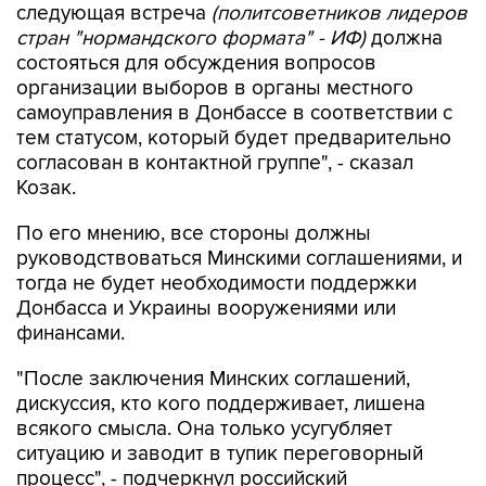
состояться для обсуждения вопросов
организации выборов в органы местного
самоуправления в Донбассе в соответствии с
тем статусом, который будет предварительно
согласован в контактной группе", - сказал
Козак.
По его мнению, все стороны должны
руководствоваться Минскими соглашениями, и
тогда не будет необходимости поддержки
Донбасса и Украины вооружениями или
финансами.
"После заключения Минских соглашений,
дискуссия, кто кого поддерживает, лишена
всякого смысла. Она только усугубляет
ситуацию и заводит в тупик переговорный
процесс", - подчеркнул российский
представитель.