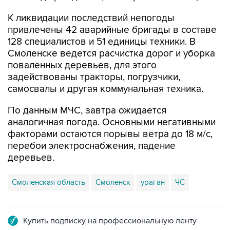
привлечены 42 аварийные бригады в составе
128 специалистов и 51 единицы техники. В
Смоленске ведется расчистка дорог и уборка
поваленных деревьев, для этого
задействованы тракторы, погрузчики,
самосвалы и другая коммунальная техника.
По данным МЧС, завтра ожидается
аналогичная погода. Основными негативными
факторами остаются порывы ветра до 18 м/с,
перебои электроснабжения, падение
деревьев.
Смоленская область
Смоленск
ураган
ЧС
Купить подписку на профессиональную ленту
Подписаться на рассылку главных новостей сайта