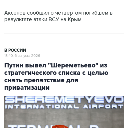
Аксенов сообщил о четвертом погибшем в
результате атаки ВСУ на Крым
В РОССИИ
18:40, 6 августа 2026
Путин вывел "Шереметьево" из
стратегического списка с целью
снять препятствие для
приватизации