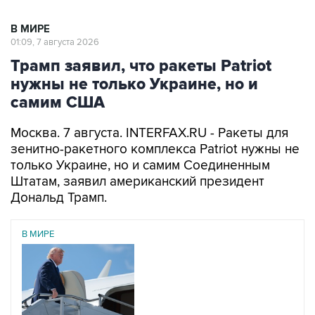
01:09, 7 августа 2026
Трамп заявил, что ракеты Patriot
нужны не только Украине, но и
самим США
Москва. 7 августа. INTERFAX.RU - Ракеты для
зенитно-ракетного комплекса Patriot нужны не
только Украине, но и самим Соединенным
Штатам, заявил американский президент
Дональд Трамп.
В МИРЕ
06 августа 2026