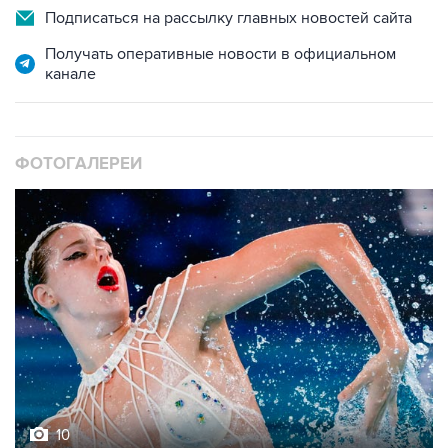
Получать оперативные новости в официальном
канале
ФОТОГАЛЕРЕИ
10
Фотохроника 5 августа