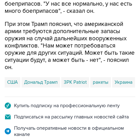
При этом Трамп пояснил, что американской
армии требуются дополнительные запасы
оружия на случай дальнейших вооруженных
конфликтов. "Нам может потребоваться
оружие для других ситуаций. Может быть такие
ситуации будут, а может быть - нет", - пояснил
он.
США
Дональд Трамп
ЗРК Patriot
ракеты
Украина
Купить подписку на профессиональную ленту
Подписаться на рассылку главных новостей сайта
Получать оперативные новости в официальном
канале