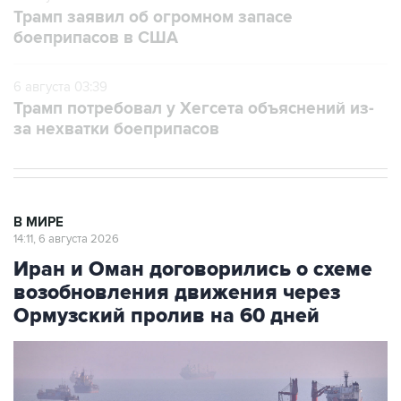
боеприпасов в США
6 августа 03:39
Трамп потребовал у Хегсета объяснений из-
за нехватки боеприпасов
В МИРЕ
14:11, 6 августа 2026
Иран и Оман договорились о схеме
возобновления движения через
Ормузский пролив на 60 дней