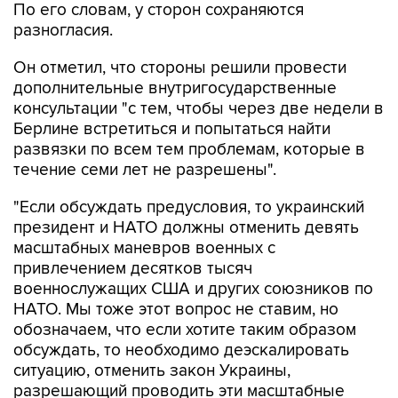
По его словам, у сторон сохраняются
разногласия.
Он отметил, что стороны решили провести
дополнительные внутригосударственные
консультации "с тем, чтобы через две недели в
Берлине встретиться и попытаться найти
развязки по всем тем проблемам, которые в
течение семи лет не разрешены".
"Если обсуждать предусловия, то украинский
президент и НАТО должны отменить девять
масштабных маневров военных с
привлечением десятков тысяч
военнослужащих США и других союзников по
НАТО. Мы тоже этот вопрос не ставим, но
обозначаем, что если хотите таким образом
обсуждать, то необходимо деэскалировать
ситуацию, отменить закон Украины,
разрешающий проводить эти масштабные