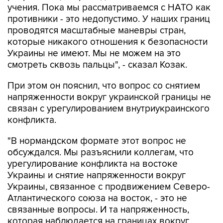
учения. Пока мы рассматриваемся с НАТО как
противники - это недопустимо. У наших границ
проводятся масштабные маневры стран,
которые никакого отношения к безопасности
Украины не имеют. Мы не можем на это
смотреть сквозь пальцы", - сказал Козак.
При этом он пояснил, что вопрос со снятием
напряженности вокруг украинской границы не
связан с урегулированием внутриукраинского
конфликта.
"В нормандском формате этот вопрос не
обсуждался. Мы разъяснили коллегам, что
урегулирование конфликта на востоке
Украины и снятие напряженности вокруг
Украины, связанное с продвижением Северо-
Атлантического союза на восток, - это не
связанные вопросы. И та напряженность,
которая наблюдается на границах вокруг