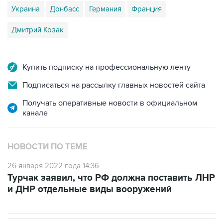
Дмитрий Козак
Купить подписку на профессиональную ленту
Подписаться на рассылку главных новостей сайта
Получать оперативные новости в официальном
канале
НОВОСТИ ПО ТЕМЕ
26 января 2022 года 14:36
Турчак заявил, что РФ должна поставить ЛНР
и ДНР отдельные виды вооружений
В МИРЕ