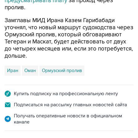
Замглавы МИД Ирана Казем Гарибабади
уточнял, что новый маршрут судоходства через
Ормузский пролив, который обговаривают
Тегеран и Маскат, будет действовать от двух
до четырех месяцев или, если это потребуется,
дольше.
Иран
Оман
Ормузский пролив
Купить подписку на профессиональную ленту
Подписаться на рассылку главных новостей сайта
Получать оперативные новости в официальном
канале
НОВОСТИ ПО ТЕМЕ