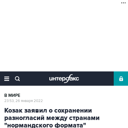
В МИРЕ
23:53, 26 января 2022
Козак заявил о сохранении
разногласий между странами
"нормандского формата"