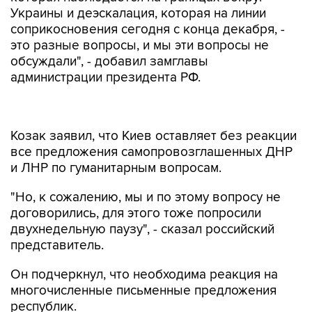
Украины и деэскалация, которая на линии
соприкосновения сегодня с конца декабря, -
это разные вопросы, и мы эти вопросы не
обсуждали", - добавил замглавы
администрации президента РФ.
Козак заявил, что Киев оставляет без реакции
все предложения самопровозглашенных ДНР
и ЛНР по гуманитарным вопросам.
"Но, к сожалению, мы и по этому вопросу не
договорились, для этого тоже попросили
двухнедельную паузу", - сказал российский
представитель.
Он подчеркнул, что необходима реакция на
многочисленные письменные предложения
республик.
"Договорились, что независимо от разночтений