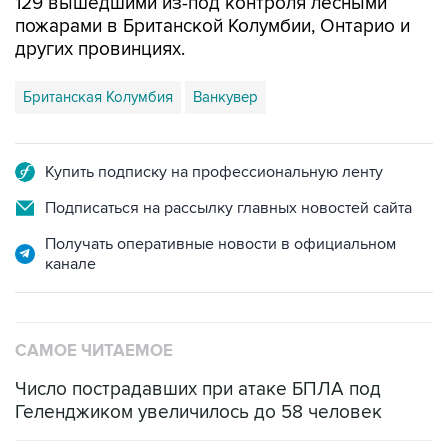
129 вышедшими из-под контроля лесными
пожарами в Британской Колумбии, Онтарио и
других провинциях.
Британская Колумбия
Ванкувер
Купить подписку на профессиональную ленту
Подписаться на рассылку главных новостей сайта
Получать оперативные новости в официальном
канале
САМОЕ ЧИТАЕМОЕ
Число пострадавших при атаке БПЛА под
Геленджиком увеличилось до 58 человек