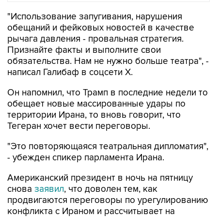
"Использование запугивания, нарушения
обещаний и фейковых новостей в качестве
рычага давления - провальная стратегия.
Признайте факты и выполните свои
обязательства. Нам не нужно больше театра", -
написал Галибаф в соцсети X.
Он напомнил, что Трамп в последние недели то
обещает новые массированные удары по
территории Ирана, то вновь говорит, что
Тегеран хочет вести переговоры.
"Это повторяющаяся театральная дипломатия",
- убежден спикер парламента Ирана.
Американский президент в ночь на пятницу
снова
заявил
, что доволен тем, как
продвигаются переговоры по урегулированию
конфликта с Ираном и рассчитывает на