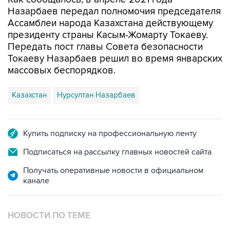
Назарбаев передал полномочия председателя
Ассамблеи народа Казахстана действующему
президенту страны Касым-Жомарту Токаеву.
Передать пост главы Совета безопасности
Токаеву Назарбаев решил во время январских
массовых беспорядков.
Казахстан
Нурсултан Назарбаев
Купить подписку на профессиональную ленту
Подписаться на рассылку главных новостей сайта
Получать оперативные новости в официальном
канале
НОВОСТИ ПО ТЕМЕ