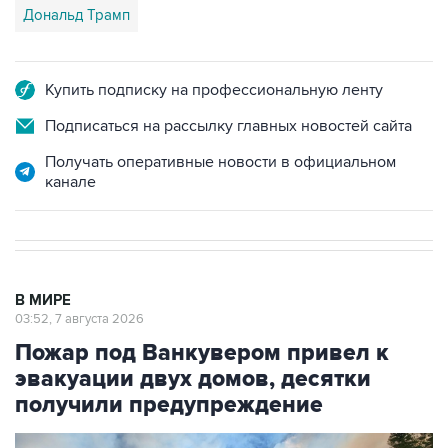
Дональд Трамп
Купить подписку на профессиональную ленту
Подписаться на рассылку главных новостей сайта
Получать оперативные новости в официальном
канале
В МИРЕ
03:52, 7 августа 2026
Пожар под Ванкувером привел к
эвакуации двух домов, десятки
получили предупреждение