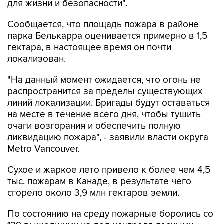
для жизни и безопасности".
Сообщается, что площадь пожара в районе
парка Белькарра оценивается примерно в 1,5
гектара, в настоящее время он почти
локализован.
"На данный момент ожидается, что огонь не
распространится за пределы существующих
линий локализации. Бригады будут оставаться
на месте в течение всего дня, чтобы тушить
очаги возгорания и обеспечить полную
ликвидацию пожара", - заявили власти округа
Metro Vancouver.
Сухое и жаркое лето привело к более чем 4,5
тыс. пожарам в Канаде, в результате чего
сгорело около 3,9 млн гектаров земли.
По состоянию на среду пожарные боролись со