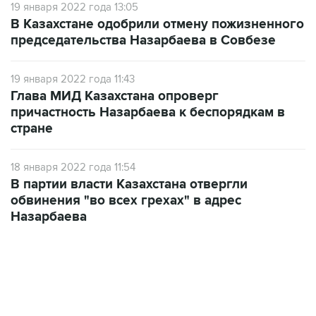
19 января 2022 года 13:05
В Казахстане одобрили отмену пожизненного
председательства Назарбаева в Совбезе
19 января 2022 года 11:43
Глава МИД Казахстана опроверг
причастность Назарбаева к беспорядкам в
стране
18 января 2022 года 11:54
В партии власти Казахстана отвергли
обвинения "во всех грехах" в адрес
Назарбаева
01:09, 7 августа 2026