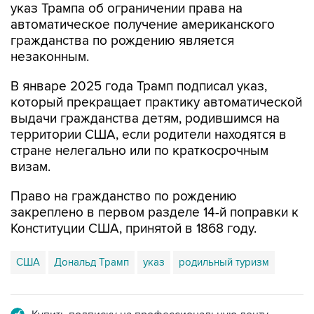
указ Трампа об ограничении права на
автоматическое получение американского
гражданства по рождению является
незаконным.
В январе 2025 года Трамп подписал указ,
который прекращает практику автоматической
выдачи гражданства детям, родившимся на
территории США, если родители находятся в
стране нелегально или по краткосрочным
визам.
Право на гражданство по рождению
закреплено в первом разделе 14-й поправки к
Конституции США, принятой в 1868 году.
США
Дональд Трамп
указ
родильный туризм