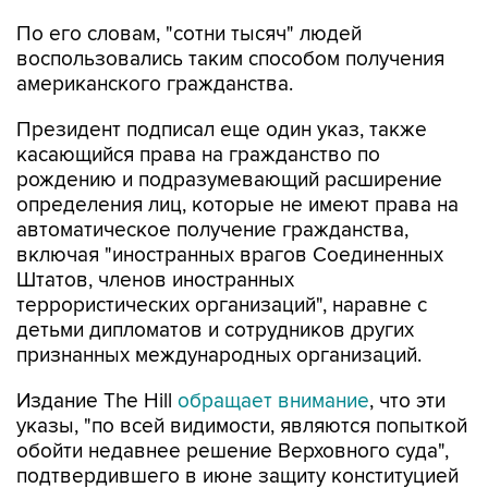
По его словам, "сотни тысяч" людей
воспользовались таким способом получения
американского гражданства.
Президент подписал еще один указ, также
касающийся права на гражданство по
рождению и подразумевающий расширение
определения лиц, которые не имеют права на
автоматическое получение гражданства,
включая "иностранных врагов Соединенных
Штатов, членов иностранных
террористических организаций", наравне с
детьми дипломатов и сотрудников других
признанных международных организаций.
Издание The Hill
обращает внимание
, что эти
указы, "по всей видимости, являются попыткой
обойти недавнее решение Верховного суда",
подтвердившего в июне защиту конституцией