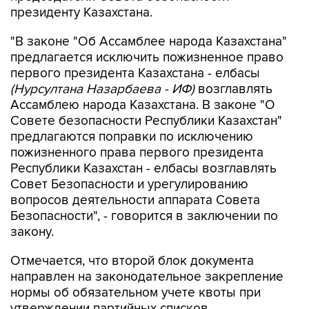
президенту Казахстана.
"В законе "Об Ассамблее народа Казахстана"
предлагается исключить пожизненное право
первого президента Казахстана - елбасы
(Нурсултана Назарбаева - ИФ)
возглавлять
Ассамблею народа Казахстана. В законе "О
Совете безопасности Республики Казахстан"
предлагаются поправки по исключению
пожизненного права первого президента
Республики Казахстан - елбасы возглавлять
Совет Безопасности и урегулированию
вопросов деятельности аппарата Совета
Безопасности", - говорится в заключении по
закону.
Отмечается, что второй блок документа
направлен на законодательное закрепление
нормы об обязательном учете квоты при
утверждении партийных списков.