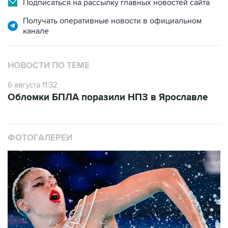
Подписаться на рассылку главных новостей сайта
Получать оперативные новости в официальном
канале
НОВОСТИ ПО ТЕМЕ
6 августа 11:32
Обломки БПЛА поразили НПЗ в Ярославле
ФОТОГАЛЕРЕИ