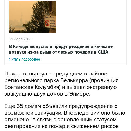
21 июля 2026
В Канаде выпустили предупреждение о качестве
воздуха из-за дыма от лесных пожаров в США
Читать подробнее
Пожар вспыхнул в среду днем в районе
регионального парка Белькарра (провинция
Британская Колумбия) и вызвал экстренную
эвакуацию двух домов в Энморе.
Еще 35 домам объявили предупреждение о
возможной эвакуации. Впоследствии оно было
отменено "в связи с обновленным статусом
реагирования на пожар и снижением рисков