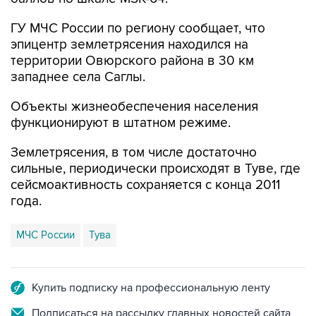
ГУ МЧС России по региону сообщает, что
эпицентр землетрясения находился на
территории Овюрского района в 30 км
западнее села Саглы.
Объекты жизнеобеспечения населения
функционируют в штатном режиме.
Землетрясения, в том числе достаточно
сильные, периодически происходят в Туве, где
сейсмоактивность сохраняется с конца 2011
года.
МЧС России
Тува
Купить подписку на профессиональную ленту
Подписаться на рассылку главных новостей сайта