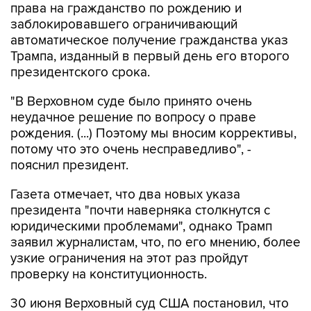
права на гражданство по рождению и
заблокировавшего ограничивающий
автоматическое получение гражданства указ
Трампа, изданный в первый день его второго
президентского срока.
"В Верховном суде было принято очень
неудачное решение по вопросу о праве
рождения. (...) Поэтому мы вносим коррективы,
потому что это очень несправедливо", -
пояснил президент.
Газета отмечает, что два новых указа
президента "почти наверняка столкнутся с
юридическими проблемами", однако Трамп
заявил журналистам, что, по его мнению, более
узкие ограничения на этот раз пройдут
проверку на конституционность.
30 июня Верховный суд США постановил, что