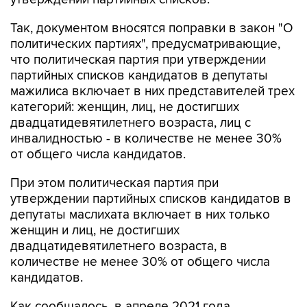
Так, документом вносятся поправки в закон "О
политических партиях", предусматривающие,
что политическая партия при утверждении
партийных списков кандидатов в депутаты
мажилиса включает в них представителей трех
категорий: женщин, лиц, не достигших
двадцатидевятилетнего возраста, лиц с
инвалидностью - в количестве не менее 30%
от общего числа кандидатов.
При этом политическая партия при
утверждении партийных списков кандидатов в
депутаты маслихата включает в них только
женщин и лиц, не достигших
двадцатидевятилетнего возраста, в
количестве не менее 30% от общего числа
кандидатов.
Как сообщалось, в апреле 2021 года