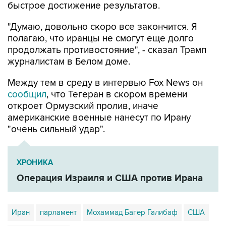
быстрое достижение результатов.
"Думаю, довольно скоро все закончится. Я
полагаю, что иранцы не смогут еще долго
продолжать противостояние", - сказал Трамп
журналистам в Белом доме.
Между тем в среду в интервью Fox News он
сообщил
, что Тегеран в скором времени
откроет Ормузский пролив, иначе
американские военные нанесут по Ирану
"очень сильный удар".
ХРОНИКА
Операция Израиля и США против Ирана
Иран
парламент
Мохаммад Багер Галибаф
США