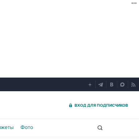
ВХОД ДЛЯ ПОДПИСЧИКОВ
южеты
Фото