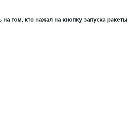
на том, кто нажал на кнопку запуска ракеты