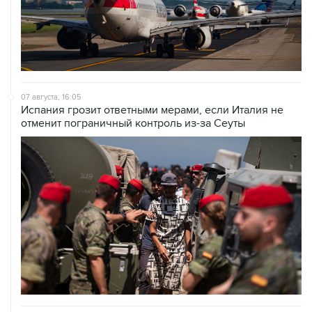
07 августа, 16:05
Испания грозит ответными мерами, если Италия не
отменит пограничный контроль из-за Сеуты