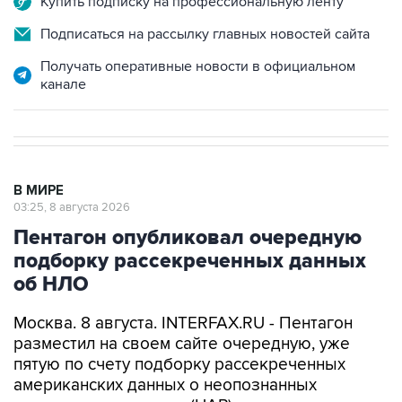
Купить подписку на профессиональную ленту
Подписаться на рассылку главных новостей сайта
Получать оперативные новости в официальном
канале
В МИРЕ
03:25, 8 августа 2026
Пентагон опубликовал очередную
подборку рассекреченных данных
об НЛО
Москва. 8 августа. INTERFAX.RU - Пентагон
разместил на своем сайте очередную, уже
пятую по счету подборку рассекреченных
американских данных о неопознанных