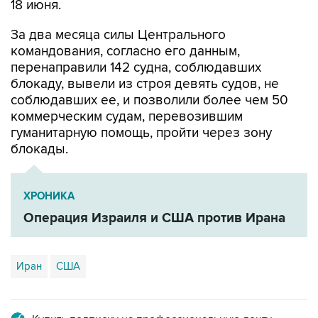
18 июня.
За два месяца силы Центрального
командования, согласно его данным,
перенаправили 142 судна, соблюдавших
блокаду, вывели из строя девять судов, не
соблюдавших ее, и позволили более чем 50
коммерческим судам, перевозившим
гуманитарную помощь, пройти через зону
блокады.
ХРОНИКА
Операция Израиля и США против Ирана
Иран
США