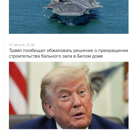
07 августа, 21:08
Трамп пообещал обжаловать решение о прекращении
строительства бального зала в Белом доме