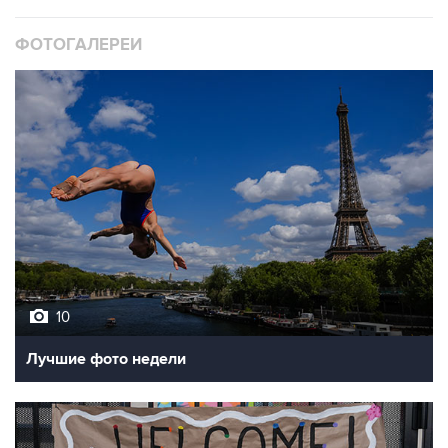
ФОТОГАЛЕРЕИ
10
Лучшие фото недели