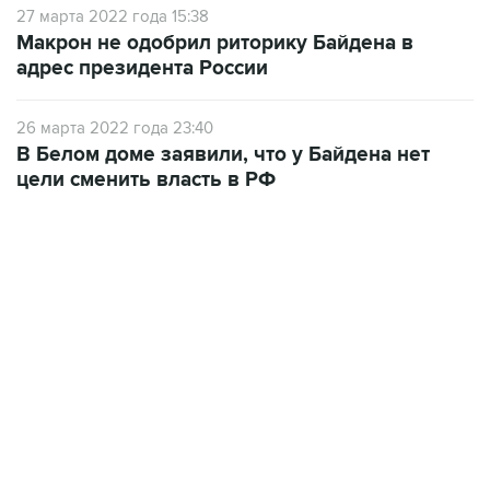
27 марта 2022 года 15:38
Макрон не одобрил риторику Байдена в
адрес президента России
26 марта 2022 года 23:40
В Белом доме заявили, что у Байдена нет
цели сменить власть в РФ
22:34, 7 августа 2026