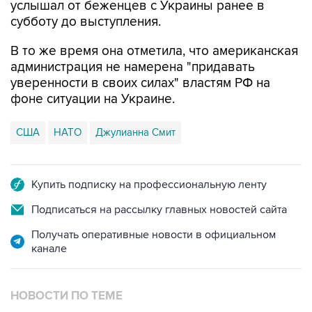
услышал от беженцев с Украины ранее в
субботу до выступления.
В то же время она отметила, что американская
администрация не намерена "придавать
уверенности в своих силах" властям РФ на
фоне ситуации на Украине.
США
НАТО
Джулианна Смит
Купить подписку на профессиональную ленту
Подписаться на рассылку главных новостей сайта
Получать оперативные новости в официальном
канале
НОВОСТИ ПО ТЕМЕ