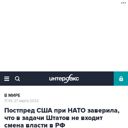
В МИРЕ
17:43, 27 марта 2022
Постпред США при НАТО заверила,
что в задачи Штатов не входит
смена власти в РФ