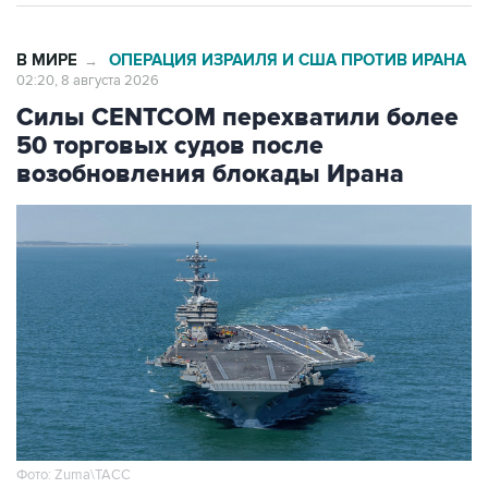
В МИРЕ
ОПЕРАЦИЯ ИЗРАИЛЯ И США ПРОТИВ ИРАНА
→
02:20, 8 августа 2026
Силы CENTCOM перехватили более
50 торговых судов после
возобновления блокады Ирана
Фото: Zuma\ТАСС