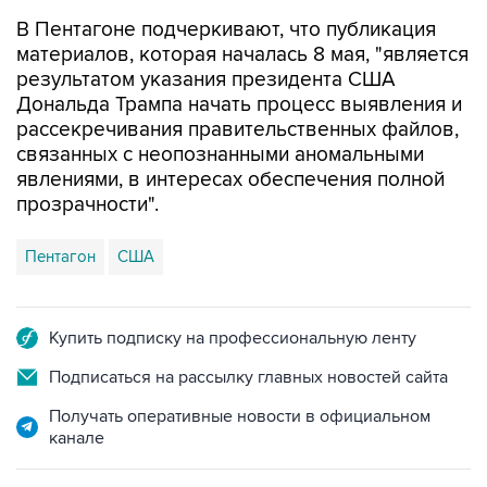
В Пентагоне подчеркивают, что публикация
материалов, которая началась 8 мая, "является
результатом указания президента США
Дональда Трампа начать процесс выявления и
рассекречивания правительственных файлов,
связанных с неопознанными аномальными
явлениями, в интересах обеспечения полной
прозрачности".
Пентагон
США
Купить подписку на профессиональную ленту
Подписаться на рассылку главных новостей сайта
Получать оперативные новости в официальном
канале