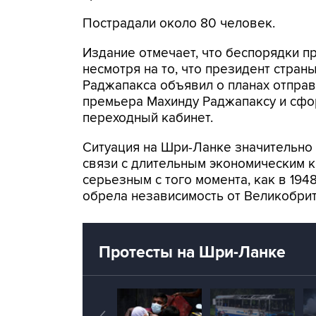
Пострадали около 80 человек.
Издание отмечает, что беспорядки 
несмотря на то, что президент стран
Раджапакса объявил о планах отправ
премьера Махинду Раджапаксу и сф
переходный кабинет.
Ситуация на Шри-Ланке значительно
связи с длительным экономическим 
серьезным с того момента, как в 1948
обрела независимость от Великобрит
Протесты на Шри-Ланке