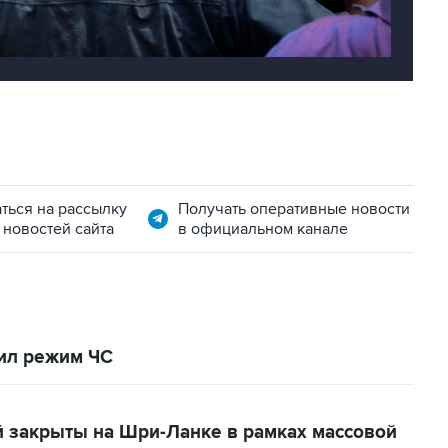
ться на рассылку
Получать оперативные новости
 новостей сайта
в официальном канале
ил режим ЧС
й закрыты на Шри-Ланке в рамках массовой