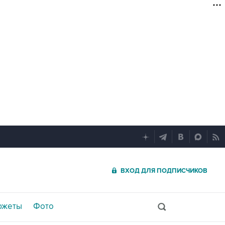
ВХОД ДЛЯ ПОДПИСЧИКОВ
южеты
Фото