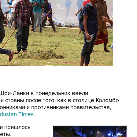
и Шри-Ланки в понедельник ввели
и страны после того, как в столице Коломбо
онниками и противниками правительства,
dustan Times
.
и пришлось
еты.