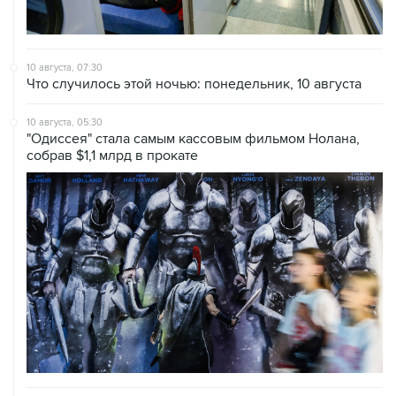
10 августа, 07:30
Что случилось этой ночью: понедельник, 10 августа
10 августа, 05:30
"Одиссея" стала самым кассовым фильмом Нолана,
собрав $1,1 млрд в прокате