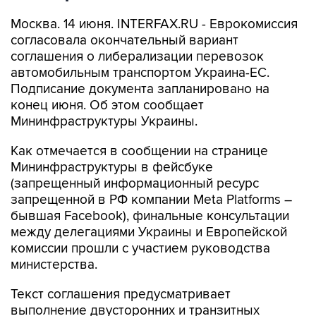
Москва. 14 июня. INTERFAX.RU - Еврокомиссия
согласовала окончательный вариант
соглашения о либерализации перевозок
автомобильным транспортом Украина-ЕС.
Подписание документа запланировано на
конец июня. Об этом сообщает
Мининфраструктуры Украины.
Как отмечается в сообщении на странице
Мининфраструктуры в фейсбуке
(запрещенный информационный ресурс
запрещенной в РФ компании Meta Platforms –
бывшая Facebook), финальные консультации
между делегациями Украины и Европейской
комиссии прошли с участием руководства
министерства.
Текст соглашения предусматривает
выполнение двусторонних и транзитных