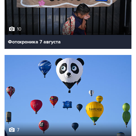
10
Фотохроника 7 августа
7