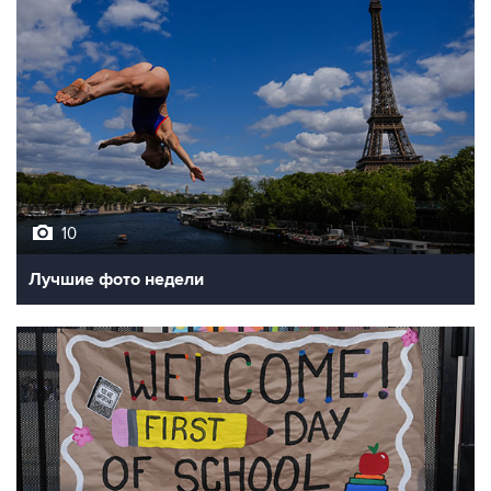
10
Лучшие фото недели