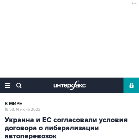
В МИРЕ
16:53, 14 июня 2022
Украина и ЕС согласовали условия
договора о либерализации
автоперевозок