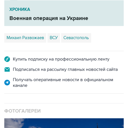
ХРОНИКА
Военная операция на Украине
Михаил Развожаев
ВСУ
Севастополь
Купить подписку на профессиональную ленту
Подписаться на рассылку главных новостей сайта
Получать оперативные новости в официальном
канале
ФОТОГАЛЕРЕИ