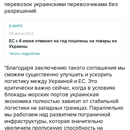
перевозок украинскими перевозчиками без
разрешений.
В МИРЕ
06 июня 2022
ЕС с 4 июня отменил на год пошлины на товары из
Украины
Читать подробнее
"Благодаря заключению такого соглашения мы
сможем существенно улучшить и ускорить
логистику между Украиной и ЕС. Это
критически важно сейчас, когда в условиях
блокады морских портов украинская
экономика полностью зависит от стабильной
логистики на западных границах. Параллельно
мы работаем над развитием пограничной
инфраструктуры, которая значительно
увеличила пропускную способность на