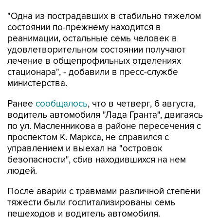
"Одна из пострадавших в стабильно тяжелом
состоянии по-прежнему находится в
реанимации, остальные семь человек в
удовлетворительном состоянии получают
лечение в общепрофильных отделениях
стационара", - добавили в пресс-службе
министерства.
Ранее
сообщалось
, что в четверг, 6 августа,
водитель автомобиля "Лада Гранта", двигаясь
по ул. Масленникова в районе пересечения с
проспектом К. Маркса, не справился с
управлением и выехал на "островок
безопасности", сбив находившихся на нем
людей.
После аварии с травмами различной степени
тяжести были госпитализированы семь
пешеходов и водитель автомобиля.