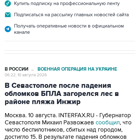
Купить подписку на профессиональную ленту
Подписаться на рассылку главных новостей сайта
Получать оперативные новости в официальном
канале
В РОССИИ
ВОЕННАЯ ОПЕРАЦИЯ НА УКРАИНЕ
→
06:22, 10 августа 2026
В Севастополе после падения
обломков БПЛА загорелся лес в
районе пляжа Инжир
Москва. 10 августа. INTERFAX.RU - Губернатор
Севастополя Михаил Развожаев
сообщил
, что
число беспилотников, сбитых над городом,
достигло 15. В результате падения обломков