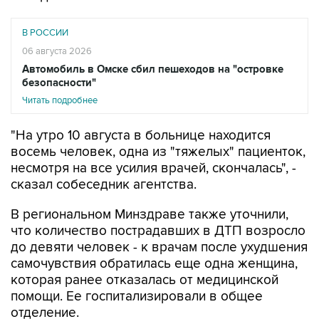
В РОССИИ
06 августа 2026
Автомобиль в Омске сбил пешеходов на "островке
безопасности"
Читать подробнее
"На утро 10 августа в больнице находится
восемь человек, одна из "тяжелых" пациенток,
несмотря на все усилия врачей, скончалась", -
сказал собеседник агентства.
В региональном Минздраве также уточнили,
что количество пострадавших в ДТП возросло
до девяти человек - к врачам после ухудшения
самочувствия обратилась еще одна женщина,
которая ранее отказалась от медицинской
помощи. Ее госпитализировали в общее
отделение.