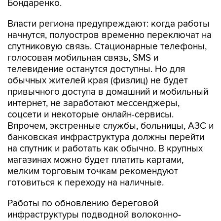
Бондаренко.
Власти региона предупреждают: когда работы
начнутся, полуостров временно переключат на
спутниковую связь. Стационарные телефоны,
голосовая мобильная связь, SMS и
телевидение останутся доступны. Но для
обычных жителей края (физлиц) не будет
привычного доступа в домашний и мобильный
интернет, не заработают мессенджеры,
соцсети и некоторые онлайн-сервисы.
Впрочем, экстренные службы, больницы, АЗС и
банковская инфраструктура должны перейти
на спутник и работать как обычно. В крупных
магазинах можно будет платить картами,
мелким торговым точкам рекомендуют
готовиться к переходу на наличные.
Работы по обновлению береговой
инфраструктуры подводной волоконно-