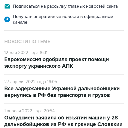
Подписаться на рассылку главных новостей сайта
Получать оперативные новости в официальном
канале
НОВОСТИ ПО ТЕМЕ
12 мая 2022 года 16:11
Еврокомиссия одобрила проект помощи
экспорту украинского АПК
27 апреля 2022 года 16:05
Все задержанные Украиной дальнобойщики
вернулись в РФ без транспорта и грузов
1 апреля 2022 года 20:54
Омбудсмен заявила об изъятии машин у 28
дальнобойщиков из РФ на границе Словакии