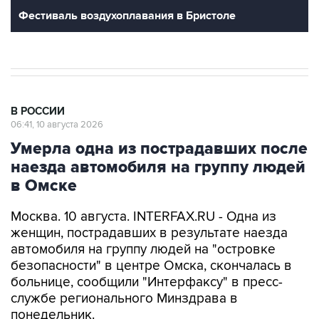
Фестиваль воздухоплавания в Бристоле
В РОССИИ
06:41, 10 августа 2026
Умерла одна из пострадавших после
наезда автомобиля на группу людей
в Омске
Москва. 10 августа. INTERFAX.RU - Одна из
женщин, пострадавших в результате наезда
автомобиля на группу людей на "островке
безопасности" в центре Омска, скончалась в
больнице, сообщили "Интерфаксу" в пресс-
службе регионального Минздрава в
понедельник.