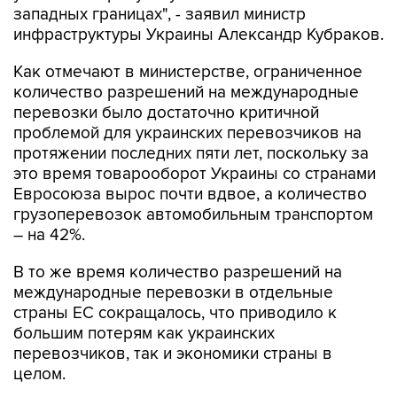
западных границах", - заявил министр
инфраструктуры Украины Александр Кубраков.
Как отмечают в министерстве, ограниченное
количество разрешений на международные
перевозки было достаточно критичной
проблемой для украинских перевозчиков на
протяжении последних пяти лет, поскольку за
это время товарооборот Украины со странами
Евросоюза вырос почти вдвое, а количество
грузоперевозок автомобильным транспортом
– на 42%.
В то же время количество разрешений на
международные перевозки в отдельные
страны ЕС сокращалось, что приводило к
большим потерям как украинских
перевозчиков, так и экономики страны в
целом.