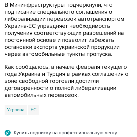
В Мининфраструктуры подчеркнули, что
подписание специального соглашения о
либерализации перевозок автотранспортом
Украина-ЕС упраздняет необходимость
получения соответствующих разрешений на
постоянной основе и позволит избежать
остановки экспорта украинской продукции
через автомобильные пункты пропуска.
Как сообщалось, в начале февраля текущего
года Украина и Турция в рамках соглашения о
зоне свободной торговли достигли
договоренности о полной либерализации
автомобильных перевозок.
Украина
ЕС
Купить подписку на профессиональную ленту