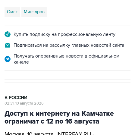
Омск
Минздрав
Купить подписку на профессиональную ленту
Подписаться на рассылку главных новостей сайта
Получать оперативные новости в официальном
канале
В РОССИИ
02:31, 10 августа 2026
Доступ к интернету на Камчатке
ограничат с 12 по 16 августа
Москва. 10 августа. INTERFAX.RU -