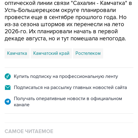
оптической линии связи "Сахалин - Камчатка" в
Усть-Большерецком округе планировали
провести еще в сентябре прошлого года. Но
из-за сезона штормов их перенесли на лето
2026-го. Их планировали начать в первой
декаде августа, но и тут помешала непогода.
Камчатка
Камчатский край
Ростелеком
Купить подписку на профессиональную ленту
Подписаться на рассылку главных новостей сайта
Получать оперативные новости в официальном
канале
САМОЕ ЧИТАЕМОЕ