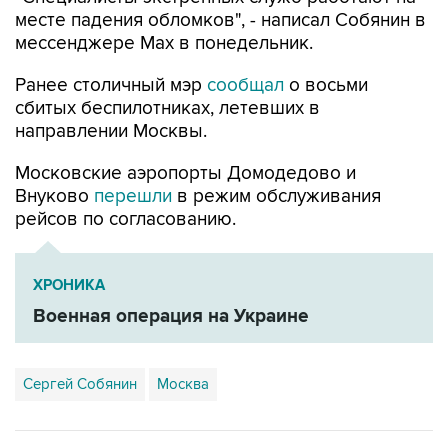
месте падения обломков", - написал Собянин в
мессенджере Max в понедельник.
Ранее столичный мэр
сообщал
о восьми
сбитых беспилотниках, летевших в
направлении Москвы.
Московские аэропорты Домодедово и
Внуково
перешли
в режим обслуживания
рейсов по согласованию.
ХРОНИКА
Военная операция на Украине
Сергей Собянин
Москва