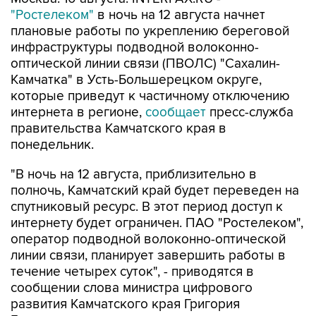
"Ростелеком"
в ночь на 12 августа начнет
плановые работы по укреплению береговой
инфраструктуры подводной волоконно-
оптической линии связи (ПВОЛС) "Сахалин-
Камчатка" в Усть-Большерецком округе,
которые приведут к частичному отключению
интернета в регионе,
сообщает
пресс-служба
правительства Камчатского края в
понедельник.
"В ночь на 12 августа, приблизительно в
полночь, Камчатский край будет переведен на
спутниковый ресурс. В этот период доступ к
интернету будет ограничен. ПАО "Ростелеком",
оператор подводной волоконно-оптической
линии связи, планирует завершить работы в
течение четырех суток", - приводятся в
сообщении слова министра цифрового
развития Камчатского края Григория