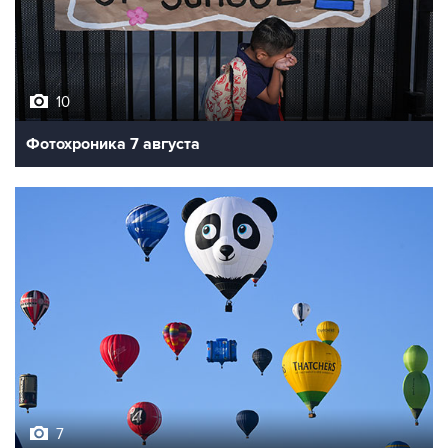
10
Фотохроника 7 августа
7