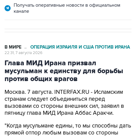
Получать оперативные новости в официальном
канале
В МИРЕ
ОПЕРАЦИЯ ИЗРАИЛЯ И США ПРОТИВ ИРАНА
→
22:31, 7 августа 2026
Глава МИД Ирана призвал
мусульман к единству для борьбы
против общих врагов
Москва. 7 августа. INTERFAX.RU - Исламским
странам следует объединиться перед
вызовами со стороны внешних сил, заявил в
пятницу глава МИД Ирана Аббас Аракчи.
"Когда мусульмане едины, то мы способны дать
прямой отпор любым вызовам со стороны