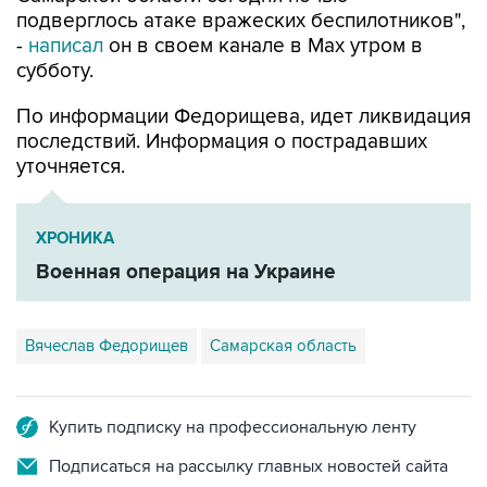
подверглось атаке вражеских беспилотников",
-
написал
он в своем канале в Max утром в
субботу.
По информации Федорищева, идет ликвидация
последствий. Информация о пострадавших
уточняется.
ХРОНИКА
Военная операция на Украине
Вячеслав Федорищев
Самарская область
Купить подписку на профессиональную ленту
Подписаться на рассылку главных новостей сайта