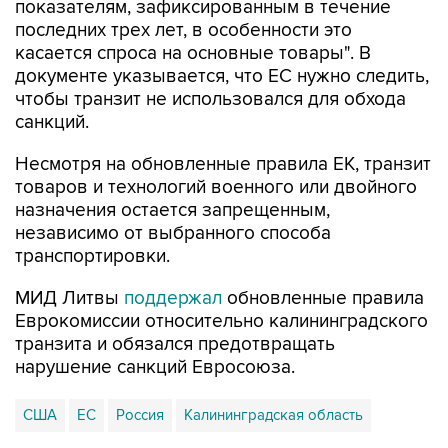
показателям, зафиксированным в течение
последних трех лет, в особенности это
касается спроса на основные товары". В
документе указывается, что ЕС нужно следить,
чтобы транзит не использовался для обхода
санкций.
Несмотря на обновленные правила ЕК, транзит
товаров и технологий военного или двойного
назначения остается запрещенным,
независимо от выбранного способа
транспортировки.
МИД Литвы
поддержал
обновленные правила
Еврокомиссии относительно калининградского
транзита и обязался предотвращать
нарушение санкций Евросоюза.
США
ЕС
Россия
Калининградская область