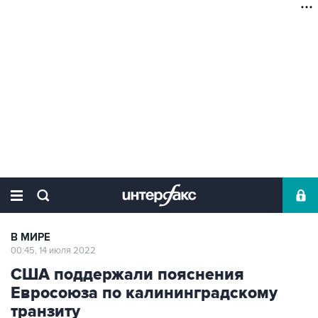
В МИРЕ
00:45, 14 июля 2022
США поддержали пояснения
Евросоюза по калининградскому
транзиту