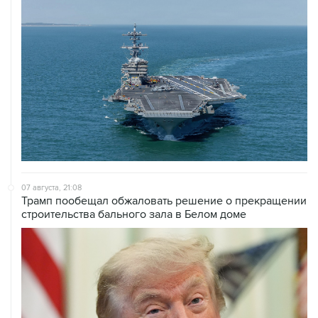
07 августа, 21:08
Трамп пообещал обжаловать решение о прекращении
строительства бального зала в Белом доме