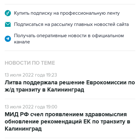
Купить подписку на профессиональную ленту
Подписаться на рассылку главных новостей сайта
Получать оперативные новости в официальном
канале
НОВОСТИ ПО ТЕМЕ
13 июля 2022 года 19:23
Литва поддержала решение Еврокомиссии по
ж/д транзиту в Калининград
13 июля 2022 года 19:00
МИД РФ счел проявлением здравомыслия
обновление рекомендаций ЕК по транзиту в
Калининград