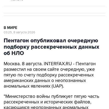
В МИРЕ
03:25, 8 августа 2026
Пентагон опубликовал очередную
подборку рассекреченных данных
об НЛО
Москва. 8 августа. INTERFAX.RU - Пентагон
разместил на своем сайте очередную, уже
пятую по счету подборку рассекреченных
американских данных о неопознанных
аномальных явлениях (UAP).
"Министерство войны публикует пятую часть
рассекреченных и исторических файлов,
касающихся неопознанных аномальных