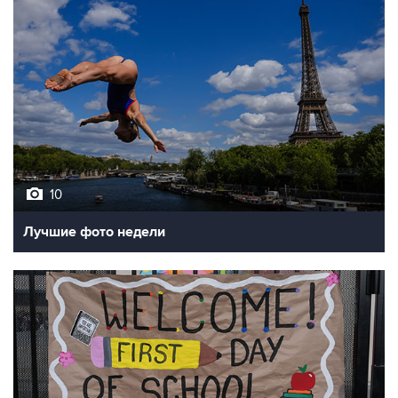
10
Лучшие фото недели