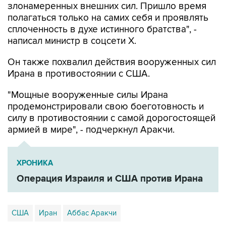
злонамеренных внешних сил. Пришло время
полагаться только на самих себя и проявлять
сплоченность в духе истинного братства", -
написал министр в соцсети Х.
Он также похвалил действия вооруженных сил
Ирана в противостоянии с США.
"Мощные вооруженные силы Ирана
продемонстрировали свою боеготовность и
силу в противостоянии с самой дорогостоящей
армией в мире", - подчеркнул Аракчи.
ХРОНИКА
Операция Израиля и США против Ирана
США
Иран
Аббас Аракчи