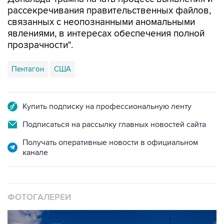
рассекречивания правительственных файлов,
связанных с неопознанными аномальными
явлениями, в интересах обеспечения полной
прозрачности".
Пентагон
США
Купить подписку на профессиональную ленту
Подписаться на рассылку главных новостей сайта
Получать оперативные новости в официальном
канале
ФОТОГАЛЕРЕИ