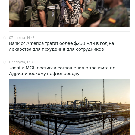
07 августа, 14:47
Bank of America тратит более $250 млн в год на
лекарства для похудения для сотрудников
07 августа, 12:30
Janaf и MOL достигли соглашения о транзите по
Адриатическому нефтепроводу