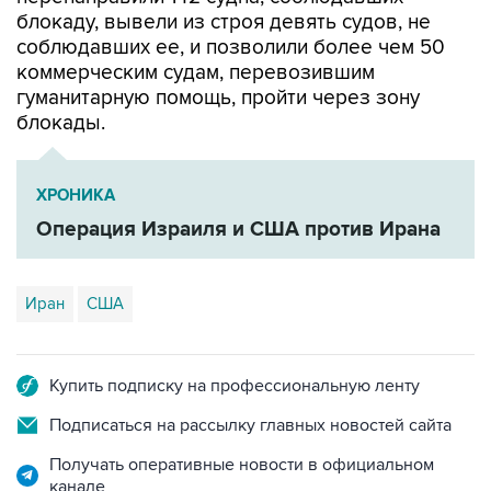
блокаду, вывели из строя девять судов, не
соблюдавших ее, и позволили более чем 50
коммерческим судам, перевозившим
гуманитарную помощь, пройти через зону
блокады.
ХРОНИКА
Операция Израиля и США против Ирана
Иран
США
Купить подписку на профессиональную ленту
Подписаться на рассылку главных новостей сайта
Получать оперативные новости в официальном
канале