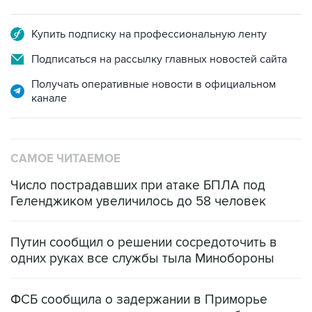
Купить подписку на профессиональную ленту
Подписаться на рассылку главных новостей сайта
Получать оперативные новости в официальном
канале
САМОЕ ЧИТАЕМОЕ
Число пострадавших при атаке БПЛА под
Геленджиком увеличилось до 58 человек
Путин сообщил о решении сосредоточить в
одних руках все службы тыла Минобороны
ФСБ сообщила о задержании в Приморье