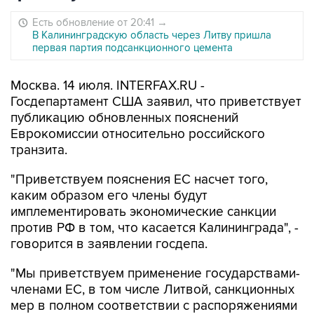
Есть обновление от 20:41
→
В Калининградскую область через Литву пришла
первая партия подсанкционного цемента
Москва. 14 июля. INTERFAX.RU -
Госдепартамент США заявил, что приветствует
публикацию обновленных пояснений
Еврокомиссии относительно российского
транзита.
"Приветствуем пояснения ЕС насчет того,
каким образом его члены будут
имплементировать экономические санкции
против РФ в том, что касается Калининграда", -
говорится в заявлении госдепа.
"Мы приветствуем применение государствами-
членами ЕС, в том числе Литвой, санкционных
мер в полном соответствии с распоряжениями