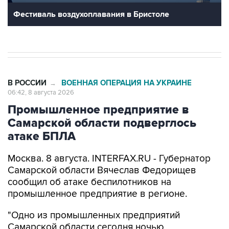
Фестиваль воздухоплавания в Бристоле
В РОССИИ
ВОЕННАЯ ОПЕРАЦИЯ НА УКРАИНЕ
→
06:42, 8 августа 2026
Промышленное предприятие в
Самарской области подверглось
атаке БПЛА
Москва. 8 августа. INTERFAX.RU - Губернатор
Самарской области Вячеслав Федорищев
сообщил об атаке беспилотников на
промышленное предприятие в регионе.
"Одно из промышленных предприятий
Самарской области сегодня ночью