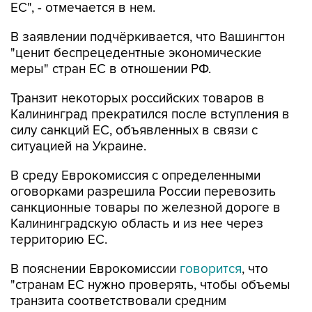
ЕС", - отмечается в нем.
В заявлении подчёркивается, что Вашингтон
"ценит беспрецедентные экономические
меры" стран ЕС в отношении РФ.
Транзит некоторых российских товаров в
Калининград прекратился после вступления в
силу санкций ЕС, объявленных в связи с
ситуацией на Украине.
В среду Еврокомиссия с определенными
оговорками разрешила России перевозить
санкционные товары по железной дороге в
Калининградскую область и из нее через
территорию ЕС.
В пояснении Еврокомиссии
говорится
, что
"странам ЕС нужно проверять, чтобы объемы
транзита соответствовали средним