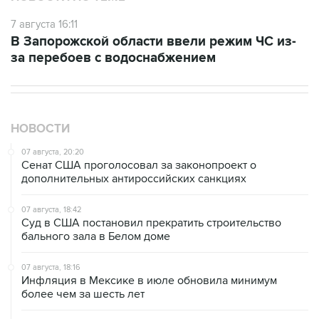
7 августа 16:11
В Запорожской области ввели режим ЧС из-
за перебоев с водоснабжением
НОВОСТИ
07 августа, 20:20
Сенат США проголосовал за законопроект о
дополнительных антироссийских санкциях
07 августа, 18:42
Суд в США постановил прекратить строительство
бального зала в Белом доме
07 августа, 18:16
Инфляция в Мексике в июле обновила минимум
более чем за шесть лет