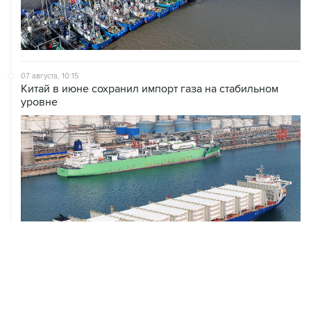
07 августа, 10:15
Китай в июне сохранил импорт газа на стабильном
уровне