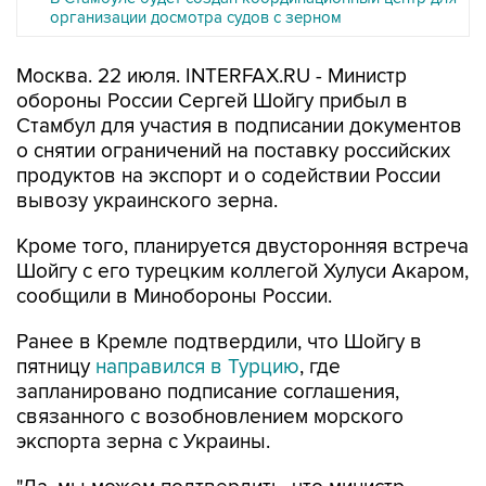
организации досмотра судов с зерном
Москва. 22 июля. INTERFAX.RU - Министр
обороны России Сергей Шойгу прибыл в
Стамбул для участия в подписании документов
о снятии ограничений на поставку российских
продуктов на экспорт и о содействии России
вывозу украинского зерна.
Кроме того, планируется двусторонняя встреча
Шойгу с его турецким коллегой Хулуси Акаром,
сообщили в Минобороны России.
Ранее в Кремле подтвердили, что Шойгу в
пятницу
направился в Турцию
, где
запланировано подписание соглашения,
связанного с возобновлением морского
экспорта зерна с Украины.