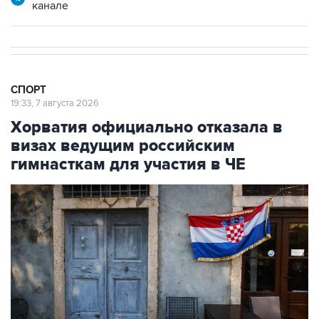
канале
СПОРТ
19:33, 7 августа 2026
Хорватия официально отказала в
визах ведущим российским
гимнасткам для участия в ЧЕ