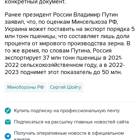
конкретный документ.
Ранее президент России Владимир Путин
заявил, что, по оценкам Минсельхоза РФ,
Украина может поставить на экспорт порядка 5
млн тонн пшеницы, что составляет лишь доли
процента от мирового производства зерна. В
то же время, по словам Путина, Россия
экспортирует 37 млн тонн пшеницы в 2021-
2022 сельскохозяйственном году, а в 2022-
2023 поднимет этот показатель до 50 млн.
Минобороны РФ
Сергей Шойгу
Купить подписку на профессиональную ленту
Подписаться на рассылку главных новостей сайта
Получать оперативные новости в официальном
канале