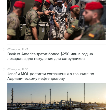
07 августа, 14:47
Bank of America тратит более $250 млн в год на
лекарства для похудения для сотрудников
07 августа, 12:30
Janaf и MOL достигли соглашения о транзите по
Адриатическому нефтепроводу