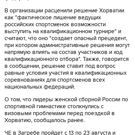
В организации расценили решение Хорватии
как "фактическое лишение ведущих
российских спортсменок возможности
выступить на квалификационном турнире" и
считают, что оно "создает опасный прецедент,
при котором административные решения могут
напрямую влиять на состав участников и ход
квалификационного отбора". Также, говорится
в сообщении, решение ставит под вопрос
равные условия участия в квалификационных
соревнованиях для спортсменов всех
национальных федераций.
О том, что лидеры женской сборной России по
спортивной гимнастике столкнулись с
визовыми проблемами перед поездкой в
Хорватию, сообщалось ранее.
ЧЕ в Загребе пройдет с 13 по 23 августа и