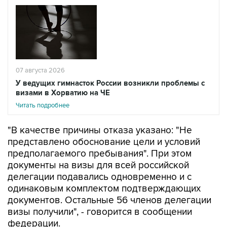
07 августа 2026
У ведущих гимнасток России возникли проблемы с
визами в Хорватию на ЧЕ
Читать подробнее
"В качестве причины отказа указано: "Не
представлено обоснование цели и условий
предполагаемого пребывания". При этом
документы на визы для всей российской
делегации подавались одновременно и с
одинаковым комплектом подтверждающих
документов. Остальные 56 членов делегации
визы получили", - говорится в сообщении
федерации.