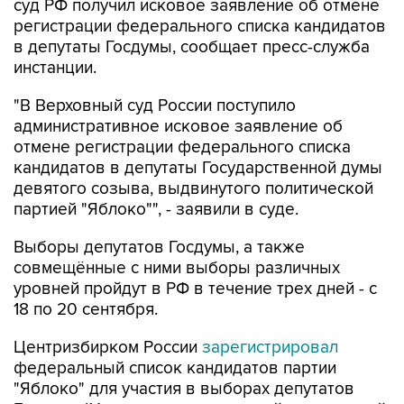
суд РФ получил исковое заявление об отмене
регистрации федерального списка кандидатов
в депутаты Госдумы, сообщает пресс-служба
инстанции.
"В Верховный суд России поступило
административное исковое заявление об
отмене регистрации федерального списка
кандидатов в депутаты Государственной думы
девятого созыва, выдвинутого политической
партией "Яблоко"", - заявили в суде.
Выборы депутатов Госдумы, а также
совмещённые с ними выборы различных
уровней пройдут в РФ в течение трех дней - с
18 по 20 сентября.
Центризбирком России
зарегистрировал
федеральный список кандидатов партии
"Яблоко" для участия в выборах депутатов