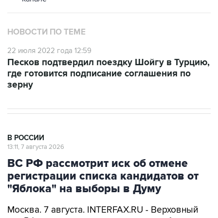
НОВОСТИ ПО ТЕМЕ
22 июля 2022 года 12:59
Песков подтвердил поездку Шойгу в Турцию,
где готовится подписание соглашения по
зерну
В РОССИИ
13:11, 7 августа 2026
ВС РФ рассмотрит иск об отмене
регистрации списка кандидатов от
"Яблока" на выборы в Думу
Москва. 7 августа. INTERFAX.RU - Верховный