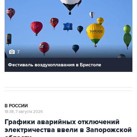
7
Фестиваль воздухоплавания в Бристоле
В РОССИИ
18:38, 7 августа 2026
Графики аварийных отключений
электричества ввели в Запорожской