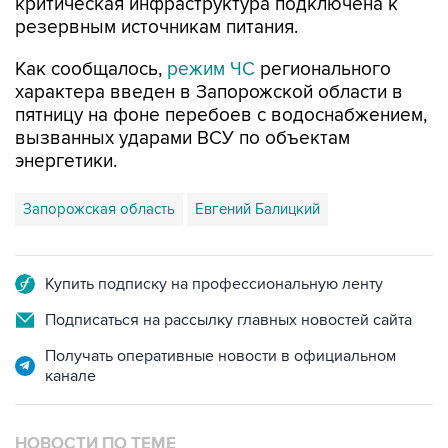
критическая инфраструктура подключена к
резервным источникам питания.
Как сообщалось,
режим ЧС
регионального
характера введен в Запорожской области в
пятницу на фоне перебоев с водоснабжением,
вызванных ударами ВСУ по объектам
энергетики.
Запорожская область
Евгений Балицкий
Купить подписку на профессиональную ленту
Подписаться на рассылку главных новостей сайта
Получать оперативные новости в официальном
канале
НОВОСТИ ПО ТЕМЕ