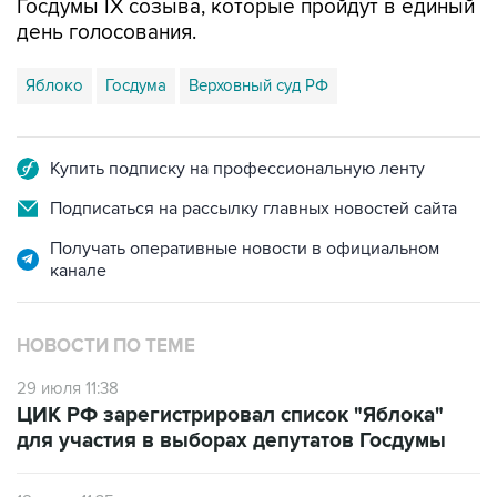
Госдумы IX созыва, которые пройдут в единый
день голосования.
Яблоко
Госдума
Верховный суд РФ
Купить подписку на профессиональную ленту
Подписаться на рассылку главных новостей сайта
Получать оперативные новости в официальном
канале
НОВОСТИ ПО ТЕМЕ
29 июля 11:38
ЦИК РФ зарегистрировал список "Яблока"
для участия в выборах депутатов Госдумы