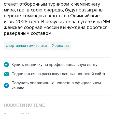
станет отборочным турниром к чемпионату
мира, где, в свою очередь, будут разыграны
первые командные квоты на Олимпийские
игры 2028 года. В результате за путевки на ЧМ
женская сборная России вынуждена бороться
резервным составом.
спортивная гимнастика
Хорватия
Купить подписку на профессиональную ленту
Подписаться на рассылку главных новостей сайта
Получать оперативные новости в официальном
канале
НОВОСТИ ПО ТЕМЕ