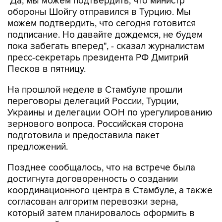
"Да, мы можем подтвердить, что министр
обороны Шойгу отправился в Турцию. Мы
можем подтвердить, что сегодня готовится
подписание. Но давайте дождемся, не будем
пока забегать вперед", - сказал журналистам
пресс-секретарь президента РФ Дмитрий
Песков в пятницу.
На прошлой неделе в Стамбуле прошли
переговоры делегаций России, Турции,
Украины и делегации ООН по урегулированию
зернового вопроса. Российская сторона
подготовила и предоставила пакет
предложений.
Позднее сообщалось, что на встрече была
достигнута договоренность о создании
координационного центра в Стамбуле, а также
согласован алгоритм перевозки зерна,
который затем планировалось оформить в