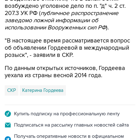
возбуждено уголовное дело по п. "д" ч. 2 ст.
207.3 УК РФ (
публичное распространение
заведомо ложной информации об
использовании Вооруженных сил РФ
).
"В настоящее время рассматривается вопрос
об объявлении Гордеевой в международный
розыск", - заявили в СКР.
По данным открытых источников, Гордеева
уехала из страны весной 2014 года.
СКР
Катерина Гордеева
Купить подписку на профессиональную ленту
Подписаться на рассылку главных новостей сайта
Получать оперативные новости в официальном