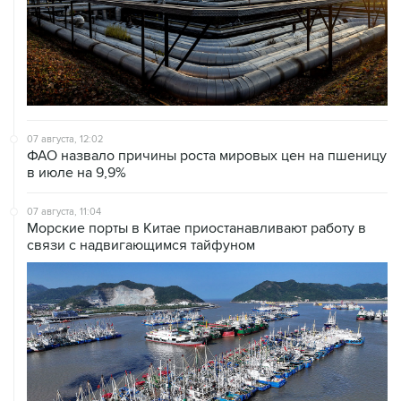
07 августа, 12:02
ФАО назвало причины роста мировых цен на пшеницу
в июле на 9,9%
07 августа, 11:04
Морские порты в Китае приостанавливают работу в
связи с надвигающимся тайфуном