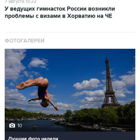
7 августа 15:22
У ведущих гимнасток России возникли
проблемы с визами в Хорватию на ЧЕ
ФОТОГАЛЕРЕИ
10
Лучшие фото недели