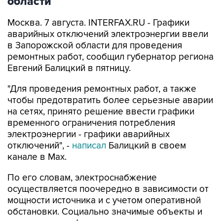
области
Москва. 7 августа. INTERFAX.RU - Графики
аварийных отключений электроэнергии ввели
в Запорожской области для проведения
ремонтных работ, сообщил губернатор региона
Евгений Балицкий в пятницу.
"Для проведения ремонтных работ, а также
чтобы предотвратить более серьезные аварии
на сетях, принято решение ввести графики
временного ограничения потребления
электроэнергии - графики аварийных
отключений", -
написал
Балицкий в своем
канале в Max.
По его словам, электроснабжение
осуществляется поочередно в зависимости от
мощности источника и с учетом оперативной
обстановки. Социально значимые объекты и