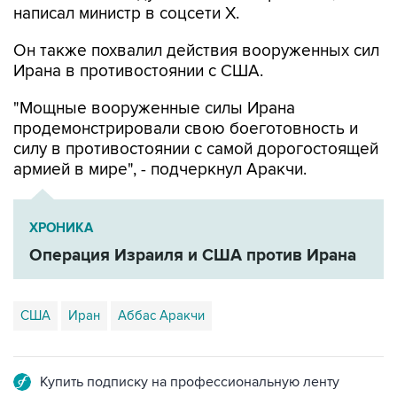
написал министр в соцсети Х.
Он также похвалил действия вооруженных сил
Ирана в противостоянии с США.
"Мощные вооруженные силы Ирана
продемонстрировали свою боеготовность и
силу в противостоянии с самой дорогостоящей
армией в мире", - подчеркнул Аракчи.
ХРОНИКА
Операция Израиля и США против Ирана
США
Иран
Аббас Аракчи
Купить подписку на профессиональную ленту