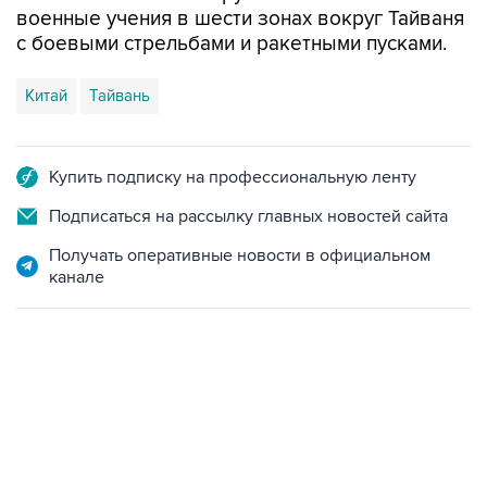
военные учения в шести зонах вокруг Тайваня
с боевыми стрельбами и ракетными пусками.
Китай
Тайвань
Купить подписку на профессиональную ленту
Подписаться на рассылку главных новостей сайта
Получать оперативные новости в официальном
канале
22:34, 7 августа 2026