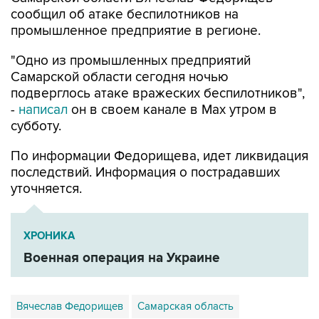
сообщил об атаке беспилотников на
промышленное предприятие в регионе.
"Одно из промышленных предприятий
Самарской области сегодня ночью
подверглось атаке вражеских беспилотников",
-
написал
он в своем канале в Max утром в
субботу.
По информации Федорищева, идет ликвидация
последствий. Информация о пострадавших
уточняется.
ХРОНИКА
Военная операция на Украине
Вячеслав Федорищев
Самарская область