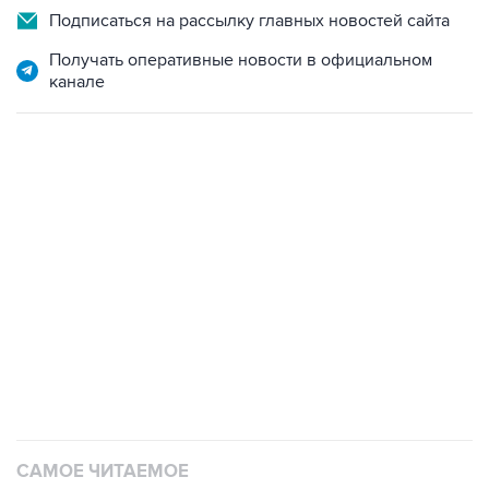
Подписаться на рассылку главных новостей сайта
Получать оперативные новости в официальном
канале
САМОЕ ЧИТАЕМОЕ