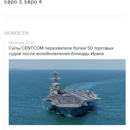
Евро 3, Евро 4
НОВОСТИ
08 августа, 02:20
Силы CENTCOM перехватили более 50 торговых
судов после возобновления блокады Ирана