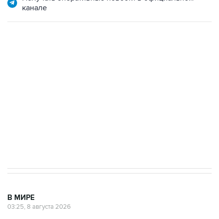
канале
В МИРЕ
03:25, 8 августа 2026