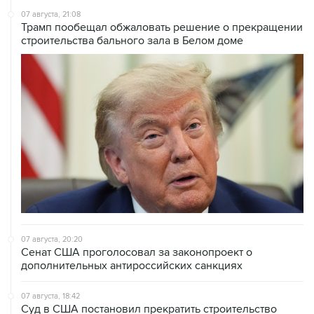
07 августа, 21:08
Трамп пообещал обжаловать решение о прекращении
строительства бального зала в Белом доме
07 августа, 20:20
Сенат США проголосовал за законопроект о
дополнительных антироссийских санкциях
07 августа, 18:42
Суд в США постановил прекратить строительство