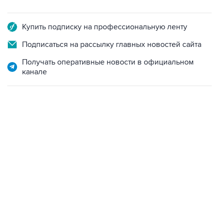
Купить подписку на профессиональную ленту
Подписаться на рассылку главных новостей сайта
Получать оперативные новости в официальном
канале