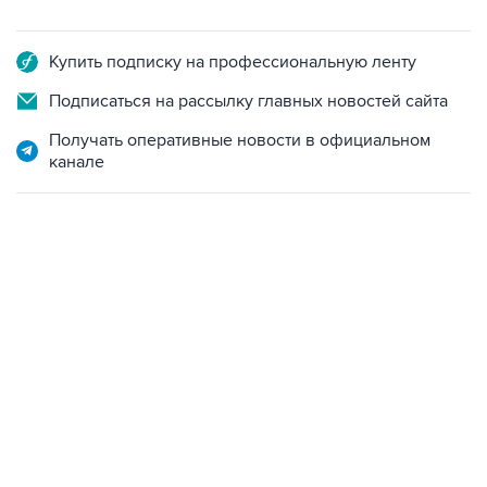
Купить подписку на профессиональную ленту
Подписаться на рассылку главных новостей сайта
Получать оперативные новости в официальном
канале