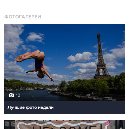
ФОТОГАЛЕРЕИ
10
Лучшие фото недели