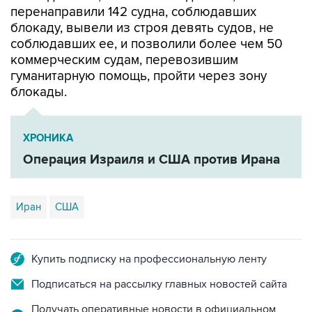
перенаправили 142 судна, соблюдавших
блокаду, вывели из строя девять судов, не
соблюдавших ее, и позволили более чем 50
коммерческим судам, перевозившим
гуманитарную помощь, пройти через зону
блокады.
ХРОНИКА
Операция Израиля и США против Ирана
Иран
США
Купить подписку на профессиональную ленту
Подписаться на рассылку главных новостей сайта
Получать оперативные новости в официальном