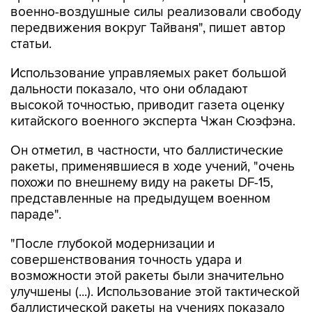
военно-воздушные силы реализовали свободу
передвижения вокруг Тайваня", пишет автор
статьи.
Использование управляемых ракет большой
дальности показало, что они обладают
высокой точностью, приводит газета оценку
китайского военного эксперта Чжан Сюэфэна.
Он отметил, в частности, что баллистические
ракеты, применявшиеся в ходе учений, "очень
похожи по внешнему виду на ракеты DF-15,
представленные на предыдущем военном
параде".
"После глубокой модернизации и
совершенствования точность удара и
возможности этой ракеты были значительно
улучшены (...). Использование этой тактической
баллистической ракеты на учениях показало