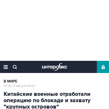
В МИРЕ
07:02, 8 августа 2022
Китайские военные отработали
операцию по блокаде и захвату
"крупных островов"