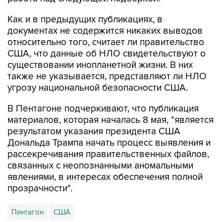
Как и в предыдущих публикациях, в
документах не содержится никаких выводов
относительно того, считает ли правительство
США, что данные об НЛО свидетельствуют о
существовании инопланетной жизни. В них
также не указывается, представляют ли НЛО
угрозу национальной безопасности США.
В Пентагоне подчеркивают, что публикация
материалов, которая началась 8 мая, "является
результатом указания президента США
Дональда Трампа начать процесс выявления и
рассекречивания правительственных файлов,
связанных с неопознанными аномальными
явлениями, в интересах обеспечения полной
прозрачности".
Пентагон
США