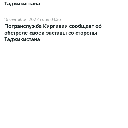
16 сентября 2022 года 04:36
Погранслужба Киргизии сообщает об
обстреле своей заставы со стороны
Таджикистана
01:09, 7 августа 2026