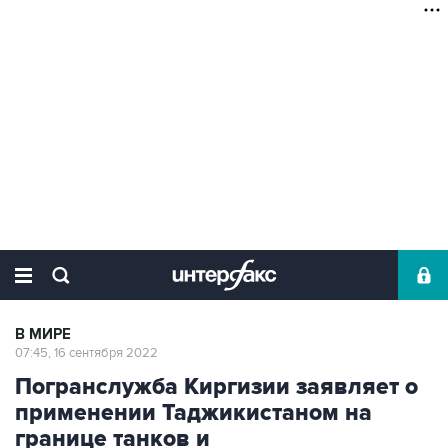
В МИРЕ
07:45, 16 сентября 2022
Погранслужба Киргизии заявляет о
применении Таджикистаном на
границе танков и