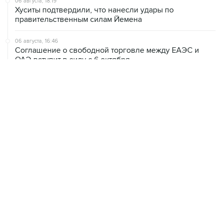
06 августа, 16:46
Соглашение о свободной торговле между ЕАЭС и
ОАЭ вступит в силу с 6 октября
ХРОНИКИ СОБЫТИЙ