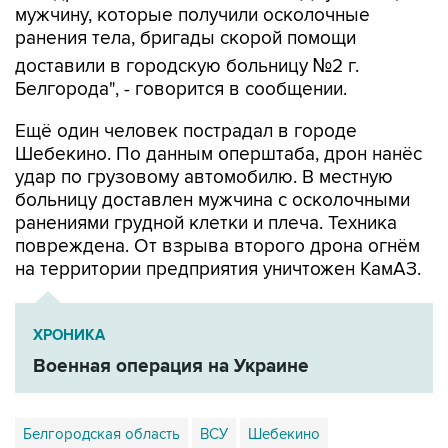
доставили в городскую больницу №2 г.
Белгорода", - говорится в сообщении.
Ещё один человек пострадал в городе
Шебекино. По данным оперштаба, дрон нанёс
удар по грузовому автомобилю. В местную
больницу доставлен мужчина с осколочными
ранениями грудной клетки и плеча. Техника
повреждена. От взрыва второго дрона огнём
на территории предприятия уничтожен КамАЗ.
ХРОНИКА
Военная операция на Украине
Белгородская область
ВСУ
Шебекино