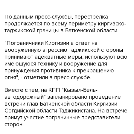
По данным пресс-службы, перестрелка
продолжается по всему периметру киргизско-
таджикской границы в Баткенской области.
"Пограничники Киргизии в ответ на
вооруженную агрессию таджикской стороны
принимают адекватные меры, используют всю
имеющуюся технику и вооружение для
принуждения противника к прекращению
огня", - отметили в пресс-службе.
Вместе с тем, на КПП "Кызыл-Бель-
автодорожный" запланировано проведение
встречи глав Баткенской области Киргизии
Согдийской области Таджикистана. На встрече
примут участие пограничные представители
сторон.
Таджикистан
Киргизия