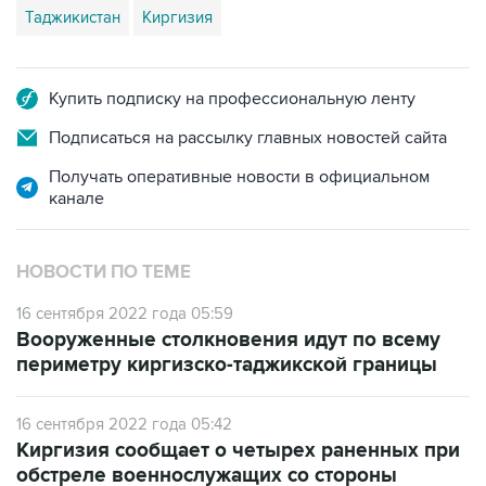
Купить подписку на профессиональную ленту
Подписаться на рассылку главных новостей сайта
Получать оперативные новости в официальном
канале
НОВОСТИ ПО ТЕМЕ
16 сентября 2022 года 05:59
Вооруженные столкновения идут по всему
периметру киргизско-таджикской границы
16 сентября 2022 года 05:42
Киргизия сообщает о четырех раненных при
обстреле военнослужащих со стороны
Таджикистана