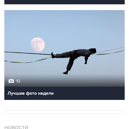
10
Лучшие фото недели
НОВОСТИ
07 августа, 02:08