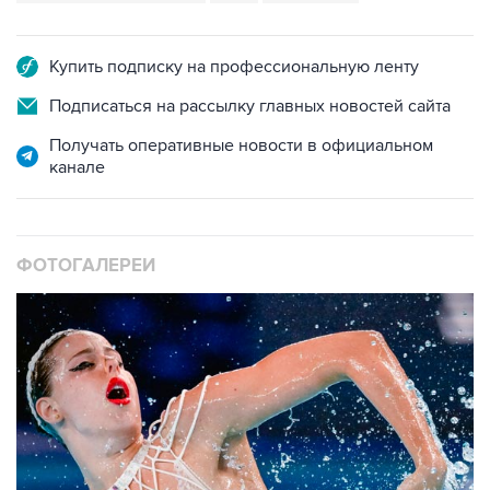
Купить подписку на профессиональную ленту
Подписаться на рассылку главных новостей сайта
Получать оперативные новости в официальном
канале
ФОТОГАЛЕРЕИ