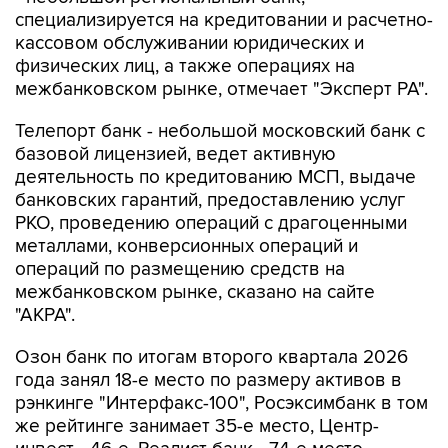
специализируется на кредитовании и расчетно-
кассовом обслуживании юридических и
физических лиц, а также операциях на
межбанковском рынке, отмечает "Эксперт РА".
Телепорт банк - небольшой московский банк с
базовой лицензией, ведет активную
деятельность по кредитованию МСП, выдаче
банковских гарантий, предоставлению услуг
РКО, проведению операций с драгоценными
металлами, конверсионных операций и
операций по размещению средств на
межбанковском рынке, сказано на сайте
"АКРА".
Озон банк по итогам второго квартала 2026
года занял 18-е место по размеру активов в
рэнкинге "Интерфакс-100", Росэксимбанк в том
же рейтинге занимает 35-е место, Центр-