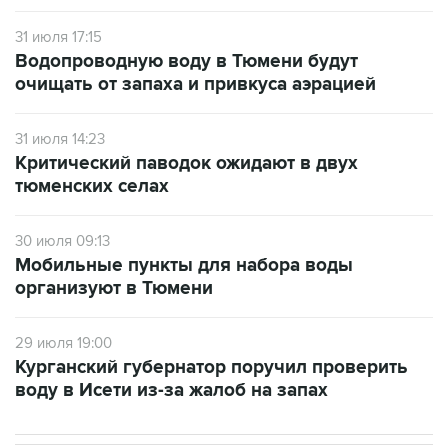
31 июля 17:15
Водопроводную воду в Тюмени будут
очищать от запаха и привкуса аэрацией
31 июля 14:23
Критический паводок ожидают в двух
тюменских селах
30 июля 09:13
Мобильные пункты для набора воды
организуют в Тюмени
29 июля 19:00
Курганский губернатор поручил проверить
воду в Исети из-за жалоб на запах