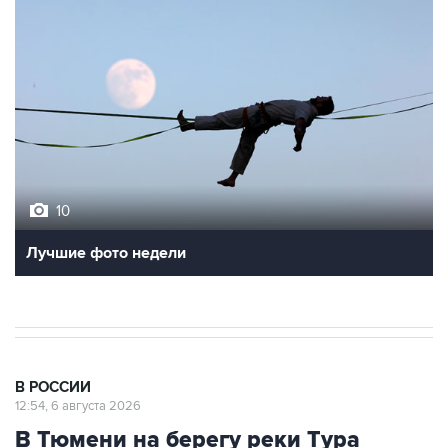
10
Лучшие фото недели
В РОССИИ
12:54, 6 августа 2026
В Тюмени на берегу реки Тура