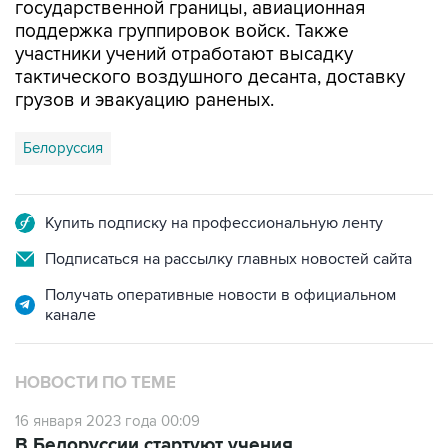
государственной границы, авиационная
поддержка группировок войск. Также
участники учений отработают высадку
тактического воздушного десанта, доставку
грузов и эвакуацию раненых.
Белоруссия
Купить подписку на профессиональную ленту
Подписаться на рассылку главных новостей сайта
Получать оперативные новости в официальном
канале
НОВОСТИ ПО ТЕМЕ
16 января 2023 года 00:09
В Белоруссии стартуют учения