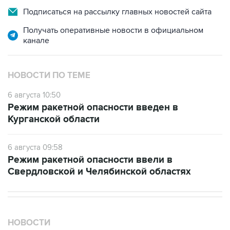
Подписаться на рассылку главных новостей сайта
Получать оперативные новости в официальном
канале
НОВОСТИ ПО ТЕМЕ
6 августа 10:50
Режим ракетной опасности введен в
Курганской области
6 августа 09:58
Режим ракетной опасности ввели в
Свердловской и Челябинской областях
НОВОСТИ