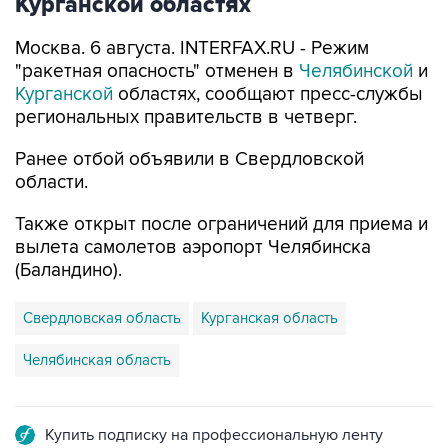
Курганской областях
Москва. 6 августа. INTERFAX.RU - Режим
"ракетная опасность" отменен в
Челябинской
и
Курганской
областях, сообщают пресс-службы
региональных правительств в четверг.
Ранее отбой объявили в Свердловской
области.
Также открыт после ограничений для приема и
вылета самолетов аэропорт Челябинска
(Баландино).
Свердловская область
Курганская область
Челябинская область
Купить подписку на профессиональную ленту