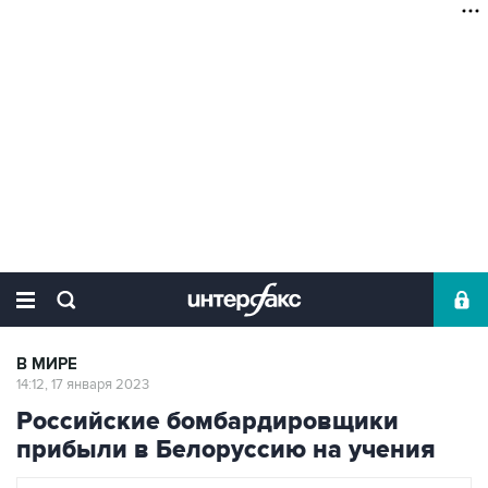
В МИРЕ
14:12, 17 января 2023
Российские бомбардировщики
прибыли в Белоруссию на учения