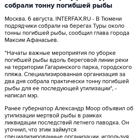
собрали тонну погибшей рыбы
Москва. 6 августа. INTERFAX.RU - В Тюмени
подрядчики собрали на берегах Туры около
тонны погибшей рыбы, сообщил глава города
Максим Афанасьев.
"Начаты важные мероприятия по уборке
погибшей рыбы вдоль береговой линии реки
на территории Гагаринского парка, городского
пляжа. Специализированная организация за
два дня собрала практически тонну погибшей
рыбы для ее последующей утилизации", -
написал мэр.
Ранее губернатор Александр Моор объявил об
утилизации мертвой рыбы в рамках
ликвидации последствий летнего паводка. Он
уточнил, что этим займутся
специализированные организации, используя