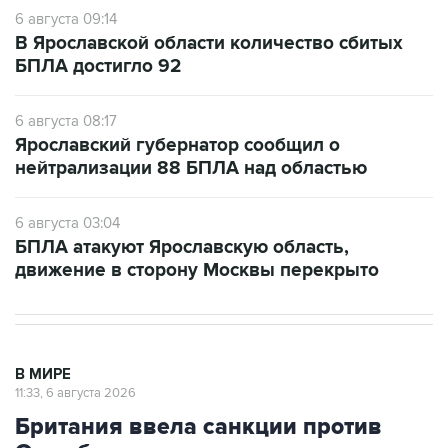
6 августа 09:14
В Ярославской области количество сбитых
БПЛА достигло 92
6 августа 08:17
Ярославский губернатор сообщил о
нейтрализации 88 БПЛА над областью
6 августа 03:04
БПЛА атакуют Ярославскую область,
движение в сторону Москвы перекрыто
В МИРЕ
11:33, 6 августа 2026
Британия ввела санкции против