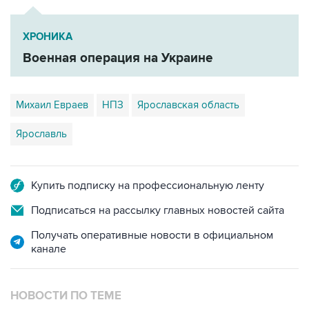
ХРОНИКА
Военная операция на Украине
Михаил Евраев
НПЗ
Ярославская область
Ярославль
Купить подписку на профессиональную ленту
Подписаться на рассылку главных новостей сайта
Получать оперативные новости в официальном
канале
НОВОСТИ ПО ТЕМЕ