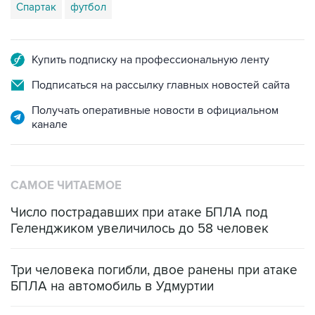
Спартак
футбол
Купить подписку на профессиональную ленту
Подписаться на рассылку главных новостей сайта
Получать оперативные новости в официальном
канале
САМОЕ ЧИТАЕМОЕ
Число пострадавших при атаке БПЛА под
Геленджиком увеличилось до 58 человек
Три человека погибли, двое ранены при атаке
БПЛА на автомобиль в Удмуртии