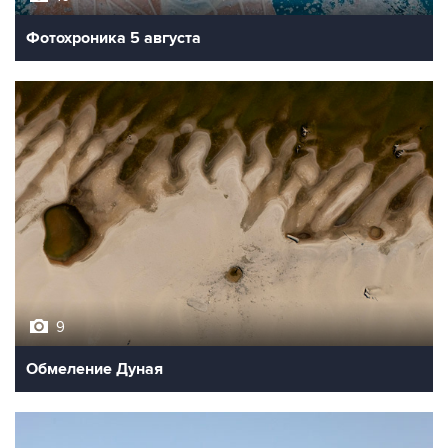
Фотохроника 5 августа
9
Обмеление Дуная