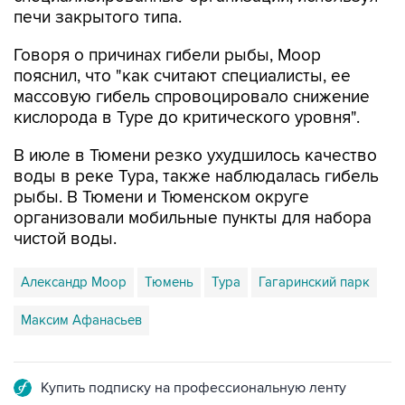
печи закрытого типа.
Говоря о причинах гибели рыбы, Моор
пояснил, что "как считают специалисты, ее
массовую гибель спровоцировало снижение
кислорода в Туре до критического уровня".
В июле в Тюмени резко ухудшилось качество
воды в реке Тура, также наблюдалась гибель
рыбы. В Тюмени и Тюменском округе
организовали мобильные пункты для набора
чистой воды.
Александр Моор
Тюмень
Тура
Гагаринский парк
Максим Афанасьев
Купить подписку на профессиональную ленту