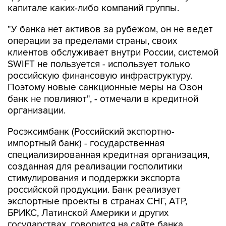
капитале каких-либо компаний группы.
"У банка нет активов за рубежом, он не ведет
операции за пределами страны, своих
клиентов обслуживает внутри России, системой
SWIFT не пользуется - использует только
российскую финансовую инфраструктуру.
Поэтому новые санкционные меры на Озон
банк не повлияют", - отмечали в кредитной
организации.
Росэксимбанк (Российский экспортно-
импортный банк) - государственная
специализированная кредитная организация,
созданная для реализации госполитики
стимулирования и поддержки экспорта
российской продукции. Банк реализует
экспортные проекты в странах СНГ, АТР,
БРИКС, Латинской Америки и других
государствах, говорится на сайте банка.