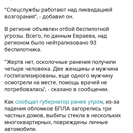
"Спецслужбы работают над ликвидацией
возгорания", - добавил он.
В регионе объявлен отбой беспилотной
угрозы. Всего, по данным Евраева, над
регионом было нейтрализовано 93
беспилотника.
"Жертв нет, осколочные ранения получили
четыре человека. Две женщины и мужчина
госпитализированы, еще одного мужчину
осмотрели на месте, помощь врачей не
потребовалась", - сказано в сообщении.
Как
сообщал губернатор ранее утром
, из-за
падения обломков БПЛА загорелись три
частных домов, выбиты стекла в нескольких
многоквартирных, повреждены личные
автомобили.