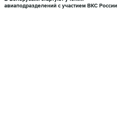
авиаподразделений с участием ВКС России
09:49, 6 августа 2026