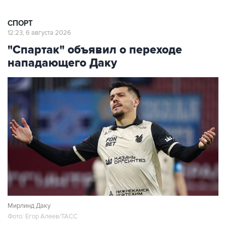
СПОРТ
12:23, 6 августа 2026
"Спартак" объявил о переходе
нападающего Даку
Мирлинд Даку
Фото: Егор Алеев/ТАСС