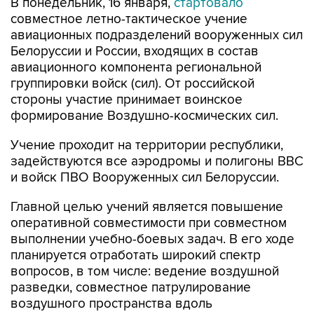
В понедельник, 16 января,
стартовало
совместное летно-тактическое учение
авиационных подразделений вооруженных сил
Белоруссии и России, входящих в состав
авиационного компонента региональной
группировки войск (сил). От российской
стороны участие принимает воинское
формирование Воздушно-космических сил.
Учение проходит на территории республики,
задействуются все аэродромы и полигоны ВВС
и войск ПВО Вооруженных сил Белоруссии.
Главной целью учений является повышение
оперативной совместимости при совместном
выполнении учебно-боевых задач. В его ходе
планируется отработать широкий спектр
вопросов, в том числе: ведение воздушной
разведки, совместное патрулирование
воздушного пространства вдоль