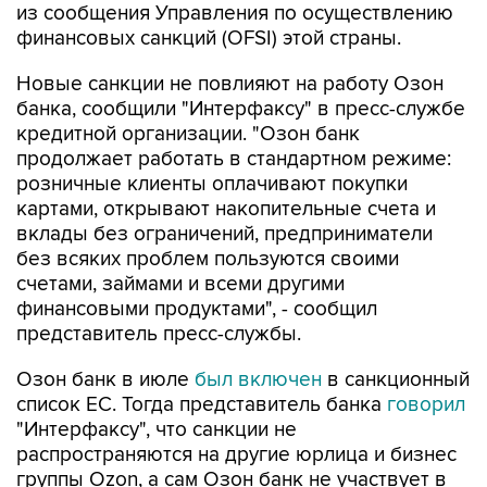
из сообщения Управления по осуществлению
финансовых санкций (OFSI) этой страны.
Новые санкции не повлияют на работу Озон
банка, сообщили "Интерфаксу" в пресс-службе
кредитной организации. "Озон банк
продолжает работать в стандартном режиме:
розничные клиенты оплачивают покупки
картами, открывают накопительные счета и
вклады без ограничений, предприниматели
без всяких проблем пользуются своими
счетами, займами и всеми другими
финансовыми продуктами", - сообщил
представитель пресс-службы.
Озон банк в июле
был включен
в санкционный
список ЕС. Тогда представитель банка
говорил
"Интерфаксу", что санкции не
распространяются на другие юрлица и бизнес
группы Ozon, а сам Озон банк не участвует в