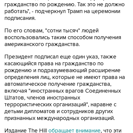
гражданство по рождению. Так это не должно
работать", - подчеркнул Трамп на церемонии
подписания.
По его словам, "сотни тысяч" людей
воспользовались таким способом получения
американского гражданства.
Президент подписал еще один указ, также
касающийся права на гражданство по
рождению и подразумевающий расширение
определения лиц, которые не имеют права на
автоматическое получение гражданства,
включая "иностранных врагов Соединенных
Штатов, членов иностранных
террористических организаций", наравне с
детьми дипломатов и сотрудников других
признанных международных организаций.
Издание The Hill
обращает внимание
, что эти