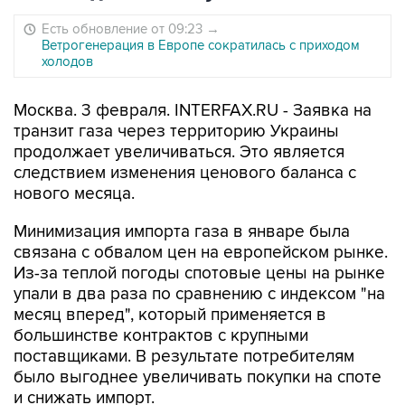
Есть обновление от 09:23
→
Ветрогенерация в Европе сократилась с приходом
холодов
Москва. 3 февраля. INTERFAX.RU - Заявка на
транзит газа через территорию Украины
продолжает увеличиваться. Это является
следствием изменения ценового баланса с
нового месяца.
Минимизация импорта газа в январе была
связана с обвалом цен на европейском рынке.
Из-за теплой погоды спотовые цены на рынке
упали в два раза по сравнению с индексом "на
месяц вперед", который применяется в
большинстве контрактов с крупными
поставщиками. В результате потребителям
было выгоднее увеличивать покупки на споте
и снижать импорт.