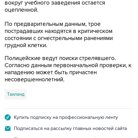
вокруг учебного заведения остается
оцепленной.
По предварительным данным, трое
пострадавших находятся в критическом
состоянии с огнестрельными ранениями
грудной клетки.
Полицейские ведут поиски стрелявшего.
Согласно данным первоначальной проверки, к
нападению может быть причастен
несовершеннолетний.
Таиланд
Купить подписку на профессиональную ленту
Подписаться на рассылку главных новостей сайта