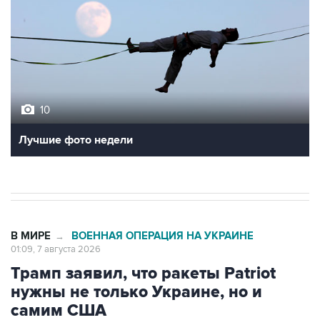
10
Лучшие фото недели
В МИРЕ
ВОЕННАЯ ОПЕРАЦИЯ НА УКРАИНЕ
→
01:09, 7 августа 2026
Трамп заявил, что ракеты Patriot
нужны не только Украине, но и
самим США