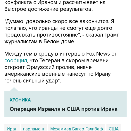
конфликта с Ираном и рассчитывает на
быстрое достижение результатов.
"Думаю, довольно скоро все закончится. Я
полагаю, что иранцы не смогут еще долго
продолжать противостояние", - сказал Трамп
журналистам в Белом доме.
Между тем в среду в интервью Fox News он
сообщил
, что Тегеран в скором времени
откроет Ормузский пролив, иначе
американские военные нанесут по Ирану
"очень сильный удар".
ХРОНИКА
Операция Израиля и США против Ирана
Иран
парламент
Мохаммад Багер Галибаф
США