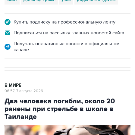
Купить подписку на профессиональную ленту
Подписаться на рассылку главных новостей сайта
Получать оперативные новости в официальном
канале
В МИРЕ
06:57, 7 августа 2026
Два человека погибли, около 20
ранены при стрельбе в школе в
Таиланде