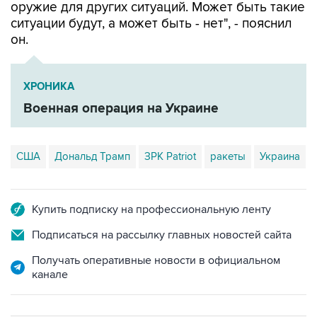
оружие для других ситуаций. Может быть такие
ситуации будут, а может быть - нет", - пояснил
он.
ХРОНИКА
Военная операция на Украине
США
Дональд Трамп
ЗРК Patriot
ракеты
Украина
Купить подписку на профессиональную ленту
Подписаться на рассылку главных новостей сайта
Получать оперативные новости в официальном
канале