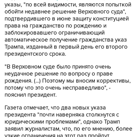
указы, "по всей видимости, являются попыткой
обойти недавнее решение Верховного суда",
подтвердившего в июне защиту конституцией
права на гражданство по рождению и
заблокировавшего ограничивающий
автоматическое получение гражданства указ
Трампа, изданный в первый день его второго
президентского срока.
"В Верховном суде было принято очень
неудачное решение по вопросу о праве
рождения. (...) Поэтому мы вносим коррективы,
потому что это очень несправедливо", -
пояснил президент.
Газета отмечает, что два новых указа
президента "почти наверняка столкнутся с
юридическими проблемами", однако Трамп
заявил журналистам, что, по его мнению, более
узкие ограничения на этот раз пройдут