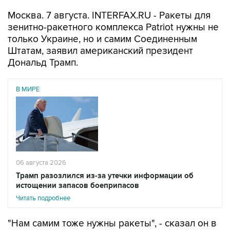
Москва. 7 августа. INTERFAX.RU - Ракеты для
зенитно-ракетного комплекса Patriot нужны не
только Украине, но и самим Соединенным
Штатам, заявил американский президент
Дональд Трамп.
В МИРЕ
06 августа 2026
Трамп разозлился из-за утечки информации об
истощении запасов боеприпасов
Читать подробнее
"Нам самим тоже нужны ракеты", - сказал он в