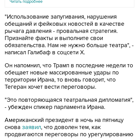
Читать подробнее
"Использование запугивания, нарушения
обещаний и фейковых новостей в качестве
рычага давления - провальная стратегия.
Признайте факты и выполните свои
обязательства. Нам не нужно больше театра", -
написал Галибаф в соцсети X.
Он напомнил, что Трамп в последние недели то
обещает новые массированные удары по
территории Ирана, то вновь говорит, что
Тегеран хочет вести переговоры.
"Это повторяющаяся театральная дипломатия",
- убежден спикер парламента Ирана.
Американский президент в ночь на пятницу
снова
заявил
, что доволен тем, как
продвигаются переговоры по урегулированию