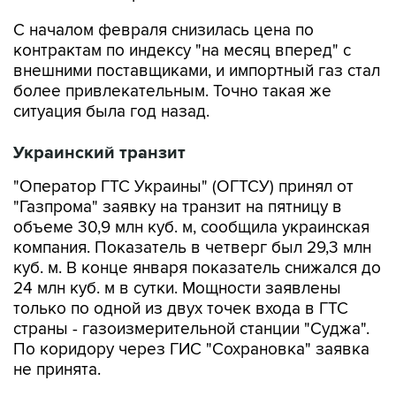
С началом февраля снизилась цена по
контрактам по индексу "на месяц вперед" с
внешними поставщиками, и импортный газ стал
более привлекательным. Точно такая же
ситуация была год назад.
Украинский транзит
"Оператор ГТС Украины" (ОГТСУ) принял от
"Газпрома" заявку на транзит на пятницу в
объеме 30,9 млн куб. м, сообщила украинская
компания. Показатель в четверг был 29,3 млн
куб. м. В конце января показатель снижался до
24 млн куб. м в сутки. Мощности заявлены
только по одной из двух точек входа в ГТС
страны - газоизмерительной станции "Суджа".
По коридору через ГИС "Сохрановка" заявка
не принята.