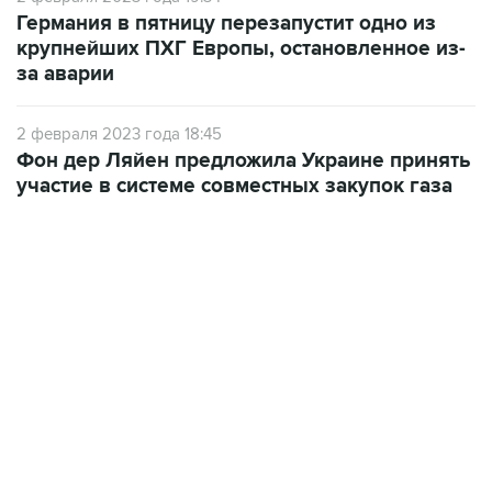
Германия в пятницу перезапустит одно из
крупнейших ПХГ Европы, остановленное из-
за аварии
2 февраля 2023 года 18:45
Фон дер Ляйен предложила Украине принять
участие в системе совместных закупок газа
07:46, 7 августа 2026