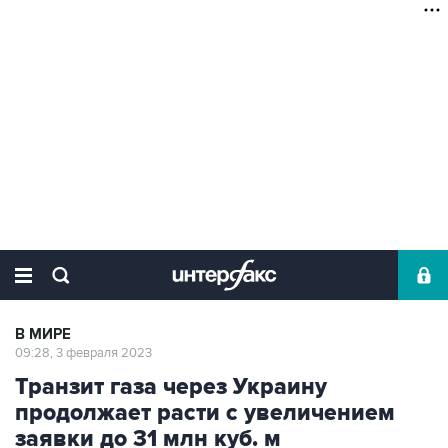
В МИРЕ
09:28, 3 февраля 2023
Транзит газа через Украину
продолжает расти с увеличением
заявки до 31 млн куб. м