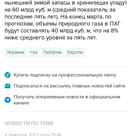
нынешней зимой запасы в хранилищах упадут
на 60 млрд куб. м (средний показатель за
последние пять лет). На конец марта, по
прогнозам, объемы природного газа в ПХГ
будут составлять 40 млрд куб. м, что на 8%
ниже среднего уровня за пять лет.
Украина
газ
Газпром
Европа
Купить подписку на профессиональную ленту
Подписаться на рассылку главных новостей сайта
Получать оперативные новости в официальном
канале
НОВОСТИ ПО ТЕМЕ
2 февраля 2023 года 19:34