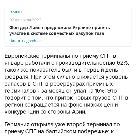
В МИРЕ
02 февраля 2023
Фон дер Ляйен предложила Украине принять
участие в системе совместных закупок газа
Читать подробнее
Европейские терминалы по приему СПГ в
январе работали с производительностью 62%,
такой же показатель был и в первый день
февраля. При этом сильно снижается уровень
запасов в СПГ в резервуарах приемных
терминалов - за месяц он упал на 16%. Это
говорит о том, что приток новых грузов СПГ в
регион сокращается на фоне низких цен и
конкуренции со стороны Азии.
Германия открыла уже второй терминал по
приему СПГ на балтийском побережье: к