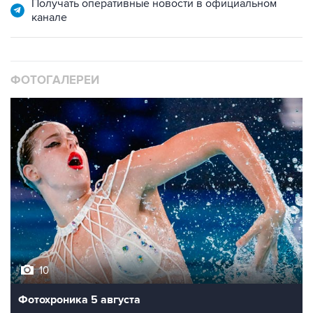
Получать оперативные новости в официальном
канале
ФОТОГАЛЕРЕИ
10
Фотохроника 5 августа