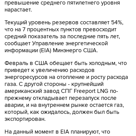
превышение среднего пятилетнего уровня
нарастает.
Текущий уровень резервов составляет 54%,
что на 7 процентных пунктов превосходит
средний показатель за последние пять лет,
сообщает Управление энергетической
информации (EIA) Минэнерго США.
Февраль в США обещает быть холодным, что
приведет к увеличению расходов
энергоресурсов на отопление и росту расхода
газа. С другой стороны - крупнейший
американский завод СПГ Freeport LNG по-
прежнему откладывает перезапуск после
аварии, и на внутреннем рынке остается газ,
который, как ожидалось, должен был быть
экспортирован.
На данный момент в EIA планируют, что