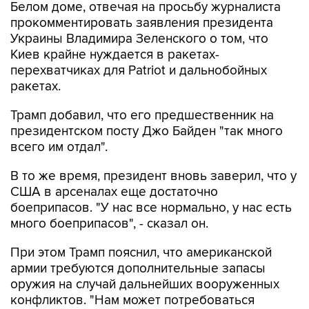
Белом доме, отвечая на просьбу журналиста
прокомментировать заявления президента
Украины Владимира Зеленского о том, что
Киев крайне нуждается в ракетах-
перехватчиках для Patriot и дальнобойных
ракетах.
Трамп добавил, что его предшественник на
президентском посту Джо Байден "так много
всего им отдал".
В то же время, президент вновь заверил, что у
США в арсеналах еще достаточно
боеприпасов. "У нас все нормально, у нас есть
много боеприпасов", - сказал он.
При этом Трамп пояснил, что американской
армии требуются дополнительные запасы
оружия на случай дальнейших вооруженных
конфликтов. "Нам может потребоваться