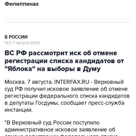
Филиппинах
В РОССИИ
13:11, 7 августа 2026
ВС РФ рассмотрит иск об отмене
регистрации списка кандидатов от
"Яблока" на выборы в Думу
Москва. 7 августа. INTERFAX.RU - Верховный
суд РФ получил исковое заявление об отмене
регистрации федерального списка кандидатов
в депутаты Госдумы, сообщает пресс-служба
инстанции.
"В Верховный суд России поступило
административное исковое заявление об