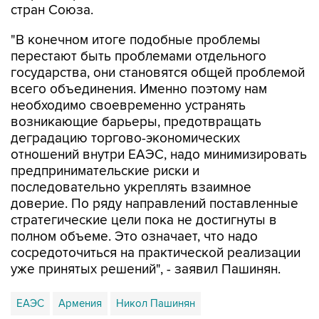
стран Союза.
"В конечном итоге подобные проблемы
перестают быть проблемами отдельного
государства, они становятся общей проблемой
всего объединения. Именно поэтому нам
необходимо своевременно устранять
возникающие барьеры, предотвращать
деградацию торгово-экономических
отношений внутри ЕАЭС, надо минимизировать
предпринимательские риски и
последовательно укреплять взаимное
доверие. По ряду направлений поставленные
стратегические цели пока не достигнуты в
полном объеме. Это означает, что надо
сосредоточиться на практической реализации
уже принятых решений", - заявил Пашинян.
ЕАЭС
Армения
Никол Пашинян