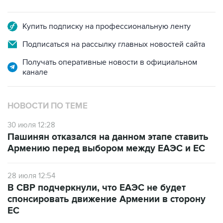
Купить подписку на профессиональную ленту
Подписаться на рассылку главных новостей сайта
Получать оперативные новости в официальном
канале
НОВОСТИ ПО ТЕМЕ
30 июля 12:28
Пашинян отказался на данном этапе ставить
Армению перед выбором между ЕАЭС и ЕС
28 июля 12:54
В СВР подчеркнули, что ЕАЭС не будет
спонсировать движение Армении в сторону
ЕС