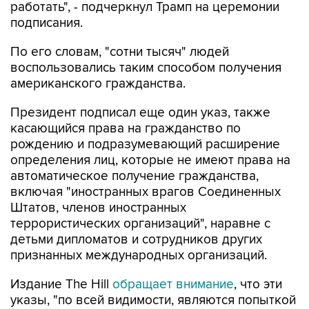
работать", - подчеркнул Трамп на церемонии
подписания.
По его словам, "сотни тысяч" людей
воспользовались таким способом получения
американского гражданства.
Президент подписал еще один указ, также
касающийся права на гражданство по
рождению и подразумевающий расширение
определения лиц, которые не имеют права на
автоматическое получение гражданства,
включая "иностранных врагов Соединенных
Штатов, членов иностранных
террористических организаций", наравне с
детьми дипломатов и сотрудников других
признанных международных организаций.
Издание The Hill
обращает внимание
, что эти
указы, "по всей видимости, являются попыткой