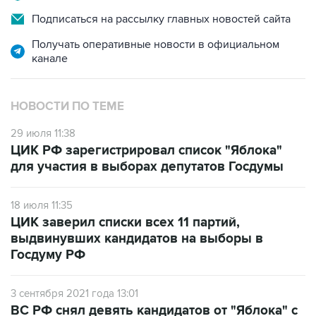
Подписаться на рассылку главных новостей сайта
Получать оперативные новости в официальном
канале
НОВОСТИ ПО ТЕМЕ
29 июля 11:38
ЦИК РФ зарегистрировал список "Яблока"
для участия в выборах депутатов Госдумы
18 июля 11:35
ЦИК заверил списки всех 11 партий,
выдвинувших кандидатов на выборы в
Госдуму РФ
3 сентября 2021 года 13:01
ВС РФ снял девять кандидатов от "Яблока" с