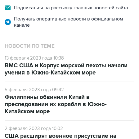
Подписаться на рассылку главных новостей сайта
Получать оперативные новости в официальном
канале
НОВОСТИ ПО ТЕМЕ
13 февраля 2023 года 10:38
ВМС США и Корпус морской пехоты начали
учения в Южно-Китайском море
5 февраля 2023 года 09:42
Филиппины обвинили Китай в
преследовании их корабля в Южно-
Китайском море
2 февраля 2023 года 10:02
США расширят военное присутствие на