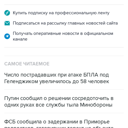
Купить подписку на профессиональную ленту
Подписаться на рассылку главных новостей сайта
Получать оперативные новости в официальном
канале
САМОЕ ЧИТАЕМОЕ
Число пострадавших при атаке БПЛА под
Геленджиком увеличилось до 58 человек
Путин сообщил о решении сосредоточить в
одних руках все службы тыла Минобороны
ФСБ сообщила о задержании в Приморье