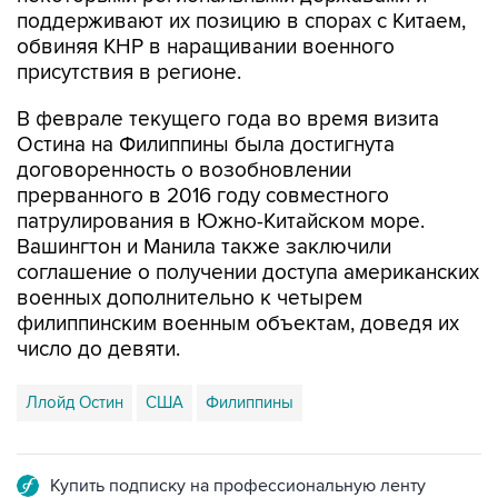
поддерживают их позицию в спорах с Китаем,
обвиняя КНР в наращивании военного
присутствия в регионе.
В феврале текущего года во время визита
Остина на Филиппины была достигнута
договоренность о возобновлении
прерванного в 2016 году совместного
патрулирования в Южно-Китайском море.
Вашингтон и Манила также заключили
соглашение о получении доступа американских
военных дополнительно к четырем
филиппинским военным объектам, доведя их
число до девяти.
Ллойд Остин
США
Филиппины
Купить подписку на профессиональную ленту