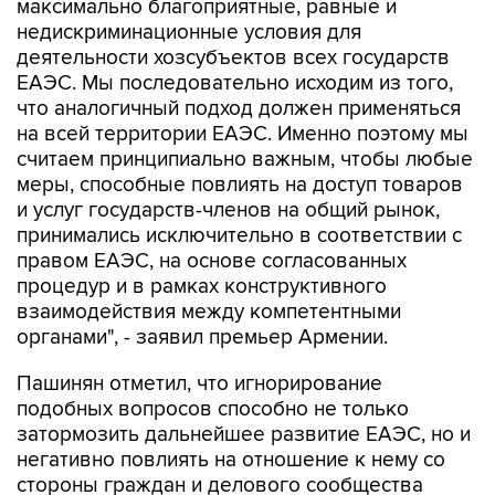
максимально благоприятные, равные и
недискриминационные условия для
деятельности хозсубъектов всех государств
ЕАЭС. Мы последовательно исходим из того,
что аналогичный подход должен применяться
на всей территории ЕАЭС. Именно поэтому мы
считаем принципиально важным, чтобы любые
меры, способные повлиять на доступ товаров
и услуг государств-членов на общий рынок,
принимались исключительно в соответствии с
правом ЕАЭС, на основе согласованных
процедур и в рамках конструктивного
взаимодействия между компетентными
органами", - заявил премьер Армении.
Пашинян отметил, что игнорирование
подобных вопросов способно не только
затормозить дальнейшее развитие ЕАЭС, но и
негативно повлиять на отношение к нему со
стороны граждан и делового сообщества