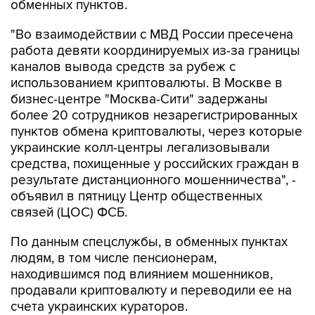
обменных пунктов.
"Во взаимодействии с МВД России пресечена
работа девяти координируемых из-за границы
каналов вывода средств за рубеж с
использованием криптовалюты. В Москве в
бизнес-центре "Москва-Сити" задержаны
более 20 сотрудников незарегистрированных
пунктов обмена криптовалюты, через которые
украинские колл-центры легализовывали
средства, похищенные у российских граждан в
результате дистанционного мошенничества", -
объявил в пятницу Центр общественных
связей (ЦОС) ФСБ.
По данным спецслужбы, в обменных пунктах
людям, в том числе пенсионерам,
находившимся под влиянием мошенников,
продавали криптовалюту и переводили ее на
счета украинских кураторов.