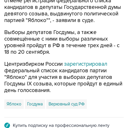
отмене регистрации федерального списка
кандидатов в депутаты Государственной думы
девятого созыва, выдвинутого политической
партией "Яблоко"", - заявили в суде.
Выборы депутатов Госдумы, а также
совмещённые с ними выборы различных
уровней пройдут в РФ в течение трех дней - с
18 по 20 сентября.
Центризбирком России
зарегистрировал
федеральный список кандидатов партии
"Яблоко" для участия в выборах депутатов
Госдумы IX созыва, которые пройдут в единый
день голосования.
Яблоко
Госдума
Верховный суд РФ
Купить подписку на профессиональную ленту