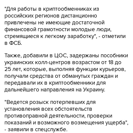
"Для работы в криптообменниках из
российских регионов дистанционно
привлечены не имеющие достаточной
финансовой грамотности молодые люди,
стремящиеся к легкому заработку", - отметили
в ФСБ.
Также, добавили в ЦОС, задержаны пособники
украинских колл-центров возрастом от 18 до
25 лет, которые, выполняя функции курьеров,
получали средства от обманутых граждан и
передавали их в криптообменники для
дальнейшего направления на Украину.
"Ведется розыск потерпевших для
установления всех обстоятельств
противоправной деятельности, проверки
показаний и возможного возмещения ущерба",
- заявили в спецслужбе.