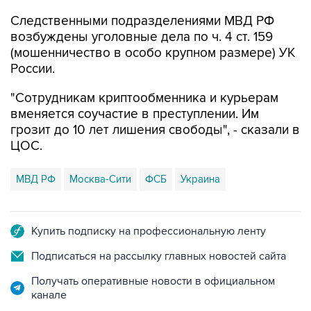
Следственными подразделениями МВД РФ
возбуждены уголовные дела по ч. 4 ст. 159
(мошенничество в особо крупном размере) УК
России.
"Сотрудникам криптообменника и курьерам
вменяется соучастие в преступлении. Им
грозит до 10 лет лишения свободы", - сказали в
ЦОС.
МВД РФ
Москва-Сити
ФСБ
Украина
Купить подписку на профессиональную ленту
Подписаться на рассылку главных новостей сайта
Получать оперативные новости в официальном
канале