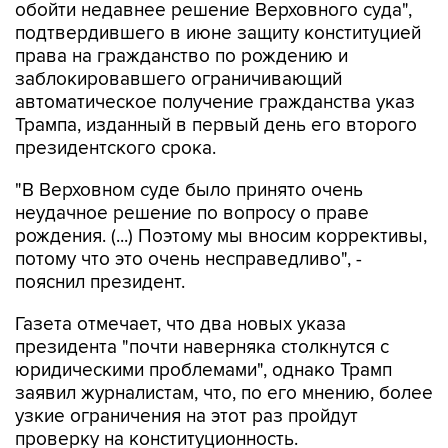
обойти недавнее решение Верховного суда",
подтвердившего в июне защиту конституцией
права на гражданство по рождению и
заблокировавшего ограничивающий
автоматическое получение гражданства указ
Трампа, изданный в первый день его второго
президентского срока.
"В Верховном суде было принято очень
неудачное решение по вопросу о праве
рождения. (...) Поэтому мы вносим коррективы,
потому что это очень несправедливо", -
пояснил президент.
Газета отмечает, что два новых указа
президента "почти наверняка столкнутся с
юридическими проблемами", однако Трамп
заявил журналистам, что, по его мнению, более
узкие ограничения на этот раз пройдут
проверку на конституционность.