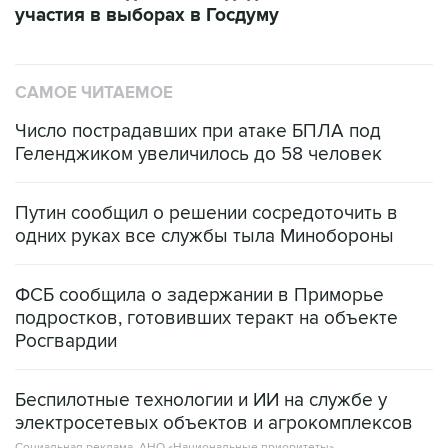
участия в выборах в Госдуму
САМОЕ ЧИТАЕМОЕ
Число пострадавших при атаке БПЛА под
Геленджиком увеличилось до 58 человек
Путин сообщил о решении сосредоточить в
одних руках все службы тыла Минобороны
ФСБ сообщила о задержании в Приморье
подростков, готовивших теракт на объекте
Росгвардии
Беспилотные технологии и ИИ на службе у
электросетевых объектов и агрокомплексов
Социальная реклама, АНО «Национальные приоритеты».