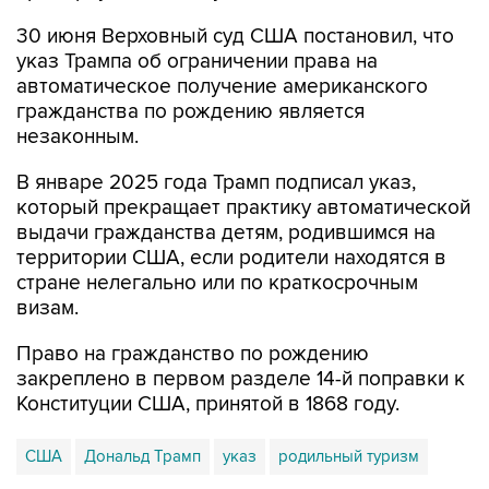
30 июня Верховный суд США постановил, что
указ Трампа об ограничении права на
автоматическое получение американского
гражданства по рождению является
незаконным.
В январе 2025 года Трамп подписал указ,
который прекращает практику автоматической
выдачи гражданства детям, родившимся на
территории США, если родители находятся в
стране нелегально или по краткосрочным
визам.
Право на гражданство по рождению
закреплено в первом разделе 14-й поправки к
Конституции США, принятой в 1868 году.
США
Дональд Трамп
указ
родильный туризм