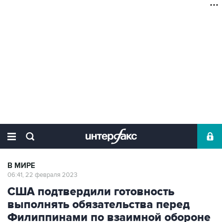
В МИРЕ
06:41, 22 февраля 2023
США подтвердили готовность
выполнять обязательства перед
Филиппинами по взаимной обороне