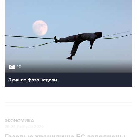
10
Лучшие фото недели
ЭКОНОМИКА
09:07, 7 августа 2026