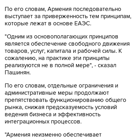
По его словам, Армения последовательно
выступает за приверженность тем принципам,
которые лежат в основе ЕАЭС.
"Одним из основополагающих принципов
является обеспечение свободного движения
товаров, услуг, капитала и рабочей силы. К
сожалению, на практике эти принципы
реализуются не в полной мере", - сказал
Пашинян.
По его словам, отдельные ограничения и
административные меры продолжают
препятствовать функционированию общего
рынка, снижая предсказуемость условий
ведения бизнеса и эффективность
интеграционных процессов.
"Армения неизменно обеспечивает