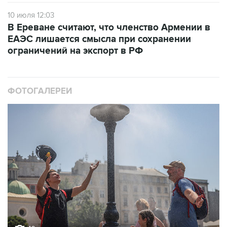
10 июля 12:03
В Ереване считают, что членство Армении в
ЕАЭС лишается смысла при сохранении
ограничений на экспорт в РФ
ФОТОГАЛЕРЕИ