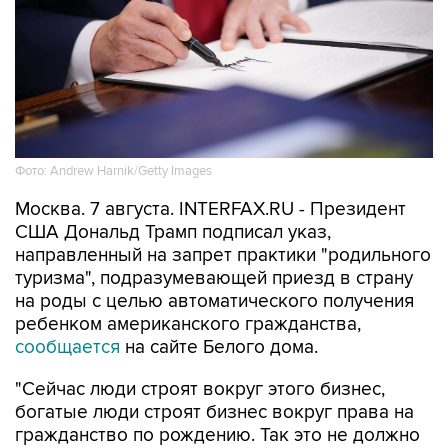
Фото: Andrew Harnik/Getty Images
Москва. 7 августа. INTERFAX.RU - Президент
США Дональд Трамп подписал указ,
направленный на запрет практики "родильного
туризма", подразумевающей приезд в страну
на роды с целью автоматического получения
ребенком американского гражданства,
сообщается
на сайте Белого дома.
"Сейчас люди строят вокруг этого бизнес,
богатые люди строят бизнес вокруг права на
гражданство по рождению. Так это не должно