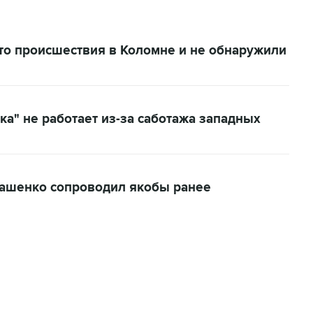
о происшествия в Коломне и не обнаружили
ка" не работает из-за саботажа западных
кашенко сопроводил якобы ранее