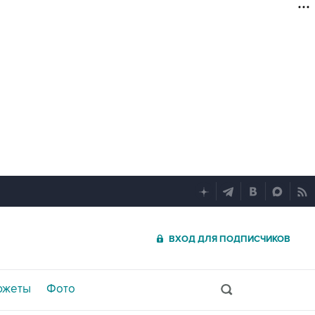
ВХОД ДЛЯ ПОДПИСЧИКОВ
южеты
Фото