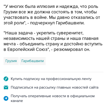
"У многих была иллюзия и надежда, что роль
Грузии все же должна состоять в том, чтобы
участвовать в войне. Мы давно отказались от
этой роли", - подчеркнул Гарибашвили.
"Наша задача - укрепить суверенитет,
независимость нашей страны и наша главная
мечта - объединить страну и достойно вступить
в Европейский Союз", - резюмировал он.
Грузия
Гарибашвили
Купить подписку на профессиональную ленту
Подписаться на рассылку главных новостей сайта
Получать оперативные новости в официальном
канале