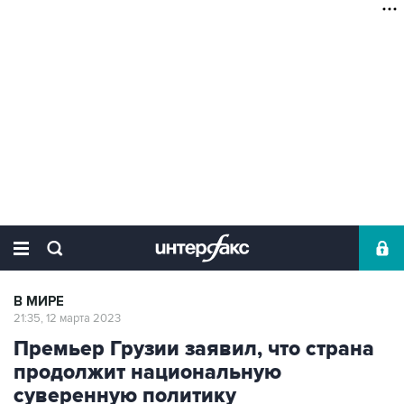
В МИРЕ
21:35, 12 марта 2023
Премьер Грузии заявил, что страна
продолжит национальную
суверенную политику