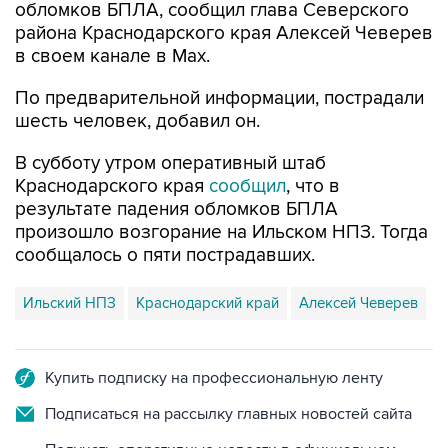
обломков БПЛА, сообщил глава Северского
района Краснодарского края Алексей Чеверев
в своем канале в Max.
По предварительной информации, пострадали
шесть человек, добавил он.
В субботу утром оперативный штаб
Краснодарского края
сообщил
, что в
результате падения обломков БПЛА
произошло возгорание на Ильском НПЗ. Тогда
сообщалось о пяти пострадавших.
Ильский НПЗ
Краснодарский край
Алексей Чеверев
Купить подписку на профессиональную ленту
Подписаться на рассылку главных новостей сайта