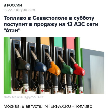
В РОССИИ
09:22, 8 августа 2026
Топливо в Севастополе в субботу
поступит в продажу на 13 АЗС сети
"Атан"
Фото: Максим Чурусов/ТАСС
Москва. 8 августа. INTERFAX.RU - Топливо