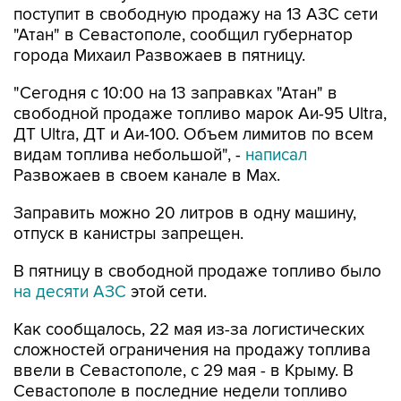
поступит в свободную продажу на 13 АЗС сети
"Атан" в Севастополе, сообщил губернатор
города Михаил Развожаев в пятницу.
"Сегодня с 10:00 на 13 заправках "Атан" в
свободной продаже топливо марок Аи-95 Ultra,
ДТ Ultra, ДТ и Аи-100. Объем лимитов по всем
видам топлива небольшой", -
написал
Развожаев в своем канале в Max.
Заправить можно 20 литров в одну машину,
отпуск в канистры запрещен.
В пятницу в свободной продаже топливо было
на десяти АЗС
этой сети.
Как сообщалось, 22 мая из-за логистических
сложностей ограничения на продажу топлива
ввели в Севастополе, с 29 мая - в Крыму. В
Севастополе в последние недели топливо