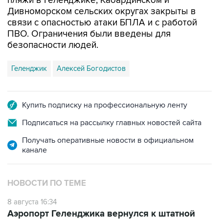
пляжи в Геленджике, Кабардинском и
Дивноморском сельских округах закрыты в
связи с опасностью атаки БПЛА и с работой
ПВО. Ограничения были введены для
безопасности людей.
Геленджик
Алексей Богодистов
Купить подписку на профессиональную ленту
Подписаться на рассылку главных новостей сайта
Получать оперативные новости в официальном
канале
НОВОСТИ ПО ТЕМЕ
8 августа 16:34
Аэропорт Геленджика вернулся к штатной