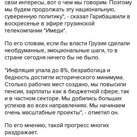
свои интересы, вот о чем мы говорим. Поэтому
мы будем продолжать эту национальную,
суверенную политику", - сказал Гарибашвили в
воскресенье в эфире грузинской
телекомпании "Имеди".
По его словам, если бы власти Грузии сделали
необдуманные, эмоциональные шаги, то в
стране сегодня ничего бы не было.
"Инфляция упала до 8%, безработица и
бедность достигли исторического минимума.
Столько рабочих мест создано, мы повысили
пенсии, зарплаты как в бюджетной сфере, так
и в частном секторе. Мы добились больших
успехов во всех направлениях. Мы начинаем
очень масштабные проекты", - отметил он.
По его мнению, такой прогресс многих
раздражает.