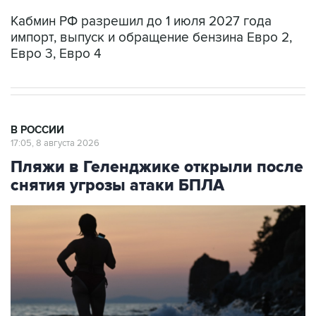
Кабмин РФ разрешил до 1 июля 2027 года
импорт, выпуск и обращение бензина Евро 2,
Евро 3, Евро 4
В РОССИИ
17:05, 8 августа 2026
Пляжи в Геленджике открыли после
снятия угрозы атаки БПЛА