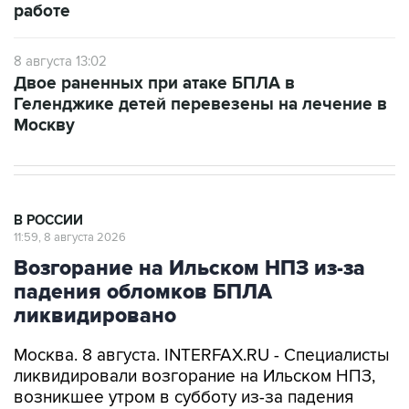
работе
8 августа 13:02
Двое раненных при атаке БПЛА в
Геленджике детей перевезены на лечение в
Москву
В РОССИИ
11:59, 8 августа 2026
Возгорание на Ильском НПЗ из-за
падения обломков БПЛА
ликвидировано
Москва. 8 августа. INTERFAX.RU - Специалисты
ликвидировали возгорание на Ильском НПЗ,
возникшее утром в субботу из-за падения