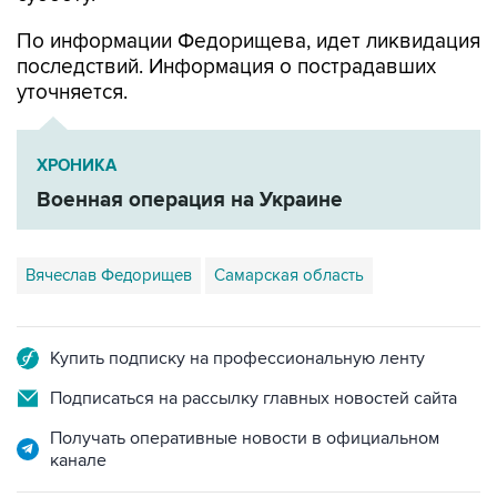
По информации Федорищева, идет ликвидация
последствий. Информация о пострадавших
уточняется.
ХРОНИКА
Военная операция на Украине
Вячеслав Федорищев
Самарская область
Купить подписку на профессиональную ленту
Подписаться на рассылку главных новостей сайта
Получать оперативные новости в официальном
канале