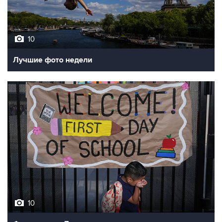
10
Лучшие фото недели
10