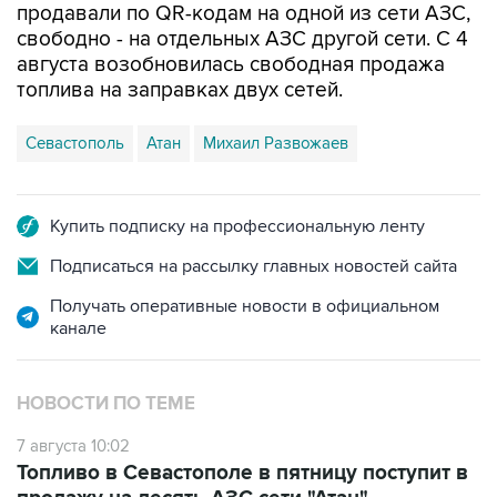
продавали по QR-кодам на одной из сети АЗС,
свободно - на отдельных АЗС другой сети. С 4
августа возобновилась свободная продажа
топлива на заправках двух сетей.
Севастополь
Атан
Михаил Развожаев
Купить подписку на профессиональную ленту
Подписаться на рассылку главных новостей сайта
Получать оперативные новости в официальном
канале
НОВОСТИ ПО ТЕМЕ
7 августа 10:02
Топливо в Севастополе в пятницу поступит в