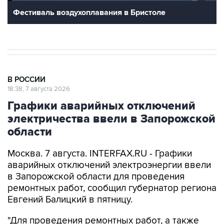
Фестиваль воздухоплавания в Бристоле
В РОССИИ
18:38, 7 августа 2026
Графики аварийных отключений
электричества ввели в Запорожской
области
Москва. 7 августа. INTERFAX.RU - Графики
аварийных отключений электроэнергии ввели
в Запорожской области для проведения
ремонтных работ, сообщил губернатор региона
Евгений Балицкий в пятницу.
"Для проведения ремонтных работ, а также