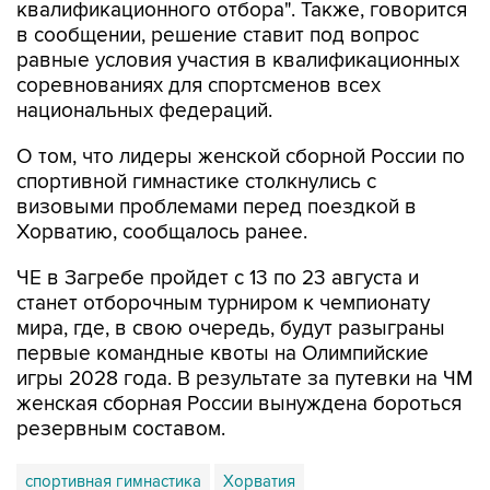
квалификационного отбора". Также, говорится
в сообщении, решение ставит под вопрос
равные условия участия в квалификационных
соревнованиях для спортсменов всех
национальных федераций.
О том, что лидеры женской сборной России по
спортивной гимнастике столкнулись с
визовыми проблемами перед поездкой в
Хорватию, сообщалось ранее.
ЧЕ в Загребе пройдет с 13 по 23 августа и
станет отборочным турниром к чемпионату
мира, где, в свою очередь, будут разыграны
первые командные квоты на Олимпийские
игры 2028 года. В результате за путевки на ЧМ
женская сборная России вынуждена бороться
резервным составом.
спортивная гимнастика
Хорватия