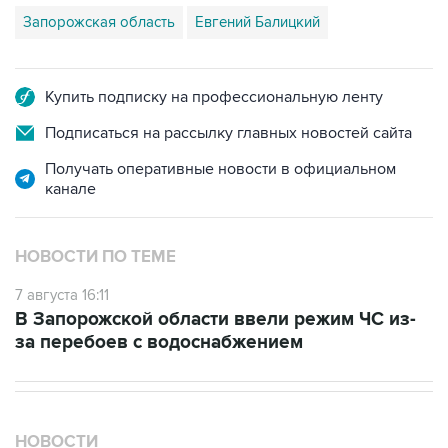
Запорожская область
Евгений Балицкий
Купить подписку на профессиональную ленту
Подписаться на рассылку главных новостей сайта
Получать оперативные новости в официальном
канале
НОВОСТИ ПО ТЕМЕ
7 августа 16:11
В Запорожской области ввели режим ЧС из-
за перебоев с водоснабжением
НОВОСТИ