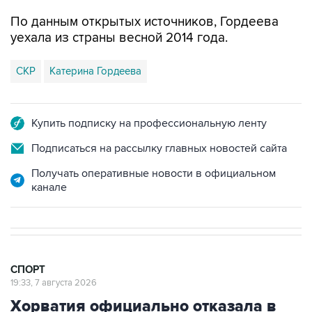
По данным открытых источников, Гордеева
уехала из страны весной 2014 года.
СКР
Катерина Гордеева
Купить подписку на профессиональную ленту
Подписаться на рассылку главных новостей сайта
Получать оперативные новости в официальном
канале
СПОРТ
19:33, 7 августа 2026
Хорватия официально отказала в