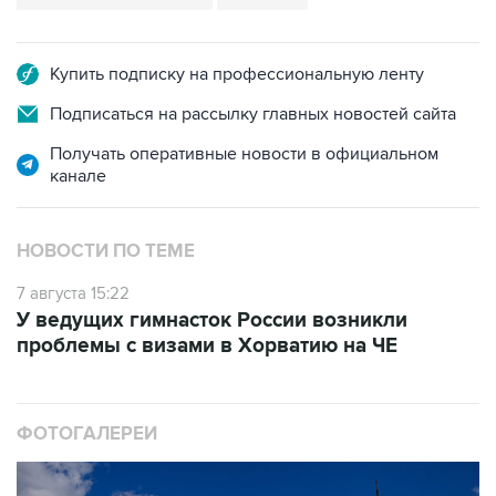
Купить подписку на профессиональную ленту
Подписаться на рассылку главных новостей сайта
Получать оперативные новости в официальном
канале
НОВОСТИ ПО ТЕМЕ
7 августа 15:22
У ведущих гимнасток России возникли
проблемы с визами в Хорватию на ЧЕ
ФОТОГАЛЕРЕИ