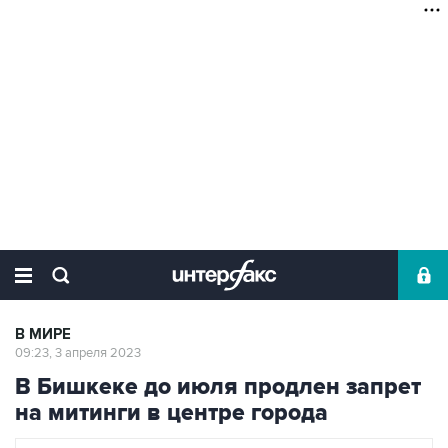
В МИРЕ
09:23, 3 апреля 2023
В Бишкеке до июля продлен запрет
на митинги в центре города