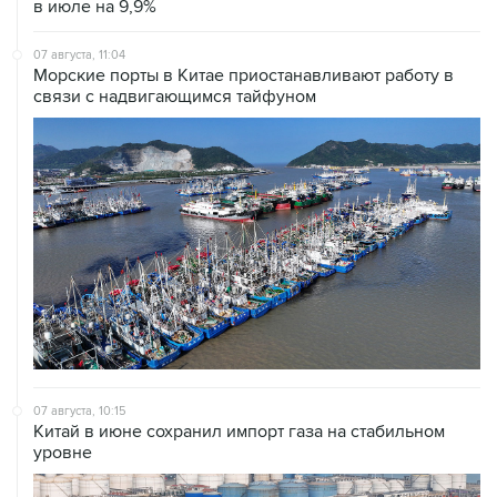
в июле на 9,9%
07 августа, 11:04
Морские порты в Китае приостанавливают работу в
связи с надвигающимся тайфуном
07 августа, 10:15
Китай в июне сохранил импорт газа на стабильном
уровне