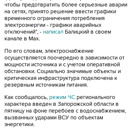
чтобы предотвратить более серьезные аварии
на сетях, принято решение ввести графики
временного ограничения потребления
электроэнергии - графики аварийных
отключений", -
написал
Балицкий в своем
канале в Max.
По его словам, электроснабжение
осуществляется поочередно в зависимости от
мощности источника и с учетом оперативной
обстановки. Социально значимые объекты и
критическая инфраструктура подключена к
резервным источникам питания.
Как сообщалось,
режим ЧС
регионального
характера введен в Запорожской области в
пятницу на фоне перебоев с водоснабжением,
вызванных ударами ВСУ по объектам
энергетики.