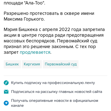
площади "Ала-Тоо".
Разрешено протестовать в сквере имени
Максима Горького.
Мэрия Бишкека с апреля 2022 года запретила
акции в центре города ради предотвращения
массовых беспорядков. Первомайский суд
признал это решение законным. С тех пор
запрет
продлевается
.
Бишкек
Киргизия
Первомайский суд
Купить подписку на профессиональную ленту
Подписаться на рассылку главных новостей сайта
Получать оперативные новости в официальном
канале