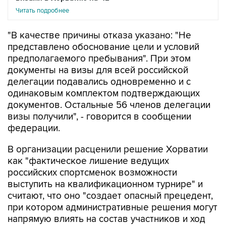
Читать подробнее
"В качестве причины отказа указано: "Не
представлено обоснование цели и условий
предполагаемого пребывания". При этом
документы на визы для всей российской
делегации подавались одновременно и с
одинаковым комплектом подтверждающих
документов. Остальные 56 членов делегации
визы получили", - говорится в сообщении
федерации.
В организации расценили решение Хорватии
как "фактическое лишение ведущих
российских спортсменок возможности
выступить на квалификационном турнире" и
считают, что оно "создает опасный прецедент,
при котором административные решения могут
напрямую влиять на состав участников и ход