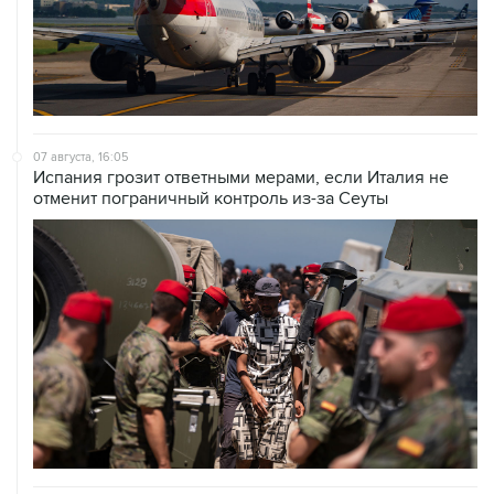
07 августа, 16:05
Испания грозит ответными мерами, если Италия не
отменит пограничный контроль из-за Сеуты