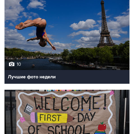
10
Лучшие фото недели