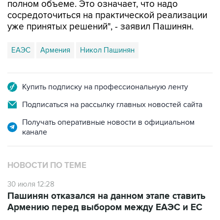
полном объеме. Это означает, что надо
сосредоточиться на практической реализации
уже принятых решений", - заявил Пашинян.
ЕАЭС
Армения
Никол Пашинян
Купить подписку на профессиональную ленту
Подписаться на рассылку главных новостей сайта
Получать оперативные новости в официальном
канале
НОВОСТИ ПО ТЕМЕ
30 июля 12:28
Пашинян отказался на данном этапе ставить
Армению перед выбором между ЕАЭС и ЕС