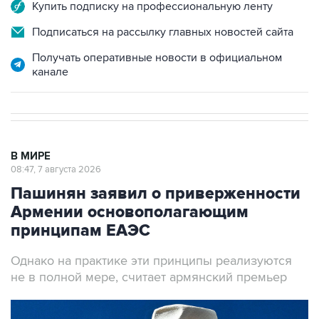
Купить подписку на профессиональную ленту
Подписаться на рассылку главных новостей сайта
Получать оперативные новости в официальном
канале
В МИРЕ
08:47, 7 августа 2026
Пашинян заявил о приверженности
Армении основополагающим
принципам ЕАЭС
Однако на практике эти принципы реализуются
не в полной мере, считает армянский премьер