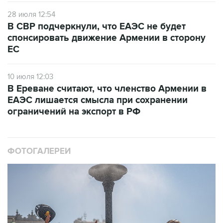
28 июля 12:54
В СВР подчеркнули, что ЕАЭС не будет
спонсировать движение Армении в сторону
ЕС
10 июля 12:03
В Ереване считают, что членство Армении в
ЕАЭС лишается смысла при сохранении
ограничений на экспорт в РФ
ФОТОГАЛЕРЕИ