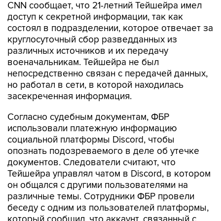
CNN сообщает, что 21-летний Тейшейра имел
доступ к секретной информации, так как
состоял в подразделении, которое отвечает за
круглосуточный сбор разведданных из
различных источников и их передачу
военачальникам. Тейшейра не был
непосредственно связан с передачей данных,
но работал в сети, в которой находилась
засекреченная информация.
Согласно судебным документам, ФБР
использовали платежную информацию
социальной платформы Discord, чтобы
опознать подозреваемого в деле об утечке
документов. Следователи считают, что
Тейшейра управлял чатом в Discord, в котором
он общался с другими пользователями на
различные темы. Сотрудники ФБР провели
беседу с одним из пользователей платформы,
который сообщил, что аккаунт, связанный с