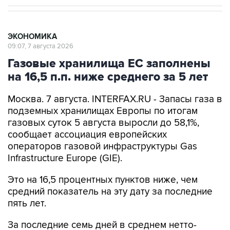
ЭКОНОМИКА
09:07, 7 августа 2026
Газовые хранилища ЕС заполнены
на 16,5 п.п. ниже среднего за 5 лет
Москва. 7 августа. INTERFAX.RU - Запасы газа в
подземных хранилищах Европы по итогам
газовых суток 5 августа выросли до 58,1%,
сообщает ассоциация европейских
операторов газовой инфраструктуры Gas
Infrastructure Europe (GIE).
Это на 16,5 процентных пунктов ниже, чем
средний показатель на эту дату за последние
пять лет.
За последние семь дней в среднем нетто-