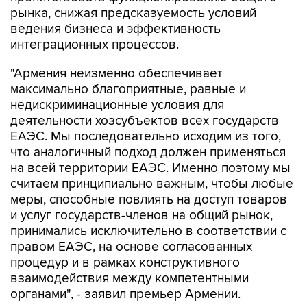
рынка, снижая предсказуемость условий
ведения бизнеса и эффективность
интеграционных процессов.
"Армения неизменно обеспечивает
максимально благоприятные, равные и
недискриминационные условия для
деятельности хозсубъектов всех государств
ЕАЭС. Мы последовательно исходим из того,
что аналогичный подход должен применяться
на всей территории ЕАЭС. Именно поэтому мы
считаем принципиально важным, чтобы любые
меры, способные повлиять на доступ товаров
и услуг государств-членов на общий рынок,
принимались исключительно в соответствии с
правом ЕАЭС, на основе согласованных
процедур и в рамках конструктивного
взаимодействия между компетентными
органами", - заявил премьер Армении.