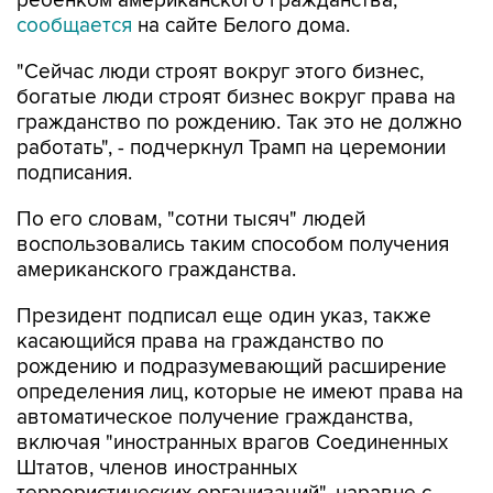
ребенком американского гражданства,
сообщается
на сайте Белого дома.
"Сейчас люди строят вокруг этого бизнес,
богатые люди строят бизнес вокруг права на
гражданство по рождению. Так это не должно
работать", - подчеркнул Трамп на церемонии
подписания.
По его словам, "сотни тысяч" людей
воспользовались таким способом получения
американского гражданства.
Президент подписал еще один указ, также
касающийся права на гражданство по
рождению и подразумевающий расширение
определения лиц, которые не имеют права на
автоматическое получение гражданства,
включая "иностранных врагов Соединенных
Штатов, членов иностранных