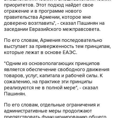
приоритетов. Этот подход найдет свое
отражение и в программе нового
правительства Армении, которое мне
доверено возглавить", - сказал Пашинян на
заседании Евразийского межправсовета.
По его словам, Армения последовательно
выступает за приверженность тем принципам,
которые лежат в основе ЕАЭС.
"Одним из основополагающих принципов
является обеспечение свободного движения
товаров, услуг, капитала и рабочей силы. К
сожалению, на практике эти принципы
реализуются не в полной мере", - сказал
Пашинян.
По его словам, отдельные ограничения и
административные меры продолжают
препятствовать функционированию общего