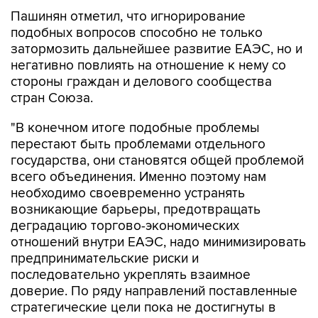
Пашинян отметил, что игнорирование
подобных вопросов способно не только
затормозить дальнейшее развитие ЕАЭС, но и
негативно повлиять на отношение к нему со
стороны граждан и делового сообщества
стран Союза.
"В конечном итоге подобные проблемы
перестают быть проблемами отдельного
государства, они становятся общей проблемой
всего объединения. Именно поэтому нам
необходимо своевременно устранять
возникающие барьеры, предотвращать
деградацию торгово-экономических
отношений внутри ЕАЭС, надо минимизировать
предпринимательские риски и
последовательно укреплять взаимное
доверие. По ряду направлений поставленные
стратегические цели пока не достигнуты в