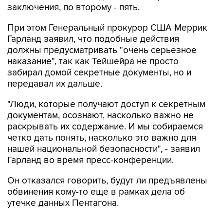
заключения, по второму - пять.
При этом Генеральный прокурор США Меррик
Гарланд заявил, что подобные действия
должны предусматривать "очень серьезное
наказание", так как Тейшейра не просто
забирал домой секретные документы, но и
передавал их дальше.
"Люди, которые получают доступ к секретным
документам, осознают, насколько важно не
раскрывать их содержание. И мы собираемся
четко дать понять, насколько это важно для
нашей национальной безопасности", - заявил
Гарланд во время пресс-конференции.
Он отказался говорить, будут ли предъявлены
обвинения кому-то еще в рамках дела об
утечке данных Пентагона.