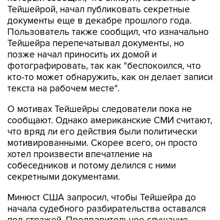
Тейшейрой, начал публиковать секретные
документы еще в декабре прошлого года.
Пользователь также сообщил, что изначально
Тейшейра перепечатывал документы, но
позже начал приносить их домой и
фотографировать, так как "беспокоился, что
кто-то может обнаружить, как он делает записи
текста на рабочем месте".
О мотивах Тейшейры следователи пока не
сообщают. Однако американские СМИ считают,
что вряд ли его действия были политически
мотивированными. Скорее всего, он просто
хотел произвести впечатление на
собеседников и потому делился с ними
секретными документами.
Минюст США запросил, чтобы Тейшейра до
начала судебного разбирательства оставался