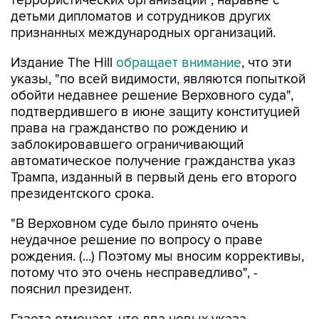
террористических организаций", наравне с
детьми дипломатов и сотрудников других
признанных международных организаций.
Издание The Hill
обращает внимание
, что эти
указы, "по всей видимости, являются попыткой
обойти недавнее решение Верховного суда",
подтвердившего в июне защиту конституцией
права на гражданство по рождению и
заблокировавшего ограничивающий
автоматическое получение гражданства указ
Трампа, изданный в первый день его второго
президентского срока.
"В Верховном суде было принято очень
неудачное решение по вопросу о праве
рождения. (...) Поэтому мы вносим коррективы,
потому что это очень несправедливо", -
пояснил президент.