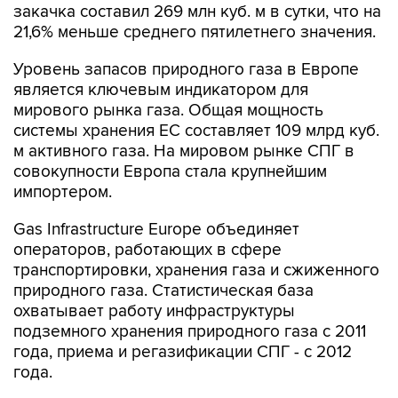
закачка составил 269 млн куб. м в сутки, что на
21,6% меньше среднего пятилетнего значения.
Уровень запасов природного газа в Европе
является ключевым индикатором для
мирового рынка газа. Общая мощность
системы хранения ЕС составляет 109 млрд куб.
м активного газа. На мировом рынке СПГ в
совокупности Европа стала крупнейшим
импортером.
Gas Infrastructure Europe объединяет
операторов, работающих в сфере
транспортировки, хранения газа и сжиженного
природного газа. Статистическая база
охватывает работу инфраструктуры
подземного хранения природного газа с 2011
года, приема и регазификации СПГ - с 2012
года.