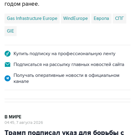
годом ранее.
Gas Infrastructure Europe
WindEurope
Европа
СПГ
GIE
Купить подписку на профессиональную ленту
Подписаться на рассылку главных новостей сайта
Получать оперативные новости в официальном
канале
В МИРЕ
04:45, 7 августа 2026
Трамп подписал указ для борьбы с