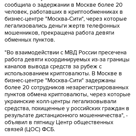
сообщила о задержании в Москве более 20
человек, работавших в криптообменниках в
бизнес-центре "Москва-Сити", через которые
легализовались деньги жертв телефонных
мошенников, прекращена работа девяти
обменных пунктов.
"Во взаимодействии с МВД России пресечена
работа девяти координируемых из-за границы
каналов вывода средств за рубеж с
использованием криптовалюты. В Москве в
бизнес-центре "Москва-Сити" задержаны
более 20 сотрудников незарегистрированных
пунктов обмена криптовалюты, через которые
украинские колл-центры легализовывали
средства, похищенные у российских граждан в
результате дистанционного мошенничества", -
объявил в пятницу Центр общественных
связей (ЦОС) ФСБ.