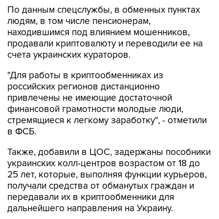
По данным спецслужбы, в обменных пунктах
людям, в том числе пенсионерам,
находившимся под влиянием мошенников,
продавали криптовалюту и переводили ее на
счета украинских кураторов.
"Для работы в криптообменниках из
российских регионов дистанционно
привлечены не имеющие достаточной
финансовой грамотности молодые люди,
стремящиеся к легкому заработку", - отметили
в ФСБ.
Также, добавили в ЦОС, задержаны пособники
украинских колл-центров возрастом от 18 до
25 лет, которые, выполняя функции курьеров,
получали средства от обманутых граждан и
передавали их в криптообменники для
дальнейшего направления на Украину.