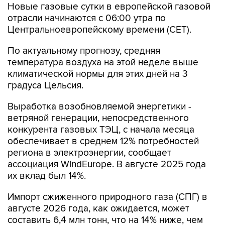
Новые газовые сутки в европейской газовой
отрасли начинаются c 06:00 утра по
Центральноевропейскому времени (CET).
По актуальному прогнозу, средняя
температура воздуха на этой неделе выше
климатической нормы для этих дней на 3
градуса Цельсия.
Выработка возобновляемой энергетики -
ветряной генерации, непосредственного
конкурента газовых ТЭЦ, с начала месяца
обеспечивает в среднем 12% потребностей
региона в электроэнергии, сообщает
ассоциация WindEurope. В августе 2025 года
их вклад был 14%.
Импорт сжиженного природного газа (СПГ) в
августе 2026 года, как ожидается, может
составить 6,4 млн тонн, что на 14% ниже, чем