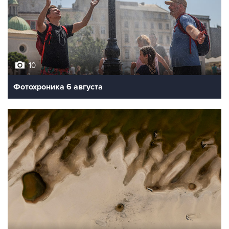
10
Фотохроника 6 августа