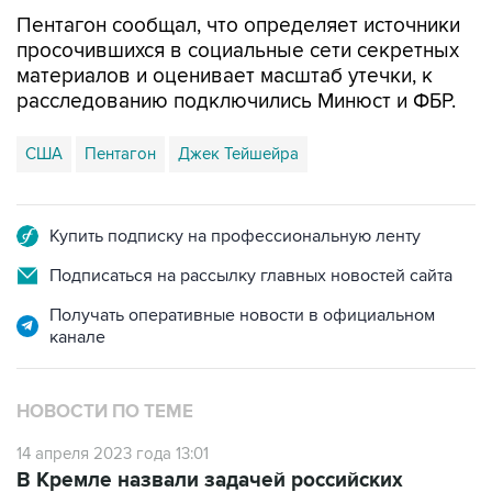
Пентагон сообщал, что определяет источники
просочившихся в социальные сети секретных
материалов и оценивает масштаб утечки, к
расследованию подключились Минюст и ФБР.
США
Пентагон
Джек Тейшейра
Купить подписку на профессиональную ленту
Подписаться на рассылку главных новостей сайта
Получать оперативные новости в официальном
канале
НОВОСТИ ПО ТЕМЕ
14 апреля 2023 года 13:01
В Кремле назвали задачей российских