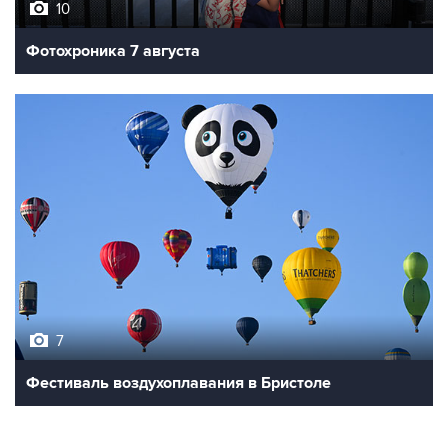
10
Фотохроника 7 августа
7
Фестиваль воздухоплавания в Бристоле