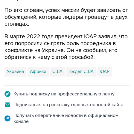
По его словам, успех миссии будет зависеть от
обсуждений, которые лидеры проведут в двух
столицах.
В марте 2022 года президент ЮАР заявил, что
его попросили сыграть роль посредника в
конфликте на Украине. Он не сообщил, кто
обратился к нему с этой просьбой.
Украина
Африка
США
Госдеп США
ЮАР
Купить подписку на профессиональную ленту
Подписаться на рассылку главных новостей сайта
Получать оперативные новости в официальном
канале