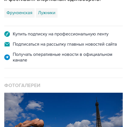
Фрунзенская
Лужники
Купить подписку на профессиональную ленту
Подписаться на рассылку главных новостей сайта
Получать оперативные новости в официальном
канале
ФОТОГАЛЕРЕИ