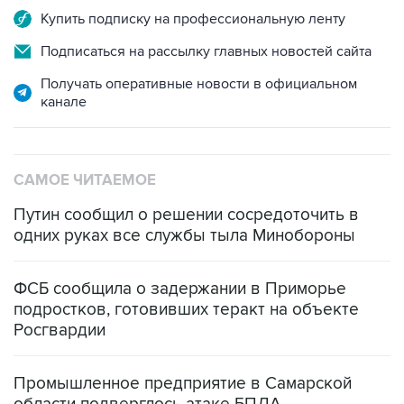
Купить подписку на профессиональную ленту
Подписаться на рассылку главных новостей сайта
Получать оперативные новости в официальном
канале
САМОЕ ЧИТАЕМОЕ
Путин сообщил о решении сосредоточить в
одних руках все службы тыла Минобороны
ФСБ сообщила о задержании в Приморье
подростков, готовивших теракт на объекте
Росгвардии
Промышленное предприятие в Самарской