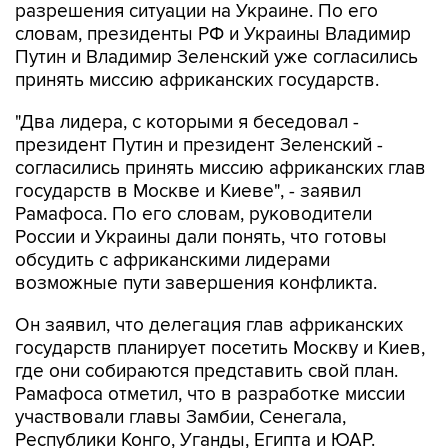
разрешения ситуации на Украине. По его
словам, президенты РФ и Украины Владимир
Путин и Владимир Зеленский уже согласились
принять миссию африканских государств.
"Два лидера, с которыми я беседовал -
президент Путин и президент Зеленский -
согласились принять миссию африканских глав
государств в Москве и Киеве", - заявил
Рамафоса. По его словам, руководители
России и Украины дали понять, что готовы
обсудить с африканскими лидерами
возможные пути завершения конфликта.
Он заявил, что делегация глав африканских
государств планирует посетить Москву и Киев,
где они собираются представить свой план.
Рамафоса отметил, что в разработке миссии
участвовали главы Замбии, Сенегала,
Республики Конго, Уганды, Египта и ЮАР.