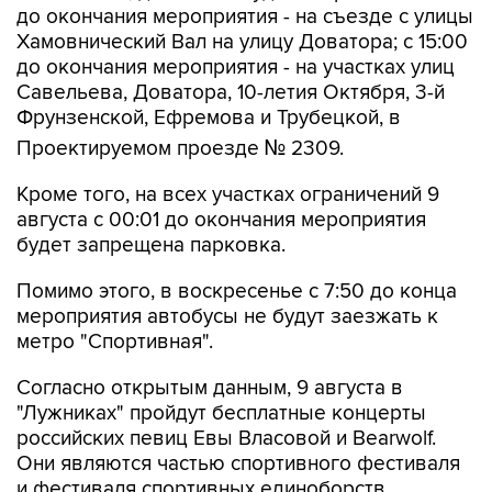
до окончания мероприятия - на съезде с улицы
Хамовнический Вал на улицу Доватора; с 15:00
до окончания мероприятия - на участках улиц
Савельева, Доватора, 10-летия Октября, 3-й
Фрунзенской, Ефремова и Трубецкой, в
Проектируемом проезде № 2309.
Кроме того, на всех участках ограничений 9
августа с 00:01 до окончания мероприятия
будет запрещена парковка.
Помимо этого, в воскресенье с 7:50 до конца
мероприятия автобусы не будут заезжать к
метро "Спортивная".
Согласно открытым данным, 9 августа в
"Лужниках" пройдут бесплатные концерты
российских певиц Евы Власовой и Bearwolf.
Они являются частью спортивного фестиваля
и фестиваля спортивных единоборств.