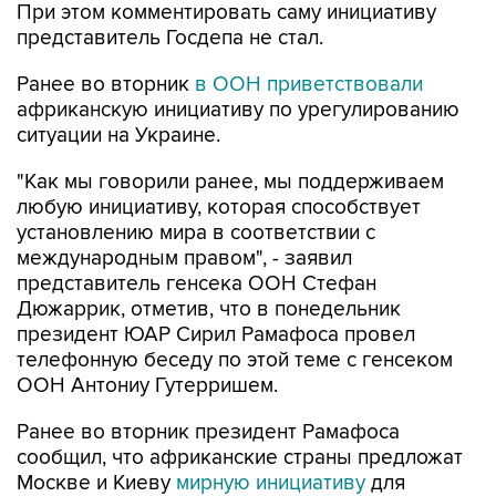
При этом комментировать саму инициативу
представитель Госдепа не стал.
Ранее во вторник
в ООН приветствовали
африканскую инициативу по урегулированию
ситуации на Украине.
"Как мы говорили ранее, мы поддерживаем
любую инициативу, которая способствует
установлению мира в соответствии с
международным правом", - заявил
представитель генсека ООН Стефан
Дюжаррик, отметив, что в понедельник
президент ЮАР Сирил Рамафоса провел
телефонную беседу по этой теме с генсеком
ООН Антониу Гутерришем.
Ранее во вторник президент Рамафоса
сообщил, что африканские страны предложат
Москве и Киеву
мирную инициативу
для