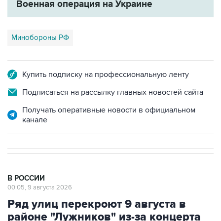
Военная операция на Украине
Минобороны РФ
Купить подписку на профессиональную ленту
Подписаться на рассылку главных новостей сайта
Получать оперативные новости в официальном
канале
В РОССИИ
00:05, 9 августа 2026
Ряд улиц перекроют 9 августа в
районе "Лужников" из-за концерта