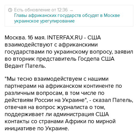
Есть обновление от 12:36
→
Главы африканских государств обсудят в Москве
украинское урегулирование
Москва. 16 мая. INTERFAX.RU - США
взаимодействуют с африканскими
государствами по украинскому вопросу, заявил
во вторник представитель Госдепа США
Ведант Патель.
"Мы тесно взаимодействуем с нашими
партнерами на африканском континенте по
различным вопросам, в том числе по
действиям России на Украине", - сказал Патель,
отвечая на вопрос журналиста о том,
поддерживает ли администрация США
контакты со странами Африки по мирной
инициативе по Украине.