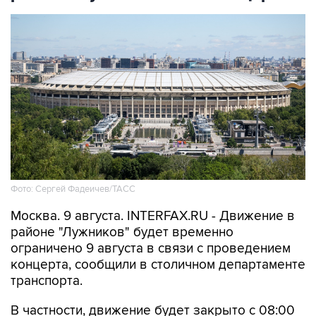
Фото: Сергей Фадеичев/ТАСС
Москва. 9 августа. INTERFAX.RU - Движение в
районе "Лужников" будет временно
ограничено 9 августа в связи с проведением
концерта, сообщили в столичном департаменте
транспорта.
В частности, движение будет закрыто с 08:00