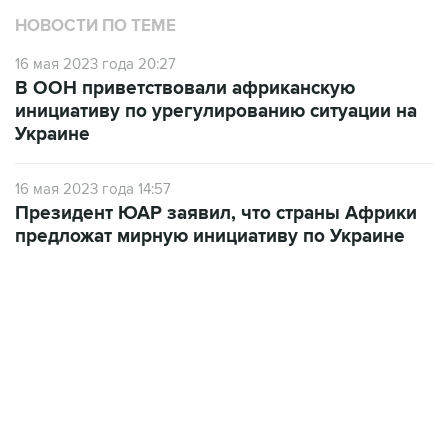
НОВОСТИ ПО ТЕМЕ
16 мая 2023 года 20:27
В ООН приветствовали африканскую
инициативу по урегулированию ситуации на
Украине
16 мая 2023 года 14:57
Президент ЮАР заявил, что страны Африки
предложат мирную инициативу по Украине
12:56, 9 августа 2026