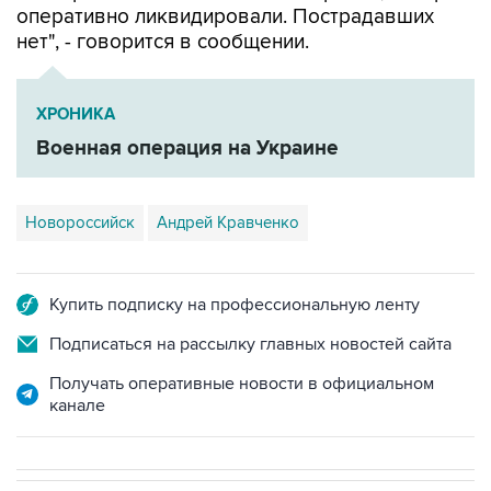
оперативно ликвидировали. Пострадавших
нет", - говорится в сообщении.
ХРОНИКА
Военная операция на Украине
Новороссийск
Андрей Кравченко
Купить подписку на профессиональную ленту
Подписаться на рассылку главных новостей сайта
Получать оперативные новости в официальном
канале