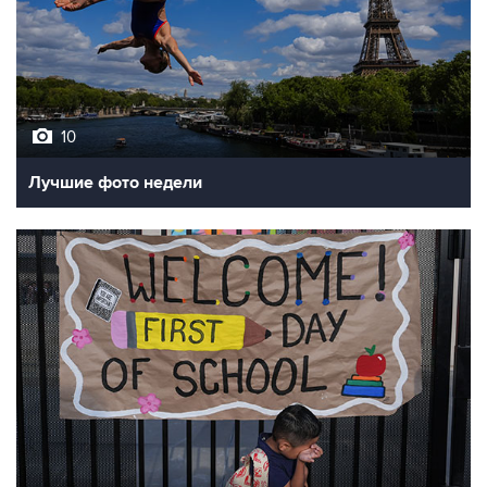
10
Лучшие фото недели