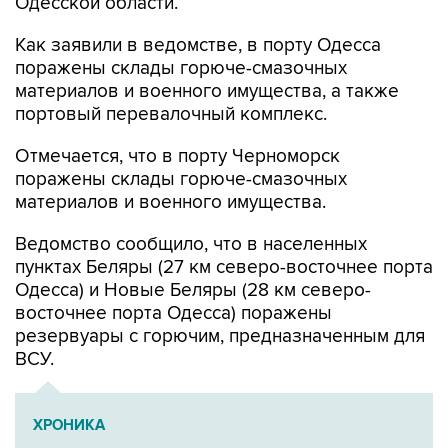
Одесской области.
Как заявили в ведомстве, в порту Одесса
поражены склады горюче-смазочных
материалов и военного имущества, а также
портовый перевалочный комплекс.
Отмечается, что в порту Черноморск
поражены склады горюче-смазочных
материалов и военного имущества.
Ведомство сообщило, что в населенных
пунктах Беляры (27 км северо-восточнее порта
Одесса) и Новые Беляры (28 км северо-
восточнее порта Одесса) поражены
резервуары с горючим, предназначенным для
ВСУ.
ХРОНИКА