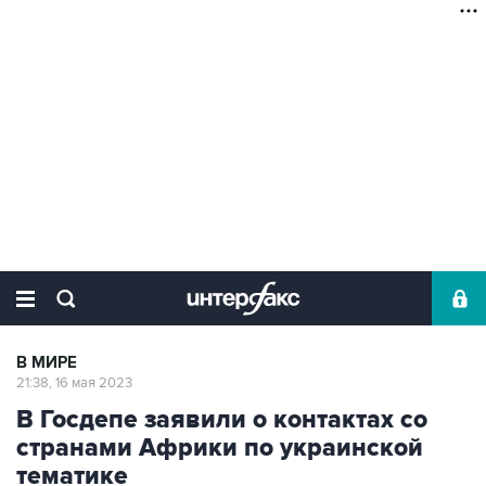
В МИРЕ
21:38, 16 мая 2023
В Госдепе заявили о контактах со
странами Африки по украинской
тематике