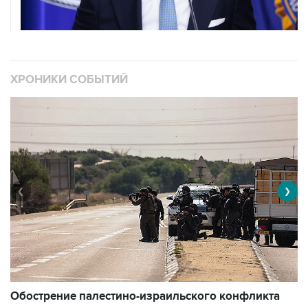
ХРОНИКИ СОБЫТИЙ
❮
❯
Обострение палестино-израильского конфликта