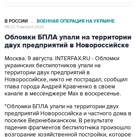
В РОССИИ
ВОЕННАЯ ОПЕРАЦИЯ НА УКРАИНЕ
→
06:27, 9 августа 2026
Обломки БПЛА упали на территории
двух предприятий в Новороссийске
Москва. 9 августа. INTERFAX.RU - Обломки
украинских беспилотников упали на
территории двух предприятий в
Новороссийске, никто не пострадал, сообщил
глава города Андрей Кравченко в своем
канале в мессенджере Max в воскресенье.
"Обломки БПЛА упали на территории двух
предприятий Новороссийска и частного дома в
поселке Верхнебаканском. В результате
падения фрагментов беспилотника произошло
возгорание хозяйственной постройки, которое