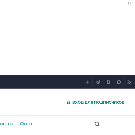
ВХОД ДЛЯ ПОДПИСЧИКОВ
южеты
Фото