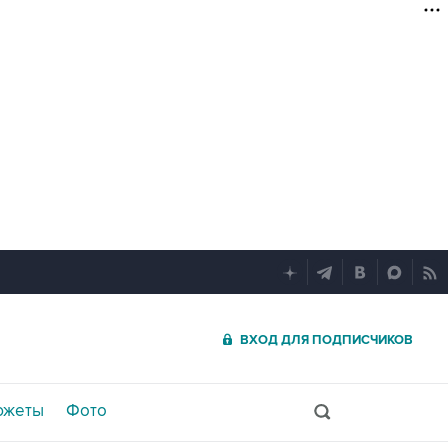
ВХОД ДЛЯ ПОДПИСЧИКОВ
южеты
Фото