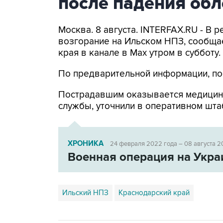
после падения об
Москва. 8 августа. INTERFAX.RU - В
возгорание на Ильском НПЗ, сообща
края в канале в Max утром в субботу.
По предварительной информации, по
Пострадавшим оказывается медицин
службы, уточнили в оперативном шта
ХРОНИКА
24 февраля 2022 года – 08 августа 2
Военная операция на Укра
Ильский НПЗ
Краснодарский край