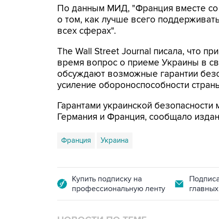
По данным МИД, "Франция вместе со
о том, как лучше всего поддерживат
всех сферах".
The Wall Street Journal писала, что 
время вопрос о приеме Украины в св
обсуждают возможные гарантии безо
усиление обороноспособности страны
Гарантами украинской безопасности 
Германия и Франция, сообщало издан
Франция
Украина
Купить подписку на
Подписа
профессиональную ленту
главных