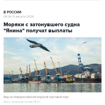
В РОССИИ
06:04, 6 августа 2026
Моряки с затонувшего судна
"Янина" получат выплаты
Вид на Новороссийский морской торговый порт
Фото: Алексей Зотов/ТАСС