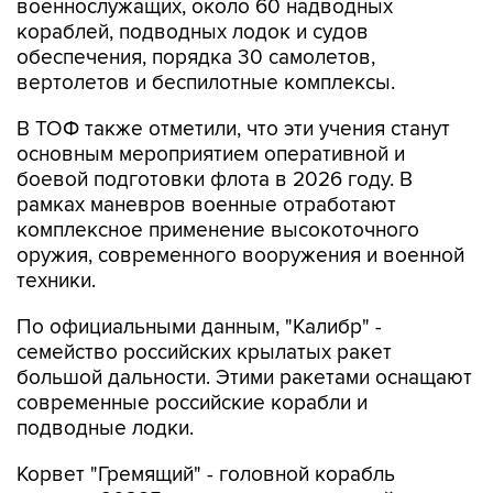
военнослужащих, около 60 надводных
кораблей, подводных лодок и судов
обеспечения, порядка 30 самолетов,
вертолетов и беспилотные комплексы.
В ТОФ также отметили, что эти учения станут
основным мероприятием оперативной и
боевой подготовки флота в 2026 году. В
рамках маневров военные отработают
комплексное применение высокоточного
оружия, современного вооружения и военной
техники.
По официальными данным, "Калибр" -
семейство российских крылатых ракет
большой дальности. Этими ракетами оснащают
современные российские корабли и
подводные лодки.
Корвет "Гремящий" - головной корабль