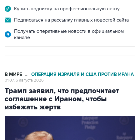
Купить подписку на профессиональную ленту
Подписаться на рассылку главных новостей сайта
Получать оперативные новости в официальном
канале
В МИРЕ
ОПЕРАЦИЯ ИЗРАИЛЯ И США ПРОТИВ ИРАНА
→
01:07, 6 августа 2026
Трамп заявил, что предпочитает
соглашение с Ираном, чтобы
избежать жертв