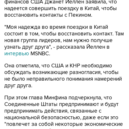
финансов США Джанет Йеллен заявила, что
надеется совершить поездку в Китай, чтобы
восстановить контакты с Пекином.
"Моя надежда во время поездки в Китай
состоит в том, чтобы восстановить контакт. Там
новая группа лидеров, нам нужно получше
узнать друг друга", - рассказала Йеллен в
интервью
MSNBC.
Она отметила, что США и КНР необходимо
обсуждать возникающие разногласия, чтобы
не было неправильного понимания намерений
друг друга.
При этом глава Минфина подчеркнула, что
Соединенные Штаты предпринимают и будут
предпринимать действия, связанные с
национальной безопасностью, даже если это
"повлечет за собой некоторые экономические