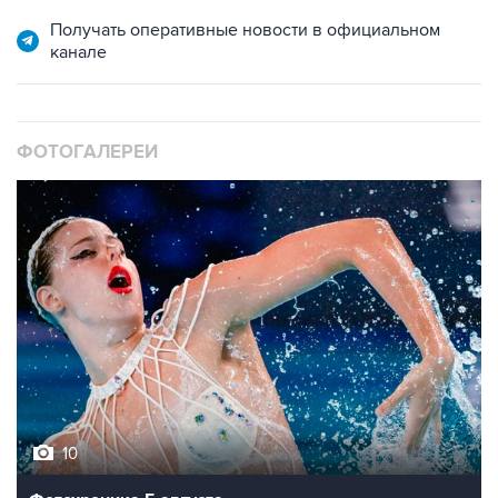
Получать оперативные новости в официальном
канале
ФОТОГАЛЕРЕИ
10