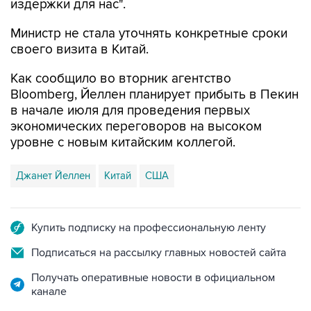
издержки для нас".
Министр не стала уточнять конкретные сроки
своего визита в Китай.
Как сообщило во вторник агентство
Bloomberg, Йеллен планирует прибыть в Пекин
в начале июля для проведения первых
экономических переговоров на высоком
уровне с новым китайским коллегой.
Джанет Йеллен
Китай
США
Купить подписку на профессиональную ленту
Подписаться на рассылку главных новостей сайта
Получать оперативные новости в официальном
канале