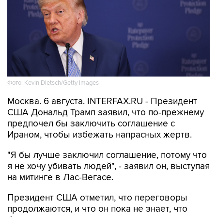
Фото: Kevin Dietsch/Getty Images
Москва. 6 августа. INTERFAX.RU - Президент
США Дональд Трамп заявил, что по-прежнему
предпочел бы заключить соглашение с
Ираном, чтобы избежать напрасных жертв.
"Я бы лучше заключил соглашение, потому что
я не хочу убивать людей", - заявил он, выступая
на митинге в Лас-Вегасе.
Президент США отметил, что переговоры
продолжаются, и что он пока не знает, что