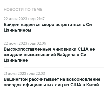
НОВОСТИ ПО ТЕМЕ
22 июня 2023 года 21:47
Байден надеется скоро встретиться с Си
Цзиньпином
22 июня 2023 года 02:06
Высокопоставленные чиновники США не
ожидали высказываний Байдена о Си
Цзиньпине
21 июня 2023 года 22:03
Вашингтон рассчитывает на возобновление
поездок официальных лиц из США в Китай