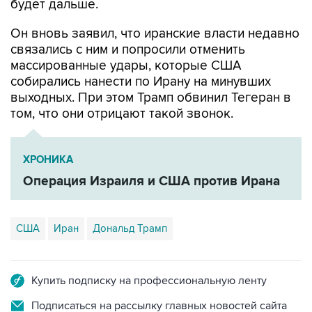
будет дальше.
Он вновь заявил, что иранские власти недавно
связались с ним и попросили отменить
массированные удары, которые США
собирались нанести по Ирану на минувших
выходных. При этом Трамп обвинил Тегеран в
том, что они отрицают такой звонок.
ХРОНИКА
Операция Израиля и США против Ирана
США
Иран
Дональд Трамп
Купить подписку на профессиональную ленту
Подписаться на рассылку главных новостей сайта