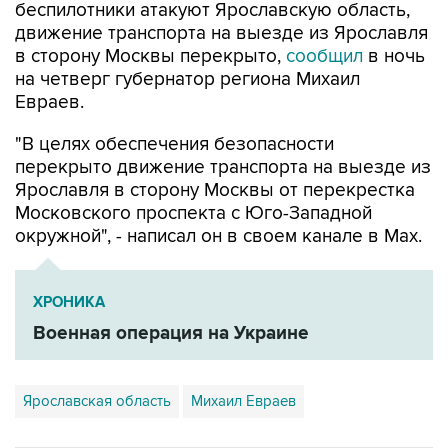
беспилотники атакуют Ярославскую область,
движение транспорта на выезде из Ярославля
в сторону Москвы перекрыто,
сообщил
в ночь
на четверг губернатор региона Михаил
Евраев.
"В целях обеспечения безопасности
перекрыто движение транспорта на выезде из
Ярославля в сторону Москвы от перекрестка
Московского проспекта с Юго-Западной
окружной", - написал он в своем канале в Мах.
ХРОНИКА
Военная операция на Украине
Ярославская область
Михаил Евраев