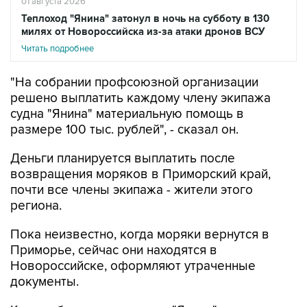
01 августа 2026
Теплоход "Янина" затонул в ночь на субботу в 130
милях от Новороссийска из-за атаки дронов ВСУ
Читать подробнее
"На собрании профсоюзной организации
решено выплатить каждому члену экипажа
судна "Янина" материальную помощь в
размере 100 тыс. рублей", - сказал он.
Деньги планируется выплатить после
возвращения моряков в Приморский край,
почти все члены экипажа - жители этого
региона.
Пока неизвестно, когда моряки вернутся в
Приморье, сейчас они находятся в
Новороссийске, оформляют утраченные
документы.