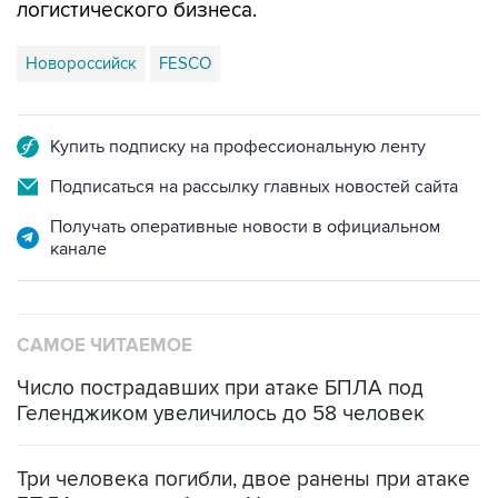
логистического бизнеса.
Новороссийск
FESCO
Купить подписку на профессиональную ленту
Подписаться на рассылку главных новостей сайта
Получать оперативные новости в официальном
канале
САМОЕ ЧИТАЕМОЕ
Число пострадавших при атаке БПЛА под
Геленджиком увеличилось до 58 человек
Три человека погибли, двое ранены при атаке