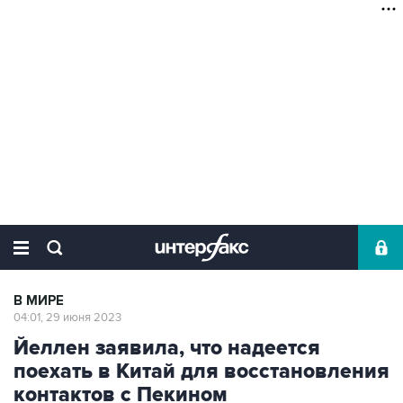
В МИРЕ
04:01, 29 июня 2023
Йеллен заявила, что надеется
поехать в Китай для восстановления
контактов с Пекином