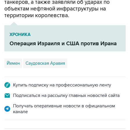
танкеров, а также заявляли об ударах по
объектам нефтяной инфраструктуры на
территории королевства.
ХРОНИКА
Операция Израиля и США против Ирана
Йемен
Саудовская Аравия
Купить подписку на профессиональную ленту
Подписаться на рассылку главных новостей сайта
Получать оперативные новости в официальном
канале