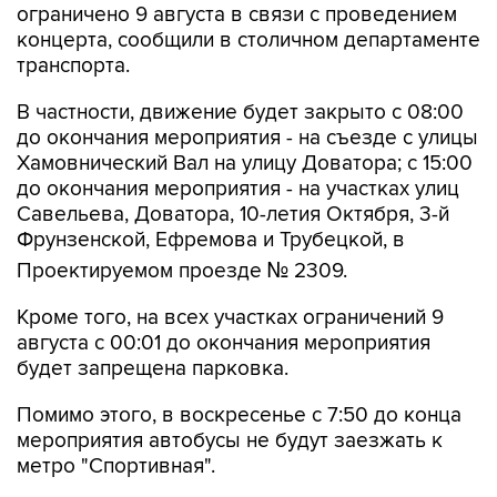
транспорта.
В частности, движение будет закрыто с 08:00
до окончания мероприятия - на съезде с улицы
Хамовнический Вал на улицу Доватора; с 15:00
до окончания мероприятия - на участках улиц
Савельева, Доватора, 10-летия Октября, 3-й
Фрунзенской, Ефремова и Трубецкой, в
Проектируемом проезде № 2309.
Кроме того, на всех участках ограничений 9
августа с 00:01 до окончания мероприятия
будет запрещена парковка.
Помимо этого, в воскресенье с 7:50 до конца
мероприятия автобусы не будут заезжать к
метро "Спортивная".
Согласно открытым данным, 9 августа в
"Лужниках" пройдут бесплатные концерты