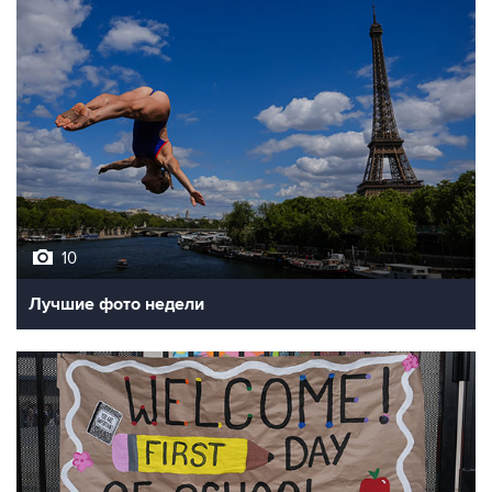
10
Лучшие фото недели