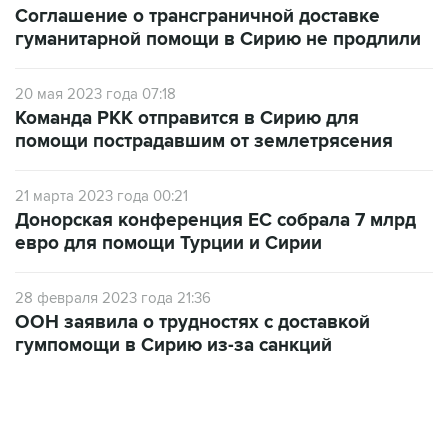
20 мая 2023 года 07:18
Команда РКК отправится в Сирию для
помощи пострадавшим от землетрясения
21 марта 2023 года 00:21
Донорская конференция ЕС собрала 7 млрд
евро для помощи Турции и Сирии
28 февраля 2023 года 21:36
ООН заявила о трудностях с доставкой
гумпомощи в Сирию из-за санкций
12:56, 9 августа 2026