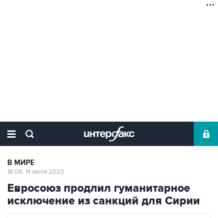
В МИРЕ
18:06, 14 июля 2023
Евросоюз продлил гуманитарное
исключение из санкций для Сирии