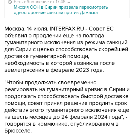
Есть обновление от 17:46
→
Миссия ООН в Сирии призвала пересмотреть
односторонние санкции против Дамаска
Москва. 14 июля. INTERFAX.RU - Совет ЕС
объявил о продлении еще на полгода
гуманитарного исключения из режима санкций
для Сирии с целью способствовать скорейшей
доставке гуманитарной помощи,
необходимость в которой возникла после
землетрясения в феврале 2023 года.
"Чтобы продолжать своевременно
реагировать на гуманитарный кризис в Сирии и
продолжать способствовать быстрой доставке
помощи, совет принял решение продлить срок
действия этого гуманитарного исключения еще
на шесть месяцев до 24 февраля 2024 года", -
говорится в коммюнике, опубликованном в
Брюсселе.