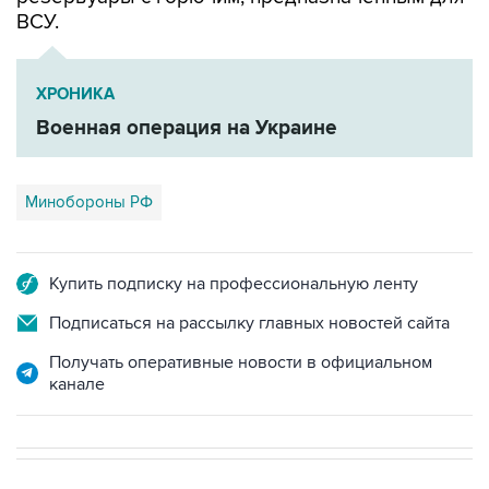
ХРОНИКА
Военная операция на Украине
Минобороны РФ
Купить подписку на профессиональную ленту
Подписаться на рассылку главных новостей сайта
Получать оперативные новости в официальном
канале
В РОССИИ
00:05, 9 августа 2026