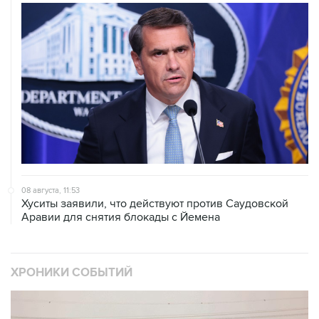
08 августа, 11:53
Хуситы заявили, что действуют против Саудовской
Аравии для снятия блокады с Йемена
ХРОНИКИ СОБЫТИЙ