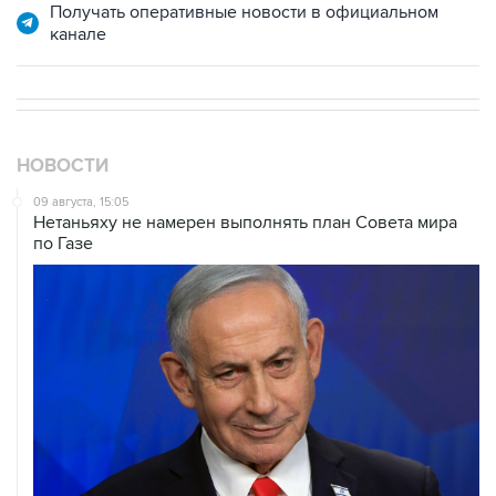
НОВОСТИ
09 августа, 15:05
Нетаньяху не намерен выполнять план Совета мира
по Газе