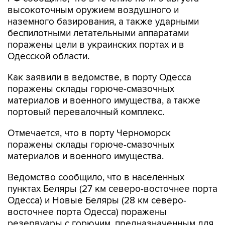
наземного базирования, а также ударными
беспилотными летательными аппаратами
поражены цели в украинских портах и в
Одесской области.
Как заявили в ведомстве, в порту Одесса
поражены склады горюче-смазочных
материалов и военного имущества, а также
портовый перевалочный комплекс.
Отмечается, что в порту Черноморск
поражены склады горюче-смазочных
материалов и военного имущества.
Ведомство сообщило, что в населенных
пунктах Беляры (27 км северо-восточнее порта
Одесса) и Новые Беляры (28 км северо-
восточнее порта Одесса) поражены
резервуары с горючим, предназначенным для
ВСУ.