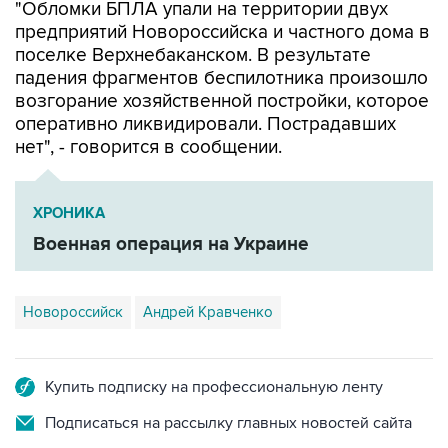
поселке Верхнебаканском. В результате
падения фрагментов беспилотника произошло
возгорание хозяйственной постройки, которое
оперативно ликвидировали. Пострадавших
нет", - говорится в сообщении.
ХРОНИКА
Военная операция на Украине
Новороссийск
Андрей Кравченко
Купить подписку на профессиональную ленту
Подписаться на рассылку главных новостей сайта
Получать оперативные новости в официальном
канале