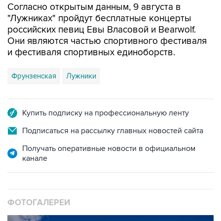
российских певиц Евы Власовой и Bearwolf.
Они являются частью спортивного фестиваля
и фестиваля спортивных единоборств.
Фрунзенская
Лужники
Купить подписку на профессиональную ленту
Подписаться на рассылку главных новостей сайта
Получать оперативные новости в официальном
канале
ФОТОГАЛЕРЕИ