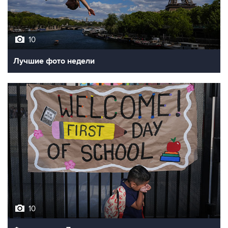
10
Лучшие фото недели
10
Фотохроника 7 августа