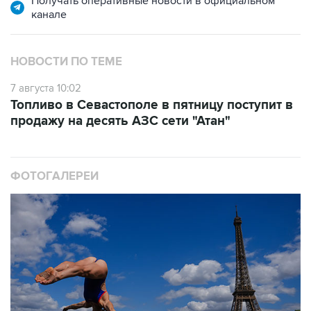
НОВОСТИ ПО ТЕМЕ
7 августа 10:02
Топливо в Севастополе в пятницу поступит в
продажу на десять АЗС сети "Атан"
ФОТОГАЛЕРЕИ