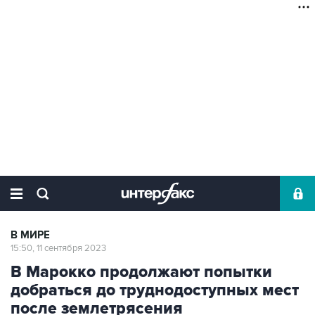
В МИРЕ
15:50, 11 сентября 2023
В Марокко продолжают попытки
добраться до труднодоступных мест
после землетрясения