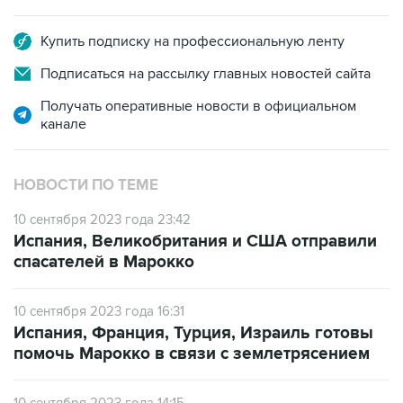
Купить подписку на профессиональную ленту
Подписаться на рассылку главных новостей сайта
Получать оперативные новости в официальном
канале
НОВОСТИ ПО ТЕМЕ
10 сентября 2023 года 23:42
Испания, Великобритания и США отправили
спасателей в Марокко
10 сентября 2023 года 16:31
Испания, Франция, Турция, Израиль готовы
помочь Марокко в связи с землетрясением
10 сентября 2023 года 14:15
В Марокко зафиксировали афтершоки