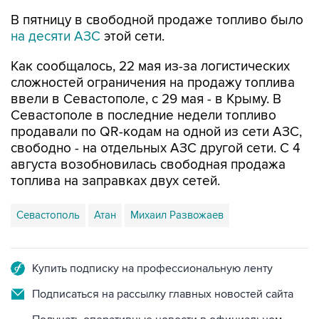
на десяти АЗС
этой сети.
Как сообщалось, 22 мая из-за логистических
сложностей ограничения на продажу топлива
ввели в Севастополе, с 29 мая - в Крыму. В
Севастополе в последние недели топливо
продавали по QR-кодам на одной из сети АЗС,
свободно - на отдельных АЗС другой сети. С 4
августа возобновилась свободная продажа
топлива на заправках двух сетей.
Севастополь
Атан
Михаил Развожаев
Купить подписку на профессиональную ленту
Подписаться на рассылку главных новостей сайта
Получать оперативные новости в официальном
канале