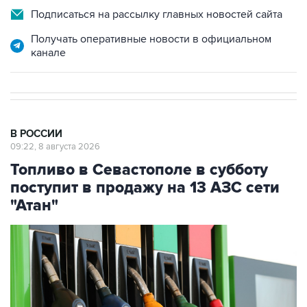
Получать оперативные новости в официальном
канале
В РОССИИ
09:22, 8 августа 2026
Топливо в Севастополе в субботу
поступит в продажу на 13 АЗС сети
"Атан"