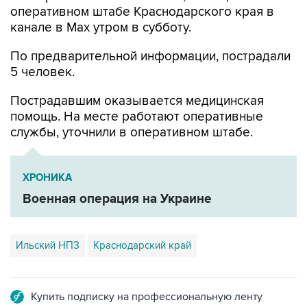
По предварительной информации, пострадали
5 человек.
Пострадавшим оказывается медицинская
помощь. На месте работают оперативные
службы, уточнили в оперативном штабе.
ХРОНИКА
Военная операция на Украине
Ильский НПЗ
Краснодарский край
Купить подписку на профессиональную ленту
Подписаться на рассылку главных новостей сайта