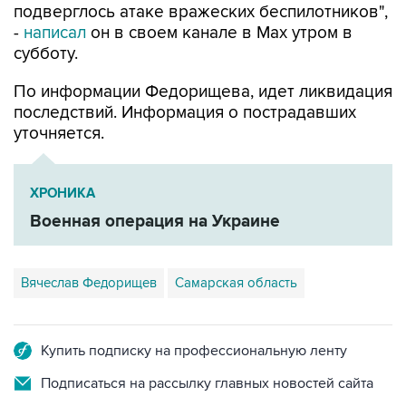
субботу.
По информации Федорищева, идет ликвидация
последствий. Информация о пострадавших
уточняется.
ХРОНИКА
Военная операция на Украине
Вячеслав Федорищев
Самарская область
Купить подписку на профессиональную ленту
Подписаться на рассылку главных новостей сайта
Получать оперативные новости в официальном
канале