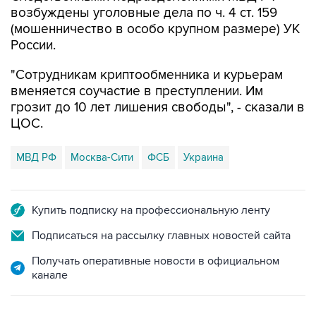
возбуждены уголовные дела по ч. 4 ст. 159
(мошенничество в особо крупном размере) УК
России.
"Сотрудникам криптообменника и курьерам
вменяется соучастие в преступлении. Им
грозит до 10 лет лишения свободы", - сказали в
ЦОС.
МВД РФ
Москва-Сити
ФСБ
Украина
Купить подписку на профессиональную ленту
Подписаться на рассылку главных новостей сайта
Получать оперативные новости в официальном
канале