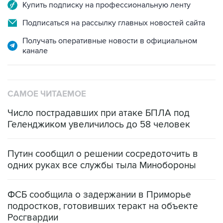
Купить подписку на профессиональную ленту
Подписаться на рассылку главных новостей сайта
Получать оперативные новости в официальном
канале
САМОЕ ЧИТАЕМОЕ
Число пострадавших при атаке БПЛА под
Геленджиком увеличилось до 58 человек
Путин сообщил о решении сосредоточить в
одних руках все службы тыла Минобороны
ФСБ сообщила о задержании в Приморье
подростков, готовивших теракт на объекте
Росгвардии