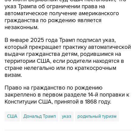
указ Трампа об ограничении права на
автоматическое получение американского
гражданства по рождению является
незаконным.
В январе 2025 года Трамп подписал указ,
который прекращает практику автоматической
выдачи гражданства детям, родившимся на
территории США, если родители находятся в
стране нелегально или по краткосрочным
визам.
Право на гражданство по рождению
закреплено в первом разделе 14-й поправки к
Конституции США, принятой в 1868 году.
США
Дональд Трамп
указ
родильный туризм