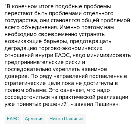
"В конечном итоге подобные проблемы
перестают быть проблемами отдельного
государства, они становятся общей проблемой
всего объединения. Именно поэтому нам
необходимо своевременно устранять
возникающие барьеры, предотвращать
деградацию торгово-экономических
отношений внутри ЕАЭС, надо минимизировать
предпринимательские риски и
последовательно укреплять взаимное
доверие. По ряду направлений поставленные
стратегические цели пока не достигнуты в
полном объеме. Это означает, что надо
сосредоточиться на практической реализации
уже принятых решений", - заявил Пашинян.
ЕАЭС
Армения
Никол Пашинян