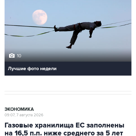
10
Лучшие фото недели
ЭКОНОМИКА
09:07, 7 августа 2026
Газовые хранилища ЕС заполнены
на 16,5 п.п. ниже среднего за 5 лет