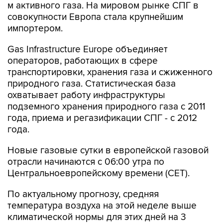
м активного газа. На мировом рынке СПГ в
совокупности Европа стала крупнейшим
импортером.
Gas Infrastructure Europe объединяет
операторов, работающих в сфере
транспортировки, хранения газа и сжиженного
природного газа. Статистическая база
охватывает работу инфраструктуры
подземного хранения природного газа с 2011
года, приема и регазификации СПГ - с 2012
года.
Новые газовые сутки в европейской газовой
отрасли начинаются c 06:00 утра по
Центральноевропейскому времени (CET).
По актуальному прогнозу, средняя
температура воздуха на этой неделе выше
климатической нормы для этих дней на 3