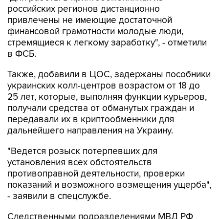
российских регионов дистанционно
привлечены не имеющие достаточной
финансовой грамотности молодые люди,
стремящиеся к легкому заработку", - отметили
в ФСБ.
Также, добавили в ЦОС, задержаны пособники
украинских колл-центров возрастом от 18 до
25 лет, которые, выполняя функции курьеров,
получали средства от обманутых граждан и
передавали их в криптообменники для
дальнейшего направления на Украину.
"Ведется розыск потерпевших для
установления всех обстоятельств
противоправной деятельности, проверки
показаний и возможного возмещения ущерба",
- заявили в спецслужбе.
Следственными подразделениями МВД РФ