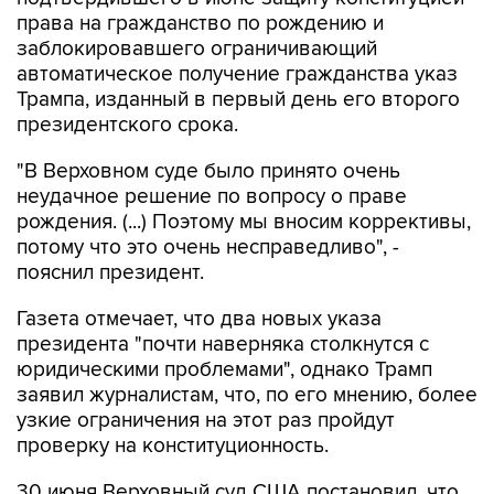
права на гражданство по рождению и
заблокировавшего ограничивающий
автоматическое получение гражданства указ
Трампа, изданный в первый день его второго
президентского срока.
"В Верховном суде было принято очень
неудачное решение по вопросу о праве
рождения. (...) Поэтому мы вносим коррективы,
потому что это очень несправедливо", -
пояснил президент.
Газета отмечает, что два новых указа
президента "почти наверняка столкнутся с
юридическими проблемами", однако Трамп
заявил журналистам, что, по его мнению, более
узкие ограничения на этот раз пройдут
проверку на конституционность.
30 июня Верховный суд США постановил, что