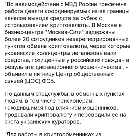
"Во взаимодействии с МВД России пресечена
работа девяти координируемых из-за границы
каналов вывода средств за рубеж с
использованием криптовалюты. В Москве в
бизнес-центре "Москва-Сити" задержаны
более 20 сотрудников незарегистрированных
пунктов обмена криптовалюты, через которые
украинские колл-центры легализовывали
средства, похищенные у российских граждан в
результате дистанционного мошенничества", -
объявил в пятницу Центр общественных
связей (ЦОС) ФСБ.
По данным спецслужбы, в обменных пунктах
людям, в том числе пенсионерам,
находившимся под влиянием мошенников,
продавали криптовалюту и переводили ее на
счета украинских кураторов.
"Для работы в криптообменниках из