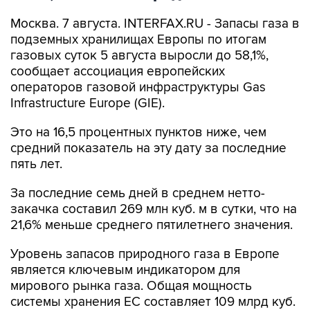
Москва. 7 августа. INTERFAX.RU - Запасы газа в
подземных хранилищах Европы по итогам
газовых суток 5 августа выросли до 58,1%,
сообщает ассоциация европейских
операторов газовой инфраструктуры Gas
Infrastructure Europe (GIE).
Это на 16,5 процентных пунктов ниже, чем
средний показатель на эту дату за последние
пять лет.
За последние семь дней в среднем нетто-
закачка составил 269 млн куб. м в сутки, что на
21,6% меньше среднего пятилетнего значения.
Уровень запасов природного газа в Европе
является ключевым индикатором для
мирового рынка газа. Общая мощность
системы хранения ЕС составляет 109 млрд куб.