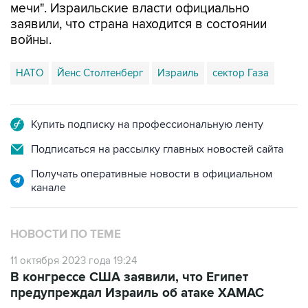
мечи". Израильские власти официально
заявили, что страна находится в состоянии
войны.
НАТО
Йенс Столтенберг
Израиль
сектор Газа
Купить подписку на профессиональную ленту
Подписаться на рассылку главных новостей сайта
Получать оперативные новости в официальном
канале
НОВОСТИ ПО ТЕМЕ
11 октября 2023 года 19:24
В конгрессе США заявили, что Египет
предупреждал Израиль об атаке ХАМАС