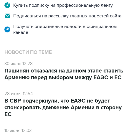
Купить подписку на профессиональную ленту
Подписаться на рассылку главных новостей сайта
Получать оперативные новости в официальном
канале
НОВОСТИ ПО ТЕМЕ
30 июля 12:28
Пашинян отказался на данном этапе ставить
Армению перед выбором между ЕАЭС и ЕС
28 июля 12:54
В СВР подчеркнули, что ЕАЭС не будет
спонсировать движение Армении в сторону
ЕС
10 июля 12:03