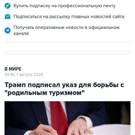
Купить подписку на профессиональную ленту
Подписаться на рассылку главных новостей сайта
Получать оперативные новости в официальном
канале
В МИРЕ
04:45, 7 августа 2026
Трамп подписал указ для борьбы с
"родильным туризмом"