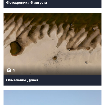
Фотохроника 6 августа
9
Обмеление Дуная