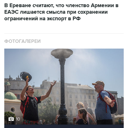
В Ереване считают, что членство Армении в
ЕАЭС лишается смысла при сохранении
ограничений на экспорт в РФ
ФОТОГАЛЕРЕИ
10