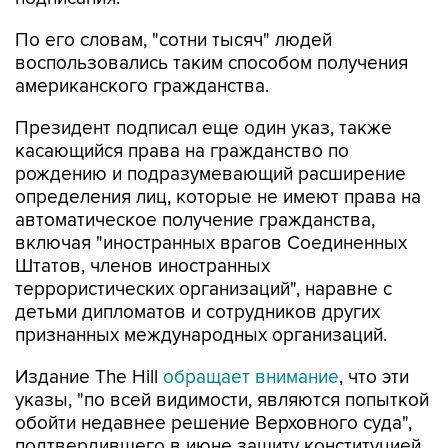
По его словам, "сотни тысяч" людей
воспользовались таким способом получения
американского гражданства.
Президент подписал еще один указ, также
касающийся права на гражданство по
рождению и подразумевающий расширение
определения лиц, которые не имеют права на
автоматическое получение гражданства,
включая "иностранных врагов Соединенных
Штатов, членов иностранных
террористических организаций", наравне с
детьми дипломатов и сотрудников других
признанных международных организаций.
Издание The Hill
обращает внимание
, что эти
указы, "по всей видимости, являются попыткой
обойти недавнее решение Верховного суда",
подтвердившего в июне защиту конституцией