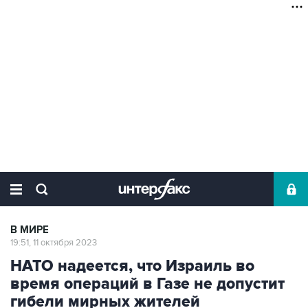
В МИРЕ
19:51, 11 октября 2023
НАТО надеется, что Израиль во
время операций в Газе не допустит
гибели мирных жителей