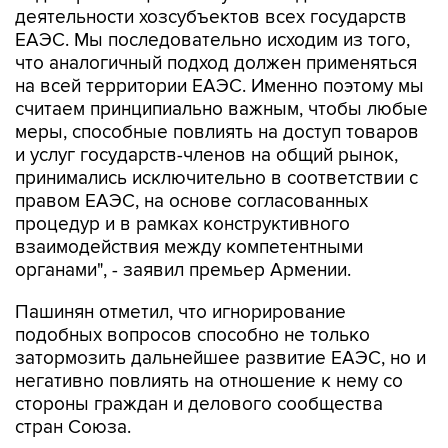
деятельности хозсубъектов всех государств
ЕАЭС. Мы последовательно исходим из того,
что аналогичный подход должен применяться
на всей территории ЕАЭС. Именно поэтому мы
считаем принципиально важным, чтобы любые
меры, способные повлиять на доступ товаров
и услуг государств-членов на общий рынок,
принимались исключительно в соответствии с
правом ЕАЭС, на основе согласованных
процедур и в рамках конструктивного
взаимодействия между компетентными
органами", - заявил премьер Армении.
Пашинян отметил, что игнорирование
подобных вопросов способно не только
затормозить дальнейшее развитие ЕАЭС, но и
негативно повлиять на отношение к нему со
стороны граждан и делового сообщества
стран Союза.