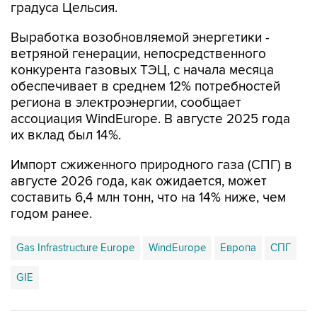
градуса Цельсия.
Выработка возобновляемой энергетики -
ветряной генерации, непосредственного
конкурента газовых ТЭЦ, с начала месяца
обеспечивает в среднем 12% потребностей
региона в электроэнергии, сообщает
ассоциация WindEurope. В августе 2025 года
их вклад был 14%.
Импорт сжиженного природного газа (СПГ) в
августе 2026 года, как ожидается, может
составить 6,4 млн тонн, что на 14% ниже, чем
годом ранее.
Gas Infrastructure Europe
WindEurope
Европа
СПГ
GIE