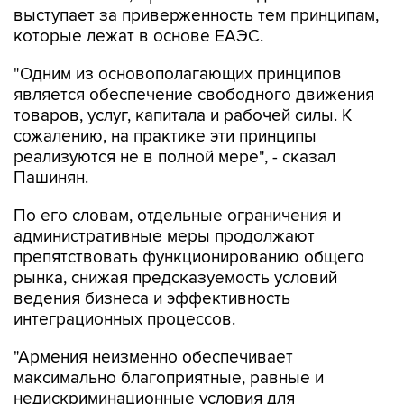
выступает за приверженность тем принципам,
которые лежат в основе ЕАЭС.
"Одним из основополагающих принципов
является обеспечение свободного движения
товаров, услуг, капитала и рабочей силы. К
сожалению, на практике эти принципы
реализуются не в полной мере", - сказал
Пашинян.
По его словам, отдельные ограничения и
административные меры продолжают
препятствовать функционированию общего
рынка, снижая предсказуемость условий
ведения бизнеса и эффективность
интеграционных процессов.
"Армения неизменно обеспечивает
максимально благоприятные, равные и
недискриминационные условия для