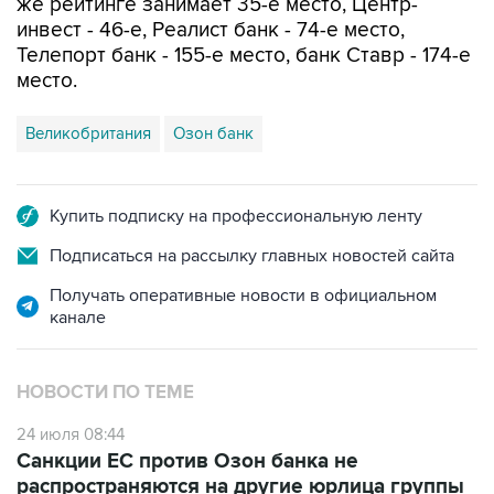
Телепорт банк - 155-е место, банк Ставр - 174-е
место.
Великобритания
Озон банк
Купить подписку на профессиональную ленту
Подписаться на рассылку главных новостей сайта
Получать оперативные новости в официальном
канале
НОВОСТИ ПО ТЕМЕ
24 июля 08:44
Санкции ЕС против Озон банка не
распространяются на другие юрлица группы
Ozon