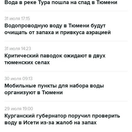
31 июля 17:15
Водопроводную воду в Тюмени будут
очищать от запаха и привкуса аэрацией
31 июля 14:23
Критический паводок ожидают в двух
тюменских селах
30 июля 09:13
Мобильные пункты для набора воды
организуют в Тюмени
29 июля 19:00
Курганский губернатор поручил проверить
воду в Исети из-за жалоб на запах