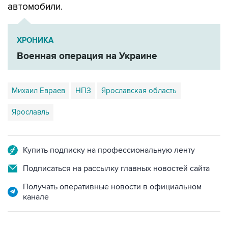
ХРОНИКА
Военная операция на Украине
Михаил Евраев
НПЗ
Ярославская область
Ярославль
Купить подписку на профессиональную ленту
Подписаться на рассылку главных новостей сайта
Получать оперативные новости в официальном
канале
НОВОСТИ ПО ТЕМЕ