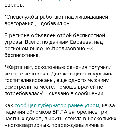
"Спецслужбы работают над ликвидацией
возгорания", - добавил он.
В регионе объявлен отбой беспилотной
угрозы. Всего, по данным Евраева, над
регионом было нейтрализовано 93
беспилотника.
"Жертв нет, осколочные ранения получили
четыре человека. Две женщины и мужчина
госпитализированы, еще одного мужчину
осмотрели на месте, помощь врачей не
потребовалась", - сказано в сообщении.
Как
сообщал губернатор ранее утром
, из-за
падения обломков БПЛА загорелись три
частных домов, выбиты стекла в нескольких
многоквартирных, повреждены личные
автомобили.