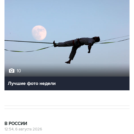
10
Лучшие фото недели
В РОССИИ
12:54, 6 августа 2026
В Тюмени на берегу реки Тура