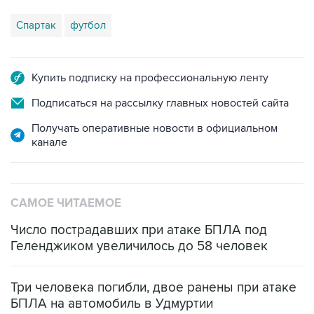
Купить подписку на профессиональную ленту
Подписаться на рассылку главных новостей сайта
Получать оперативные новости в официальном
канале
САМОЕ ЧИТАЕМОЕ
Число пострадавших при атаке БПЛА под
Геленджиком увеличилось до 58 человек
Три человека погибли, двое ранены при атаке
БПЛА на автомобиль в Удмуртии