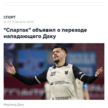
СПОРТ
12:23, 6 августа 2026
"Спартак" объявил о переходе
нападающего Даку
Мирлинд Даку
Фото: Егор Алеев/ТАСС