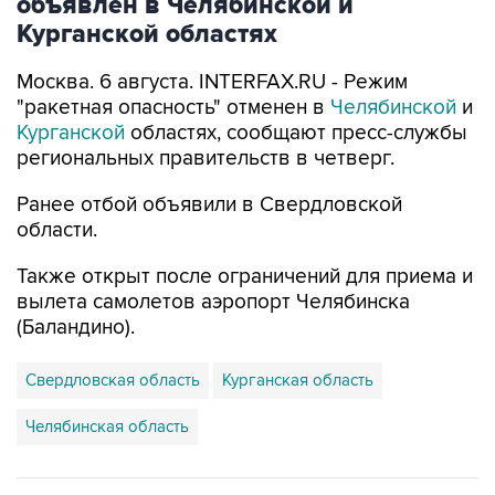
Москва. 6 августа. INTERFAX.RU - Режим
"ракетная опасность" отменен в
Челябинской
и
Курганской
областях, сообщают пресс-службы
региональных правительств в четверг.
Ранее отбой объявили в Свердловской
области.
Также открыт после ограничений для приема и
вылета самолетов аэропорт Челябинска
(Баландино).
Свердловская область
Курганская область
Челябинская область
Купить подписку на профессиональную ленту