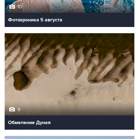
Фотохроника 5 августа
9
Обмеление Дуная