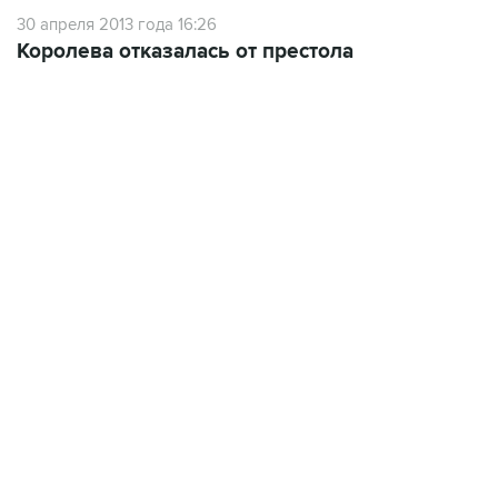
Королева отказалась от престола
09:49, 6 августа 2026