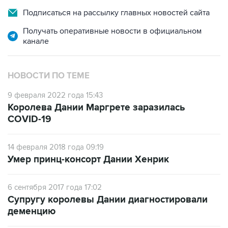
Получать оперативные новости в официальном
канале
НОВОСТИ ПО ТЕМЕ
9 февраля 2022 года 15:43
Королева Дании Маргрете заразилась
COVID-19
14 февраля 2018 года 09:19
Умер принц-консорт Дании Хенрик
6 сентября 2017 года 17:02
Супругу королевы Дании диагностировали
деменцию
30 апреля 2013 года 16:26