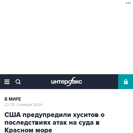
В МИРЕ
22:25, 3 января 2024
США предупредили хуситов о
последствиях атак на суда в
Красном море