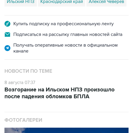
Купить подписку на профессиональную ленту
Подписаться на рассылку главных новостей сайта
Получать оперативные новости в официальном
канале
НОВОСТИ ПО ТЕМЕ
8 августа 07:37
Возгорание на Ильском НПЗ произошло
после падения обломков БПЛА
ФОТОГАЛЕРЕИ