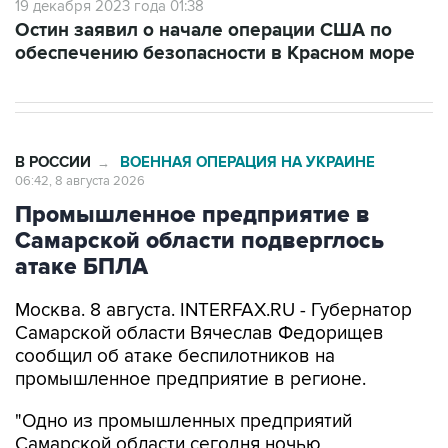
обеспечению безопасности в Красном море
В РОССИИ
ВОЕННАЯ ОПЕРАЦИЯ НА УКРАИНЕ
→
06:42, 8 августа 2026
Промышленное предприятие в
Самарской области подверглось
атаке БПЛА
Москва. 8 августа. INTERFAX.RU - Губернатор
Самарской области Вячеслав Федорищев
сообщил об атаке беспилотников на
промышленное предприятие в регионе.
"Одно из промышленных предприятий
Самарской области сегодня ночью
подверглось атаке вражеских беспилотников",