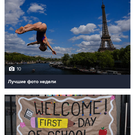
10
Лучшие фото недели