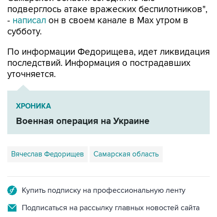
-
написал
он в своем канале в Max утром в
субботу.
По информации Федорищева, идет ликвидация
последствий. Информация о пострадавших
уточняется.
ХРОНИКА
Военная операция на Украине
Вячеслав Федорищев
Самарская область
Купить подписку на профессиональную ленту
Подписаться на рассылку главных новостей сайта
Получать оперативные новости в официальном
канале