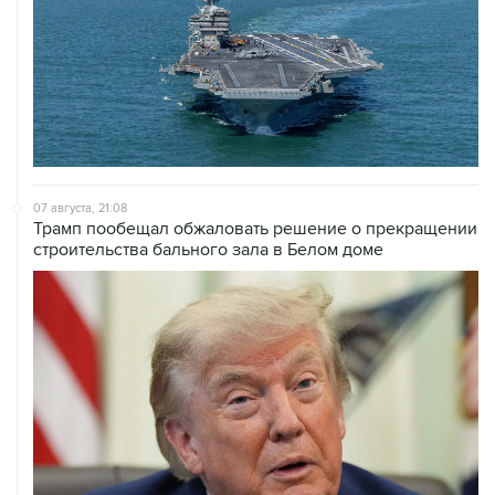
07 августа, 21:08
Трамп пообещал обжаловать решение о прекращении
строительства бального зала в Белом доме