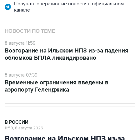
НОВОСТИ ПО ТЕМЕ
8 августа 11:59
Возгорание на Ильском НПЗ из-за падения
обломков БПЛА ликвидировано
8 августа 07:39
Временные ограничения введены в
аэропорту Геленджика
В РОССИИ
11:59, 8 августа 2026
Возгорание на Ильском НПЗ из-за
падения обломков БПЛА