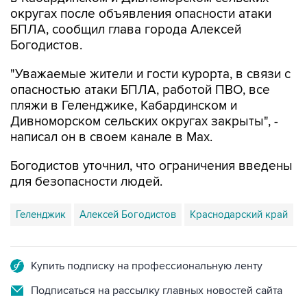
БПЛА, сообщил глава города Алексей
Богодистов.
"Уважаемые жители и гости курорта, в связи с
опасностью атаки БПЛА, работой ПВО, все
пляжи в Геленджике, Кабардинском и
Дивноморском сельских округах закрыты", -
написал он в своем канале в Max.
Богодистов уточнил, что ограничения введены
для безопасности людей.
Геленджик
Алексей Богодистов
Краснодарский край
Купить подписку на профессиональную ленту
Подписаться на рассылку главных новостей сайта
Получать оперативные новости в официальном
канале