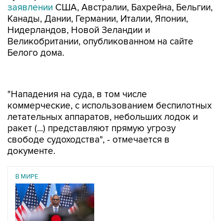
заявлении
США, Австралии, Бахрейна, Бельгии,
Канады, Дании, Германии, Италии, Японии,
Нидерландов, Новой Зеландии и
Великобритании, опубликованном на сайте
Белого дома.
"Нападения на суда, в том числе
коммерческие, с использованием беспилотных
летательных аппаратов, небольших лодок и
ракет (...) представляют прямую угрозу
свободе судоходства", - отмечается в
документе.
В МИРЕ