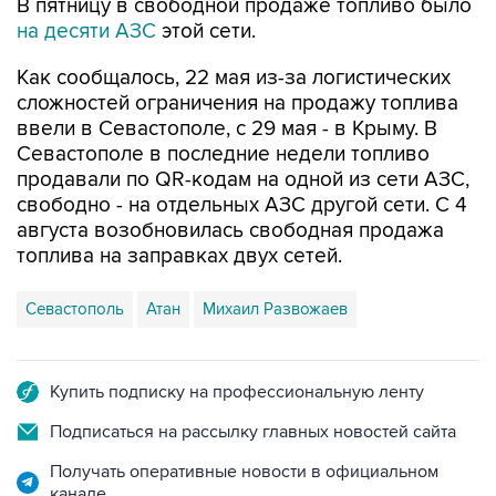
Как сообщалось, 22 мая из-за логистических
сложностей ограничения на продажу топлива
ввели в Севастополе, с 29 мая - в Крыму. В
Севастополе в последние недели топливо
продавали по QR-кодам на одной из сети АЗС,
свободно - на отдельных АЗС другой сети. С 4
августа возобновилась свободная продажа
топлива на заправках двух сетей.
Севастополь
Атан
Михаил Развожаев
Купить подписку на профессиональную ленту
Подписаться на рассылку главных новостей сайта
Получать оперативные новости в официальном
канале