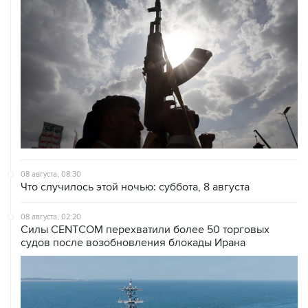
08 августа, 08:30
Что случилось этой ночью: суббота, 8 августа
08 августа, 02:20
Силы CENTCOM перехватили более 50 торговых
судов после возобновления блокады Ирана