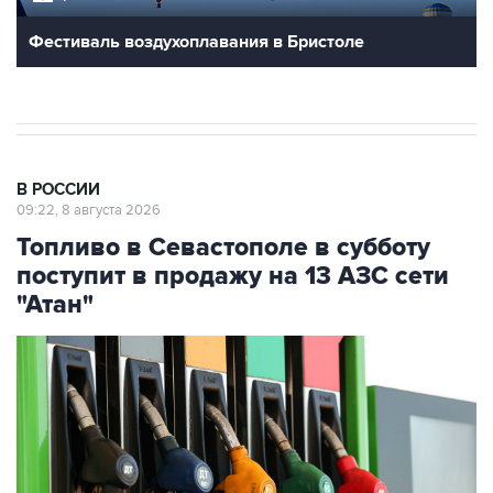
В РОССИИ
09:22, 8 августа 2026
Топливо в Севастополе в субботу
поступит в продажу на 13 АЗС сети
"Атан"