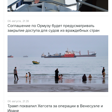
06 августа, 21:38
Соглашение по Ормузу будет предусматривать
закрытие доступа для судов из враждебных стран
06 августа, 21:25
Трамп похвалил Хегсета за операции в Венесуэле и
Иране