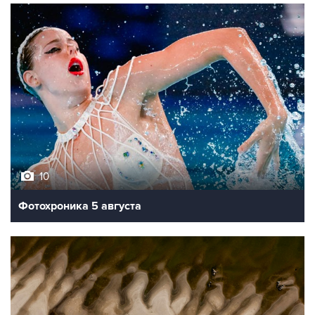
10
Фотохроника 5 августа