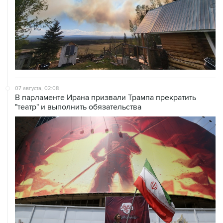
07 августа, 02:08
В парламенте Ирана призвали Трампа прекратить
"театр" и выполнить обязательства