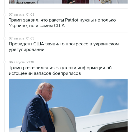
07 августа, 01:09
Трамп заявил, что ракеты Patriot нужны не только
Украине, но и самим США
07 августа, 01:03
Президент США заявил о прогрессе в украинском
урегулировании
06 августа, 23:18
Трамп разозлился из-за утечки информации об
истощении запасов боеприпасов