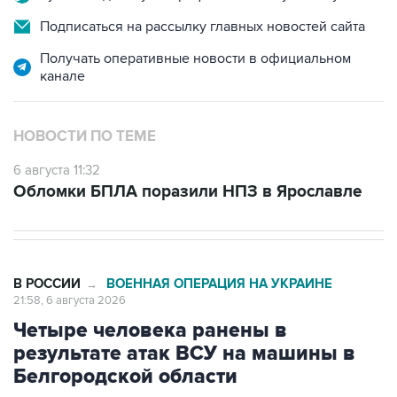
Подписаться на рассылку главных новостей сайта
Получать оперативные новости в официальном
канале
НОВОСТИ ПО ТЕМЕ
6 августа 11:32
Обломки БПЛА поразили НПЗ в Ярославле
В РОССИИ
ВОЕННАЯ ОПЕРАЦИЯ НА УКРАИНЕ
→
21:58, 6 августа 2026
Четыре человека ранены в
результате атак ВСУ на машины в
Белгородской области