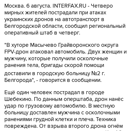
Москва. 6 августа. INTERFAX.RU - Четверо
мирных жителей пострадали при атаках
украинских дронов на автотранспорт в
Белгородской области, сообщил региональный
оперативный штаб в четверг.
"В хуторе Масычево Грайворонского округа
FPV-дрон атаковал автомобиль. Двух женщин и
мужчину, которые получили осколочные
ранения тела, бригады скорой помощи
доставили в городскую больницу №2 г.
Белгорода", - говорится в сообщении.
Ещё один человек пострадал в городе
Шебекино. По данным оперштаба, дрон нанёс
удар по грузовому автомобилю. В местную
больницу доставлен мужчина с осколочными
ранениями грудной клетки и плеча. Техника
повреждена. От взрыва второго дрона огнём