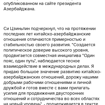
опубликованном на сайте президента
Азербайджана.
Си Цзиньпин подчеркнул, что на протяжении
последних лет китайско-азербайджанские
отношения отличаются примерностью и
стабильностью своего развития. "Создается
политическое доверие высокого уровня,
продвигается совместная инициатива "Один
пояс, один путь", наблюдается тесное
взаимодействие в международных делах. Я
придаю большое значение развитию китайско-
азербайджанских отношений, дорожу нашими
добрыми рабочими отношениями и личной
дружбой и готов вместе с вами прилагать
усилия для продвижения двусторонних
отношений и сотрудничества во всех областях
на новый уровень", - подчеркивается в тексте