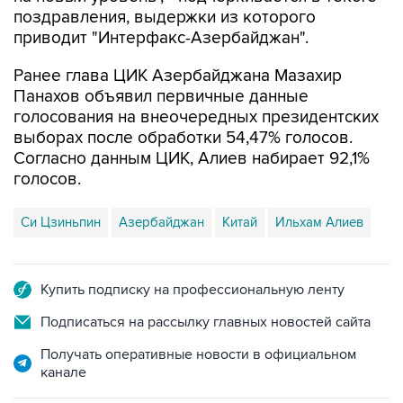
поздравления, выдержки из которого
приводит "Интерфакс-Азербайджан".
Ранее глава ЦИК Азербайджана Мазахир
Панахов объявил первичные данные
голосования на внеочередных президентских
выборах после обработки 54,47% голосов.
Согласно данным ЦИК, Алиев набирает 92,1%
голосов.
Си Цзиньпин
Азербайджан
Китай
Ильхам Алиев
Купить подписку на профессиональную ленту
Подписаться на рассылку главных новостей сайта
Получать оперативные новости в официальном
канале