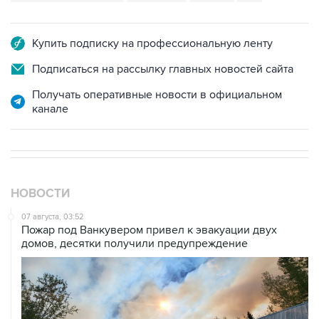
Купить подписку на профессиональную ленту
Подписаться на рассылку главных новостей сайта
Получать оперативные новости в официальном
канале
НОВОСТИ
07 августа, 03:52
Пожар под Ванкувером привел к эвакуации двух
домов, десятки получили предупреждение