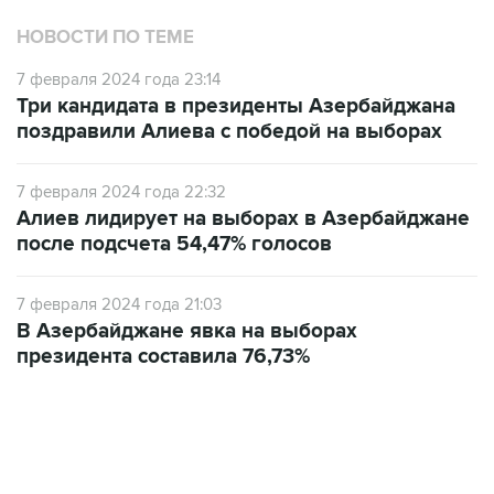
НОВОСТИ ПО ТЕМЕ
7 февраля 2024 года 23:14
Три кандидата в президенты Азербайджана
поздравили Алиева с победой на выборах
7 февраля 2024 года 22:32
Алиев лидирует на выборах в Азербайджане
после подсчета 54,47% голосов
7 февраля 2024 года 21:03
В Азербайджане явка на выборах
президента составила 76,73%