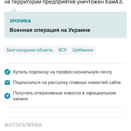
на территории предприятия уничтожен КамАЗ.
ХРОНИКА
Военная операция на Украине
Белгородская область
ВСУ
Шебекино
Купить подписку на профессиональную ленту
Подписаться на рассылку главных новостей сайта
Получать оперативные новости в официальном
канале
ФОТОГАЛЕРЕИ