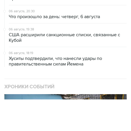
06 августа, 20:30
Что произошло за день: четверг, 6 августа
06 августа, 19:38
США расширили санкционные списки, связанные с
Кубой
06 августа, 18:19
Хуситы подтвердили, что нанесли удары по
правительственным силам Йемена
ХРОНИКИ СОБЫТИЙ