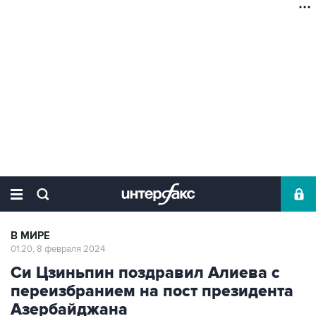
В МИРЕ
01:20, 8 февраля 2024
Си Цзиньпин поздравил Алиева с
переизбранием на пост президента
Азербайджана