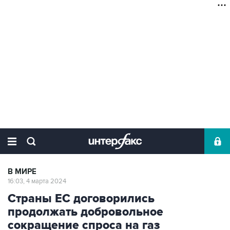
В МИРЕ
16:03, 4 марта 2024
Страны ЕС договорились
продолжать добровольное
сокращение спроса на газ