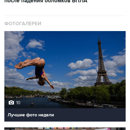
ФОТОГАЛЕРЕИ
10
Лучшие фото недели