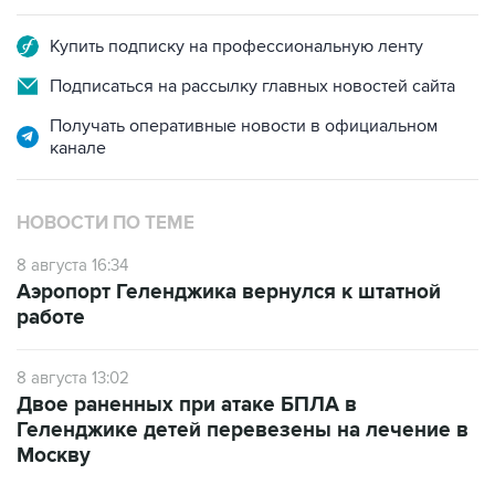
Купить подписку на профессиональную ленту
Подписаться на рассылку главных новостей сайта
Получать оперативные новости в официальном
канале
НОВОСТИ ПО ТЕМЕ
8 августа 16:34
Аэропорт Геленджика вернулся к штатной
работе
8 августа 13:02
Двое раненных при атаке БПЛА в
Геленджике детей перевезены на лечение в
Москву