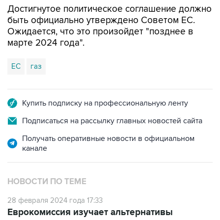
Ожидается, что это произойдет "позднее в
марте 2024 года".
ЕС
газ
Купить подписку на профессиональную ленту
Подписаться на рассылку главных новостей сайта
Получать оперативные новости в официальном
канале
НОВОСТИ ПО ТЕМЕ
28 февраля 2024 года 17:33
Еврокомиссия изучает альтернативы
поставкам газа РФ через Украину