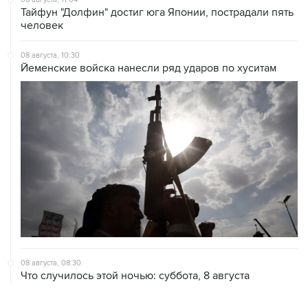
08 августа, 10:30
Йеменские войска нанесли ряд ударов по хуситам
08 августа, 08:30
Что случилось этой ночью: суббота, 8 августа
ХРОНИКИ СОБЫТИЙ