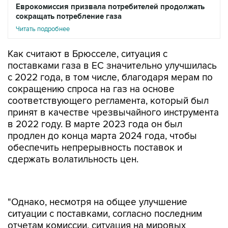
Еврокомиссия призвала потребителей продолжать
сокращать потребление газа
Читать подробнее
Как считают в Брюсселе, ситуация с
поставками газа в ЕС значительно улучшилась
с 2022 года, в том числе, благодаря мерам по
сокращению спроса на газ на основе
соответствующего регламента, который был
принят в качестве чрезвычайного инструмента
в 2022 году. В марте 2023 года он был
продлен до конца марта 2024 года, чтобы
обеспечить непрерывность поставок и
сдержать волатильность цен.
"Однако, несмотря на общее улучшение
ситуации с поставками, согласно последним
отчетам комиссии, ситуация на мировых
газовых рынках остается напряженной.
Поэтому, поскольку срок действия регламента