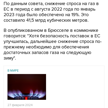
По данным совета, снижение спроса на газ в
ЕС в период с августа 2022 года по январь
2023 года было обеспечено на 19%. Это
составило 41,5 млрд кубических метров.
В опубликованном в Брюсселе в коммюнике
говорится: "Хотя безопасность поставок в ЕС
улучшилась, дальнейшее снижение спроса по-
прежнему необходимо для обеспечения
достаточных запасов газа на следующую
зиму".
В МИРЕ
27 февраля 2024