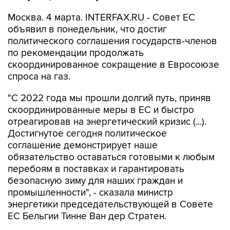
Москва. 4 марта. INTERFAX.RU - Совет ЕС
объявил в понедельник, что достиг
политического соглашения государств-членов
по рекомендации продолжать
скоординированное сокращение в Евросоюзе
спроса на газ.
"С 2022 года мы прошли долгий путь, приняв
скоординированные меры в ЕС и быстро
отреагировав на энергетический кризис (...).
Достигнутое сегодня политическое
соглашение демонстрирует наше
обязательство оставаться готовыми к любым
перебоям в поставках и гарантировать
безопасную зиму для наших граждан и
промышленности", - сказала министр
энергетики председательствующей в Совете
ЕС Бельгии Тинне Ван дер Стратен.