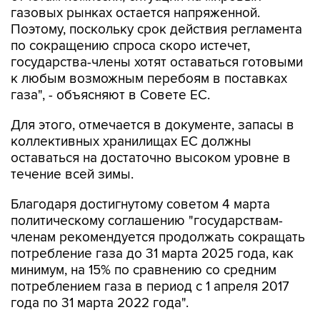
по сокращению спроса скоро истечет,
государства-члены хотят оставаться готовыми
к любым возможным перебоям в поставках
газа", - объясняют в Совете ЕС.
Для этого, отмечается в документе, запасы в
коллективных хранилищах ЕС должны
оставаться на достаточно высоком уровне в
течение всей зимы.
Благодаря достигнутому советом 4 марта
политическому соглашению "государствам-
членам рекомендуется продолжать сокращать
потребление газа до 31 марта 2025 года, как
минимум, на 15% по сравнению со средним
потреблением газа в период с 1 апреля 2017
года по 31 марта 2022 года".
Достигнутое политическое соглашение должно
быть официально утверждено Советом ЕС.