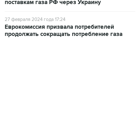
27 февраля 2024 года 17:24
Еврокомиссия призвала потребителей
продолжать сокращать потребление газа
06:42, 8 августа 2026