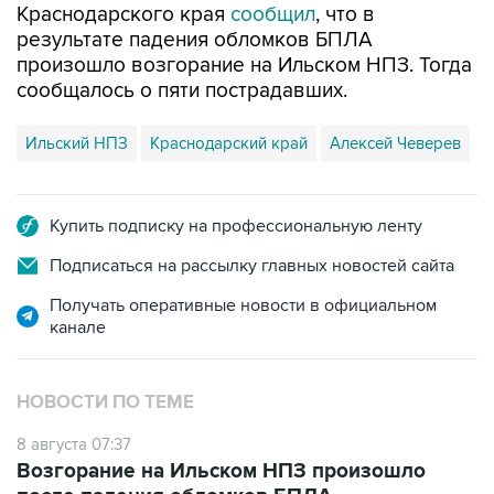
произошло возгорание на Ильском НПЗ. Тогда
сообщалось о пяти пострадавших.
Ильский НПЗ
Краснодарский край
Алексей Чеверев
Купить подписку на профессиональную ленту
Подписаться на рассылку главных новостей сайта
Получать оперативные новости в официальном
канале
НОВОСТИ ПО ТЕМЕ
8 августа 07:37
Возгорание на Ильском НПЗ произошло
после падения обломков БПЛА