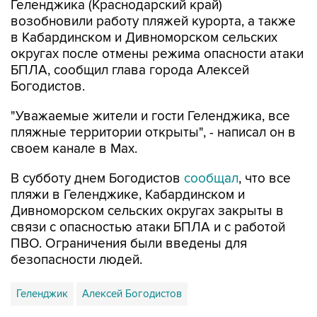
в Кабардинском и Дивноморском сельских
округах после отмены режима опасности атаки
БПЛА, сообщил глава города Алексей
Богодистов.
"Уважаемые жители и гости Геленджика, все
пляжные территории открыты", - написал он в
своем канале в Max.
В субботу днем Богодистов
сообщал
, что все
пляжи в Геленджике, Кабардинском и
Дивноморском сельских округах закрыты в
связи с опасностью атаки БПЛА и с работой
ПВО. Ограничения были введены для
безопасности людей.
Геленджик
Алексей Богодистов