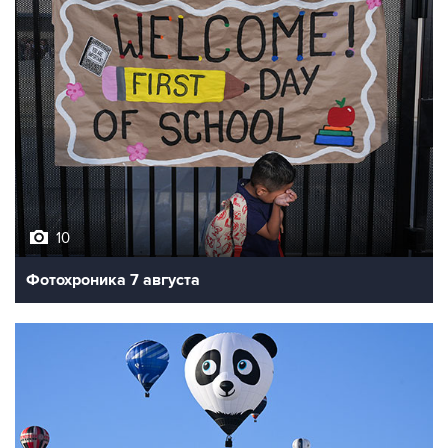
10
Фотохроника 7 августа