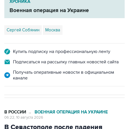
Сергей Собянин
Москва
Купить подписку на профессиональную ленту
Подписаться на рассылку главных новостей сайта
Получать оперативные новости в официальном
канале
В РОССИИ
ВОЕННАЯ ОПЕРАЦИЯ НА УКРАИНЕ
→
06:22, 10 августа 2026
В Севастополе после падения
обломков БПЛА загорелся лес в