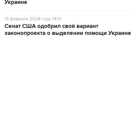
13 февраля 2024 года 14:51
Сенат США одобрил свой вариант
законопроекта о выделении помощи Украине
07:10, 10 августа 2026