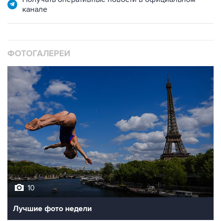
ФОТОГАЛЕРЕИ
10
Лучшие фото недели