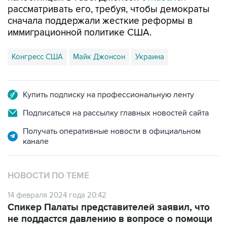
иммиграционной политике США.
Конгресс США
Майк Джонсон
Украина
Купить подписку на профессиональную ленту
Подписаться на рассылку главных новостей сайта
Получать оперативные новости в официальном
канале
НОВОСТИ ПО ТЕМЕ
14 февраля 2024 года 20:42
Спикер Палаты представителей заявил, что
не поддастся давлению в вопросе о помощи
Украине