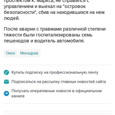
безопасности", сбив на находившихся на нем
людей.
После аварии с травмами различной степени
тяжести были госпитализированы семь
пешеходов и водитель автомобиля.
Омск
Минздрав
Купить подписку на профессиональную ленту
Подписаться на рассылку главных новостей сайта
Получать оперативные новости в официальном
канале