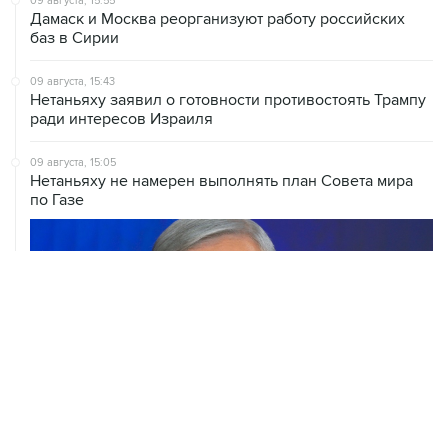
09 августа, 15:43
Нетаньяху заявил о готовности противостоять Трампу
ради интересов Израиля
09 августа, 15:05
Нетаньяху не намерен выполнять план Совета мира
по Газе