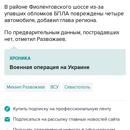
упавших обломков БПЛА повреждены четыре
автомобиля, добавил глава региона.
По предварительным данным, пострадавших
нет, отметил Развожаев.
ХРОНИКА
Военная операция на Украине
Михаил Развожаев
ВСУ
Севастополь
Купить подписку на профессиональную ленту
Подписаться на рассылку главных новостей сайта
Получать оперативные новости в официальном
канале