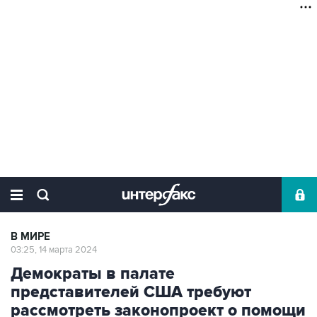
В МИРЕ
03:25, 14 марта 2024
Демократы в палате
представителей США требуют
рассмотреть законопроект о помощи