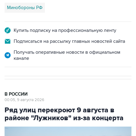
Минобороны РФ
Купить подписку на профессиональную ленту
Подписаться на рассылку главных новостей сайта
Получать оперативные новости в официальном
канале
В РОССИИ
00:05, 9 августа 2026
Ряд улиц перекроют 9 августа в
районе "Лужников" из-за концерта