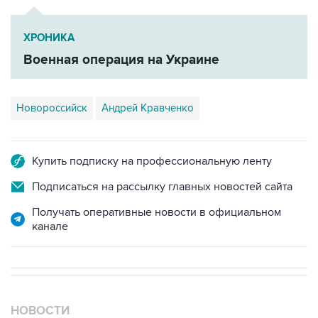
ХРОНИКА
Военная операция на Украине
Новороссийск
Андрей Кравченко
Купить подписку на профессиональную ленту
Подписаться на рассылку главных новостей сайта
Получать оперативные новости в официальном
канале
НОВОСТИ