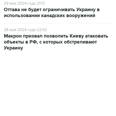
29 мая 2024 года 21:13
Оттава не будет ограничивать Украину в
использовании канадских вооружений
28 мая 2024 года 22:02
Макрон призвал позволить Киеву атаковать
объекты в РФ, с которых обстреливают
Украину
12:56, 9 августа 2026