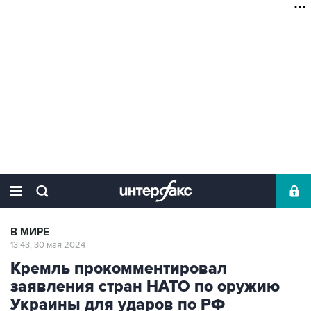
В МИРЕ
13:43, 30 мая 2024
Кремль прокомментировал
заявления стран НАТО по оружию
Украины для ударов по РФ