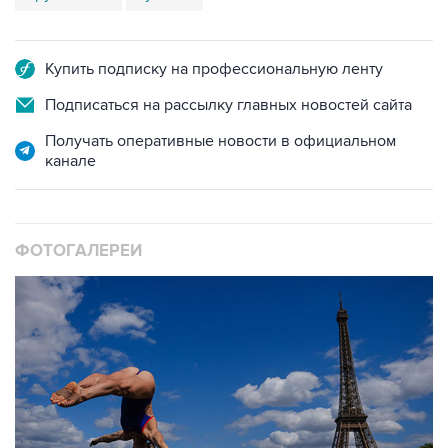
Купить подписку на профессиональную ленту
Подписаться на рассылку главных новостей сайта
Получать оперативные новости в официальном
канале
ФОТОГАЛЕРЕИ