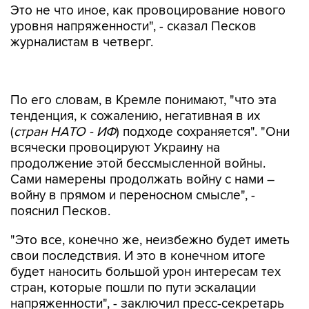
Это не что иное, как провоцирование нового
уровня напряженности", - сказал Песков
журналистам в четверг.
По его словам, в Кремле понимают, "что эта
тенденция, к сожалению, негативная в их
(
стран НАТО - ИФ
) подходе сохраняется". "Они
всячески провоцируют Украину на
продолжение этой бессмысленной войны.
Сами намерены продолжать войну с нами –
войну в прямом и переносном смысле", -
пояснил Песков.
"Это все, конечно же, неизбежно будет иметь
свои последствия. И это в конечном итоге
будет наносить большой урон интересам тех
стран, которые пошли по пути эскалации
напряженности", - заключил пресс-секретарь