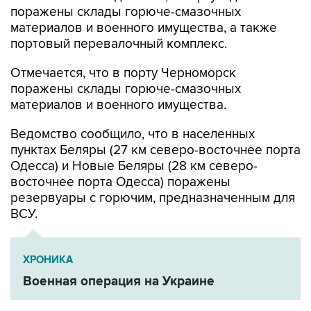
поражены склады горюче-смазочных
материалов и военного имущества, а также
портовый перевалочный комплекс.
Отмечается, что в порту Черноморск
поражены склады горюче-смазочных
материалов и военного имущества.
Ведомство сообщило, что в населенных
пунктах Беляры (27 км северо-восточнее порта
Одесса) и Новые Беляры (28 км северо-
восточнее порта Одесса) поражены
резервуары с горючим, предназначенным для
ВСУ.
ХРОНИКА
Военная операция на Украине