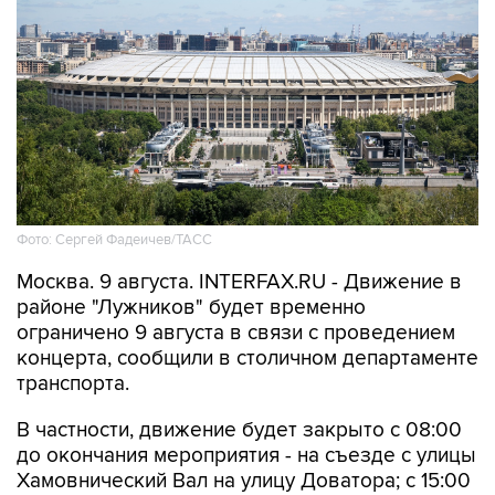
Фото: Сергей Фадеичев/ТАСС
Москва. 9 августа. INTERFAX.RU - Движение в
районе "Лужников" будет временно
ограничено 9 августа в связи с проведением
концерта, сообщили в столичном департаменте
транспорта.
В частности, движение будет закрыто с 08:00
до окончания мероприятия - на съезде с улицы
Хамовнический Вал на улицу Доватора; с 15:00