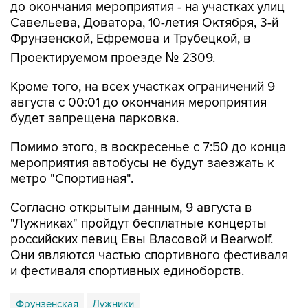
до окончания мероприятия - на участках улиц
Савельева, Доватора, 10-летия Октября, 3-й
Фрунзенской, Ефремова и Трубецкой, в
Проектируемом проезде № 2309.
Кроме того, на всех участках ограничений 9
августа с 00:01 до окончания мероприятия
будет запрещена парковка.
Помимо этого, в воскресенье с 7:50 до конца
мероприятия автобусы не будут заезжать к
метро "Спортивная".
Согласно открытым данным, 9 августа в
"Лужниках" пройдут бесплатные концерты
российских певиц Евы Власовой и Bearwolf.
Они являются частью спортивного фестиваля
и фестиваля спортивных единоборств.
Фрунзенская
Лужники