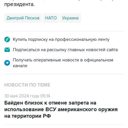
президента.
Дмитрий Песков
НАТО
Украина
Купить подписку на профессиональную ленту
Подписаться на рассылку главных новостей сайта
Получать оперативные новости в официальном
канале
НОВОСТИ ПО ТЕМЕ
30 мая 2024 года 05:14
Байден близок к отмене запрета на
использование ВСУ американского оружия
на территории РФ