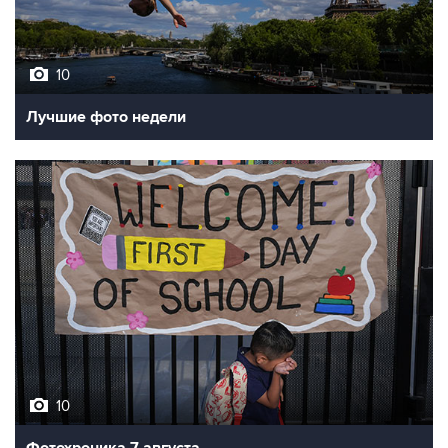
10
Лучшие фото недели
10