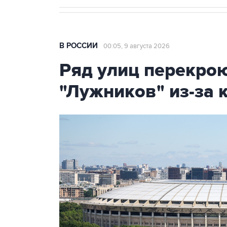
В РОССИИ
00:05, 9 августа 2026
Ряд улиц перекрою
"Лужников" из-за 