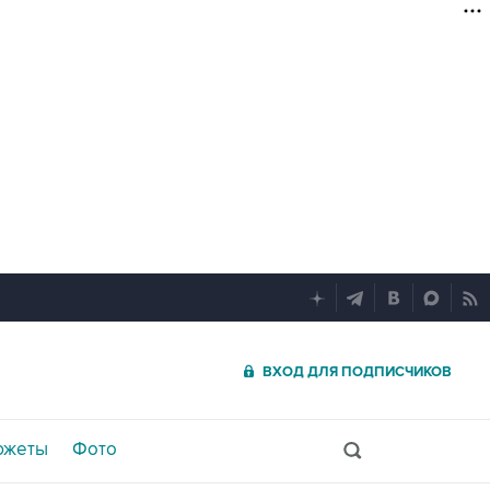
ВХОД ДЛЯ ПОДПИСЧИКОВ
южеты
Фото