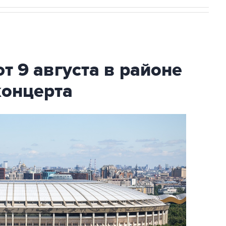
т 9 августа в районе
концерта