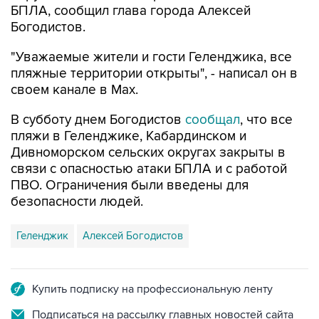
БПЛА, сообщил глава города Алексей
Богодистов.
"Уважаемые жители и гости Геленджика, все
пляжные территории открыты", - написал он в
своем канале в Max.
В субботу днем Богодистов
сообщал
, что все
пляжи в Геленджике, Кабардинском и
Дивноморском сельских округах закрыты в
связи с опасностью атаки БПЛА и с работой
ПВО. Ограничения были введены для
безопасности людей.
Геленджик
Алексей Богодистов
Купить подписку на профессиональную ленту
Подписаться на рассылку главных новостей сайта