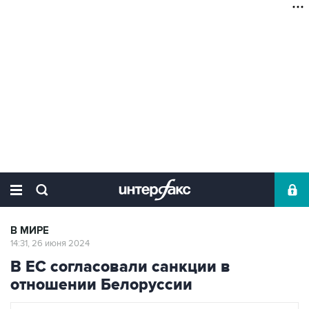
В МИРЕ
14:31, 26 июня 2024
В ЕС согласовали санкции в
отношении Белоруссии