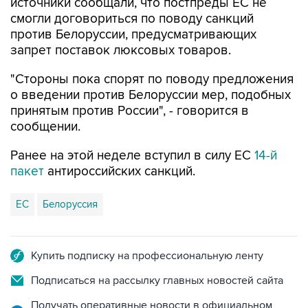
источники сообщали, что постпреды ЕС не
смогли договориться по поводу санкций
против Белоруссии, предусматривающих
запрет поставок люксовых товаров.
"Стороны пока спорят по поводу предложения
о введении против Белоруссии мер, подобных
принятым против России", - говорится в
сообщении.
Ранее на этой неделе вступил в силу ЕС
14-й
пакет
антироссийских санкций.
ЕС
Белоруссия
Купить подписку на профессиональную ленту
Подписаться на рассылку главных новостей сайта
Получать оперативные новости в официальном