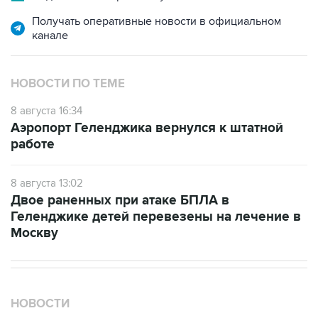
Получать оперативные новости в официальном
канале
НОВОСТИ ПО ТЕМЕ
8 августа 16:34
Аэропорт Геленджика вернулся к штатной
работе
8 августа 13:02
Двое раненных при атаке БПЛА в
Геленджике детей перевезены на лечение в
Москву
НОВОСТИ