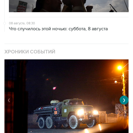
08 августа, 08:30
Что случилось этой ночью: суббота, 8 августа
ХРОНИКИ СОБЫТИЙ
❮
❯