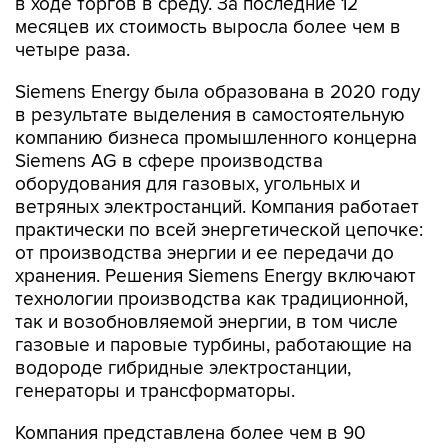
в ходе торгов в среду. За последние 12
месяцев их стоимость выросла более чем в
четыре раза.
Siemens Energy была образована в 2020 году
в результате выделения в самостоятельную
компанию бизнеса промышленного концерна
Siemens AG в сфере производства
оборудования для газовых, угольных и
ветряных электростанций. Компания работает
практически по всей энергетической цепочке:
от производства энергии и ее передачи до
хранения. Решения Siemens Energy включают
технологии производства как традиционной,
так и возобновляемой энергии, в том числе
газовые и паровые турбины, работающие на
водороде гибридные электростанции,
генераторы и трансформаторы.
Компания представлена более чем в 90