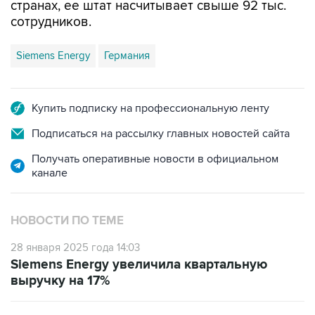
странах, ее штат насчитывает свыше 92 тыс.
сотрудников.
Siemens Energy
Германия
Купить подписку на профессиональную ленту
Подписаться на рассылку главных новостей сайта
Получать оперативные новости в официальном
канале
НОВОСТИ ПО ТЕМЕ
28 января 2025 года 14:03
Siemens Energy увеличила квартальную
выручку на 17%