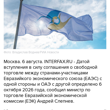
Фото: Владислав Воднев/РИА Новости
Москва. 6 августа. INTERFAX.RU - Датой
вступления в силу соглашения о свободной
торговле между странами-участницами
Евразийкого экономического союза (ЕАЭС) с
одной стороны и ОАЭ с другой определено 6
октября 2026 года, сообщил министр по
торговле Евразийской экономической
комиссии (ЕЭК) Андрей Слепнев.