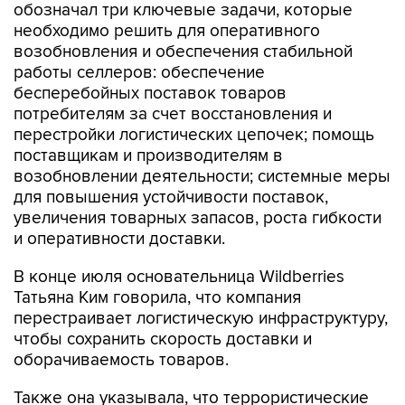
обозначал три ключевые задачи, которые
необходимо решить для оперативного
возобновления и обеспечения стабильной
работы селлеров: обеспечение
бесперебойных поставок товаров
потребителям за счет восстановления и
перестройки логистических цепочек; помощь
поставщикам и производителям в
возобновлении деятельности; системные меры
для повышения устойчивости поставок,
увеличения товарных запасов, роста гибкости
и оперативности доставки.
В конце июля основательница Wildberries
Татьяна Ким говорила, что компания
перестраивает логистическую инфраструктуру,
чтобы сохранить скорость доставки и
оборачиваемость товаров.
Также она указывала, что террористические