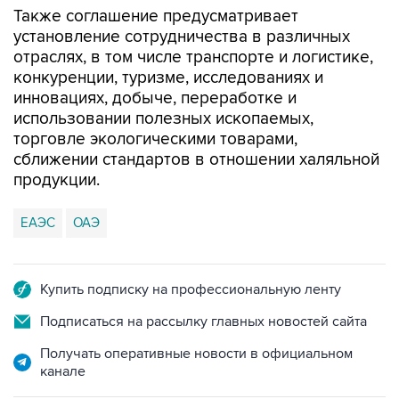
Также соглашение предусматривает
установление сотрудничества в различных
отраслях, в том числе транспорте и логистике,
конкуренции, туризме, исследованиях и
инновациях, добыче, переработке и
использовании полезных ископаемых,
торговле экологическими товарами,
сближении стандартов в отношении халяльной
продукции.
ЕАЭС
ОАЭ
Купить подписку на профессиональную ленту
Подписаться на рассылку главных новостей сайта
Получать оперативные новости в официальном
канале