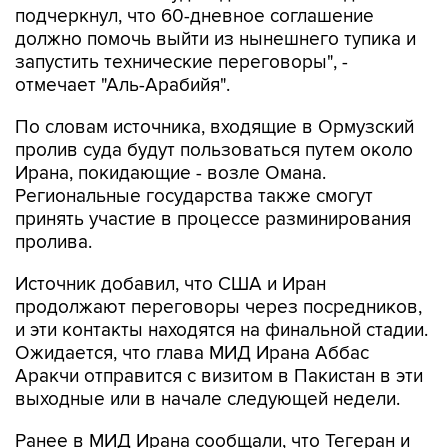
подчеркнул, что 60-дневное соглашение
должно помочь выйти из нынешнего тупика и
запустить технические переговоры", -
отмечает "Аль-Арабийя".
По словам источника, входящие в Ормузский
пролив суда будут пользоваться путем около
Ирана, покидающие - возле Омана.
Региональные государства также смогут
принять участие в процессе разминирования
пролива.
Источник добавил, что США и Иран
продолжают переговоры через посредников,
и эти контакты находятся на финальной стадии.
Ожидается, что глава МИД Ирана Аббас
Аракчи отправится с визитом в Пакистан в эти
выходные или в начале следующей недели.
Ранее в МИД Ирана сообщали, что Тегеран и