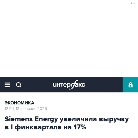
ЭКОНОМИКА
12:54, 12 февраля 2025
Siemens Energy увеличила выручку
в I финквартале на 17%