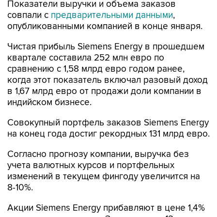
Показатели выручки и объема заказов
совпали с
предварительными данными
,
опубликованными компанией в конце января.
Чистая прибыль Siemens Energy в прошедшем
квартале составила 252 млн евро по
сравнению с 1,58 млрд евро годом ранее,
когда этот показатель включал разовый доход
в 1,67 млрд евро от продажи доли компании в
индийском бизнесе.
Совокупный портфель заказов Siemens Energy
на конец года достиг рекордных 131 млрд евро.
Согласно прогнозу компании, выручка без
учета валютных курсов и портфельных
изменений в текущем фингоду увеличится на
8-10%.
Акции Siemens Energy прибавляют в цене 1,4%