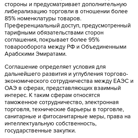
стороны и предусматривает дополнительную
либерализацию торговли в отношении более
85% номенклатуры товаров.
Преференциальный доступ, предусмотренный
тарифными обязательствами сторон
соглашения, покрывает более 95%
товарооборота между РФ и Объединенными
Арабскими Эмиратами.
Соглашение определяет условия для
дальнейшего развития и углубления торгово-
экономического сотрудничества между ЕАЭС и
ОАЭ в сферах, представляющих взаимный
интерес. К таким сферам относятся
таможенное сотрудничество, электронная
торговля, технические барьеры в торговле,
санитарные и фитосанитарные меры, права на
интеллектуальную собственность,
государственные закупки.