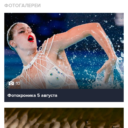
ФОТОГАЛЕРЕИ
10
Фотохроника 5 августа