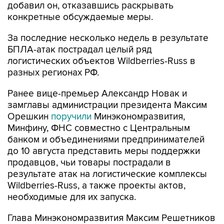
добавил он, отказавшись раскрывать
конкретные обсуждаемые меры.
За последние несколько недель в результате
БПЛА-атак пострадал целый ряд
логистических объектов Wildberries-Russ в
разных регионах РФ.
Ранее вице-премьер Александр Новак и
замглавы администрации президента Максим
Орешкин
поручили
Минэкономразвития,
Минфину, ФНС совместно с Центральным
банком и объединениями предпринимателей
до 10 августа представить меры поддержки
продавцов, чьи товары пострадали в
результате атак на логистические комплексы
Wildberries-Russ, а также проекты актов,
необходимые для их запуска.
Глава Минэкономразвития Максим Решетников