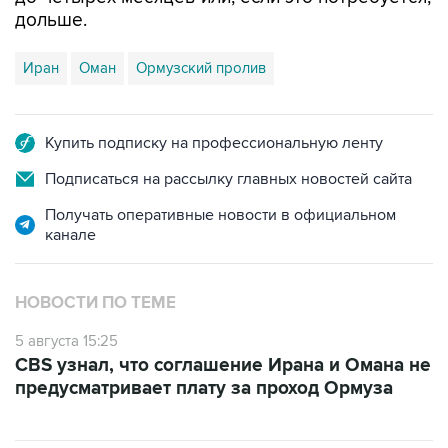
дольше.
Иран
Оман
Ормузский пролив
Купить подписку на профессиональную ленту
Подписаться на рассылку главных новостей сайта
Получать оперативные новости в официальном
канале
НОВОСТИ ПО ТЕМЕ
5 августа 15:25
CBS узнал, что соглашение Ирана и Омана не
предусматривает плату за проход Ормуза