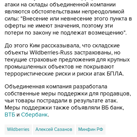
атаки на склады объединенной компании
являются обстоятельствами непреодолимой
силы: "Внесение или невнесение этого пункта в
оферты не имеют значения, поэтому эти
потери по закону не подлежат возмещению".
До этого Ким рассказывала, что складские
объекты Wildberries-Russ застрахованы, но
текущие страховые предложения для крупных
промышленных объектов не покрывают
террористические риски и риски атак БПЛА.
Объединенная компания разработала
собственные меры поддержки для продавцов,
чьи товары пострадали в результате атак.
Меры поддержки также объявляли ВБ банк,
ВТБ
и
Сбербанк
.
Wildberries
Алексей Сазанов
Минфин РФ