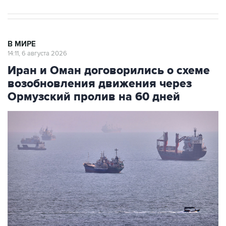
В МИРЕ
14:11, 6 августа 2026
Иран и Оман договорились о схеме
возобновления движения через
Ормузский пролив на 60 дней