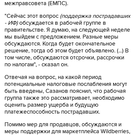
межправсовета (ЕМПС).
"Сейчас этот вопрос
(поддержка пострадавших
- ИФ)
обсуждается в рабочей группе в
правительстве. Я думаю, на следующей неделе
мы выйдем с предложением. Разные меры
обсуждаются. Когда будет окончательное
решение, тогда об этом будет объявлено. (...) В
том числе, обсуждаются отсрочки, рассрочки
по налогам", - сказал он.
Отвечая на вопрос, на какой период
потенциальные налоговые послабления могут
быть введены, Сазанов пояснил, что рабочая
группа также это рассматривает, необходимо
оценить размер ущерба и будущую
платежеспособность пострадавших.
Помимо мер для продавцов, обсуждаются и
меры поддержки для маркетплейса Wildberries,