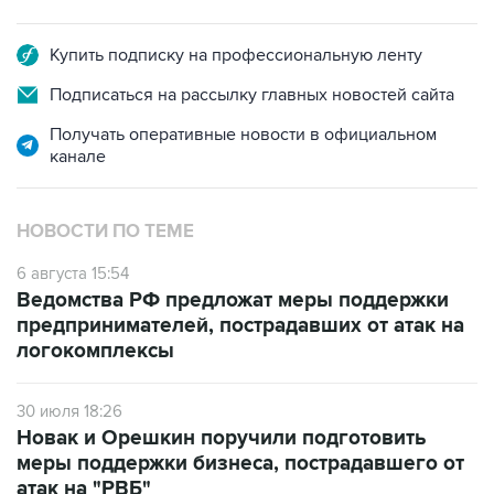
Купить подписку на профессиональную ленту
Подписаться на рассылку главных новостей сайта
Получать оперативные новости в официальном
канале
НОВОСТИ ПО ТЕМЕ
6 августа 15:54
Ведомства РФ предложат меры поддержки
предпринимателей, пострадавших от атак на
логокомплексы
30 июля 18:26
Новак и Орешкин поручили подготовить
меры поддержки бизнеса, пострадавшего от
атак на "РВБ"