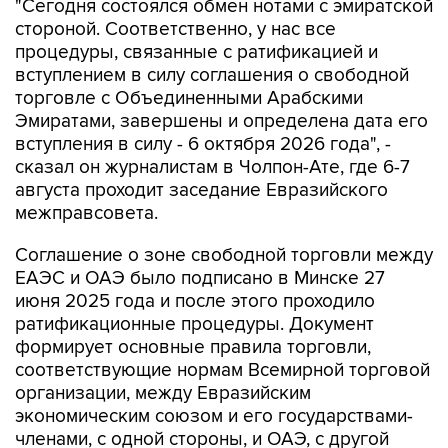
"Сегодня состоялся обмен нотами с эмиратской
стороной. Соответственно, у нас все
процедуры, связанные с ратификацией и
вступлением в силу соглашения о свободной
торговле с Объединенными Арабскими
Эмиратами, завершены и определена дата его
вступления в силу - 6 октября 2026 года", -
сказал он журналистам в Чолпон-Ате, где 6-7
августа проходит заседание Евразийского
межправсовета.
Соглашение о зоне свободной торговли между
ЕАЭС и ОАЭ было подписано в Минске 27
июня 2025 года и после этого проходило
ратификационные процедуры. Документ
формирует основные правила торговли,
соответствующие нормам Всемирной торговой
организации, между Евразийским
экономическим союзом и его государствами-
членами, с одной стороны, и ОАЭ, с другой