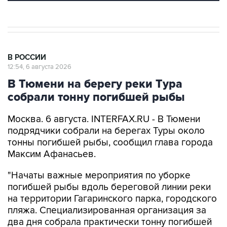
В РОССИИ
12:54, 6 августа 2026
В Тюмени на берегу реки Тура
собрали тонну погибшей рыбы
Москва. 6 августа. INTERFAX.RU - В Тюмени
подрядчики собрали на берегах Туры около
тонны погибшей рыбы, сообщил глава города
Максим Афанасьев.
"Начаты важные мероприятия по уборке
погибшей рыбы вдоль береговой линии реки
на территории Гагаринского парка, городского
пляжа. Специализированная организация за
два дня собрала практически тонну погибшей