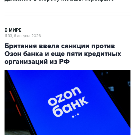
В МИРЕ
11:33, 6 августа 2026
Британия ввела санкции против
Озон банка и еще пяти кредитных
организаций из РФ