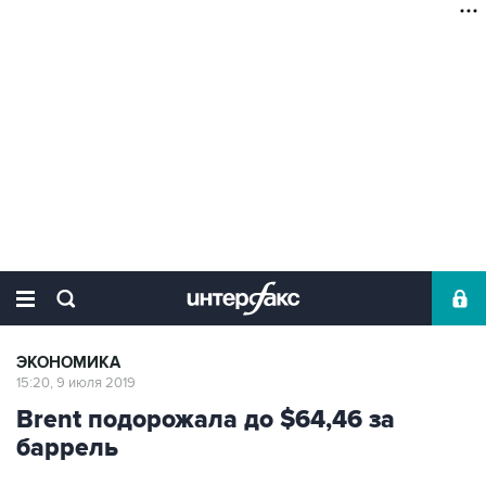
ЭКОНОМИКА
15:20, 9 июля 2019
Brent подорожала до $64,46 за
баррель