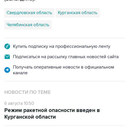
Свердловская область
Курганская область
Челябинская область
Купить подписку на профессиональную ленту
Подписаться на рассылку главных новостей сайта
Получать оперативные новости в официальном
канале
НОВОСТИ ПО ТЕМЕ
6 августа 10:50
Режим ракетной опасности введен в
Курганской области