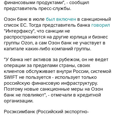
финансовыми продуктами", - сообщил
представитель пресс-службы.
Озон банк в июле
был включен
в санкционный
список ЕС. Тогда представитель банка
говорил
"Интерфаксу", что санкции не
распространяются на другие юрлица и бизнес
группы Ozon, а сам Озон банк не участвует в
капитале каких-либо компаний группы.
"У банка нет активов за рубежом, он не ведет
операции за пределами страны, своих
клиентов обслуживает внутри России, системой
SWIFT не пользуется - использует только
российскую финансовую инфраструктуру.
Поэтому новые санкционные меры на Озон
банк не повлияют", - отмечали в кредитной
организации.
Росэксимбанк (Российский экспортно-