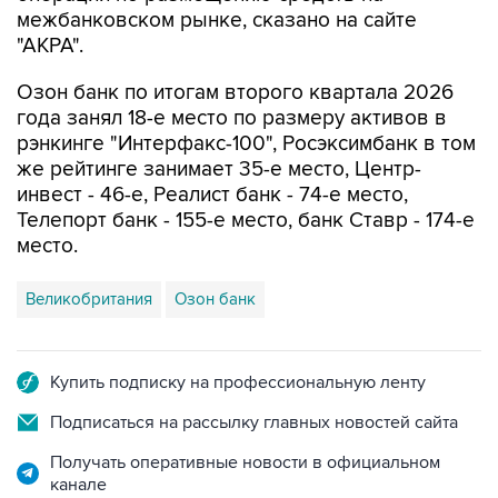
межбанковском рынке, сказано на сайте
"АКРА".
Озон банк по итогам второго квартала 2026
года занял 18-е место по размеру активов в
рэнкинге "Интерфакс-100", Росэксимбанк в том
же рейтинге занимает 35-е место, Центр-
инвест - 46-е, Реалист банк - 74-е место,
Телепорт банк - 155-е место, банк Ставр - 174-е
место.
Великобритания
Озон банк
Купить подписку на профессиональную ленту
Подписаться на рассылку главных новостей сайта
Получать оперативные новости в официальном
канале