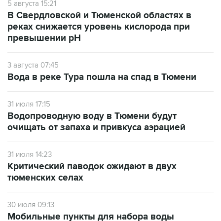
5 августа 15:21
В Свердловской и Тюменской областях в
реках снижается уровень кислорода при
превышении рН
3 августа 07:45
Вода в реке Тура пошла на спад в Тюмени
31 июля 17:15
Водопроводную воду в Тюмени будут
очищать от запаха и привкуса аэрацией
31 июля 14:23
Критический паводок ожидают в двух
тюменских селах
30 июля 09:13
Мобильные пункты для набора воды