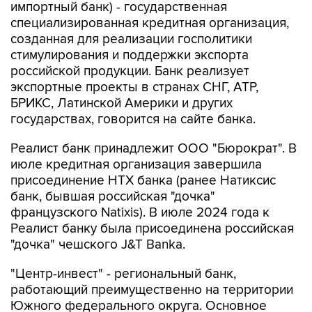
импортный банк) - государственная
специализированная кредитная организация,
созданная для реализации госполитики
стимулирования и поддержки экспорта
российской продукции. Банк реализует
экспортные проекты в странах СНГ, АТР,
БРИКС, Латинской Америки и других
государствах, говорится на сайте банка.
Реалист банк принадлежит ООО "Бюрократ". В
июле кредитная организация завершила
присоединение НТХ банка (ранее Натиксис
банк, бывшая российская "дочка"
французского Natixis). В июле 2024 года к
Реалист банку была присоединена российская
"дочка" чешского J&T Banka.
"Центр-инвест" - региональный банк,
работающий преимущественно на территории
Южного федерального округа. Основное