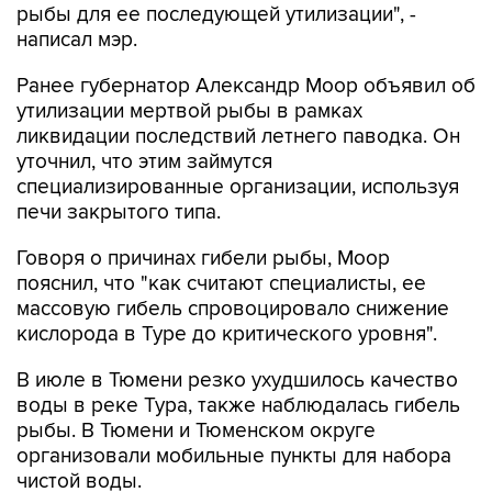
рыбы для ее последующей утилизации", -
написал мэр.
Ранее губернатор Александр Моор объявил об
утилизации мертвой рыбы в рамках
ликвидации последствий летнего паводка. Он
уточнил, что этим займутся
специализированные организации, используя
печи закрытого типа.
Говоря о причинах гибели рыбы, Моор
пояснил, что "как считают специалисты, ее
массовую гибель спровоцировало снижение
кислорода в Туре до критического уровня".
В июле в Тюмени резко ухудшилось качество
воды в реке Тура, также наблюдалась гибель
рыбы. В Тюмени и Тюменском округе
организовали мобильные пункты для набора
чистой воды.