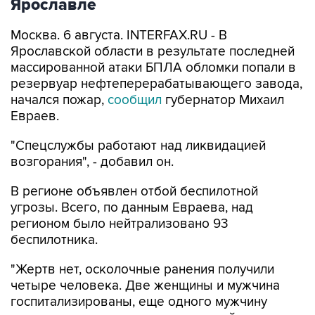
Ярославле
Москва. 6 августа. INTERFAX.RU - В
Ярославской области в результате последней
массированной атаки БПЛА обломки попали в
резервуар нефтеперерабатывающего завода,
начался пожар,
сообщил
губернатор Михаил
Евраев.
"Спецслужбы работают над ликвидацией
возгорания", - добавил он.
В регионе объявлен отбой беспилотной
угрозы. Всего, по данным Евраева, над
регионом было нейтрализовано 93
беспилотника.
"Жертв нет, осколочные ранения получили
четыре человека. Две женщины и мужчина
госпитализированы, еще одного мужчину