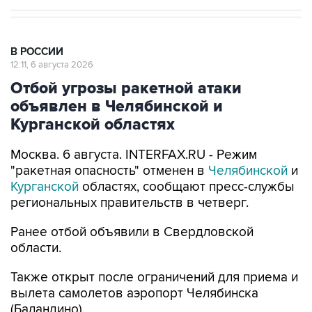
В РОССИИ
12:11, 6 августа 2026
Отбой угрозы ракетной атаки
объявлен в Челябинской и
Курганской областях
Москва. 6 августа. INTERFAX.RU - Режим
"ракетная опасность" отменен в
Челябинской
и
Курганской
областях, сообщают пресс-службы
региональных правительств в четверг.
Ранее отбой объявили в Свердловской
области.
Также открыт после ограничений для приема и
вылета самолетов аэропорт Челябинска
(Баландино).