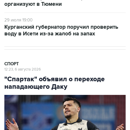
организуют в Тюмени
29 июля 19:00
Курганский губернатор поручил проверить
воду в Исети из-за жалоб на запах
СПОРТ
12:23, 6 августа 2026
"Спартак" объявил о переходе
нападающего Даку