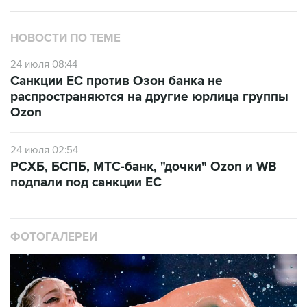
НОВОСТИ ПО ТЕМЕ
24 июля 08:44
Санкции ЕС против Озон банка не
распространяются на другие юрлица группы
Ozon
24 июля 02:54
РСХБ, БСПБ, МТС-банк, "дочки" Ozon и WB
подпали под санкции ЕС
ФОТОГАЛЕРЕИ