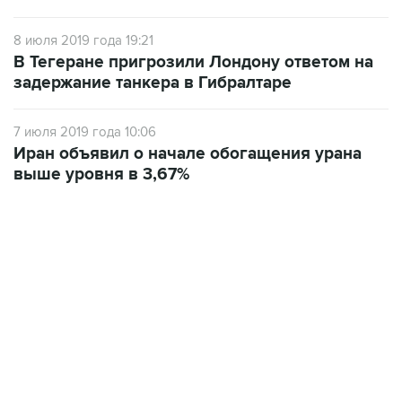
8 июля 2019 года 19:21
В Тегеране пригрозили Лондону ответом на
задержание танкера в Гибралтаре
7 июля 2019 года 10:06
Иран объявил о начале обогащения урана
выше уровня в 3,67%
09:49, 6 августа 2026