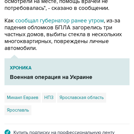
осмотрели на месте, помощь врачей не
потребовалась", - сказано в сообщении.
Как
сообщал губернатор ранее утром
, из-за
падения обломков БПЛА загорелись три
частных домов, выбиты стекла в нескольких
многоквартирных, повреждены личные
автомобили.
ХРОНИКА
Военная операция на Украине
Михаил Евраев
НПЗ
Ярославская область
Ярославль
Купить подписку на профессиональную ленту