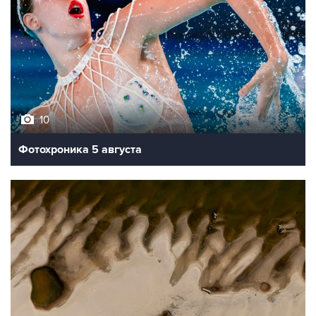
10
Фотохроника 5 августа