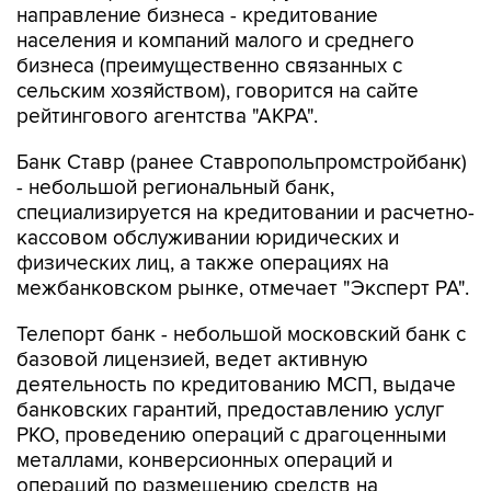
направление бизнеса - кредитование
населения и компаний малого и среднего
бизнеса (преимущественно связанных с
сельским хозяйством), говорится на сайте
рейтингового агентства "АКРА".
Банк Ставр (ранее Ставропольпромстройбанк)
- небольшой региональный банк,
специализируется на кредитовании и расчетно-
кассовом обслуживании юридических и
физических лиц, а также операциях на
межбанковском рынке, отмечает "Эксперт РА".
Телепорт банк - небольшой московский банк с
базовой лицензией, ведет активную
деятельность по кредитованию МСП, выдаче
банковских гарантий, предоставлению услуг
РКО, проведению операций с драгоценными
металлами, конверсионных операций и
операций по размещению средств на