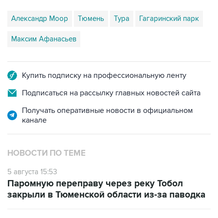
Александр Моор
Тюмень
Тура
Гагаринский парк
Максим Афанасьев
Купить подписку на профессиональную ленту
Подписаться на рассылку главных новостей сайта
Получать оперативные новости в официальном
канале
НОВОСТИ ПО ТЕМЕ
5 августа 15:53
Паромную переправу через реку Тобол
закрыли в Тюменской области из-за паводка