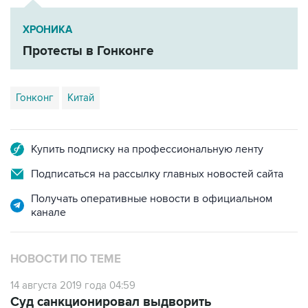
ХРОНИКА
Протесты в Гонконге
Гонконг
Китай
Купить подписку на профессиональную ленту
Подписаться на рассылку главных новостей сайта
Получать оперативные новости в официальном
канале
НОВОСТИ ПО ТЕМЕ
14 августа 2019 года 04:59
Суд санкционировал выдворить