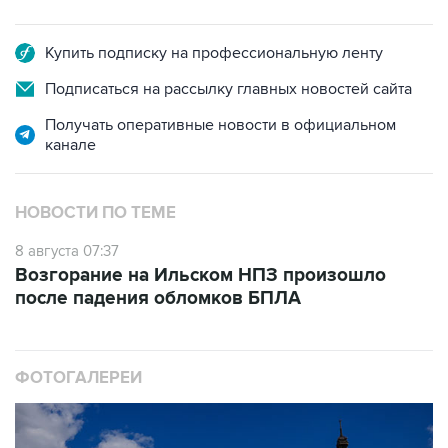
Купить подписку на профессиональную ленту
Подписаться на рассылку главных новостей сайта
Получать оперативные новости в официальном
канале
НОВОСТИ ПО ТЕМЕ
8 августа 07:37
Возгорание на Ильском НПЗ произошло
после падения обломков БПЛА
ФОТОГАЛЕРЕИ