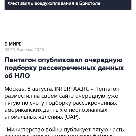
Фестиваль воздухоплавания в Бристоле
В МИРЕ
03:25, 8 августа 2026
Пентагон опубликовал очередную
подборку рассекреченных данных
об НЛО
Москва. 8 августа. INTERFAX.RU - Пентагон
разместил на своем сайте очередную, уже
пятую по счету подборку рассекреченных
американских данных о неопознанных
аномальных явлениях (UAP).
"Министерство войны публикует пятую часть