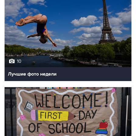
10
Лучшие фото недели