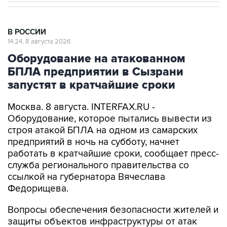
В РОССИИ
14:24, 8 августа 2026
Оборудование на атакованном
БПЛА предприятии в Сызрани
запустят в кратчайшие сроки
Москва. 8 августа. INTERFAX.RU -
Оборудование, которое пытались вывести из
строя атакой БПЛА на одном из самарских
предприятий в ночь на субботу, начнет
работать в кратчайшие сроки, сообщает пресс-
служба регионального правительства со
ссылкой на губернатора Вячеслава
Федорищева.
Вопросы обеспечения безопасности жителей и
защиты объектов инфраструктуры от атак