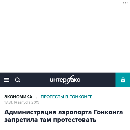
ЭКОНОМИКА
ПРОТЕСТЫ В ГОНКОНГЕ
→
18:31, 14 августа 2019
Администрация аэропорта Гонконга
запретила там протестовать