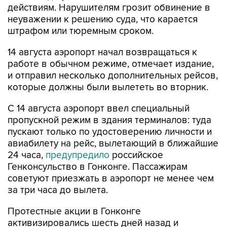
действиям. Нарушителям грозит обвинение в
неуважении к решению суда, что карается
штрафом или тюремным сроком.
14 августа аэропорт начал возвращаться к
работе в обычном режиме, отмечает издание,
и отправил несколько дополнительных рейсов,
которые должны были вылететь во вторник.
С 14 августа аэропорт ввел специальный
пропускной режим в здания терминалов: туда
пускают только по удостоверению личности и
авиабилету на рейс, вылетающий в ближайшие
24 часа,
предупредило
российское
Генконсульство в Гонконге. Пассажирам
советуют приезжать в аэропорт не менее чем
за три часа до вылета.
Протестные акции в Гонконге
активизировались шесть дней назад и