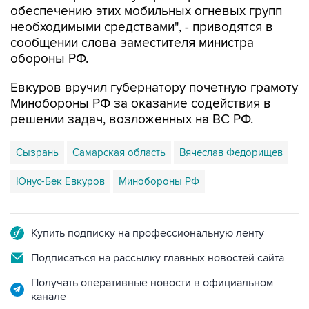
обеспечению этих мобильных огневых групп
необходимыми средствами", - приводятся в
сообщении слова заместителя министра
обороны РФ.
Евкуров вручил губернатору почетную грамоту
Минобороны РФ за оказание содействия в
решении задач, возложенных на ВС РФ.
Сызрань
Самарская область
Вячеслав Федорищев
Юнус-Бек Евкуров
Минобороны РФ
Купить подписку на профессиональную ленту
Подписаться на рассылку главных новостей сайта
Получать оперативные новости в официальном
канале