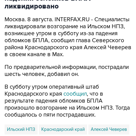
ликвидировано
Москва. 8 августа. INTERFAX.RU - Специалисты
ликвидировали возгорание на Ильском НПЗ,
возникшее утром в субботу из-за падения
обломков БПЛА, сообщил глава Северского
района Краснодарского края Алексей Чеверев
в своем канале в Max.
По предварительной информации, пострадали
шесть человек, добавил он.
В субботу утром оперативный штаб
Краснодарского края
сообщил
, что в
результате падения обломков БПЛА
произошло возгорание на Ильском НПЗ. Тогда
сообщалось о пяти пострадавших.
Ильский НПЗ
Краснодарский край
Алексей Чеверев