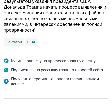
результатом указания президента США
Дональда Трампа начать процесс выявления и
рассекречивания правительственных файлов,
связанных с неопознанными аномальными
явлениями, в интересах обеспечения полной
прозрачности".
Пентагон
США
Купить подписку на профессиональную ленту
Подписаться на рассылку главных новостей сайта
Получать оперативные новости в официальном
канале