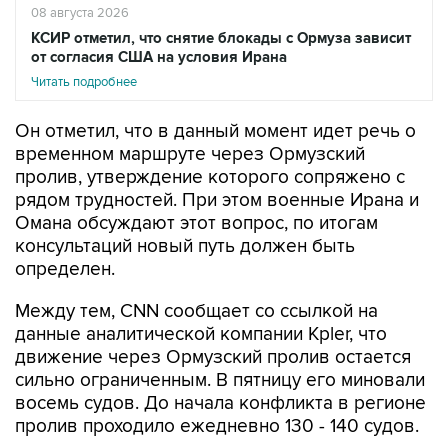
08 августа 2026
КСИР отметил, что снятие блокады с Ормуза зависит
от согласия США на условия Ирана
Читать подробнее
Он отметил, что в данный момент идет речь о
временном маршруте через Ормузский
пролив, утверждение которого сопряжено с
рядом трудностей. При этом военные Ирана и
Омана обсуждают этот вопрос, по итогам
консультаций новый путь должен быть
определен.
Между тем, CNN сообщает со ссылкой на
данные аналитической компании Kpler, что
движение через Ормузский пролив остается
сильно ограниченным. В пятницу его миновали
восемь судов. До начала конфликта в регионе
пролив проходило ежедневно 130 - 140 судов.