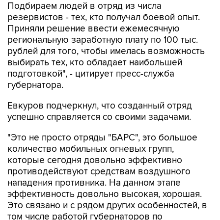
Подбираем людей в отряд из числа
резервистов - тех, кто получал боевой опыт.
Приняли решение ввести ежемесячную
региональную заработную плату по 100 тыс.
рублей для того, чтобы имелась возможность
выбирать тех, кто обладает наибольшей
подготовкой", - цитирует пресс-служба
губернатора.
Евкуров подчеркнул, что созданный отряд
успешно справляется со своими задачами.
"Это не просто отряды "БАРС", это большое
количество мобильных огневых групп,
которые сегодня довольно эффективно
противодействуют средствам воздушного
нападения противника. На данном этапе
эффективность довольно высокая, хорошая.
Это связано и с рядом других особенностей, в
том числе работой губернаторов по