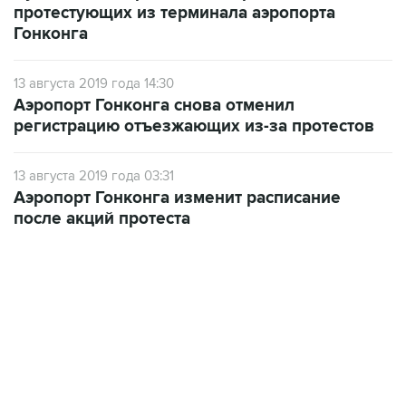
протестующих из терминала аэропорта
Гонконга
13 августа 2019 года 14:30
Аэропорт Гонконга снова отменил
регистрацию отъезжающих из-за протестов
13 августа 2019 года 03:31
Аэропорт Гонконга изменит расписание
после акций протеста
17:05, 8 августа 2026