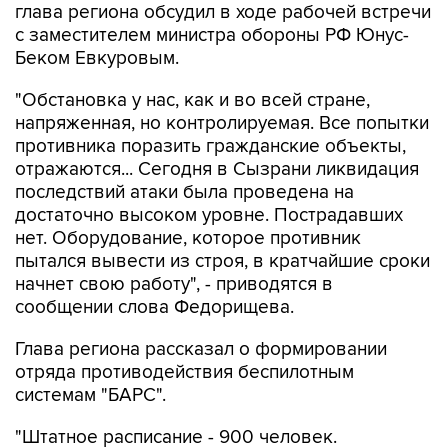
глава региона обсудил в ходе рабочей встречи
с заместителем министра обороны РФ Юнус-
Беком Евкуровым.
"Обстановка у нас, как и во всей стране,
напряженная, но контролируемая. Все попытки
противника поразить гражданские объекты,
отражаются... Сегодня в Сызрани ликвидация
последствий атаки была проведена на
достаточно высоком уровне. Пострадавших
нет. Оборудование, которое противник
пытался вывести из строя, в кратчайшие сроки
начнет свою работу", - приводятся в
сообщении слова Федорищева.
Глава региона рассказал о формировании
отряда противодействия беспилотным
системам "БАРС".
"Штатное расписание - 900 человек.