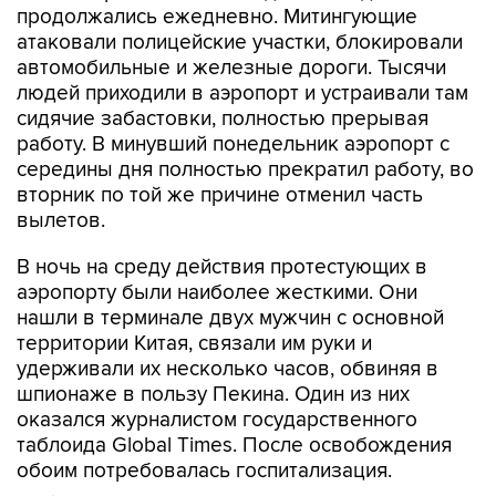
продолжались ежедневно. Митингующие
атаковали полицейские участки, блокировали
автомобильные и железные дороги. Тысячи
людей приходили в аэропорт и устраивали там
сидячие забастовки, полностью прерывая
работу. В минувший понедельник аэропорт с
середины дня полностью прекратил работу, во
вторник по той же причине отменил часть
вылетов.
В ночь на среду действия протестующих в
аэропорту были наиболее жесткими. Они
нашли в терминале двух мужчин с основной
территории Китая, связали им руки и
удерживали их несколько часов, обвиняя в
шпионаже в пользу Пекина. Один из них
оказался журналистом государственного
таблоида Global Times. После освобождения
обоим потребовалась госпитализация.