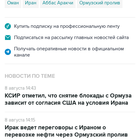
Оман
Иран
Аббас Аракчи
Ормузский пролив
Купить подписку на профессиональную ленту
Подписаться на рассылку главных новостей сайта
Получать оперативные новости в официальном
канале
НОВОСТИ ПО ТЕМЕ
8 августа 14:43
КСИР отметил, что снятие блокады с Ормуза
зависит от согласия США на условия Ирана
8 августа 14:15
Ирак ведет переговоры с Ираном о
перевозке нефти через Ормузский пролив