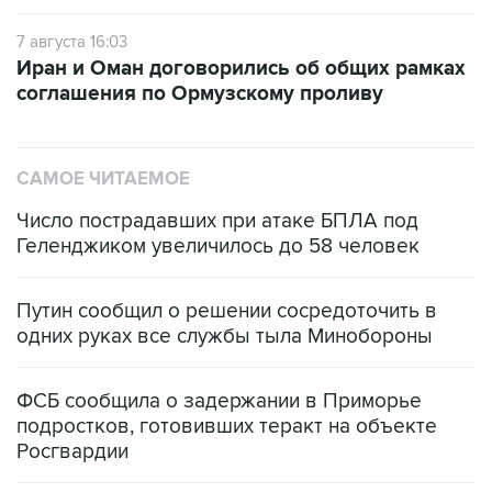
7 августа 16:03
Иран и Оман договорились об общих рамках
соглашения по Ормузскому проливу
САМОЕ ЧИТАЕМОЕ
Число пострадавших при атаке БПЛА под
Геленджиком увеличилось до 58 человек
Путин сообщил о решении сосредоточить в
одних руках все службы тыла Минобороны
ФСБ сообщила о задержании в Приморье
подростков, готовивших теракт на объекте
Росгвардии