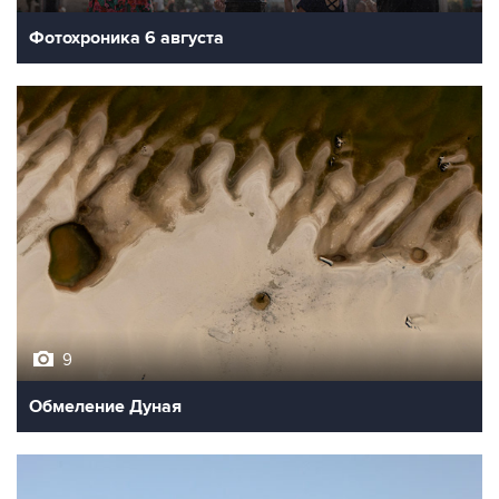
Фотохроника 6 августа
9
Обмеление Дуная