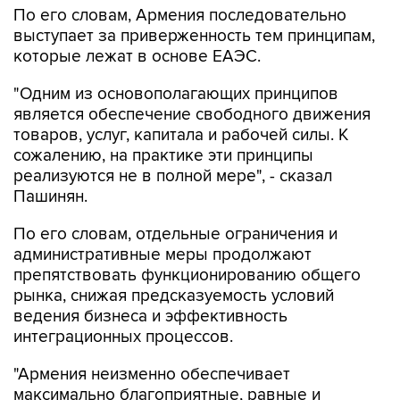
По его словам, Армения последовательно
выступает за приверженность тем принципам,
которые лежат в основе ЕАЭС.
"Одним из основополагающих принципов
является обеспечение свободного движения
товаров, услуг, капитала и рабочей силы. К
сожалению, на практике эти принципы
реализуются не в полной мере", - сказал
Пашинян.
По его словам, отдельные ограничения и
административные меры продолжают
препятствовать функционированию общего
рынка, снижая предсказуемость условий
ведения бизнеса и эффективность
интеграционных процессов.
"Армения неизменно обеспечивает
максимально благоприятные, равные и