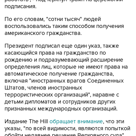
подписания.
По его словам, "сотни тысяч" людей
воспользовались таким способом получения
американского гражданства.
Президент подписал еще один указ, также
касающийся права на гражданство по
рождению и подразумевающий расширение
определения лиц, которые не имеют права на
автоматическое получение гражданства,
включая "иностранных врагов Соединенных
Штатов, членов иностранных
террористических организаций", наравне с
детьми дипломатов и сотрудников других
признанных международных организаций.
Издание The Hill
обращает внимание
, что эти
указы, "по всей видимости, являются попыткой
обойти недавнее решение Верховного суда",