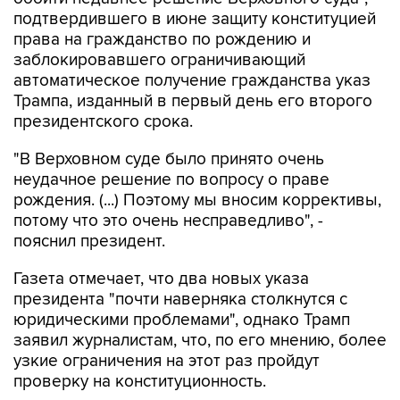
подтвердившего в июне защиту конституцией
права на гражданство по рождению и
заблокировавшего ограничивающий
автоматическое получение гражданства указ
Трампа, изданный в первый день его второго
президентского срока.
"В Верховном суде было принято очень
неудачное решение по вопросу о праве
рождения. (...) Поэтому мы вносим коррективы,
потому что это очень несправедливо", -
пояснил президент.
Газета отмечает, что два новых указа
президента "почти наверняка столкнутся с
юридическими проблемами", однако Трамп
заявил журналистам, что, по его мнению, более
узкие ограничения на этот раз пройдут
проверку на конституционность.