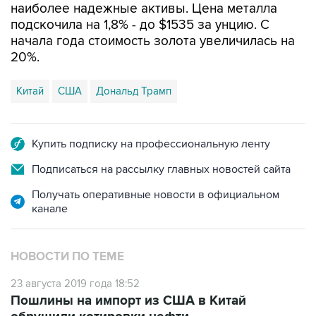
наиболее надежные активы. Цена металла
подскочила на 1,8% - до $1535 за унцию. С
начала года стоимость золота увеличилась на
20%.
Китай
США
Дональд Трамп
Купить подписку на профессиональную ленту
Подписаться на рассылку главных новостей сайта
Получать оперативные новости в официальном
канале
НОВОСТИ ПО ТЕМЕ
23 августа 2019 года 18:52
Пошлины на импорт из США в Китай