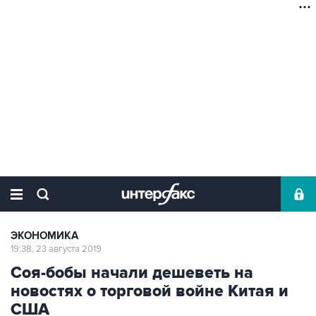
ЭКОНОМИКА
19:38, 23 августа 2019
Соя-бобы начали дешеветь на
новостях о торговой войне Китая и
США