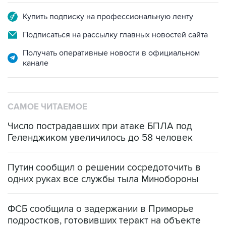
Купить подписку на профессиональную ленту
Подписаться на рассылку главных новостей сайта
Получать оперативные новости в официальном
канале
САМОЕ ЧИТАЕМОЕ
Число пострадавших при атаке БПЛА под
Геленджиком увеличилось до 58 человек
Путин сообщил о решении сосредоточить в
одних руках все службы тыла Минобороны
ФСБ сообщила о задержании в Приморье
подростков, готовивших теракт на объекте