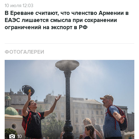
10 июля 12:03
В Ереване считают, что членство Армении в
ЕАЭС лишается смысла при сохранении
ограничений на экспорт в РФ
ФОТОГАЛЕРЕИ
10