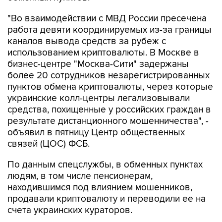
"Во взаимодействии с МВД России пресечена
работа девяти координируемых из-за границы
каналов вывода средств за рубеж с
использованием криптовалюты. В Москве в
бизнес-центре "Москва-Сити" задержаны
более 20 сотрудников незарегистрированных
пунктов обмена криптовалюты, через которые
украинские колл-центры легализовывали
средства, похищенные у российских граждан в
результате дистанционного мошенничества", -
объявил в пятницу Центр общественных
связей (ЦОС) ФСБ.
По данным спецслужбы, в обменных пунктах
людям, в том числе пенсионерам,
находившимся под влиянием мошенников,
продавали криптовалюту и переводили ее на
счета украинских кураторов.