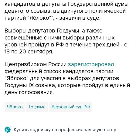
кандидатов в депутаты Государственной думы
девятого созыва, выдвинутого политической
партией "Яблоко"", - заявили в суде.
Выборы депутатов Госдумы, а также
совмещённые с ними выборы различных
уровней пройдут в РФ в течение трех дней - с
18 по 20 сентября.
Центризбирком России
зарегистрировал
федеральный список кандидатов партии
"Яблоко" для участия в выборах депутатов
Госдумы IX созыва, которые пройдут в единый
день голосования.
Яблоко
Госдума
Верховный суд РФ
Купить подписку на профессиональную ленту