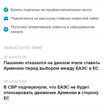
Купить подписку на профессиональную ленту
Подписаться на рассылку главных новостей сайта
Получать оперативные новости в официальном
канале
НОВОСТИ ПО ТЕМЕ
30 июля 12:28
Пашинян отказался на данном этапе ставить
Армению перед выбором между ЕАЭС и ЕС
28 июля 12:54
В СВР подчеркнули, что ЕАЭС не будет
спонсировать движение Армении в сторону
ЕС