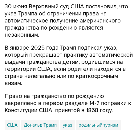
30 июня Верховный суд США постановил, что
указ Трампа об ограничении права на
автоматическое получение американского
гражданства по рождению является
незаконным.
В январе 2025 года Трамп подписал указ,
который прекращает практику автоматической
выдачи гражданства детям, родившимся на
территории США, если родители находятся в
стране нелегально или по краткосрочным
визам.
Право на гражданство по рождению
закреплено в первом разделе 14-й поправки к
Конституции США, принятой в 1868 году.
США
Дональд Трамп
указ
родильный туризм