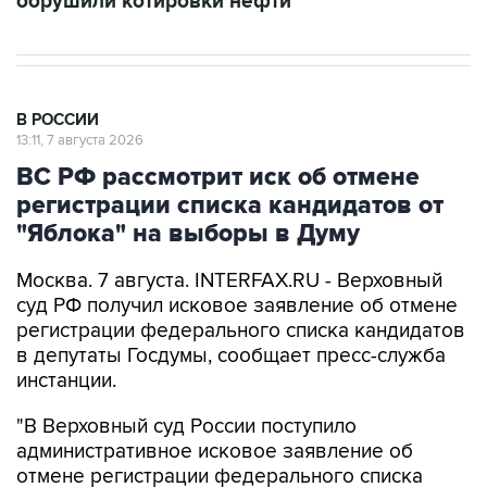
обрушили котировки нефти
В РОССИИ
13:11, 7 августа 2026
ВС РФ рассмотрит иск об отмене
регистрации списка кандидатов от
"Яблока" на выборы в Думу
Москва. 7 августа. INTERFAX.RU - Верховный
суд РФ получил исковое заявление об отмене
регистрации федерального списка кандидатов
в депутаты Госдумы, сообщает пресс-служба
инстанции.
"В Верховный суд России поступило
административное исковое заявление об
отмене регистрации федерального списка