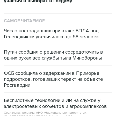
участия в выборах в Госдуму
САМОЕ ЧИТАЕМОЕ
Число пострадавших при атаке БПЛА под
Геленджиком увеличилось до 58 человек
Путин сообщил о решении сосредоточить в
одних руках все службы тыла Минобороны
ФСБ сообщила о задержании в Приморье
подростков, готовивших теракт на объекте
Росгвардии
Беспилотные технологии и ИИ на службе у
электросетевых объектов и агрокомплексов
Социальная реклама, АНО «Национальные приоритеты».