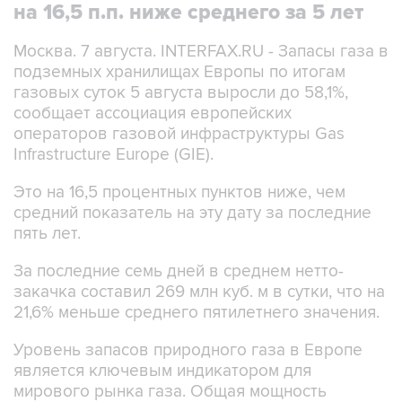
на 16,5 п.п. ниже среднего за 5 лет
Москва. 7 августа. INTERFAX.RU - Запасы газа в
подземных хранилищах Европы по итогам
газовых суток 5 августа выросли до 58,1%,
сообщает ассоциация европейских
операторов газовой инфраструктуры Gas
Infrastructure Europe (GIE).
Это на 16,5 процентных пунктов ниже, чем
средний показатель на эту дату за последние
пять лет.
За последние семь дней в среднем нетто-
закачка составил 269 млн куб. м в сутки, что на
21,6% меньше среднего пятилетнего значения.
Уровень запасов природного газа в Европе
является ключевым индикатором для
мирового рынка газа. Общая мощность