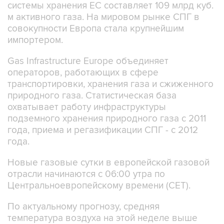
системы хранения ЕС составляет 109 млрд куб.
м активного газа. На мировом рынке СПГ в
совокупности Европа стала крупнейшим
импортером.
Gas Infrastructure Europe объединяет
операторов, работающих в сфере
транспортировки, хранения газа и сжиженного
природного газа. Статистическая база
охватывает работу инфраструктуры
подземного хранения природного газа с 2011
года, приема и регазификации СПГ - с 2012
года.
Новые газовые сутки в европейской газовой
отрасли начинаются c 06:00 утра по
Центральноевропейскому времени (CET).
По актуальному прогнозу, средняя
температура воздуха на этой неделе выше