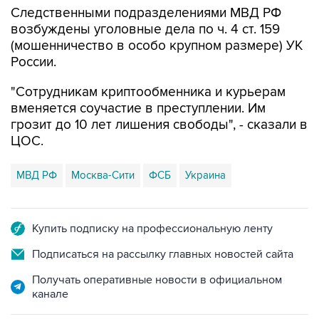
Следственными подразделениями МВД РФ
возбуждены уголовные дела по ч. 4 ст. 159
(мошенничество в особо крупном размере) УК
России.
"Сотрудникам криптообменника и курьерам
вменяется соучастие в преступлении. Им
грозит до 10 лет лишения свободы", - сказали в
ЦОС.
МВД РФ
Москва-Сити
ФСБ
Украина
Купить подписку на профессиональную ленту
Подписаться на рассылку главных новостей сайта
Получать оперативные новости в официальном
канале