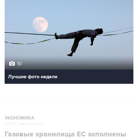
10
Лучшие фото недели
ЭКОНОМИКА
09:07, 7 августа 2026
Газовые хранилища ЕС заполнены