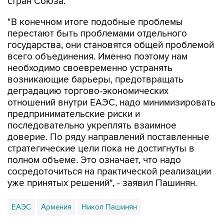
стран Союза.
"В конечном итоге подобные проблемы
перестают быть проблемами отдельного
государства, они становятся общей проблемой
всего объединения. Именно поэтому нам
необходимо своевременно устранять
возникающие барьеры, предотвращать
деградацию торгово-экономических
отношений внутри ЕАЭС, надо минимизировать
предпринимательские риски и
последовательно укреплять взаимное
доверие. По ряду направлений поставленные
стратегические цели пока не достигнуты в
полном объеме. Это означает, что надо
сосредоточиться на практической реализации
уже принятых решений", - заявил Пашинян.
ЕАЭС
Армения
Никол Пашинян