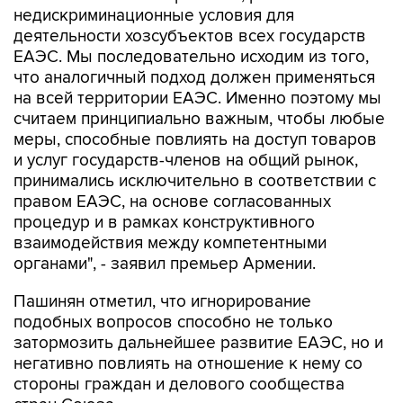
недискриминационные условия для
деятельности хозсубъектов всех государств
ЕАЭС. Мы последовательно исходим из того,
что аналогичный подход должен применяться
на всей территории ЕАЭС. Именно поэтому мы
считаем принципиально важным, чтобы любые
меры, способные повлиять на доступ товаров
и услуг государств-членов на общий рынок,
принимались исключительно в соответствии с
правом ЕАЭС, на основе согласованных
процедур и в рамках конструктивного
взаимодействия между компетентными
органами", - заявил премьер Армении.
Пашинян отметил, что игнорирование
подобных вопросов способно не только
затормозить дальнейшее развитие ЕАЭС, но и
негативно повлиять на отношение к нему со
стороны граждан и делового сообщества