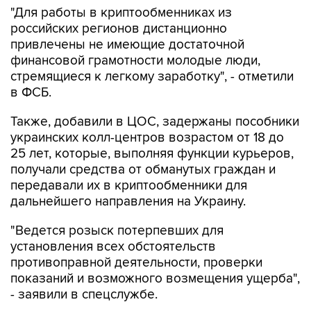
"Для работы в криптообменниках из
российских регионов дистанционно
привлечены не имеющие достаточной
финансовой грамотности молодые люди,
стремящиеся к легкому заработку", - отметили
в ФСБ.
Также, добавили в ЦОС, задержаны пособники
украинских колл-центров возрастом от 18 до
25 лет, которые, выполняя функции курьеров,
получали средства от обманутых граждан и
передавали их в криптообменники для
дальнейшего направления на Украину.
"Ведется розыск потерпевших для
установления всех обстоятельств
противоправной деятельности, проверки
показаний и возможного возмещения ущерба",
- заявили в спецслужбе.