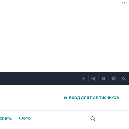
ВХОД ДЛЯ ПОДПИСЧИКОВ
южеты
Фото