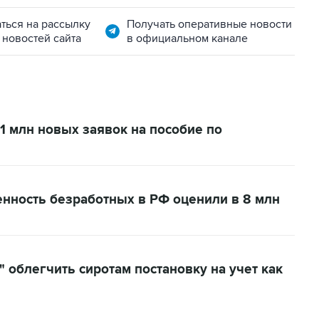
ться на рассылку
Получать оперативные новости
 новостей сайта
в официальном канале
1 млн новых заявок на пособие по
нность безработных в РФ оценили в 8 млн
облегчить сиротам постановку на учет как