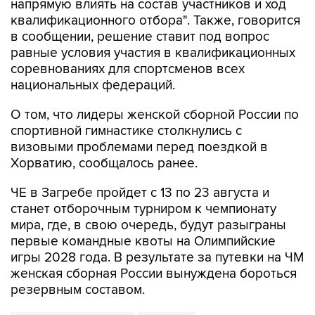
в сообщении, решение ставит под вопрос
равные условия участия в квалификационных
соревнованиях для спортсменов всех
национальных федераций.
О том, что лидеры женской сборной России по
спортивной гимнастике столкнулись с
визовыми проблемами перед поездкой в
Хорватию, сообщалось ранее.
ЧЕ в Загребе пройдет с 13 по 23 августа и
станет отборочным турниром к чемпионату
мира, где, в свою очередь, будут разыграны
первые командные квоты на Олимпийские
игры 2028 года. В результате за путевки на ЧМ
женская сборная России вынуждена бороться
резервным составом.
спортивная гимнастика
Хорватия