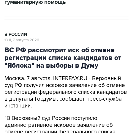
В РОССИИ
13:11, 7 августа 2026
ВС РФ рассмотрит иск об отмене
регистрации списка кандидатов от
"Яблока" на выборы в Думу
Москва. 7 августа. INTERFAX.RU - Верховный
суд РФ получил исковое заявление об отмене
регистрации федерального списка кандидатов
в депутаты Госдумы, сообщает пресс-служба
инстанции.
"В Верховный суд России поступило
административное исковое заявление об
отмене регистрации федерального списка
кандидатов в депутаты Государственной думы