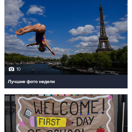
10
Лучшие фото недели