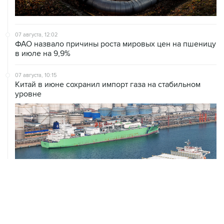
07 августа, 12:02
ФАО назвало причины роста мировых цен на пшеницу
в июле на 9,9%
07 августа, 10:15
Китай в июне сохранил импорт газа на стабильном
уровне