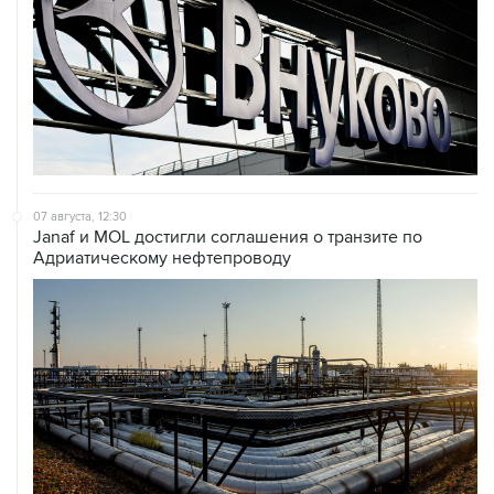
07 августа, 12:30
Janaf и MOL достигли соглашения о транзите по
Адриатическому нефтепроводу