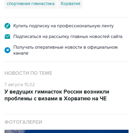
Купить подписку на профессиональную ленту
Подписаться на рассылку главных новостей сайта
Получать оперативные новости в официальном
канале
НОВОСТИ ПО ТЕМЕ
7 августа 15:22
У ведущих гимнасток России возникли
проблемы с визами в Хорватию на ЧЕ
ФОТОГАЛЕРЕИ