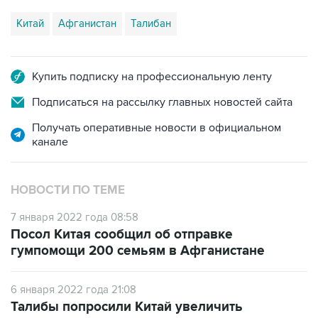
Купить подписку на профессиональную ленту
Подписаться на рассылку главных новостей сайта
Получать оперативные новости в официальном
канале
НОВОСТИ ПО ТЕМЕ
7 января 2022 года 08:58
Посол Китая сообщил об отправке
гумпомощи 200 семьям в Афганистане
6 января 2022 года 21:08
Талибы попросили Китай увеличить
гуманитарную помощь