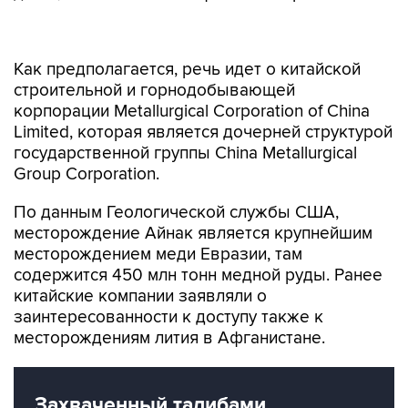
Как предполагается, речь идет о китайской
строительной и горнодобывающей
корпорации Metallurgical Corporation of China
Limited, которая является дочерней структурой
государственной группы China Metallurgical
Group Corporation.
По данным Геологической службы США,
месторождение Айнак является крупнейшим
месторождением меди Евразии, там
содержится 450 млн тонн медной руды. Ранее
китайские компании заявляли о
заинтересованности к доступу также к
месторождениям лития в Афганистане.
Захваченный талибами
Афганистан