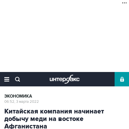
ЭКОНОМИКА
06:52, 3 марта 2022
Китайская компания начинает
добычу меди на востоке
Афганистана