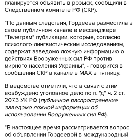
"По данным следствия, Гордеева разместила в
своем публичном канале в мессенджере
"Телеграм" публикации, которые, согласно
психолого-лингвистическим исследованиям,
содержат заведомо ложную информацию о
действиях Вооруженных сил РФ против
мирного населения Украины", - говорится в
сообщении СКР в канале в MAX в пятницу.
В ведомстве отметили, что в связи с этим
возбуждено уголовное дело по п. "д" ч. 2 ст.
207.3 УК РФ (
публичное распространение
заведомо ложной информации об
использовании Вооруженных сил РФ
).
"В настоящее время рассматривается вопрос
об объявлении Гордеевой в международный
розыск", - заявили в СКР.