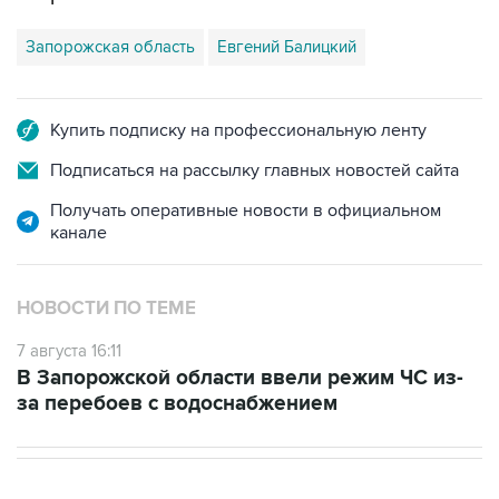
Купить подписку на профессиональную ленту
Подписаться на рассылку главных новостей сайта
Получать оперативные новости в официальном
канале
НОВОСТИ ПО ТЕМЕ
7 августа 16:11
В Запорожской области ввели режим ЧС из-
за перебоев с водоснабжением
НОВОСТИ