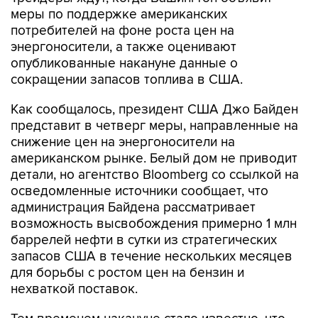
меры по поддержке американских
потребителей на фоне роста цен на
энергоносители, а также оценивают
опубликованные накануне данные о
сокращении запасов топлива в США.
Как сообщалось, президент США Джо Байден
представит в четверг меры, направленные на
снижение цен на энергоносители на
американском рынке. Белый дом не приводит
детали, но агентство Bloomberg со ссылкой на
осведомленные источники сообщает, что
администрация Байдена рассматривает
возможность высвобождения примерно 1 млн
баррелей нефти в сутки из стратегических
запасов США в течение нескольких месяцев
для борьбы с ростом цен на бензин и
нехваткой поставок.