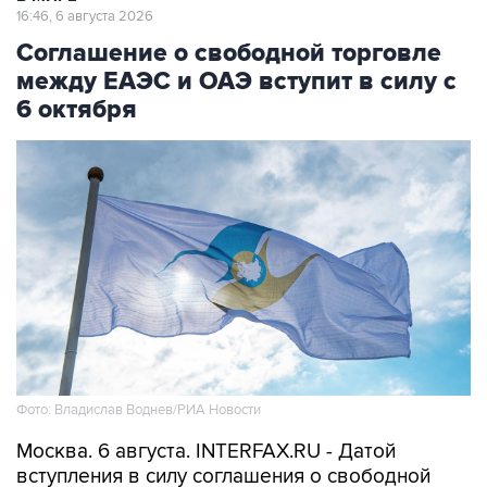
16:46, 6 августа 2026
Соглашение о свободной торговле
между ЕАЭС и ОАЭ вступит в силу с
6 октября
Фото: Владислав Воднев/РИА Новости
Москва. 6 августа. INTERFAX.RU - Датой
вступления в силу соглашения о свободной