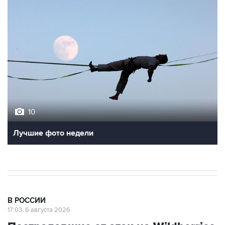
10
Лучшие фото недели
В РОССИИ
17:03, 6 августа 2026