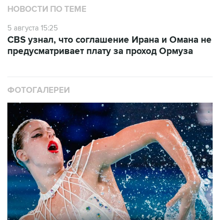
НОВОСТИ ПО ТЕМЕ
5 августа 15:25
CBS узнал, что соглашение Ирана и Омана не
предусматривает плату за проход Ормуза
ФОТОГАЛЕРЕИ