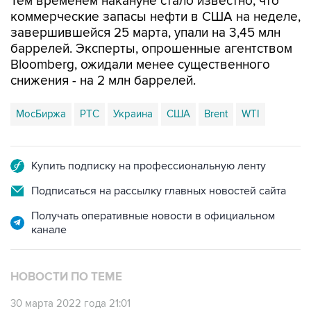
Тем временем накануне стало известно, что
коммерческие запасы нефти в США на неделе,
завершившейся 25 марта, упали на 3,45 млн
баррелей. Эксперты, опрошенные агентством
Bloomberg, ожидали менее существенного
снижения - на 2 млн баррелей.
МосБиржа
РТС
Украина
США
Brent
WTI
Купить подписку на профессиональную ленту
Подписаться на рассылку главных новостей сайта
Получать оперативные новости в официальном
канале
НОВОСТИ ПО ТЕМЕ
30 марта 2022 года 21:01