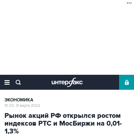
ЭКОНОМИКА
10:20, 31 марта 2022
Рынок акций РФ открылся ростом
индексов РТС и МосБиржи на 0,01-
1,3%