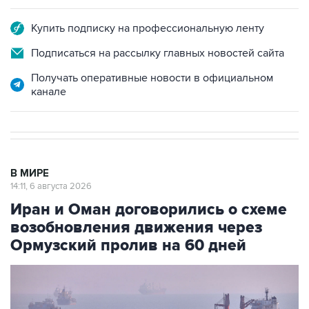
Купить подписку на профессиональную ленту
Подписаться на рассылку главных новостей сайта
Получать оперативные новости в официальном
канале
В МИРЕ
14:11, 6 августа 2026
Иран и Оман договорились о схеме
возобновления движения через
Ормузский пролив на 60 дней