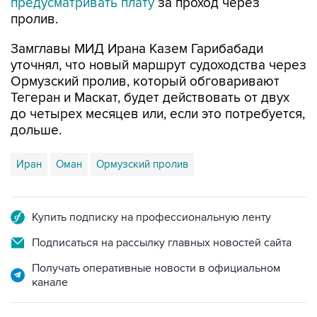
предусматривать плату
за проход через
пролив.
Замглавы МИД Ирана Казем Гарибабади
уточнял, что новый маршрут судоходства через
Ормузский пролив, который обговаривают
Тегеран и Маскат, будет действовать от двух
до четырех месяцев или, если это потребуется,
дольше.
Иран
Оман
Ормузский пролив
Купить подписку на профессиональную ленту
Подписаться на рассылку главных новостей сайта
Получать оперативные новости в официальном
канале