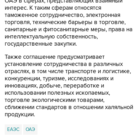
ОАЭ в сферах, представляющих взаимный
интерес. К таким сферам относятся
таможенное сотрудничество, электронная
торговля, технические барьеры в торговле,
санитарные и фитосанитарные меры, права на
интеллектуальную собственность,
государственные закупки.
Также соглашение предусматривает
установление сотрудничества в различных
отраслях, в том числе транспорте и логистике,
конкуренции, туризме, исследованиях и
инновациях, добыче, переработке и
использовании полезных ископаемых,
торговле экологическими товарами,
сближении стандартов в отношении халяльной
продукции.
ЕАЭС
ОАЭ