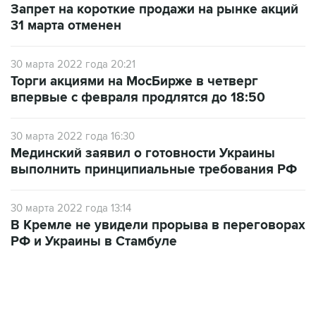
Запрет на короткие продажи на рынке акций
31 марта отменен
30 марта 2022 года 20:21
Торги акциями на МосБирже в четверг
впервые с февраля продлятся до 18:50
30 марта 2022 года 16:30
Мединский заявил о готовности Украины
выполнить принципиальные требования РФ
30 марта 2022 года 13:14
В Кремле не увидели прорыва в переговорах
РФ и Украины в Стамбуле