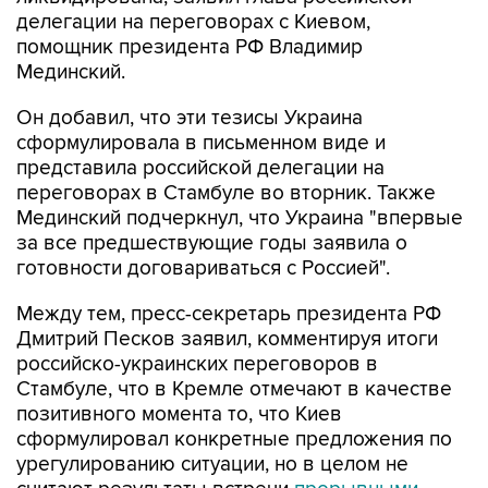
делегации на переговорах с Киевом,
помощник президента РФ Владимир
Мединский.
Он добавил, что эти тезисы Украина
сформулировала в письменном виде и
представила российской делегации на
переговорах в Стамбуле во вторник. Также
Мединский подчеркнул, что Украина "впервые
за все предшествующие годы заявила о
готовности договариваться с Россией".
Между тем, пресс-секретарь президента РФ
Дмитрий Песков заявил, комментируя итоги
российско-украинских переговоров в
Стамбуле, что в Кремле отмечают в качестве
позитивного момента то, что Киев
сформулировал конкретные предложения по
урегулированию ситуации, но в целом не