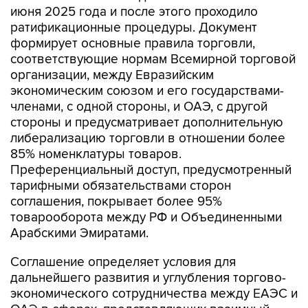
июня 2025 года и после этого проходило
ратификационные процедуры. Документ
формирует основные правила торговли,
соответствующие нормам Всемирной торговой
организации, между Евразийским
экономическим союзом и его государствами-
членами, с одной стороны, и ОАЭ, с другой
стороны и предусматривает дополнительную
либерализацию торговли в отношении более
85% номенклатуры товаров.
Преференциальный доступ, предусмотренный
тарифными обязательствами сторон
соглашения, покрывает более 95%
товарооборота между РФ и Объединенными
Арабскими Эмиратами.
Соглашение определяет условия для
дальнейшего развития и углубления торгово-
экономического сотрудничества между ЕАЭС и