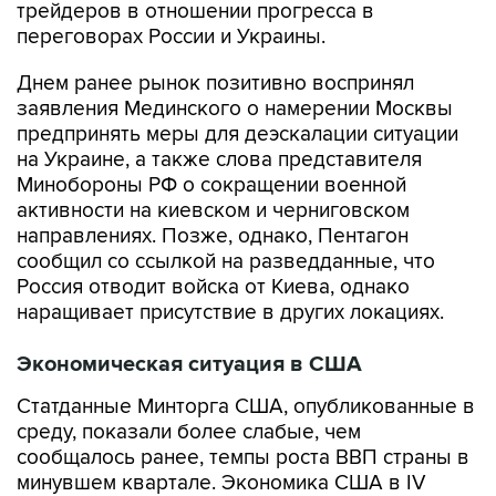
трейдеров в отношении прогресса в
переговорах России и Украины.
Днем ранее рынок позитивно воспринял
заявления Мединского о намерении Москвы
предпринять меры для деэскалации ситуации
на Украине, а также слова представителя
Минобороны РФ о сокращении военной
активности на киевском и черниговском
направлениях. Позже, однако, Пентагон
сообщил со ссылкой на разведданные, что
Россия отводит войска от Киева, однако
наращивает присутствие в других локациях.
Экономическая ситуация в США
Статданные Минторга США, опубликованные в
среду, показали более слабые, чем
сообщалось ранее, темпы роста ВВП страны в
минувшем квартале. Экономика США в IV