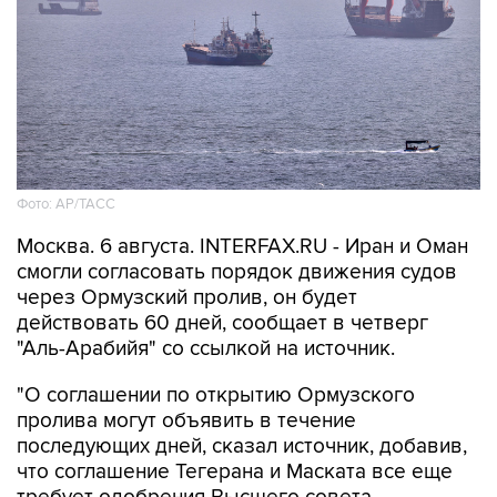
Фото: AP/ТАСС
Москва. 6 августа. INTERFAX.RU - Иран и Оман
смогли согласовать порядок движения судов
через Ормузский пролив, он будет
действовать 60 дней, сообщает в четверг
"Аль-Арабийя" со ссылкой на источник.
"О соглашении по открытию Ормузского
пролива могут объявить в течение
последующих дней, сказал источник, добавив,
что соглашение Тегерана и Маската все еще