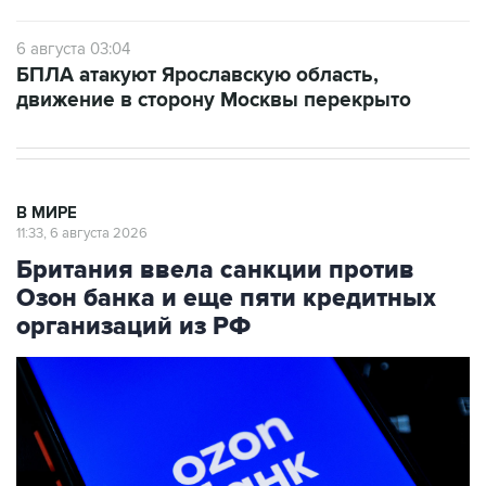
6 августа 03:04
БПЛА атакуют Ярославскую область,
движение в сторону Москвы перекрыто
В МИРЕ
11:33, 6 августа 2026
Британия ввела санкции против
Озон банка и еще пяти кредитных
организаций из РФ