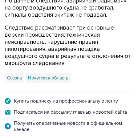
сигналы бедствия экипаж не подавал.
Следствие рассматривает три основные
версии происшествия: техническая
неисправность, нарушение правил
пилотирования, аварийная посадка
воздушного судна в результате отклонения от
маршрута следования.
Cessna
Иркутская область
Купить подписку на профессиональную ленту
Подписаться на рассылку главных новостей сайта
Получать оперативные новости в официальном
канале
НОВОСТИ ПО ТЕМЕ