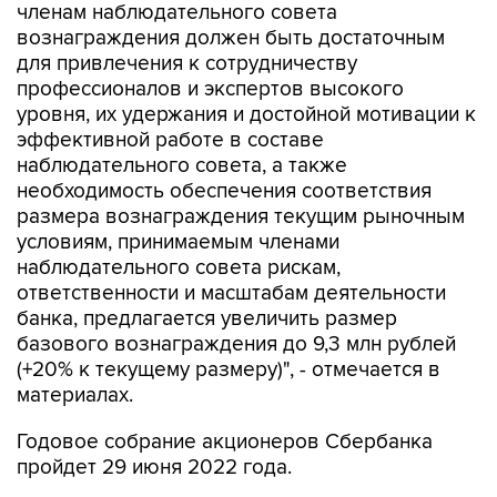
членам наблюдательного совета
вознаграждения должен быть достаточным
для привлечения к сотрудничеству
профессионалов и экспертов высокого
уровня, их удержания и достойной мотивации к
эффективной работе в составе
наблюдательного совета, а также
необходимость обеспечения соответствия
размера вознаграждения текущим рыночным
условиям, принимаемым членами
наблюдательного совета рискам,
ответственности и масштабам деятельности
банка, предлагается увеличить размер
базового вознаграждения до 9,3 млн рублей
(+20% к текущему размеру)", - отмечается в
материалах.
Годовое собрание акционеров Сбербанка
пройдет 29 июня 2022 года.