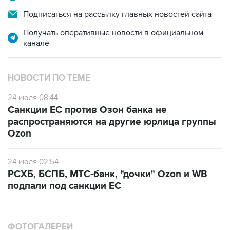
Получать оперативные новости в официальном
канале
НОВОСТИ ПО ТЕМЕ
24 июля 08:44
Санкции ЕС против Озон банка не
распространяются на другие юрлица группы
Ozon
24 июля 02:54
РСХБ, БСПБ, МТС-банк, "дочки" Ozon и WB
подпали под санкции ЕС
ФОТОГАЛЕРЕИ