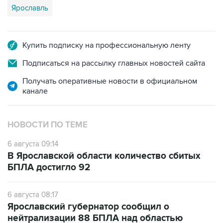
Купить подписку на профессиональную ленту
Подписаться на рассылку главных новостей сайта
Получать оперативные новости в официальном
канале
НОВОСТИ ПО ТЕМЕ
6 августа 09:14
В Ярославской области количество сбитых
БПЛА достигло 92
6 августа 08:17
Ярославский губернатор сообщил о
нейтрализации 88 БПЛА над областью