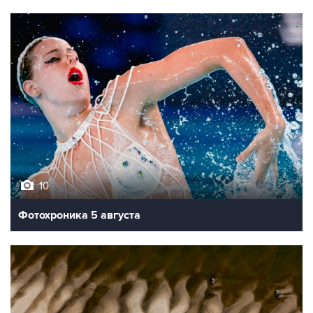
10
Фотохроника 5 августа