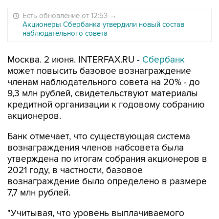
Есть обновление от 12:53
→
Акционеры Сбербанка утвердили новый состав
наблюдательного совета
Москва. 2 июня. INTERFAX.RU -
Сбербанк
может повысить базовое вознаграждение
членам наблюдательного совета на 20% - до
9,3 млн рублей, свидетельствуют материалы
кредитной организации к годовому собранию
акционеров.
Банк отмечает, что существующая система
вознаграждения членов набсовета была
утверждена по итогам собрания акционеров в
2021 году, в частности, базовое
вознаграждение было определено в размере
7,7 млн рублей.
"Учитывая, что уровень выплачиваемого