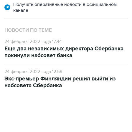
НОВОСТИ ПО ТЕМЕ
24 февраля 2022 года 17:44
Еще два независимых директора Сбербанка
покинули набсовет банка
24 февраля 2022 года 12:59
Экс-премьер Финляндии решил выйти из
набсовета Сбербанка
09:49, 6 августа 2026