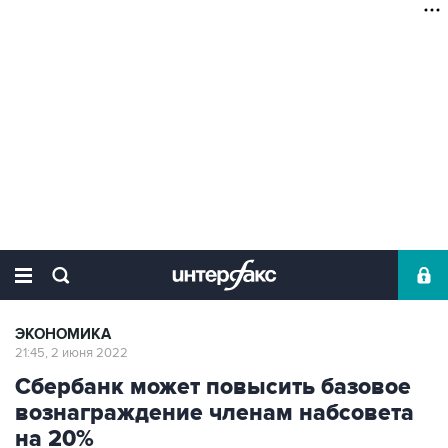
ЭКОНОМИКА
21:45, 2 июня 2022
Сбербанк может повысить базовое
вознаграждение членам набсовета
на 20%