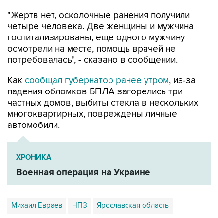
четыре человека. Две женщины и мужчина
госпитализированы, еще одного мужчину
осмотрели на месте, помощь врачей не
потребовалась", - сказано в сообщении.
Как
сообщал губернатор ранее утром
, из-за
падения обломков БПЛА загорелись три
частных домов, выбиты стекла в нескольких
многоквартирных, повреждены личные
автомобили.
ХРОНИКА
Военная операция на Украине
Михаил Евраев
НПЗ
Ярославская область
Ярославль