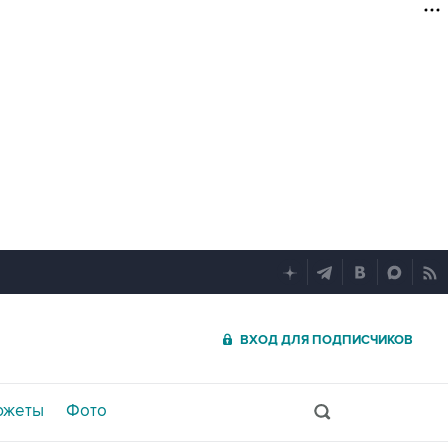
ВХОД ДЛЯ ПОДПИСЧИКОВ
южеты
Фото