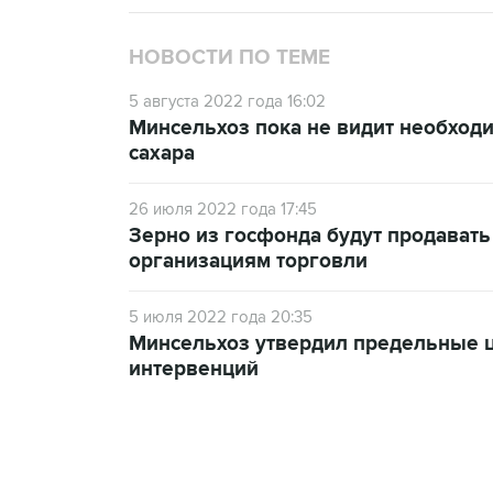
НОВОСТИ ПО ТЕМЕ
5 августа 2022 года 16:02
Минсельхоз пока не видит необход
сахара
26 июля 2022 года 17:45
Зерно из госфонда будут продавать
организациям торговли
5 июля 2022 года 20:35
Минсельхоз утвердил предельные ц
интервенций