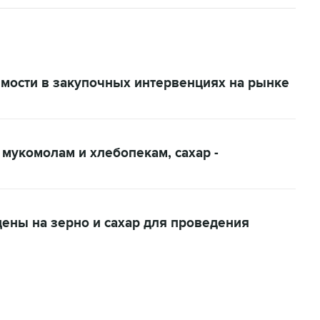
имости в закупочных интервенциях на рынке
 мукомолам и хлебопекам, сахар -
ены на зерно и сахар для проведения