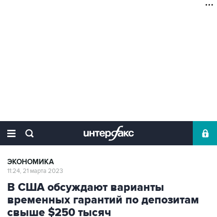
ЭКОНОМИКА
11:24, 21 марта 2023
В США обсуждают варианты
временных гарантий по депозитам
свыше $250 тысяч