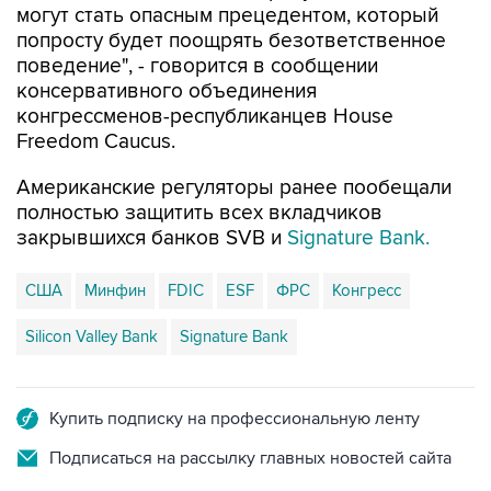
могут стать опасным прецедентом, который
попросту будет поощрять безответственное
поведение", - говорится в сообщении
консервативного объединения
конгрессменов-республиканцев House
Freedom Caucus.
Американские регуляторы ранее пообещали
полностью защитить всех вкладчиков
закрывшихся банков SVB и
Signature Bank.
США
Минфин
FDIC
ESF
ФРС
Конгресс
Silicon Valley Bank
Signature Bank
Купить подписку на профессиональную ленту
Подписаться на рассылку главных новостей сайта