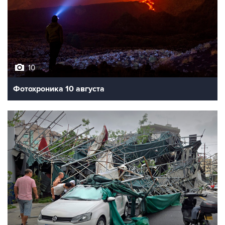
10
Фотохроника 10 августа