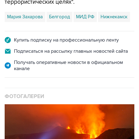
террористических целях".
Мария Захарова
Белгород
МИД РФ
Нижнекамск
Купить подписку на профессиональную ленту
Подписаться на рассылку главных новостей сайта
Получать оперативные новости в официальном
канале
ФОТОГАЛЕРЕИ