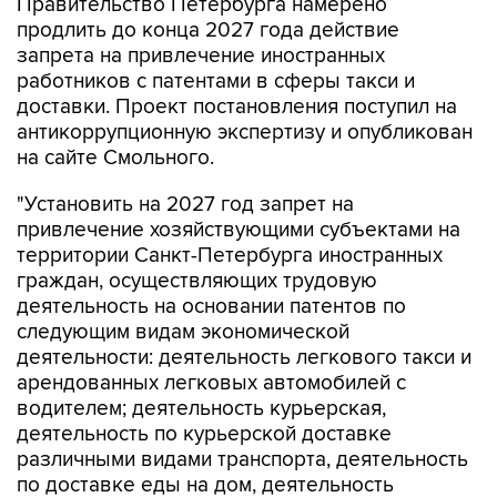
Правительство Петербурга намерено
продлить до конца 2027 года действие
запрета на привлечение иностранных
работников с патентами в сферы такси и
доставки. Проект постановления поступил на
антикоррупционную экспертизу и опубликован
на сайте Смольного.
"Установить на 2027 год запрет на
привлечение хозяйствующими субъектами на
территории Санкт-Петербурга иностранных
граждан, осуществляющих трудовую
деятельность на основании патентов по
следующим видам экономической
деятельности: деятельность легкового такси и
арендованных легковых автомобилей с
водителем; деятельность курьерская,
деятельность по курьерской доставке
различными видами транспорта, деятельность
по доставке еды на дом, деятельность