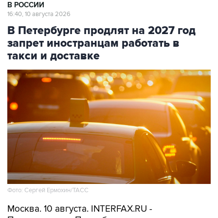
В РОССИИ
16:40, 10 августа 2026
В Петербурге продлят на 2027 год
запрет иностранцам работать в
такси и доставке
Фото: Сергей Ермохин/ТАСС
Москва. 10 августа. INTERFAX.RU -