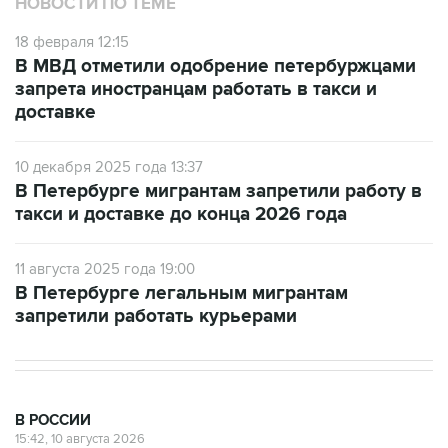
НОВОСТИ ПО ТЕМЕ
18 февраля 12:15
В МВД отметили одобрение петербуржцами
запрета иностранцам работать в такси и
доставке
10 декабря 2025 года 13:37
В Петербурге мигрантам запретили работу в
такси и доставке до конца 2026 года
11 августа 2025 года 19:00
В Петербурге легальным мигрантам
запретили работать курьерами
В РОССИИ
15:42, 10 августа 2026