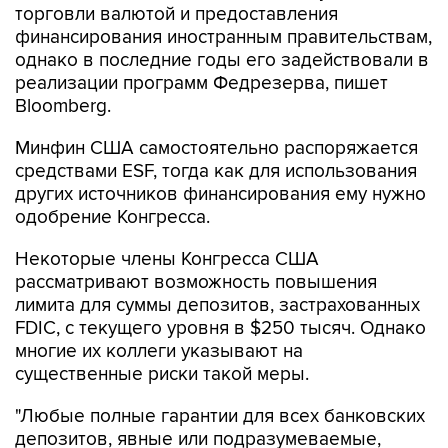
торговли валютой и предоставления
финансирования иностранным правительствам,
однако в последние годы его задействовали в
реализации программ Федрезерва, пишет
Bloomberg.
Минфин США самостоятельно распоряжается
средствами ESF, тогда как для использования
других источников финансирования ему нужно
одобрение Конгресса.
Некоторые члены Конгресса США
рассматривают возможность повышения
лимита для суммы депозитов, застрахованных
FDIC, с текущего уровня в $250 тысяч. Однако
многие их коллеги указывают на
существенные риски такой меры.
"Любые полные гарантии для всех банковских
депозитов, явные или подразумеваемые,