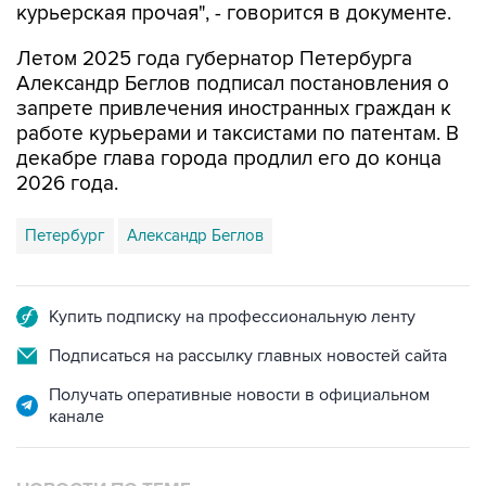
курьерская прочая", - говорится в документе.
Летом 2025 года губернатор Петербурга
Александр Беглов подписал постановления о
запрете привлечения иностранных граждан к
работе курьерами и таксистами по патентам. В
декабре глава города продлил его до конца
2026 года.
Петербург
Александр Беглов
Купить подписку на профессиональную ленту
Подписаться на рассылку главных новостей сайта
Получать оперативные новости в официальном
канале