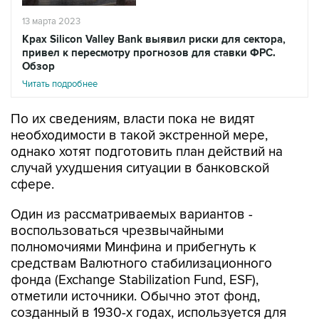
13 марта 2023
Крах Silicon Valley Bank выявил риски для сектора,
привел к пересмотру прогнозов для ставки ФРС.
Обзор
Читать подробнее
По их сведениям, власти пока не видят
необходимости в такой экстренной мере,
однако хотят подготовить план действий на
случай ухудшения ситуации в банковской
сфере.
Один из рассматриваемых вариантов -
воспользоваться чрезвычайными
полномочиями Минфина и прибегнуть к
средствам Валютного стабилизационного
фонда (Exchange Stabilization Fund, ESF),
отметили источники. Обычно этот фонд,
созданный в 1930-х годах, используется для