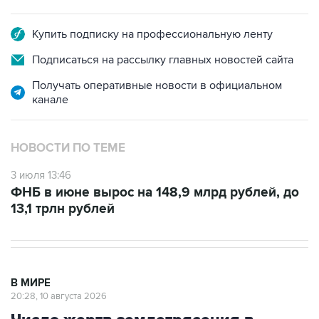
Купить подписку на профессиональную ленту
Подписаться на рассылку главных новостей сайта
Получать оперативные новости в официальном
канале
НОВОСТИ ПО ТЕМЕ
3 июля 13:46
ФНБ в июне вырос на 148,9 млрд рублей, до
13,1 трлн рублей
В МИРЕ
20:28, 10 августа 2026