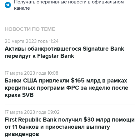
Получать оперативные новости в официальном
канале
НОВОСТИ ПО ТЕМЕ
20 марта 2023 года 11:24
Активы обанкротившегося Signature Bank
перейдут к Flagstar Bank
17 марта 2023 года 10:08
Банки США привлекли $165 млрд в рамках
кредитных программ ФРС за неделю после
краха SVB
17 марта 2023 года 09:02
First Republic Bank получил $30 млрд помощи
от 11 банков и приостановил выплату
дивидендов