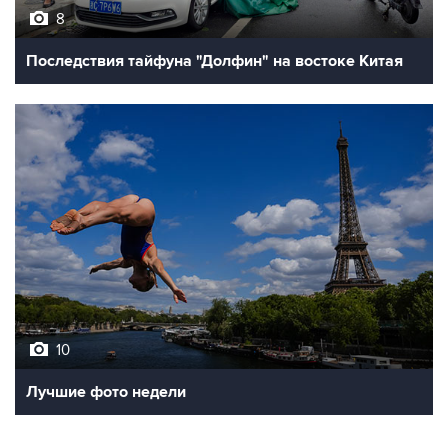
8
Последствия тайфуна "Долфин" на востоке Китая
10
Лучшие фото недели