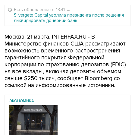
Есть обновление от 13:41
→
Silvergate Capital уволила президента после решения
ликвидировать дочерний банк
Москва. 21 марта. INTERFAX.RU - В
Министерстве финансов США рассматривают
возможность временного распространения
гарантийного покрытия Федеральной
корпорации по страхованию депозитов (FDIC)
на все вклады, включая депозиты объемом
свыше $250 тысяч, сообщает Bloomberg со
ссылкой на информированные источники.
ЭКОНОМИКА