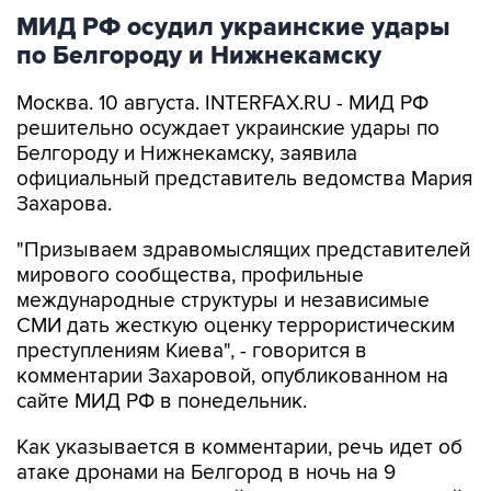
МИД РФ осудил украинские удары
по Белгороду и Нижнекамску
Москва. 10 августа. INTERFAX.RU - МИД РФ
решительно осуждает украинские удары по
Белгороду и Нижнекамску, заявила
официальный представитель ведомства Мария
Захарова.
"Призываем здравомыслящих представителей
мирового сообщества, профильные
международные структуры и независимые
СМИ дать жесткую оценку террористическим
преступлениям Киева", - говорится в
комментарии Захаровой, опубликованном на
сайте МИД РФ в понедельник.
Как указывается в комментарии, речь идет об
атаке дронами на Белгород в ночь на 9