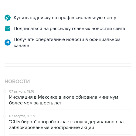
Купить подписку на профессиональную ленту
Подписаться на рассылку главных новостей сайта
Получать оперативные новости в официальном
канале
НОВОСТИ
07 августа, 18:16
Инфляция в Мексике в июле обновила минимум
более чем за шесть лет
07 августа, 16:59
"СПБ биржа" прорабатывает запуск деривативов на
заблокированные иностранные акции