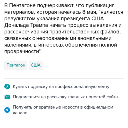
В Пентагоне подчеркивают, что публикация
материалов, которая началась 8 мая, "является
результатом указания президента США
Дональда Трампа начать процесс выявления и
рассекречивания правительственных файлов,
связанных с неопознанными аномальными
явлениями, в интересах обеспечения полной
прозрачности".
Пентагон
США
Купить подписку на профессиональную ленту
Подписаться на рассылку главных новостей сайта
Получать оперативные новости в официальном
канале