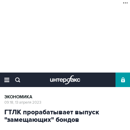
ЭКОНОМИКА
09:18, 13 апреля 2023
ГТЛК прорабатывает выпуск
"замещающих" бондов