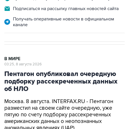
Подписаться на рассылку главных новостей сайта
Получать оперативные новости в официальном
канале
В МИРЕ
03:25, 8 августа 2026
Пентагон опубликовал очередную
подборку рассекреченных данных
об НЛО
Москва. 8 августа. INTERFAX.RU - Пентагон
разместил на своем сайте очередную, уже
пятую по счету подборку рассекреченных
американских данных о неопознанных
аномальных явлениях (UAP).