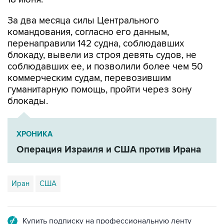
За два месяца силы Центрального
командования, согласно его данным,
перенаправили 142 судна, соблюдавших
блокаду, вывели из строя девять судов, не
соблюдавших ее, и позволили более чем 50
коммерческим судам, перевозившим
гуманитарную помощь, пройти через зону
блокады.
ХРОНИКА
Операция Израиля и США против Ирана
Иран
США
Купить подписку на профессиональную ленту