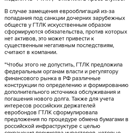
В случае замещения еврооблигаций из-за
попадания под санкции дочерних зарубежных
обществ у ГТЛК искусственным образом
сформируются обязательства, против которых
нет активов, это может привести к
существенным негативным последствиям,
считают в компании.
"Чтобы этого не допустить, ГТЛК предложила
федеральным органам власти и регулятору
финансового рынка в РФ различные
конструкции по определению и формированию
дополнительного источника обслуживания и
погашения нового долга. Также для учета
интересов российских держателей
евробондов ГТЛК сформулировала
предложения по процедуре обмена бумагами в
российской инфраструктуре с целью