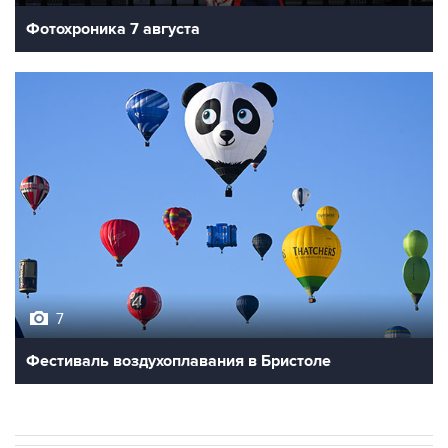
Фотохроника 7 августа
7
Фестиваль воздухоплавания в Бристоле