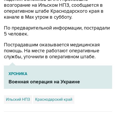
возгорание на Ильском НПЗ, сообщается в
оперативном штабе Краснодарского края в
канале в Max утром в субботу.
По предварительной информации, пострадали
5 человек.
Пострадавшим оказывается медицинская
помощь. На месте работают оперативные
службы, уточнили в оперативном штабе.
ХРОНИКА
Военная операция на Украине
Ильский НПЗ
Краснодарский край