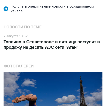
Получать оперативные новости в официальном
канале
НОВОСТИ ПО ТЕМЕ
7 августа 10:02
Топливо в Севастополе в пятницу поступит в
продажу на десять АЗС сети "Атан"
ФОТОГАЛЕРЕИ