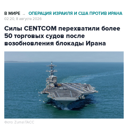
В МИРЕ
ОПЕРАЦИЯ ИЗРАИЛЯ И США ПРОТИВ ИРАНА
→
02:20, 8 августа 2026
Силы CENTCOM перехватили более
50 торговых судов после
возобновления блокады Ирана
Фото: Zuma\ТАСС