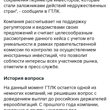
сохранения периметра инвесторов, которые
стали заложниками действий недружественных
стран", - сообщили в ГТЛК.
Компания рассчитывает на поддержку
регулятором и ведомствами своих
предложений и считает целесообразным
рассмотрение данного кейса с учетом его
уникальности в рамках правительственной
комиссии по контролю за осуществлением
иностранных инвестиций, что позволит
соблюсти интересы всех участников рынка,
отметили в пресс-службе.
История вопроса
На данный момент ГТЛК остается одной из
немногих компаний, не решивших вопрос с
доведением выплат до российских держателей
еврооблигаций. С прошлого года компании,