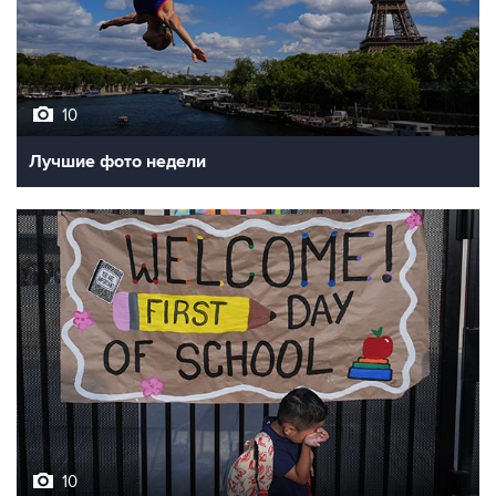
10
Лучшие фото недели
10