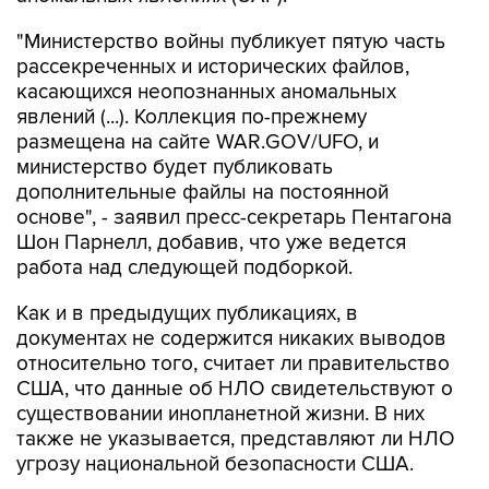
"Министерство войны публикует пятую часть
рассекреченных и исторических файлов,
касающихся неопознанных аномальных
явлений (...). Коллекция по-прежнему
размещена на сайте WAR.GOV/UFO, и
министерство будет публиковать
дополнительные файлы на постоянной
основе", - заявил пресс-секретарь Пентагона
Шон Парнелл, добавив, что уже ведется
работа над следующей подборкой.
Как и в предыдущих публикациях, в
документах не содержится никаких выводов
относительно того, считает ли правительство
США, что данные об НЛО свидетельствуют о
существовании инопланетной жизни. В них
также не указывается, представляют ли НЛО
угрозу национальной безопасности США.