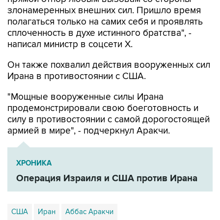
злонамеренных внешних сил. Пришло время
полагаться только на самих себя и проявлять
сплоченность в духе истинного братства", -
написал министр в соцсети Х.
Он также похвалил действия вооруженных сил
Ирана в противостоянии с США.
"Мощные вооруженные силы Ирана
продемонстрировали свою боеготовность и
силу в противостоянии с самой дорогостоящей
армией в мире", - подчеркнул Аракчи.
ХРОНИКА
Операция Израиля и США против Ирана
США
Иран
Аббас Аракчи