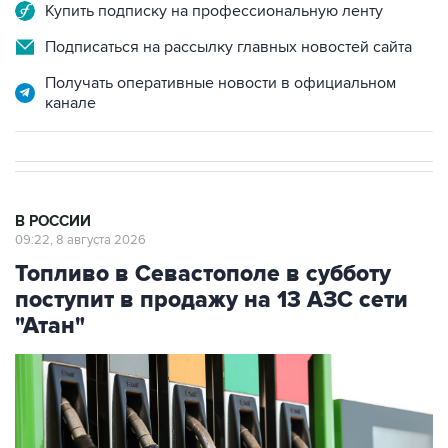
Купить подписку на профессиональную ленту
Подписаться на рассылку главных новостей сайта
Получать оперативные новости в официальном
канале
В РОССИИ
09:22, 8 августа 2026
Топливо в Севастополе в субботу
поступит в продажу на 13 АЗС сети
"Атан"