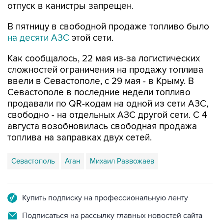
отпуск в канистры запрещен.
В пятницу в свободной продаже топливо было
на десяти АЗС
этой сети.
Как сообщалось, 22 мая из-за логистических
сложностей ограничения на продажу топлива
ввели в Севастополе, с 29 мая - в Крыму. В
Севастополе в последние недели топливо
продавали по QR-кодам на одной из сети АЗС,
свободно - на отдельных АЗС другой сети. С 4
августа возобновилась свободная продажа
топлива на заправках двух сетей.
Севастополь
Атан
Михаил Развожаев
Купить подписку на профессиональную ленту
Подписаться на рассылку главных новостей сайта