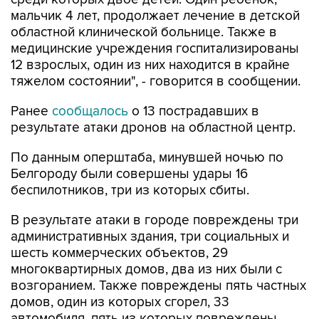
мальчик 4 лет, продолжает лечение в детской
областной клинической больнице. Также в
медицинские учреждения госпитализированы
12 взрослых, один из них находится в крайне
тяжелом состоянии", - говорится в сообщении.
Ранее
сообщалось
о 13 пострадавших в
результате атаки дронов на областной центр.
По данным оперштаба, минувшей ночью по
Белгороду были совершены удары 16
беспилотников, три из которых сбиты.
В результате атаки в городе повреждены три
административных здания, три социальных и
шесть коммерческих объектов, 29
многоквартирных домов, два из них были с
возгоранием. Также повреждены пять частных
домов, один из которых сгорел, 33
автомобиля, пять из которых повреждены