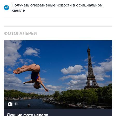
Получать оперативные новости в официальном
канале
ФОТОГАЛЕРЕИ
10
Лучшие фото недели