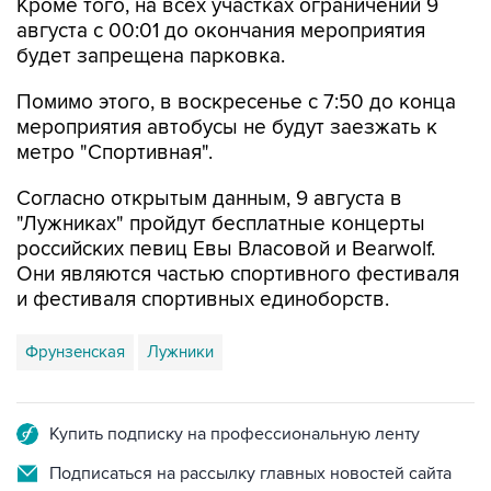
Кроме того, на всех участках ограничений 9
августа с 00:01 до окончания мероприятия
будет запрещена парковка.
Помимо этого, в воскресенье с 7:50 до конца
мероприятия автобусы не будут заезжать к
метро "Спортивная".
Согласно открытым данным, 9 августа в
"Лужниках" пройдут бесплатные концерты
российских певиц Евы Власовой и Bearwolf.
Они являются частью спортивного фестиваля
и фестиваля спортивных единоборств.
Фрунзенская
Лужники
Купить подписку на профессиональную ленту
Подписаться на рассылку главных новостей сайта