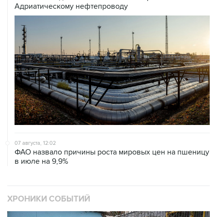
Адриатическому нефтепроводу
07 августа, 12:02
ФАО назвало причины роста мировых цен на пшеницу
в июле на 9,9%
ХРОНИКИ СОБЫТИЙ