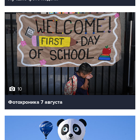
10
Фотохроника 7 августа