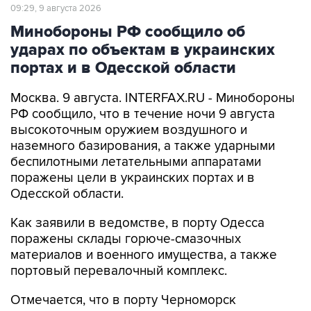
09:29, 9 августа 2026
Минобороны РФ сообщило об
ударах по объектам в украинских
портах и в Одесской области
Москва. 9 августа. INTERFAX.RU - Минобороны
РФ сообщило, что в течение ночи 9 августа
высокоточным оружием воздушного и
наземного базирования, а также ударными
беспилотными летательными аппаратами
поражены цели в украинских портах и в
Одесской области.
Как заявили в ведомстве, в порту Одесса
поражены склады горюче-смазочных
материалов и военного имущества, а также
портовый перевалочный комплекс.
Отмечается, что в порту Черноморск