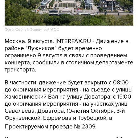
Фото: Сергей Фадеичев/ТАСС
Москва. 9 августа. INTERFAX.RU - Движение в
районе "Лужников" будет временно
ограничено 9 августа в связи с проведением
концерта, сообщили в столичном департаменте
транспорта.
В частности, движение будет закрыто с 08:00
до окончания мероприятия - на съезде с улицы
Хамовнический Вал на улицу Доватора; с 15:00
до окончания мероприятия - на участках улиц
Савельева, Доватора, 10-летия Октября, 3-й
Фрунзенской, Ефремова и Трубецкой, в
Проектируемом проезде № 2309.