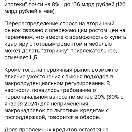
ипотеки" почти на 8% - до 136 млрд рублей (126
млрд рублей в мае).
Перераспределение спроса на вторичный
рынок связано с опережающим ростом цен на
первичном, что вместе с возможностью купить
квартиру с готовым ремонтом и мебелью
может делать "вторичку" привлекательнее,
отмечает ЦБ.
Кроме того, на первичный рынок возможно
влияние ужесточения с 1 июня подходов в
макропруденциальном регулировании. В
частности, появилось требование о
первоначальном взносе не менее 20% (30% с
января 2024) для неприменения
макронадбавок по льготным кредитам с
господдержкой, говорится в обзоре.
Доля проблемных кредитов остается на