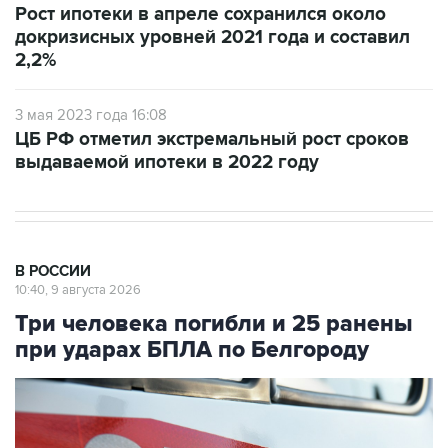
Рост ипотеки в апреле сохранился около
докризисных уровней 2021 года и составил
2,2%
3 мая 2023 года 16:08
ЦБ РФ отметил экстремальный рост сроков
выдаваемой ипотеки в 2022 году
В РОССИИ
10:40, 9 августа 2026
Три человека погибли и 25 ранены
при ударах БПЛА по Белгороду