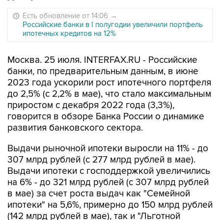
Есть обновление от 14:06
→
Российские банки в I полугодии увеличили портфель
ипотечных кредитов на 12%
Москва. 25 июля. INTERFAX.RU - Российские
банки, по предварительным данным, в июне
2023 года ускорили рост ипотечного портфеля
до 2,5% (с 2,2% в мае), что стало максимальным
приростом с декабря 2022 года (3,3%),
говорится в обзоре Банка России о динамике
развития банковского сектора.
Выдачи рыночной ипотеки выросли на 11% - до
307 млрд рублей (с 277 млрд рублей в мае).
Выдачи ипотеки с господдержкой увеличились
на 6% - до 321 млрд рублей (с 307 млрд рублей
в мае) за счет роста выдач как "Семейной
ипотеки" на 5,6%, примерно до 150 млрд рублей
(142 млрд рублей в мае), так и "Льготной