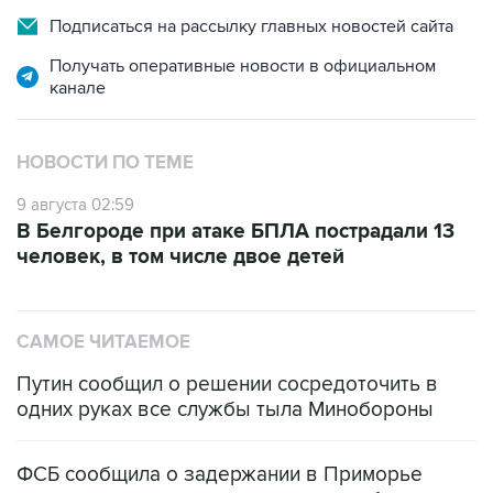
Подписаться на рассылку главных новостей сайта
Получать оперативные новости в официальном
канале
НОВОСТИ ПО ТЕМЕ
9 августа 02:59
В Белгороде при атаке БПЛА пострадали 13
человек, в том числе двое детей
САМОЕ ЧИТАЕМОЕ
Путин сообщил о решении сосредоточить в
одних руках все службы тыла Минобороны
ФСБ сообщила о задержании в Приморье