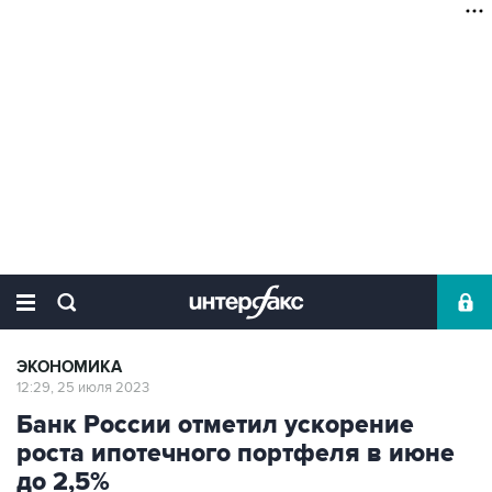
ЭКОНОМИКА
12:29, 25 июля 2023
Банк России отметил ускорение
роста ипотечного портфеля в июне
до 2,5%