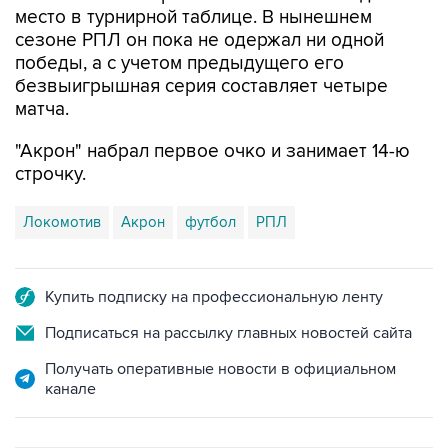
место в турнирной таблице. В нынешнем
сезоне РПЛ он пока не одержал ни одной
победы, а с учетом предыдущего его
безвыигрышная серия составляет четыре
матча.
"Акрон" набрал первое очко и занимает 14-ю
строчку.
Локомотив
Акрон
футбол
РПЛ
Купить подписку на профессиональную ленту
Подписаться на рассылку главных новостей сайта
Получать оперативные новости в официальном
канале