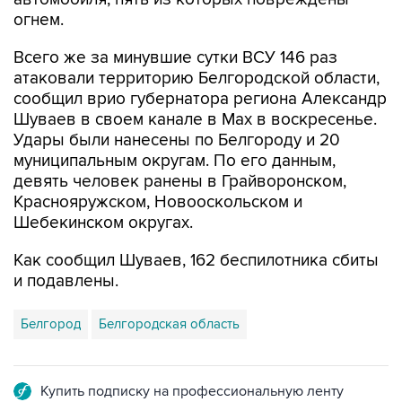
огнем.
Всего же за минувшие сутки ВСУ 146 раз
атаковали территорию Белгородской области,
сообщил врио губернатора региона Александр
Шуваев в своем канале в Мах в воскресенье.
Удары были нанесены по Белгороду и 20
муниципальным округам. По его данным,
девять человек ранены в Грайворонском,
Краснояружском, Новооскольском и
Шебекинском округах.
Как сообщил Шуваев, 162 беспилотника сбиты
и подавлены.
Белгород
Белгородская область
Купить подписку на профессиональную ленту