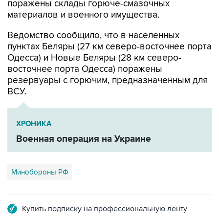
поражены склады горюче-смазочных
материалов и военного имущества.
Ведомство сообщило, что в населенных
пунктах Беляры (27 км северо-восточнее порта
Одесса) и Новые Беляры (28 км северо-
восточнее порта Одесса) поражены
резервуары с горючим, предназначенным для
ВСУ.
ХРОНИКА
Военная операция на Украине
Минобороны РФ
Купить подписку на профессиональную ленту