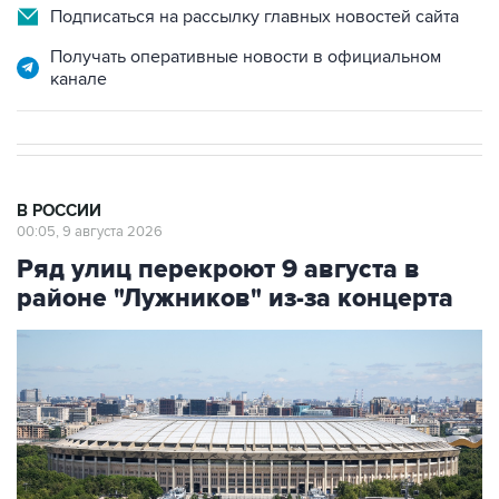
Подписаться на рассылку главных новостей сайта
Получать оперативные новости в официальном
канале
В РОССИИ
00:05, 9 августа 2026
Ряд улиц перекроют 9 августа в
районе "Лужников" из-за концерта