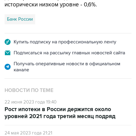
исторически низком уровне - 0,6%.
Банк России
Купить подписку на профессиональную ленту
Подписаться на рассылку главных новостей сайта
Получать оперативные новости в официальном
канале
НОВОСТИ ПО ТЕМЕ
22 июня 2023 года 19:40
Рост ипотеки в России держится около
уровней 2021 года третий месяц подряд
24 мая 2023 года 21:21