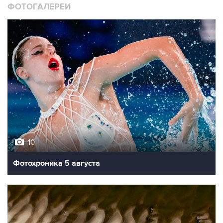
ФОТОГАЛЕРЕИ
10
Фотохроника 5 августа