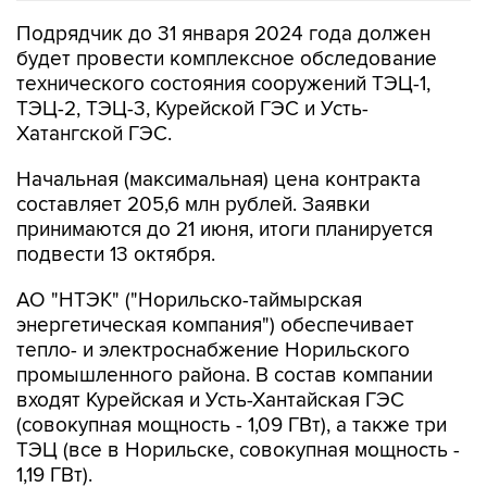
Подрядчик до 31 января 2024 года должен
будет провести комплексное обследование
технического состояния сооружений ТЭЦ-1,
ТЭЦ-2, ТЭЦ-3, Курейской ГЭС и Усть-
Хатангской ГЭС.
Начальная (максимальная) цена контракта
составляет 205,6 млн рублей. Заявки
принимаются до 21 июня, итоги планируется
подвести 13 октября.
АО "НТЭК" ("Норильско-таймырская
энергетическая компания") обеспечивает
тепло- и электроснабжение Норильского
промышленного района. В состав компании
входят Курейская и Усть-Хантайская ГЭС
(совокупная мощность - 1,09 ГВт), а также три
ТЭЦ (все в Норильске, совокупная мощность -
1,19 ГВт).