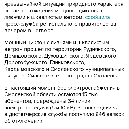
чрезвычайной ситуации природного характера
после прохождения мощного циклона с
ливнями и шквалистым ветром,
сообщила
пресс-служба регионального правительства
вечером в четверг.
Мощный циклон с ливнями и шквалистым
ветром прошел по территории Руднянского,
Демидовского, Духовщинского, Ярцевского,
Дорогобужского, Глинковского,
Кардымовского и Смоленского муниципальных
округов. Сильнее всего пострадал Смоленск.
В настоящий момент без электроснабжения в
Смоленской области остаются 15 тыс.
абонентов, повреждены 34 линии
электропередачи (6 и 10 кВ). За последний час
в диспетчерские службы поступило 846 заявок
об отключении.