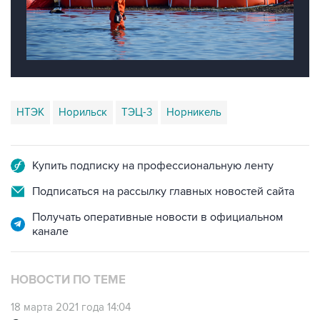
НТЭК
Норильск
ТЭЦ-3
Норникель
Купить подписку на профессиональную ленту
Подписаться на рассылку главных новостей сайта
Получать оперативные новости в официальном
канале
НОВОСТИ ПО ТЕМЕ
18 марта 2021 года 14:04