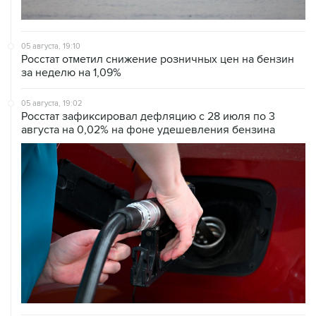
05 августа, 19:10
Росстат отметил снижение розничных цен на бензин
за неделю на 1,09%
05 августа, 19:02
Росстат зафиксировал дефляцию с 28 июля по 3
августа на 0,02% на фоне удешевления бензина