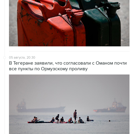
05 августа, 20:30
В Тегеране заявили, что согласовали с Оманом почти
все пункты по Ормузскому проливу