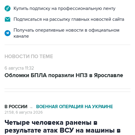
Купить подписку на профессиональную ленту
Подписаться на рассылку главных новостей сайта
Получать оперативные новости в официальном
канале
НОВОСТИ ПО ТЕМЕ
6 августа 11:32
Обломки БПЛА поразили НПЗ в Ярославле
В РОССИИ
ВОЕННАЯ ОПЕРАЦИЯ НА УКРАИНЕ
→
21:58, 6 августа 2026
Четыре человека ранены в
результате атак ВСУ на машины в