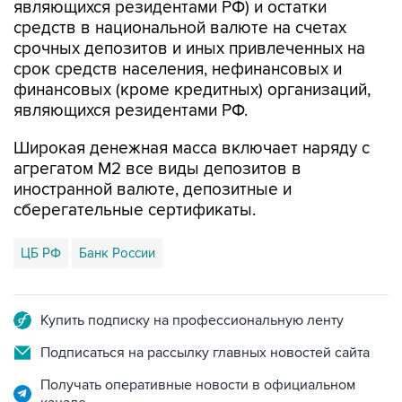
срочных депозитов и иных привлеченных на
срок средств населения, нефинансовых и
финансовых (кроме кредитных) организаций,
являющихся резидентами РФ.
Широкая денежная масса включает наряду с
агрегатом М2 все виды депозитов в
иностранной валюте, депозитные и
сберегательные сертификаты.
ЦБ РФ
Банк России
Купить подписку на профессиональную ленту
Подписаться на рассылку главных новостей сайта
Получать оперативные новости в официальном
канале