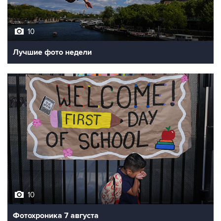
10
Лучшие фото недели
10
Фотохроника 7 августа