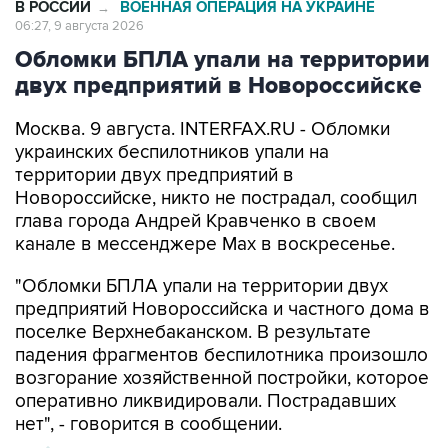
Обломки БПЛА упали на территории
двух предприятий в Новороссийске
Москва. 9 августа. INTERFAX.RU - Обломки
украинских беспилотников упали на
территории двух предприятий в
Новороссийске, никто не пострадал, сообщил
глава города Андрей Кравченко в своем
канале в мессенджере Max в воскресенье.
"Обломки БПЛА упали на территории двух
предприятий Новороссийска и частного дома в
поселке Верхнебаканском. В результате
падения фрагментов беспилотника произошло
возгорание хозяйственной постройки, которое
оперативно ликвидировали. Пострадавших
нет", - говорится в сообщении.