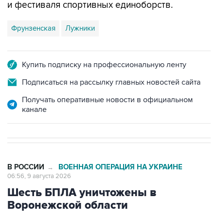
Фрунзенская
Лужники
Купить подписку на профессиональную ленту
Подписаться на рассылку главных новостей сайта
Получать оперативные новости в официальном
канале
В РОССИИ
ВОЕННАЯ ОПЕРАЦИЯ НА УКРАИНЕ
→
06:56, 9 августа 2026
Шесть БПЛА уничтожены в
Воронежской области
Москва. 9 августа. INTERFAX.RU - Средствами
ПВО в Воронежской области уничтожены