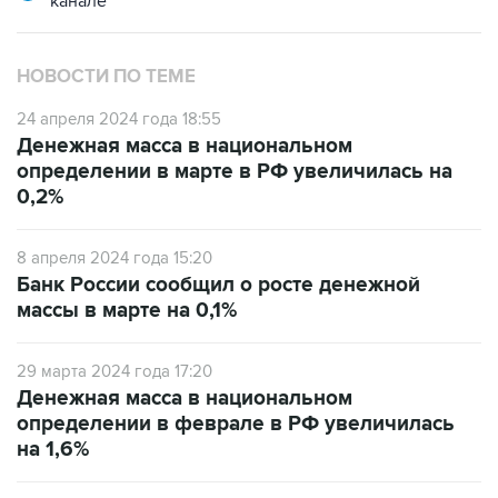
НОВОСТИ ПО ТЕМЕ
24 апреля 2024 года 18:55
Денежная масса в национальном
определении в марте в РФ увеличилась на
0,2%
8 апреля 2024 года 15:20
Банк России сообщил о росте денежной
массы в марте на 0,1%
29 марта 2024 года 17:20
Денежная масса в национальном
определении в феврале в РФ увеличилась
на 1,6%
6 марта 2024 года 20:51
Денежная масса в РФ в феврале