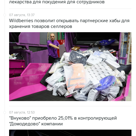
07 августа, 13:37
Wildberries позволит открывать партнерские хабы для
хранения товаров селлеров
07 августа, 12:53
"Внуково" приобрело 25,01% в контролирующей
"Домодедово" компании