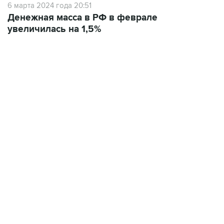
увеличилась на 1,5%
02:59, 9 августа 2026