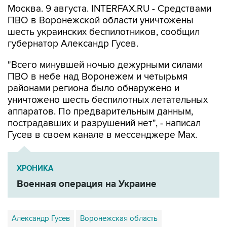
шесть украинских беспилотников, сообщил
губернатор Александр Гусев.
"Всего минувшей ночью дежурными силами
ПВО в небе над Воронежем и четырьмя
районами региона было обнаружено и
уничтожено шесть беспилотных летательных
аппаратов. По предварительным данным,
пострадавших и разрушений нет", - написал
Гусев в своем канале в мессенджере Max.
ХРОНИКА
Военная операция на Украине
Александр Гусев
Воронежская область