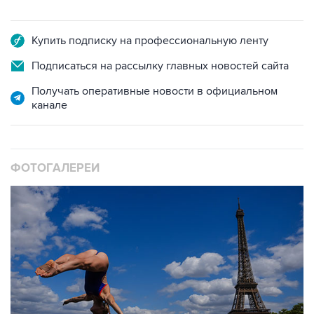
Купить подписку на профессиональную ленту
Подписаться на рассылку главных новостей сайта
Получать оперативные новости в официальном
канале
ФОТОГАЛЕРЕИ