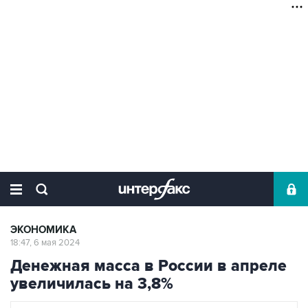
ЭКОНОМИКА
18:47, 6 мая 2024
Денежная масса в России в апреле
увеличилась на 3,8%