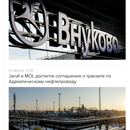
07 августа, 12:30
Janaf и MOL достигли соглашения о транзите по
Адриатическому нефтепроводу