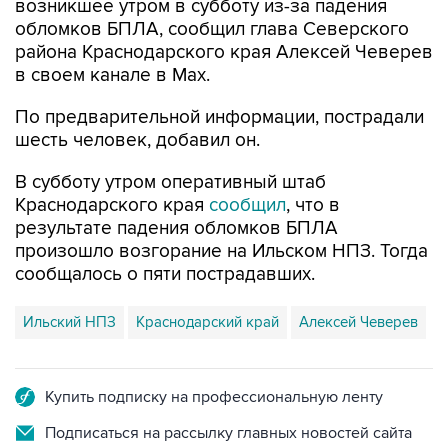
возникшее утром в субботу из-за падения
обломков БПЛА, сообщил глава Северского
района Краснодарского края Алексей Чеверев
в своем канале в Max.
По предварительной информации, пострадали
шесть человек, добавил он.
В субботу утром оперативный штаб
Краснодарского края
сообщил
, что в
результате падения обломков БПЛА
произошло возгорание на Ильском НПЗ. Тогда
сообщалось о пяти пострадавших.
Ильский НПЗ
Краснодарский край
Алексей Чеверев
Купить подписку на профессиональную ленту
Подписаться на рассылку главных новостей сайта