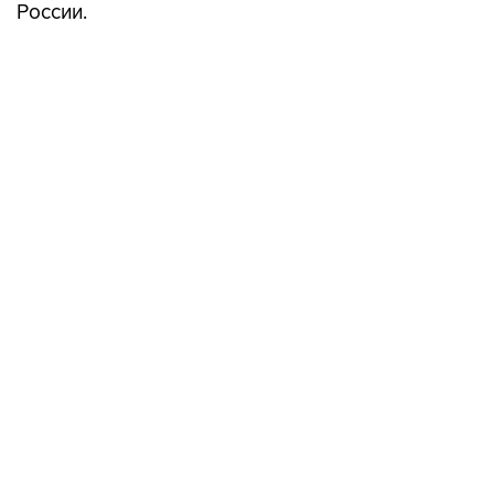
России.