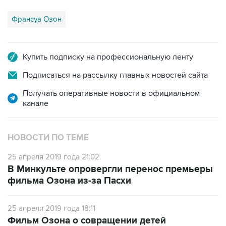
Франсуа Озон
Купить подписку на профессиональную ленту
Подписаться на рассылку главных новостей сайта
Получать оперативные новости в официальном
канале
НОВОСТИ ПО ТЕМЕ
25 апреля 2019 года 21:02
В Минкульте опровергли перенос премьеры
фильма Озона из-за Пасхи
25 апреля 2019 года 18:11
Фильм Озона о совращении детей