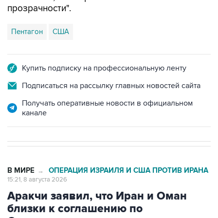
прозрачности".
Пентагон
США
Купить подписку на профессиональную ленту
Подписаться на рассылку главных новостей сайта
Получать оперативные новости в официальном
канале
В МИРЕ
ОПЕРАЦИЯ ИЗРАИЛЯ И США ПРОТИВ ИРАНА
→
15:21, 8 августа 2026
Аракчи заявил, что Иран и Оман
близки к соглашению по