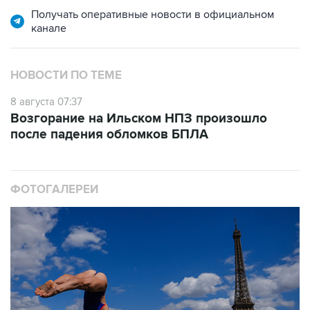
Получать оперативные новости в официальном
канале
НОВОСТИ ПО ТЕМЕ
8 августа 07:37
Возгорание на Ильском НПЗ произошло
после падения обломков БПЛА
ФОТОГАЛЕРЕИ