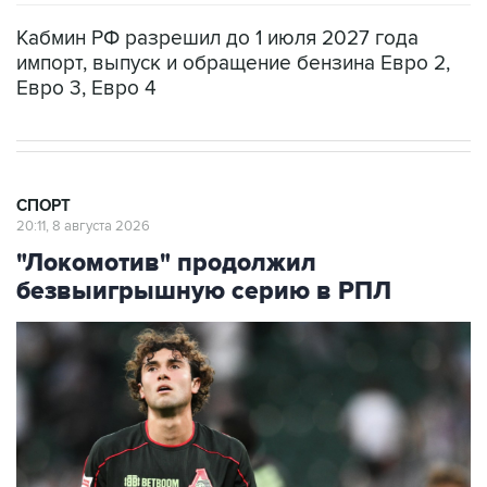
Кабмин РФ разрешил до 1 июля 2027 года
импорт, выпуск и обращение бензина Евро 2,
Евро 3, Евро 4
СПОРТ
20:11, 8 августа 2026
"Локомотив" продолжил
безвыигрышную серию в РПЛ