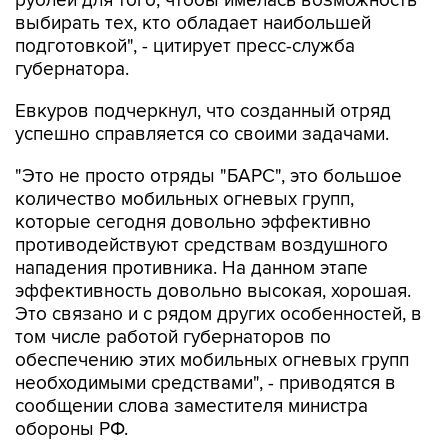
рублей для того, чтобы имелась возможность
выбирать тех, кто обладает наибольшей
подготовкой", - цитирует пресс-служба
губернатора.
Евкуров подчеркнул, что созданный отряд
успешно справляется со своими задачами.
"Это не просто отряды "БАРС", это большое
количество мобильных огневых групп,
которые сегодня довольно эффективно
противодействуют средствам воздушного
нападения противника. На данном этапе
эффективность довольно высокая, хорошая.
Это связано и с рядом других особенностей, в
том числе работой губернаторов по
обеспечению этих мобильных огневых групп
необходимыми средствами", - приводятся в
сообщении слова заместителя министра
обороны РФ.