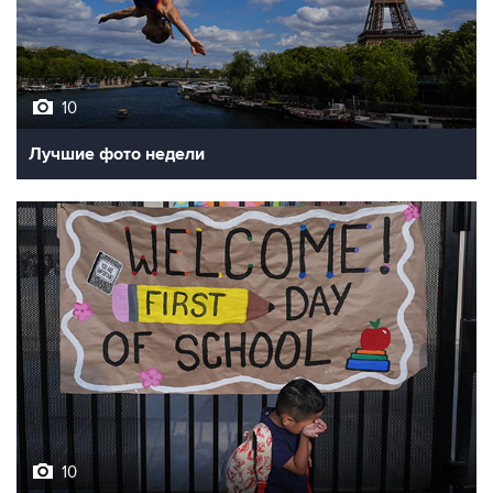
10
Лучшие фото недели
10