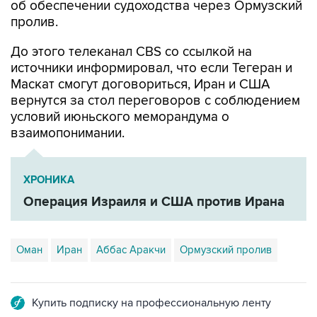
об обеспечении судоходства через Ормузский
пролив.
До этого телеканал CBS со ссылкой на
источники информировал, что если Тегеран и
Маскат смогут договориться, Иран и США
вернутся за стол переговоров с соблюдением
условий июньского меморандума о
взаимопонимании.
ХРОНИКА
Операция Израиля и США против Ирана
Оман
Иран
Аббас Аракчи
Ормузский пролив
Купить подписку на профессиональную ленту