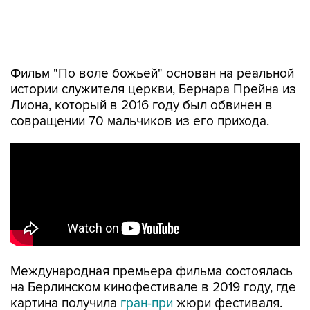
Фильм "По воле божьей" основан на реальной
истории служителя церкви, Бернара Прейна из
Лиона, который в 2016 году был обвинен в
совращении 70 мальчиков из его прихода.
Международная премьера фильма состоялась
на Берлинском кинофестивале в 2019 году, где
картина получила
гран-при
жюри фестиваля.