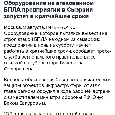
Оборудование на атакованном
БПЛА предприятии в Сызрани
запустят в кратчайшие сроки
Москва. 8 августа. INTERFAX.RU -
Оборудование, которое пытались вывести из
строя атакой БПЛА на одном из самарских
предприятий в ночь на субботу, начнет
работать в кратчайшие сроки, сообщает пресс-
служба регионального правительства со
ссылкой на губернатора Вячеслава
Федорищева.
Вопросы обеспечения безопасности жителей и
защиты объектов инфраструктуры от атак
глава региона обсудил в ходе рабочей встречи
с заместителем министра обороны РФ Юнус-
Беком Евкуровым.
"Обстановка у нас, как и во всей стране,