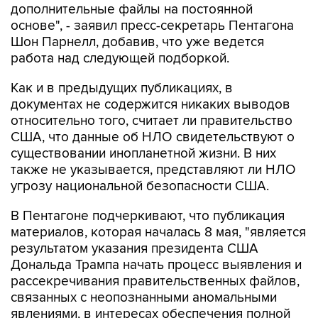
дополнительные файлы на постоянной
основе", - заявил пресс-секретарь Пентагона
Шон Парнелл, добавив, что уже ведется
работа над следующей подборкой.
Как и в предыдущих публикациях, в
документах не содержится никаких выводов
относительно того, считает ли правительство
США, что данные об НЛО свидетельствуют о
существовании инопланетной жизни. В них
также не указывается, представляют ли НЛО
угрозу национальной безопасности США.
В Пентагоне подчеркивают, что публикация
материалов, которая началась 8 мая, "является
результатом указания президента США
Дональда Трампа начать процесс выявления и
рассекречивания правительственных файлов,
связанных с неопознанными аномальными
явлениями, в интересах обеспечения полной