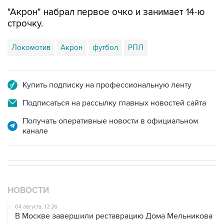
"Акрон" набрал первое очко и занимает 14-ю
строчку.
Локомотив
Акрон
футбол
РПЛ
Купить подписку на профессиональную ленту
Подписаться на рассылку главных новостей сайта
Получать оперативные новости в официальном
канале
НОВОСТИ
04 августа, 12:26
В Москве завершили реставрацию Дома Мельникова