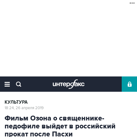
КУЛЬТУРА
18:24, 26 апреля 2019
Фильм Озона о священнике-
педофиле выйдет в российский
прокат после Пасхи