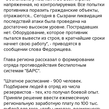
напряженная, но контролируемая. Все попытки
противника поразить гражданские объекты,
отражаются... Сегодня в Сызрани ликвидация
последствий атаки была проведена на
достаточно высоком уровне. Пострадавших
нет. Оборудование, которое противник
пытался вывести из строя, в кратчайшие сроки
начнет свою работу", - приводятся в
сообщении слова Федорищева.
Глава региона рассказал о формировании
отряда противодействия беспилотным
системам "БАРС".
"Штатное расписание - 900 человек.
Подбираем людей в отряд из числа
резервистов - тех, кто получал боевой опыт.
Приняли решение ввести ежемесячную
региональную заработную плату по 100 тыс.