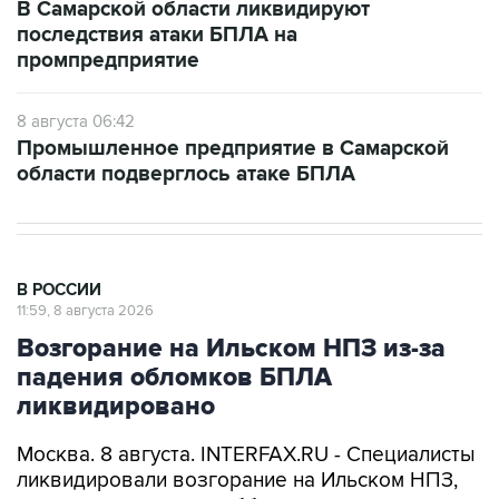
В Самарской области ликвидируют
последствия атаки БПЛА на
промпредприятие
8 августа 06:42
Промышленное предприятие в Самарской
области подверглось атаке БПЛА
В РОССИИ
11:59, 8 августа 2026
Возгорание на Ильском НПЗ из-за
падения обломков БПЛА
ликвидировано
Москва. 8 августа. INTERFAX.RU - Специалисты
ликвидировали возгорание на Ильском НПЗ,