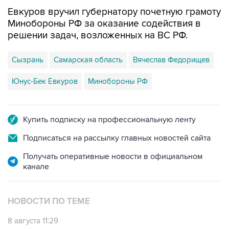
Евкуров вручил губернатору почетную грамоту
Минобороны РФ за оказание содействия в
решении задач, возложенных на ВС РФ.
Сызрань
Самарская область
Вячеслав Федорищев
Юнус-Бек Евкуров
Минобороны РФ
Купить подписку на профессиональную ленту
Подписаться на рассылку главных новостей сайта
Получать оперативные новости в официальном
канале
НОВОСТИ ПО ТЕМЕ
8 августа 11:29