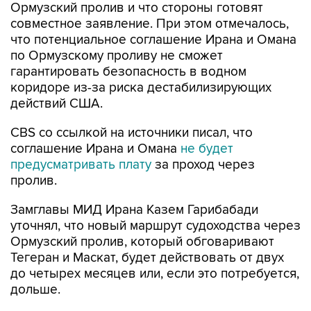
Ормузский пролив и что стороны готовят
совместное заявление. При этом отмечалось,
что потенциальное соглашение Ирана и Омана
по Ормузскому проливу не сможет
гарантировать безопасность в водном
коридоре из-за риска дестабилизирующих
действий США.
CBS со ссылкой на источники писал, что
соглашение Ирана и Омана
не будет
предусматривать плату
за проход через
пролив.
Замглавы МИД Ирана Казем Гарибабади
уточнял, что новый маршрут судоходства через
Ормузский пролив, который обговаривают
Тегеран и Маскат, будет действовать от двух
до четырех месяцев или, если это потребуется,
дольше.