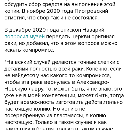
обсудить сбор средств на выполнение этой
копии. В ноябре 2020 года Пиотровский
отметил, что сбор так и не состоялся.
В декабре 2020 года епископ Назарий
попросил музей
передать церкви оригинал
раки, но добавил, что в этом вопросе можно
искать компромисс.
"На всякий случай делаются точные слепки с
деталями полностью всей раки. Конечно, если
не найдется у нас какого-то компромисса,
чтобы эта рака вернулась в Александро-
Невскую лавру, то, может быть, я не знаю, это
уже не в моей компетенции, может быть, тогда
будет возможность изготовить действительно
настоящую копию. Но копию не
посеребренную из пластмассы, а копию
настоящую. Только в таком случае я как
наместник и братия, только в таком случае,