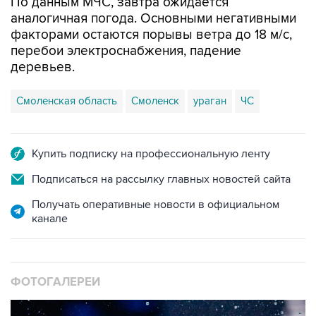
По данным МЧС, завтра ожидается
аналогичная погода. Основными негативными
факторами остаются порывы ветра до 18 м/с,
перебои электроснабжения, падение
деревьев.
Смоленская область
Смоленск
ураган
ЧС
Купить подписку на профессиональную ленту
Подписаться на рассылку главных новостей сайта
Получать оперативные новости в официальном
канале
ФОТОГАЛЕРЕИ