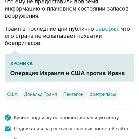
что ему не предоставили вовремя
информацию о плачевном состоянии запасов
вооружения.
Трамп в последние дни публично
заверял
, что
его страна не испытывает нехватки
боеприпасов.
ХРОНИКА
Операция Израиля и США против Ирана
США
Дональд Трамп
Пентагон
боеприпасы
Купить подписку на профессиональную ленту
Подписаться на рассылку главных новостей сайта