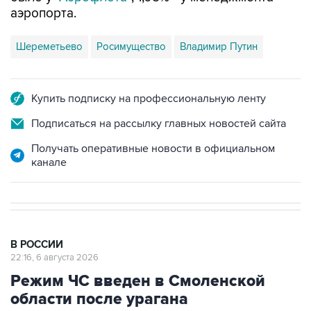
аэропорта.
Шереметьево
Росимущество
Владимир Путин
Купить подписку на профессиональную ленту
Подписаться на рассылку главных новостей сайта
Получать оперативные новости в официальном
канале
В РОССИИ
22:16, 6 августа 2026
Режим ЧС введен в Смоленской
области после урагана