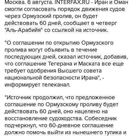
Москва. 6 августа. INTERFAX.RU - Иран и Оман
смогли согласовать порядок движения судов
через Ормузский пролив, он будет
действовать 60 дней, сообщает в четверг
"Аль-Арабийя" со ссылкой на источник.
"О соглашении по открытию Ормузского
пролива могут объявить в течение
последующих дней, сказал источник, добавив,
что соглашение Тегерана и Маската все еще
требует одобрения Высшего совета
национальной безопасности Ирана", -
информирует телеканал.
"Источник продолжил, что предложенное
соглашение по Ормузскому проливу будет
действовать 60 дней, оно нацелено на
восстановление судоходства. Собеседник
подчеркнул, что 60-дневное соглашение
должно помочь выйти из нынешнего тупика и