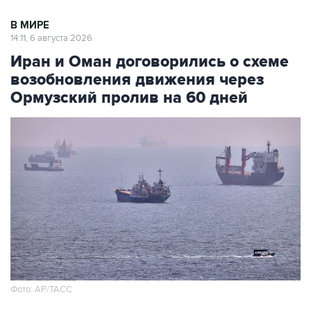
В МИРЕ
14:11, 6 августа 2026
Иран и Оман договорились о схеме
возобновления движения через
Ормузский пролив на 60 дней
Фото: AP/ТАСС