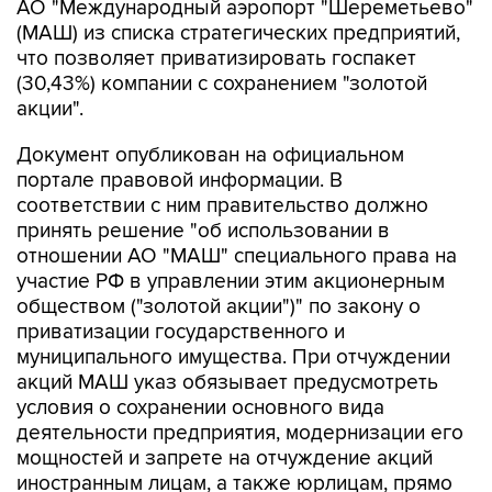
АО "Международный аэропорт "Шереметьево"
(МАШ) из списка стратегических предприятий,
что позволяет приватизировать госпакет
(30,43%) компании с сохранением "золотой
акции".
Документ опубликован на официальном
портале правовой информации. В
соответствии с ним правительство должно
принять решение "об использовании в
отношении АО "МАШ" специального права на
участие РФ в управлении этим акционерным
обществом ("золотой акции")" по закону о
приватизации государственного и
муниципального имущества. При отчуждении
акций МАШ указ обязывает предусмотреть
условия о сохранении основного вида
деятельности предприятия, модернизации его
мощностей и запрете на отчуждение акций
иностранным лицам, а также юрлицам, прямо