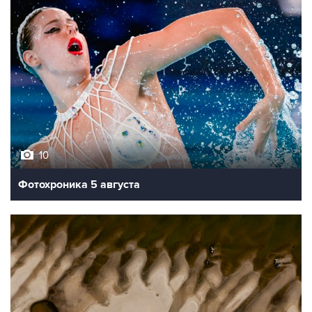
10
Фотохроника 5 августа