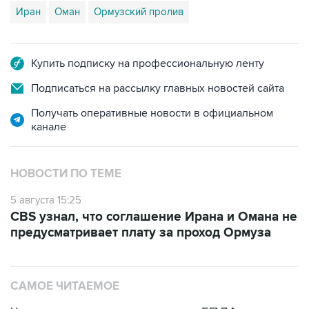
Иран
Оман
Ормузский пролив
Купить подписку на профессиональную ленту
Подписаться на рассылку главных новостей сайта
Получать оперативные новости в официальном
канале
НОВОСТИ ПО ТЕМЕ
5 августа 15:25
CBS узнал, что соглашение Ирана и Омана не
предусматривает плату за проход Ормуза
САМОЕ ЧИТАЕМОЕ