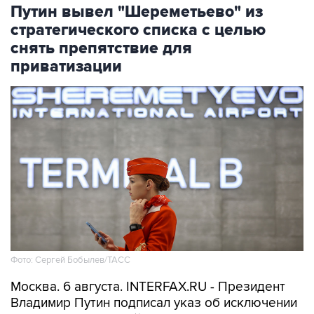
Путин вывел "Шереметьево" из
стратегического списка с целью
снять препятствие для
приватизации
Фото: Сергей Бобылев/ТАСС
Москва. 6 августа. INTERFAX.RU - Президент
Владимир Путин подписал указ об исключении