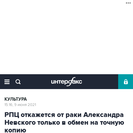
КУЛЬТУРА
15:16, 9 июня 2021
РПЦ откажется от раки Александра
Невского только в обмен на точную
копию