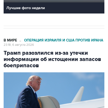
Лучшие фото недели
В МИРЕ
ОПЕРАЦИЯ ИЗРАИЛЯ И США ПРОТИВ ИРАНА
→
23:18, 6 августа 2026
Трамп разозлился из-за утечки
информации об истощении запасов
боеприпасов