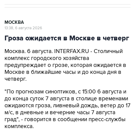
МОСКВА
13:38, 6 августа 2026
Гроза ожидается в Москве в четверг
Москва. 6 августа. INTERFAX.RU - Столичный
комплекс городского хозяйства
предупреждает о грозе, которая ожидается в
Москве в ближайшие часы и до конца дня в
четверг.
"По прогнозам синоптиков, с 15:00 6 августа и
до конца суток 7 августа в столице временами
ожидаются гроза, ливневый дождь, ветер до 17
м/с, в дневные и вечерние часы 7 августа
град", - говорится в сообщении пресс-службы
комплекса.