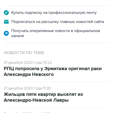
Купить подписку на профессиональную ленту
Подписаться на рассылку главных новостей сайта
Получать оперативные новости в официальном
канале
НОВОСТИ ПО ТЕМЕ
21 декабря 2020 года 15:22
РПЦ попросила у Эрмитажа оригинал раки
Александра Невского
21 декабря 2020 года 11:30
Жильцов пяти квартир выселят из
Александро-Невской Лавры