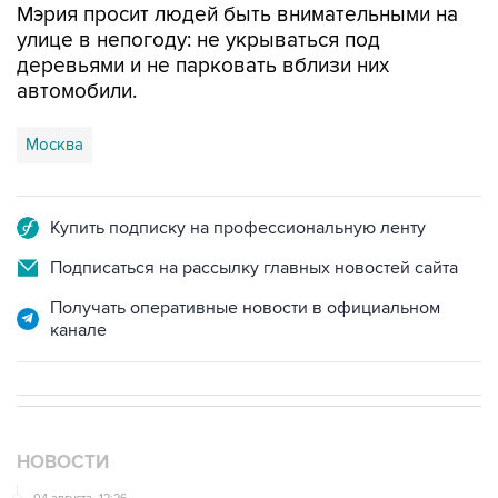
Мэрия просит людей быть внимательными на
улице в непогоду: не укрываться под
деревьями и не парковать вблизи них
автомобили.
Москва
Купить подписку на профессиональную ленту
Подписаться на рассылку главных новостей сайта
Получать оперативные новости в официальном
канале
НОВОСТИ