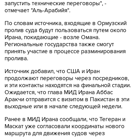
запустить технические переговоры", -
отмечает "Аль-Арабийя".
По словам источника, входящие в Ормузский
пролив суда будут пользоваться путем около
Ирана, покидающие - возле Омана.
Региональные государства также смогут
принять участие в процессе разминирования
пролива.
Источник добавил, что США и Иран
продолжают переговоры через посредников,
и эти контакты находятся на финальной стадии.
Ожидается, что глава МИД Ирана Аббас
Аракчи отправится с визитом в Пакистан в эти
выходные или в начале следующей недели.
Ранее в МИД Ирана сообщали, что Тегеран и
Маскат уже согласовали координаты нового
маршрута для движения судов через