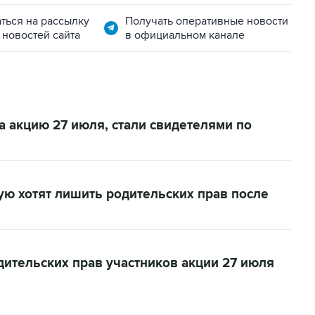
ться на рассылку
Получать оперативные новости
 новостей сайта
в официальном канале
 акцию 27 июля, стали свидетелями по
ую хотят лишить родительских прав после
ительских прав участников акции 27 июля