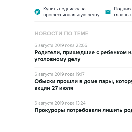
Купить подписку на
Подписа
профессиональную ленту
главных
НОВОСТИ ПО ТЕМЕ
6 августа 2019 года 22:06
Родители, пришедшие с ребенком на
уголовному делу
6 августа 2019 года 19:17
Обыски прошли в доме пары, котор
акции 27 июля
6 августа 2019 года 13:24
Прокуроры потребовали лишить род