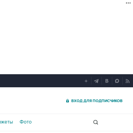
ВХОД ДЛЯ ПОДПИСЧИКОВ
южеты
Фото