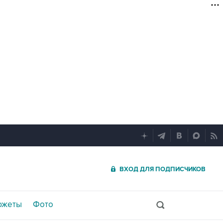
ВХОД ДЛЯ ПОДПИСЧИКОВ
южеты
Фото