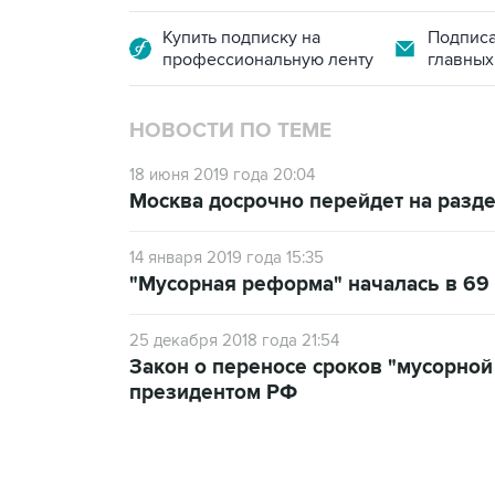
Купить подписку на
Подписа
профессиональную ленту
главных
НОВОСТИ ПО ТЕМЕ
18 июня 2019 года 20:04
Москва досрочно перейдет на разд
14 января 2019 года 15:35
"Мусорная реформа" началась в 69
25 декабря 2018 года 21:54
Закон о переносе сроков "мусорно
президентом РФ