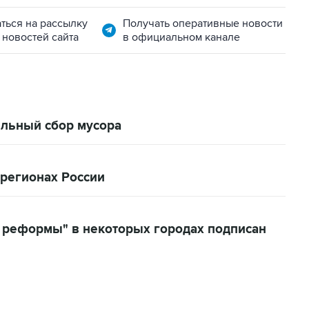
ться на рассылку
Получать оперативные новости
 новостей сайта
в официальном канале
ельный сбор мусора
 регионах России
й реформы" в некоторых городах подписан